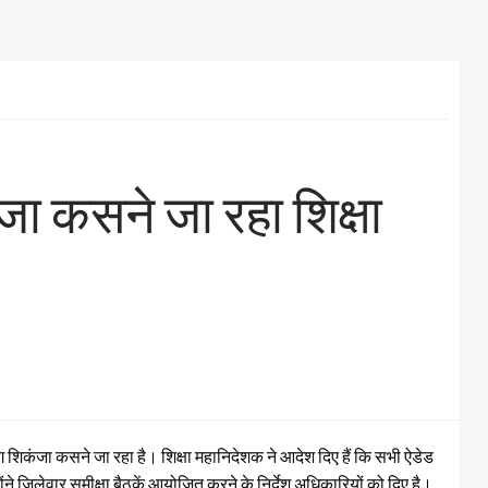
कजा कसने जा रहा शिक्षा
ग शिकंजा कसने जा रहा है। शिक्षा महानिदेशक ने आदेश दिए हैं कि सभी ऐडेड
ंने जिलेवार समीक्षा बैठकें आयोजित करने के निर्देश अधिकारियों को दिए है।