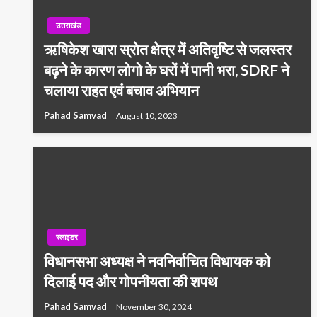
उत्तराखंड
ऋषिकेश खारा स्रोत क्षेत्र में अतिवृष्टि से जलस्तर
बढ़ने के कारण लोगो के घरों में पानी भरा, SDRF ने
चलाया राहत एवं बचाव अभियान
Pahad Samvad
August 10, 2023
स्लाइडर
विधानसभा अध्यक्ष ने नवनिर्वाचित विधायक को
दिलाई पद और गोपनीयता की शपथ
Pahad Samvad
November 30, 2024