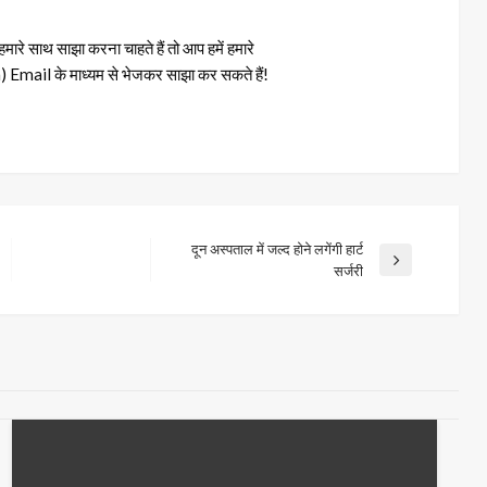
रे साथ साझा करना चाहते हैं तो आप हमें हमारे
il के माध्यम से भेजकर साझा कर सकते हैं!
दून अस्पताल में जल्द होने लगेंगी हार्ट
Next
सर्जरी
Post