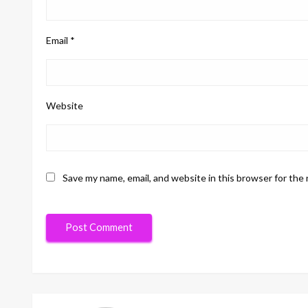
Email
*
Website
Save my name, email, and website in this browser for the