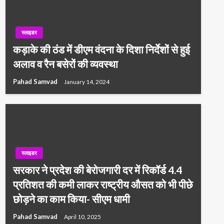
स्लाइडर
कड़ाके की ठंड में डीएम वंदना के दिशा निर्देशों से हुई
अलाव व रैन बसेरों की व्यवस्था
Pahad Samvad
January 14, 2024
स्लाइडर
सरकार ने प्रदेश की बेरोजगारी दर में रिकॉर्ड 4.4
प्रतिशत की कमी लाकर राष्ट्रीय औसत को भी पीछे
छोड़ने का काम किया- सीएम धामी
Pahad Samvad
April 10, 2025