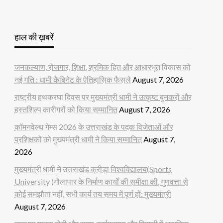
हाल की ख़बरें
जनकल्याण, रोजगार, शिक्षा, श्रमिक हित और आधारभूत विकास को
नई गति : धामी कैबिनेट के ऐतिहासिक फैसले
August 7, 2026
राष्ट्रीय हथकरघा दिवस पर मुख्यमंत्री धामी ने उत्कृष्ट बुनकरों और
हस्तशिल्प कारीगरों को किया सम्मानित
August 7, 2026
कॉमनवेल्थ गेम्स 2026 के उत्तराखंड के पदक विजेताओं और
प्रशिक्षकों को मुख्यमंत्री धामी ने किया सम्मानित
August 7,
2026
मुख्यमंत्री धामी ने उत्तराखंड क्रीड़ा विश्वविद्यालय(Sports
University )गौलापार के निर्माण कार्यों की समीक्षा की, गुणवत्ता से
कोई समझौता नहीं, सभी कार्य तय समय में पूर्ण हों: मुख्यमंत्री
August 7, 2026