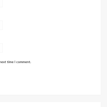
 next time I comment.