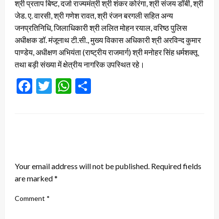
श्री प्रताप बिष्ट, दर्जा राज्यमंत्री श्री शंकर कोरंगा, श्री संजय डॉर्बी, श्री
जेड. ए. वारसी, श्री गणेश रावत, श्री रंजन बरगली सहित अन्य
जनप्रतिनिधि, जिलाधिकारी श्री ललित मोहन रयाल, वरिष्ठ पुलिस
अधीक्षक डॉ. मंजूनाथ टी.सी., मुख्य विकास अधिकारी श्री अरविन्द कुमार
पाण्डेय, अधीक्षण अभियंता (राष्ट्रीय राजमार्ग) श्री मनोहर सिंह धर्मशक्तू
तथा बड़ी संख्या में क्षेत्रीय नागरिक उपस्थित रहे।
Facebook
Twitter
WhatsApp
Share
LEAVE A RESPONSE
Your email address will not be published.
Required fields
are marked
*
Comment
*