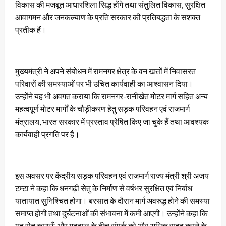
विकास की मजबूत आधारशिला सिद्ध होंगे तथा संतुलित विकास, सुरक्षित
आवागमन और जनकल्याण के प्रति सरकार की प्रतिबद्धता के सशक्त
प्रतीक हैं।
मुख्यमंत्री ने अपने संबोधन में रामनगर क्षेत्र के वन खत्तों में निवासरत
परिवारों की समस्याओं पर भी उचित कार्यवाही का आश्वासन दिया।
उन्होंने यह भी अवगत कराया कि रामनगर-रानीखेत मोटर मार्ग सहित अन्य
महत्वपूर्ण मोटर मार्गों के चौड़ीकरण हेतु सड़क परिवहन एवं राजमार्ग
मंत्रालय, भारत सरकार में प्रस्ताव प्रेषित किए जा चुके हैं तथा आवश्यक
कार्यवाही प्रगति पर है।
इस अवसर पर केंद्रीय सड़क परिवहन एवं राजमार्ग राज्य मंत्री श्री अजय
टम्टा ने कहा कि धनगढ़ी सेतु के निर्माण से वर्षभर सुरक्षित एवं निर्बाध
यातायात सुनिश्चित होगा। बरसात के दौरान मार्ग अवरुद्ध होने की समस्या
समाप्त होगी तथा दुर्घटनाओं की संभावना में कमी आएगी। उन्होंने कहा कि
यह सेतु कुमाऊँ और गढ़वाल के बीच संपर्क को और अधिक सुदृढ़ करने के