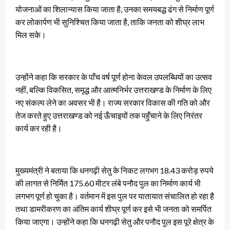
योजनाओं का शिलान्यास किया जाता है, उनका समयबद्ध ढंग से निर्माण पूर्ण
कर लोकार्पण भी सुनिश्चित किया जाता है, ताकि जनता को शीघ्र लाभ
मिल सके।
उन्होंने कहा कि सरकार के पाँच वर्ष पूर्ण होना केवल उपलब्धियों का उत्सव
नहीं, बल्कि विकसित, समृद्ध और आत्मनिर्भर उत्तराखण्ड के निर्माण के लिए
नए संकल्प लेने का अवसर भी है। राज्य सरकार विकास की गति को और
तेज करते हुए उत्तराखण्ड को नई ऊँचाइयों तक पहुँचाने के लिए निरंतर
कार्य कर रही है।
मुख्यमंत्री ने बताया कि धनगढ़ी सेतु के निकट लगभग 18.43 करोड़ रुपये
की लागत से निर्मित 175.60 मीटर लंबे पनौद पुल का निर्माण कार्य भी
लगभग पूर्ण हो चुका है। वर्तमान में इस पुल पर यातायात संचालित हो रहा है
तथा डामरीकरण का अंतिम कार्य शीघ्र पूर्ण कर इसे भी जनता को समर्पित
किया जाएगा। उन्होंने कहा कि धनगढ़ी सेतु और पनौद पुल इस पूरे क्षेत्र के