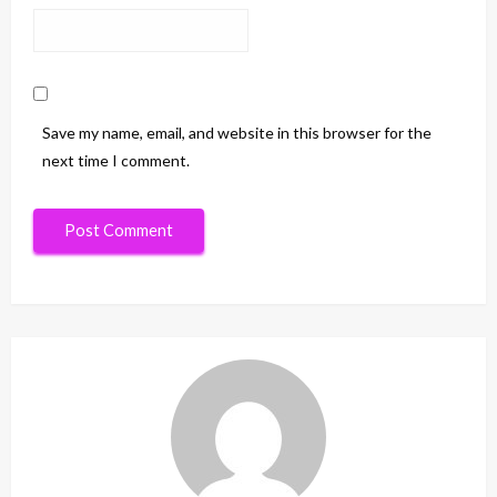
Save my name, email, and website in this browser for the
next time I comment.