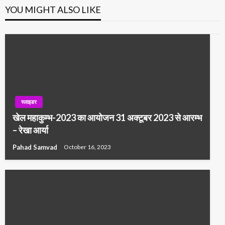
YOU MIGHT ALSO LIKE
स्लाइडर
खेल महाकुम्भ-2023 का आयोजन 31 अक्टूबर 2023 से आरम्भ
– रेखा आर्या
Pahad Samvad
October 16, 2023