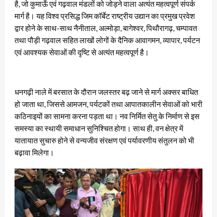
है, जो कुमाऊँ एवं गढ़वाल मंडलों को जोड़ने वाला अत्यंत महत्वपूर्ण संपर्क
मार्ग है। यह विश्व प्रसिद्ध जिम कॉर्बेट राष्ट्रीय उद्यान का प्रमुख प्रवेश
द्वार होने के साथ-साथ नैनीताल, अल्मोड़ा, बागेश्वर, पिथौरागढ़, चम्पावत
तथा पौड़ी गढ़वाल सहित लाखों लोगों के दैनिक आवागमन, व्यापार, पर्यटन
एवं आवश्यक सेवाओं की दृष्टि से अत्यंत महत्वपूर्ण है।
धनगढ़ी नाले में बरसात के दौरान जलस्तर बढ़ जाने से मार्ग अक्सर बाधित
हो जाता था, जिससे आमजन, पर्यटकों तथा आपातकालीन सेवाओं को भारी
कठिनाइयों का सामना करना पड़ता था। नव निर्मित सेतु के निर्माण से इस
समस्या का स्थायी समाधान सुनिश्चित होगा। साथ ही, वन क्षेत्र में
यातायात सुचारु होने से वन्यजीव संरक्षण एवं पर्यावरणीय संतुलन को भी
बढ़ावा मिलेगा।