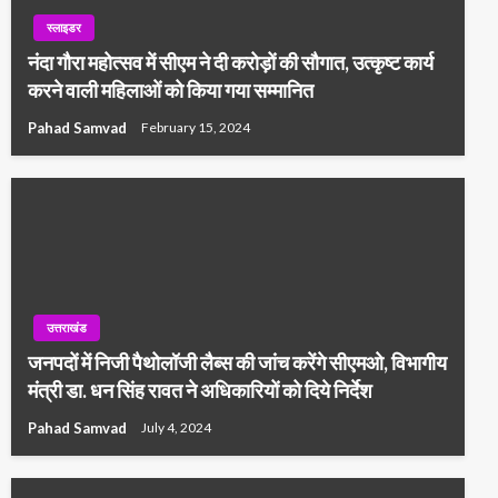
स्लाइडर
नंदा गौरा महोत्सव में सीएम ने दी करोड़ों की सौगात, उत्कृष्ट कार्य
करने वाली महिलाओं को किया गया सम्मानित
Pahad Samvad
February 15, 2024
उत्तराखंड
जनपदों में निजी पैथोलॉजी लैब्स की जांच करेंगे सीएमओ, विभागीय
मंत्री डा. धन सिंह रावत ने अधिकारियों को दिये निर्देश
Pahad Samvad
July 4, 2024