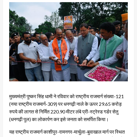
मुख्यमंत्री पुष्कर सिंह धामी ने रविवार को राष्ट्रीय राजमार्ग संख्या-121
(नया राष्ट्रीय राजमार्ग-309) पर धनगढ़ी नाले के ऊपर 29.65 करोड़
रुपये की लागत से निर्मित 220.90 मीटर लंबे प्री-स्ट्रेस्ड गर्डर सेतु
(धनगढ़ी पुल) का लोकार्पण कर इसे जनता को समर्पित किया।
यह राष्ट्रीय राजमार्ग काशीपुर-रामनगर-मार्चुला-बुवाखाल मार्ग पर स्थित