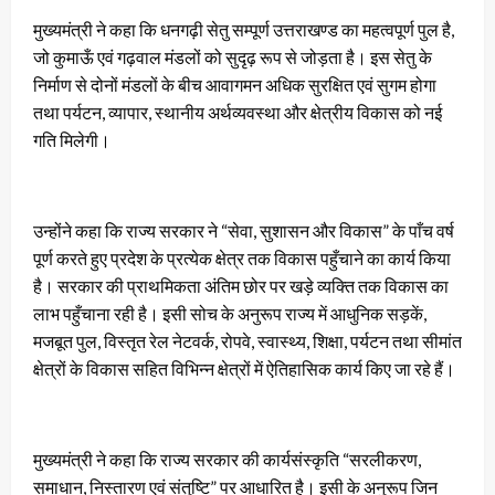
मुख्यमंत्री ने कहा कि धनगढ़ी सेतु सम्पूर्ण उत्तराखण्ड का महत्वपूर्ण पुल है,
जो कुमाऊँ एवं गढ़वाल मंडलों को सुदृढ़ रूप से जोड़ता है। इस सेतु के
निर्माण से दोनों मंडलों के बीच आवागमन अधिक सुरक्षित एवं सुगम होगा
तथा पर्यटन, व्यापार, स्थानीय अर्थव्यवस्था और क्षेत्रीय विकास को नई
गति मिलेगी।
उन्होंने कहा कि राज्य सरकार ने “सेवा, सुशासन और विकास” के पाँच वर्ष
पूर्ण करते हुए प्रदेश के प्रत्येक क्षेत्र तक विकास पहुँचाने का कार्य किया
है। सरकार की प्राथमिकता अंतिम छोर पर खड़े व्यक्ति तक विकास का
लाभ पहुँचाना रही है। इसी सोच के अनुरूप राज्य में आधुनिक सड़कें,
मजबूत पुल, विस्तृत रेल नेटवर्क, रोपवे, स्वास्थ्य, शिक्षा, पर्यटन तथा सीमांत
क्षेत्रों के विकास सहित विभिन्न क्षेत्रों में ऐतिहासिक कार्य किए जा रहे हैं।
मुख्यमंत्री ने कहा कि राज्य सरकार की कार्यसंस्कृति “सरलीकरण,
समाधान, निस्तारण एवं संतुष्टि” पर आधारित है। इसी के अनुरूप जिन