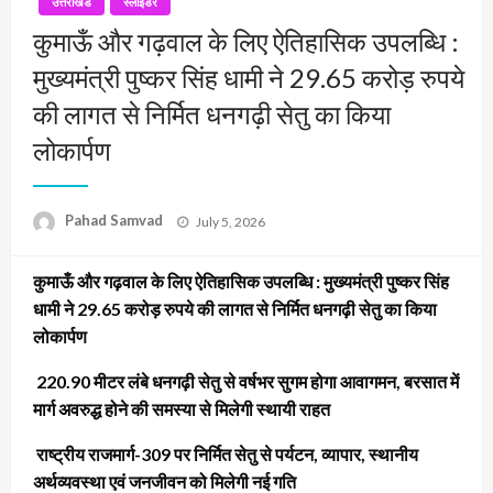
उत्तराखंड
स्लाइडर
कुमाऊँ और गढ़वाल के लिए ऐतिहासिक उपलब्धि :
मुख्यमंत्री पुष्कर सिंह धामी ने 29.65 करोड़ रुपये
की लागत से निर्मित धनगढ़ी सेतु का किया
लोकार्पण
Posted
Pahad Samvad
July 5, 2026
on
कुमाऊँ और गढ़वाल के लिए ऐतिहासिक उपलब्धि : मुख्यमंत्री पुष्कर सिंह
धामी ने 29.65 करोड़ रुपये की लागत से निर्मित धनगढ़ी सेतु का किया
लोकार्पण
220.90 मीटर लंबे धनगढ़ी सेतु से वर्षभर सुगम होगा आवागमन, बरसात में
मार्ग अवरुद्ध होने की समस्या से मिलेगी स्थायी राहत
राष्ट्रीय राजमार्ग-309 पर निर्मित सेतु से पर्यटन, व्यापार, स्थानीय
अर्थव्यवस्था एवं जनजीवन को मिलेगी नई गति