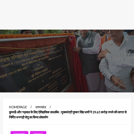
HOMEPAGE
उत्तराखंड
कुमाऊँ और गढ़वाल के लिए ऐतिहासिक उपलब्धि : मुख्यमंत्री पुष्कर सिंह धामी ने 29.65 करोड़ रुपये की लागत से
निर्मित धनगढ़ी सेतु का किया लोकार्पण