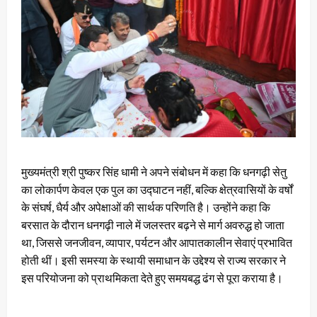
मुख्यमंत्री श्री पुष्कर सिंह धामी ने अपने संबोधन में कहा कि धनगढ़ी सेतु
का लोकार्पण केवल एक पुल का उद्घाटन नहीं, बल्कि क्षेत्रवासियों के वर्षों
के संघर्ष, धैर्य और अपेक्षाओं की सार्थक परिणति है। उन्होंने कहा कि
बरसात के दौरान धनगढ़ी नाले में जलस्तर बढ़ने से मार्ग अवरुद्ध हो जाता
था, जिससे जनजीवन, व्यापार, पर्यटन और आपातकालीन सेवाएं प्रभावित
होती थीं। इसी समस्या के स्थायी समाधान के उद्देश्य से राज्य सरकार ने
इस परियोजना को प्राथमिकता देते हुए समयबद्ध ढंग से पूरा कराया है।