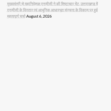
मुख्यमंत्री से महानिदेशक एनसीसी ने की शिष्टाचार भेंट, उत्तराखण्ड में
एनसीसी के विस्तार एवं आधुनिक आधारभूत संरचना के विकास पर हुई
महत्वपूर्ण चर्चा
August 6, 2026