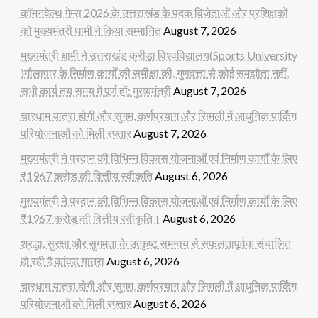
कॉमनवेल्थ गेम्स 2026 के उत्तराखंड के पदक विजेताओं और प्रशिक्षकों
को मुख्यमंत्री धामी ने किया सम्मानित
August 7, 2026
मुख्यमंत्री धामी ने उत्तराखंड क्रीड़ा विश्वविद्यालय(Sports University
)गौलापार के निर्माण कार्यों की समीक्षा की, गुणवत्ता से कोई समझौता नहीं,
सभी कार्य तय समय में पूर्ण हों: मुख्यमंत्री
August 7, 2026
चारधाम यात्रा होगी और सुगम, कर्णप्रयाग और सिमली में आधुनिक पार्किंग
परियोजनाओं को मिली रफ्तार
August 7, 2026
मुख्यमंत्री ने प्रदान की विभिन्न विकास योजनाओं एवं निर्माण कार्यों के लिए
₹1967 करोड़ की वित्तीय स्वीकृति
August 6, 2026
मुख्यमंत्री ने प्रदान की विभिन्न विकास योजनाओं एवं निर्माण कार्यों के लिए
₹1967 करोड़ की वित्तीय स्वीकृति।
August 6, 2026
श्रद्धा, सुरक्षा और सुगमता के उत्कृष्ट समन्वय से सफलतापूर्वक संचालित
हो रही है कांवड़ यात्रा
August 6, 2026
चारधाम यात्रा होगी और सुगम, कर्णप्रयाग और सिमली में आधुनिक पार्किंग
परियोजनाओं को मिली रफ्तार
August 6, 2026