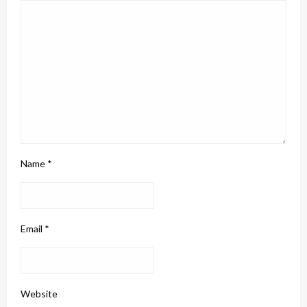
Name
*
Email
*
Website