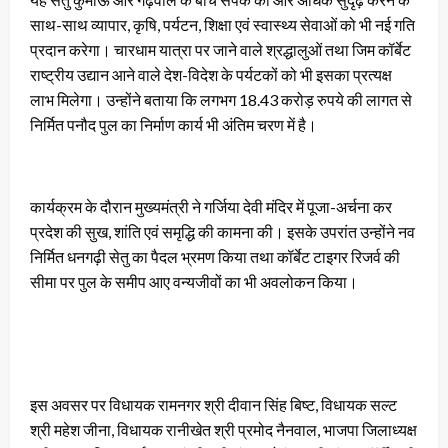
साथ-साथ व्यापार, कृषि, पर्यटन, शिक्षा एवं स्वास्थ्य सेवाओं को भी नई गति
प्रदान करेगा। चारधाम यात्रा पर जाने वाले श्रद्धालुओं तथा जिम कॉर्बेट
राष्ट्रीय उद्यान आने वाले देश-विदेश के पर्यटकों को भी इसका प्रत्यक्ष
लाभ मिलेगा। उन्होंने बताया कि लगभग 18.43 करोड़ रुपये की लागत से
निर्मित पनौद पुल का निर्माण कार्य भी अंतिम चरण में है।
कार्यक्रम के दौरान मुख्यमंत्री ने गर्जिया देवी मंदिर में पूजा-अर्चना कर
प्रदेश की सुख, शांति एवं समृद्धि की कामना की। इसके उपरांत उन्होंने नव
निर्मित धनगढ़ी सेतु का पैदल भ्रमण किया तथा कॉर्बेट टाइगर रिजर्व की
सीमा पर पुल के समीप आए वन्यजीवों का भी अवलोकन किया।
इस अवसर पर विधायक रामनगर श्री दीवान सिंह बिष्ट, विधायक सल्ट
श्री महेश जीना, विधायक रानीखेत श्री प्रमोद नैनवाल, भाजपा जिलाध्यक्ष