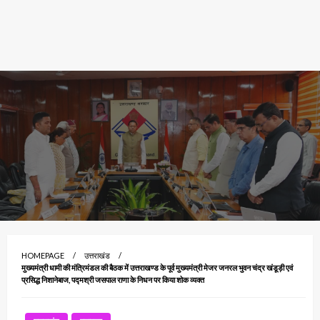
HOMEPAGE
उत्तराखंड
मुख्यमंत्री धामी की मंत्रिमंडल की बैठक में उत्तराखण्ड के पूर्व मुख्यमंत्री मेजर जनरल भुवन चंद्र खंडूड़ी एवं
प्रसिद्ध निशानेबाज, पद्मश्री जसपाल राणा के निधन पर किया शोक व्यक्त