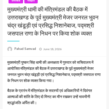
उत्तराखंड
स्लाइडर
मुख्यमंत्री धामी की मंत्रिमंडल की बैठक में
उत्तराखण्ड के पूर्व मुख्यमंत्री मेजर जनरल भुवन
चंद्र खंडूड़ी एवं प्रसिद्ध निशानेबाज, पद्मश्री
जसपाल राणा के निधन पर किया शोक व्यक्त
Posted
Pahad Samvad
June 18, 2026
on
मुख्यमंत्री पुष्कर सिंह धामी की अध्यक्षता में गुरुवार को सचिवालय में
आयोजित मंत्रिमंडल की बैठक में उत्तराखण्ड के पूर्व मुख्यमंत्री मेजर
जनरल भुवन चंद्र खंडूड़ी एवं प्रसिद्ध निशानेबाज, पद्मश्री जसपाल राणा
के निधन पर शोक व्यक्त किया गया।
बैठक के प्रारंभ में मंत्रिमंडल के सदस्यों एवं अधिकारियों ने दिवंगत
आत्माओं की शांति के लिए दो मिनट का मौन रखकर उन्हें भावभीनी
श्रद्धांजलि अर्पित की।