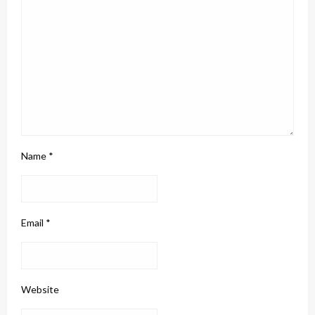
Name
*
Email
*
Website