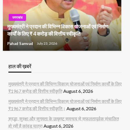
उत्तराखंड
मुख्यमंत्री ने प्रदान की विभिन्न विकास योजनाओं एवं निर्माण
कार्यों के लिए ₹ 4 करोड़ की वित्तीय स्वीकृति
Pahad Samvad
July 23, 2026
हाल की ख़बरें
मुख्यमंत्री ने प्रदान की विभिन्न विकास योजनाओं एवं निर्माण कार्यों के लिए
₹1967 करोड़ की वित्तीय स्वीकृति
August 6, 2026
मुख्यमंत्री ने प्रदान की विभिन्न विकास योजनाओं एवं निर्माण कार्यों के लिए
₹1967 करोड़ की वित्तीय स्वीकृति।
August 6, 2026
श्रद्धा, सुरक्षा और सुगमता के उत्कृष्ट समन्वय से सफलतापूर्वक संचालित
हो रही है कांवड़ यात्रा
August 6, 2026