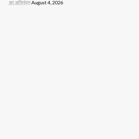
का अभिनंदन
August 4, 2026