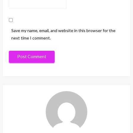
Save my name, email, and website in this browser for the
next time I comment.