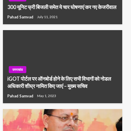
300 यूनिट फ्री बिजली समेत ये चार घोषणाएं कर गए केजरीवाल
Pahad Samvad
July 11, 2021
उत्तराखंड
iGOT पोर्टल पर ऑनबोर्ड होने के लिए सभी विभागों को नोडल
अधिकारी शीघ्र नामित किए जाएं – मुख्य सचिव
Pahad Samvad
May 1, 2023