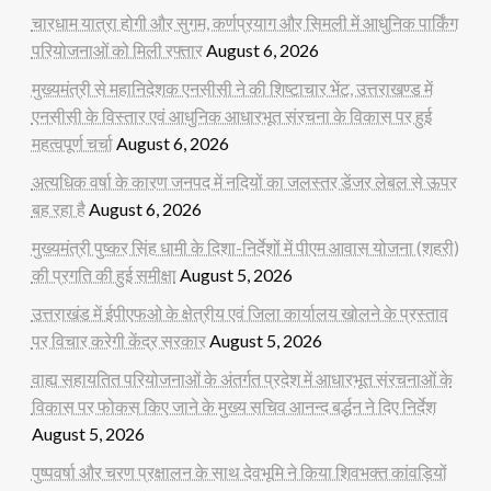
चारधाम यात्रा होगी और सुगम, कर्णप्रयाग और सिमली में आधुनिक पार्किंग
परियोजनाओं को मिली रफ्तार
August 6, 2026
मुख्यमंत्री से महानिदेशक एनसीसी ने की शिष्टाचार भेंट, उत्तराखण्ड में
एनसीसी के विस्तार एवं आधुनिक आधारभूत संरचना के विकास पर हुई
महत्वपूर्ण चर्चा
August 6, 2026
अत्यधिक वर्षा के कारण जनपद में नदियों का जलस्तर डेंजर लेबल से ऊपर
बह रहा है
August 6, 2026
मुख्यमंत्री पुष्कर सिंह धामी के दिशा-निर्देशों में पीएम आवास योजना (शहरी)
की प्रगति की हुई समीक्षा
August 5, 2026
उत्तराखंड में ईपीएफओ के क्षेत्रीय एवं जिला कार्यालय खोलने के प्रस्ताव
पर विचार करेगी केंद्र सरकार
August 5, 2026
वाह्य सहायतित परियोजनाओं के अंतर्गत प्रदेश में आधारभूत संरचनाओं के
विकास पर फोकस किए जाने के मुख्य सचिव आनन्द बर्द्धन ने दिए निर्देश
August 5, 2026
पुष्पवर्षा और चरण प्रक्षालन के साथ देवभूमि ने किया शिवभक्त कांवड़ियों