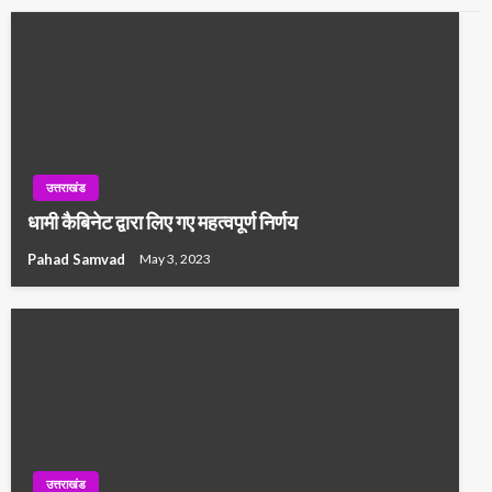
उत्तराखंड
धामी कैबिनेट द्वारा लिए गए महत्वपूर्ण निर्णय
Pahad Samvad
May 3, 2023
उत्तराखंड