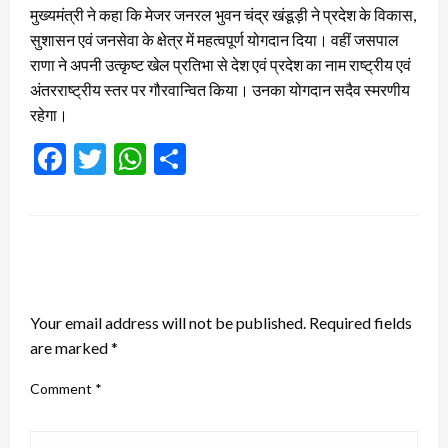
मुख्यमंत्री ने कहा कि मेजर जनरल भुवन चंद्र खंडूड़ी ने प्रदेश के विकास,
सुशासन एवं जनसेवा के क्षेत्र में महत्वपूर्ण योगदान दिया। वहीं जसपाल
राणा ने अपनी उत्कृष्ट खेल प्रतिभा से देश एवं प्रदेश का नाम राष्ट्रीय एवं
अंतरराष्ट्रीय स्तर पर गौरवान्वित किया। उनका योगदान सदैव स्मरणीय
रहेगा।
Facebook
Twitter
WhatsApp
Share
LEAVE A RESPONSE
Your email address will not be published.
Required fields
are marked
*
Comment
*