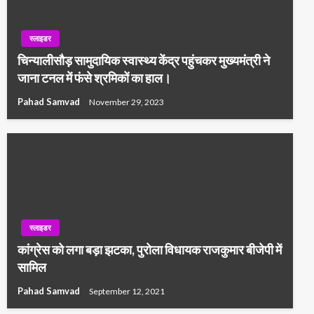
स्लाइडर
चिन्यालीसौड़ सामुदायिक स्वास्थ्य केंद्र पहुंचकर मुख्यमंत्री ने
जाना टनल में फंसे श्रमिकों का हाल।
Pahad Samvad
November 29, 2023
स्लाइडर
कांग्रेस को लगा बड़ा झटका, पुरोला विधायक राजकुमार बीजेपी में
सामिल
Pahad Samvad
September 12, 2021