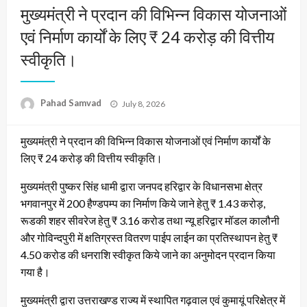
मुख्यमंत्री ने प्रदान की विभिन्न विकास योजनाओं
एवं निर्माण कार्यों के लिए ₹ 24 करोड़ की वित्तीय
स्वीकृति।
Posted
Pahad Samvad
July 8, 2026
on
मुख्यमंत्री ने प्रदान की विभिन्न विकास योजनाओं एवं निर्माण कार्यों के
लिए ₹ 24 करोड़ की वित्तीय स्वीकृति।
मुख्यमंत्री पुष्कर सिंह धामी द्वारा जनपद हरिद्वार के विधानसभा क्षेत्र
भगवानपुर में 200 हैण्डपम्प का निर्माण किये जाने हेतु ₹ 1.43 करोड़,
रूडकी शहर सीवरेज हेतु ₹ 3.16 करोड तथा न्यू हरिद्वार मॉडल कालौनी
और गोविन्दपुरी में क्षतिग्रस्त वितरण पाईप लाईन का प्रतिस्थापन हेतु ₹
4.50 करोड की धनराशि स्वीकृत किये जाने का अनुमोदन प्रदान किया
गया है।
मुख्यमंत्री द्वारा उत्तराखण्ड राज्य में स्थापित गढ़वाल एवं कुमायूं परिक्षेत्र में