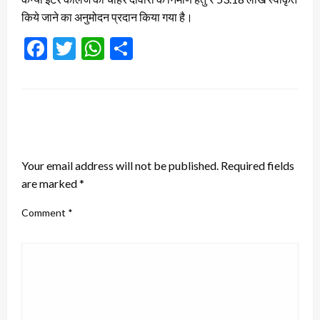
किये जाने का अनुमोदन प्रदान किया गया है।
Facebook
Twitter
WhatsApp
Share
LEAVE A RESPONSE
Your email address will not be published.
Required fields
are marked
*
Comment
*