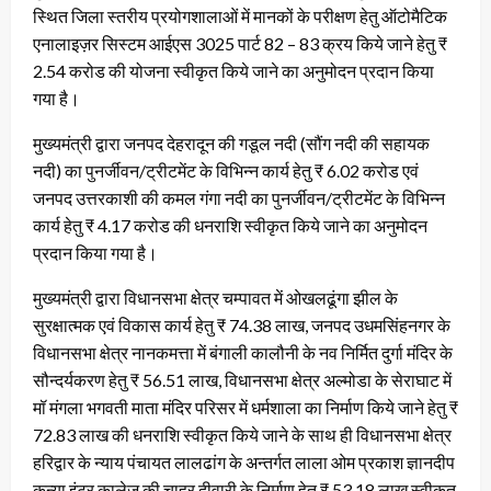
स्थित जिला स्तरीय प्रयोगशालाओं में मानकों के परीक्षण हेतु ऑटोमैटिक
एनालाइज़र सिस्टम आईएस 3025 पार्ट 82 – 83 क्रय किये जाने हेतु ₹
2.54 करोड की योजना स्वीकृत किये जाने का अनुमोदन प्रदान किया
गया है।
मुख्यमंत्री द्वारा जनपद देहरादून की गडूल नदी (सौंग नदी की सहायक
नदी) का पुनर्जीवन/ट्रीटमेंट के विभिन्न कार्य हेतु ₹ 6.02 करोड एवं
जनपद उत्तरकाशी की कमल गंगा नदी का पुनर्जीवन/ट्रीटमेंट के विभिन्न
कार्य हेतु ₹ 4.17 करोड की धनराशि स्वीकृत किये जाने का अनुमोदन
प्रदान किया गया है।
मुख्यमंत्री द्वारा विधानसभा क्षेत्र चम्पावत में ओखलढूंगा झील के
सुरक्षात्मक एवं विकास कार्य हेतु ₹ 74.38 लाख, जनपद उधमसिंहनगर के
विधानसभा क्षेत्र नानकमत्ता में बंगाली कालौनी के नव निर्मित दुर्गा मंदिर के
सौन्दर्यकरण हेतु ₹ 56.51 लाख, विधानसभा क्षेत्र अल्मोडा के सेराघाट में
मॉ मंगला भगवती माता मंदिर परिसर में धर्मशाला का निर्माण किये जाने हेतु ₹
72.83 लाख की धनराशि स्वीकृत किये जाने के साथ ही विधानसभा क्षेत्र
हरिद्वार के न्याय पंचायत लालढांग के अन्तर्गत लाला ओम प्रकाश ज्ञानदीप
कन्या इंटर कालेज की चाहर दीवारी के निर्माण हेतु ₹ 53.18 लाख स्वीकृत