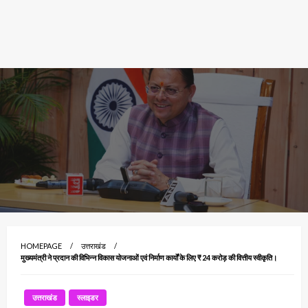
HOMEPAGE
उत्तराखंड
मुख्यमंत्री ने प्रदान की विभिन्न विकास योजनाओं एवं निर्माण कार्यों के लिए ₹ 24 करोड़ की वित्तीय स्वीकृति।
उत्तराखंड
स्लाइडर