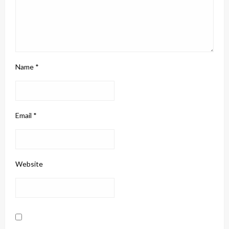
Name
*
Email
*
Website