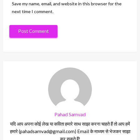
Save my name, email, and website in this browser for the
next time I comment.
Pahad Samvad
यदि आप अपना कोई लेख या कविता हमारे साथ साझा करना चाहते हैं तो आप हमें
हमारे (pahadsamvad@gmail.com) Email के माध्यम से भेजकर साझा
कर सकते हैं!