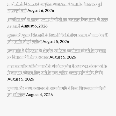
एनसीसी के विस्तार एवं आधुनिक आधारभूत संरचना के विकास पर हुई
महत्वपूर्ण चर्चा
August 6, 2026
अत्यधिक वर्षा के कारण जनपद में नदियों का जलस्तर डेंजर लेबल से ऊपर
बह रहा है
August 6, 2026
मुख्यमंत्री पुष्कर सिंह धामी के दिशा-निर्देशों में पीएम आवास योजना (शहरी)
की प्रगति की हुई समीक्षा
August 5, 2026
उत्तराखंड में ईपीएफओ के क्षेत्रीय एवं जिला कार्यालय खोलने के प्रस्ताव
पर विचार करेगी केंद्र सरकार
August 5, 2026
वाह्य सहायतित परियोजनाओं के अंतर्गत प्रदेश में आधारभूत संरचनाओं के
विकास पर फोकस किए जाने के मुख्य सचिव आनन्द बर्द्धन ने दिए निर्देश
August 5, 2026
पुष्पवर्षा और चरण प्रक्षालन के साथ देवभूमि ने किया शिवभक्त कांवड़ियों
का अभिनंदन
August 4, 2026