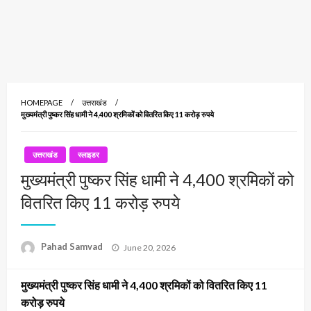
HOMEPAGE
उत्तराखंड
मुख्यमंत्री पुष्कर सिंह धामी ने 4,400 श्रमिकों को वितरित किए 11 करोड़ रुपये
उत्तराखंड
स्लाइडर
मुख्यमंत्री पुष्कर सिंह धामी ने 4,400 श्रमिकों को
वितरित किए 11 करोड़ रुपये
Posted
Pahad Samvad
June 20, 2026
on
मुख्यमंत्री पुष्कर सिंह धामी ने 4,400 श्रमिकों को वितरित किए 11
करोड़ रुपये