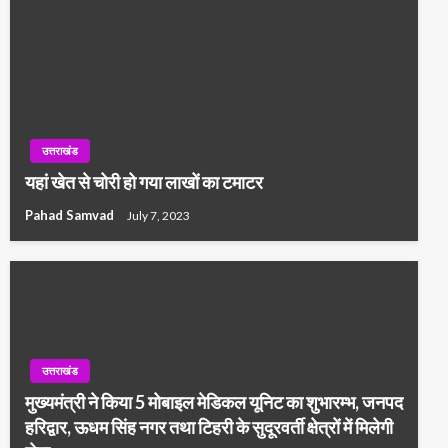
उत्तराखंड
यहां खेत से चोरी हो गया लाखों का टमाटर
Pahad Samvad
July 7, 2023
उत्तराखंड
मुख्यमंत्री ने किया 5 मोबाइल मेडिकल यूनिट का शुभारम्भ, जनपद
हरिद्वार, ऊधम सिंह नगर तथा टिहरी के सुदूरवर्ती क्षेत्रों में मिलेगी