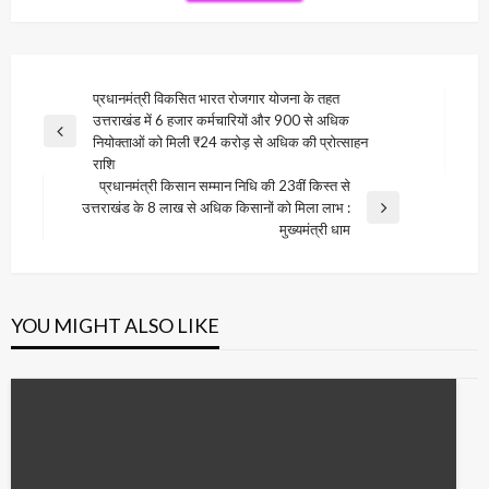
Post
प्रधानमंत्री विकसित भारत रोजगार योजना के तहत
उत्तराखंड में 6 हजार कर्मचारियों और 900 से अधिक
navigation
Previous
नियोक्ताओं को मिली ₹24 करोड़ से अधिक की प्रोत्साहन
Post
राशि
प्रधानमंत्री किसान सम्मान निधि की 23वीं किस्त से
उत्तराखंड के 8 लाख से अधिक किसानों को मिला लाभ :
Next
मुख्यमंत्री धाम
Post
YOU MIGHT ALSO LIKE