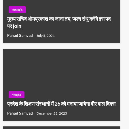
उत्तराखंड
मुख्य सचिव ओमप्रकाश का जाना तय, जल्द संधु करेंगे इस पद
पर join
Pahad Samvad
July 5, 2021
स्लाइडर
प्रदेश के शिक्षण संस्थानों में 26 को मनाया जायेगा वीर बाल दिवस
Pahad Samvad
December 23, 2023