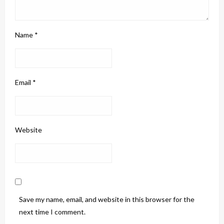
Name
*
Email
*
Website
Save my name, email, and website in this browser for the
next time I comment.