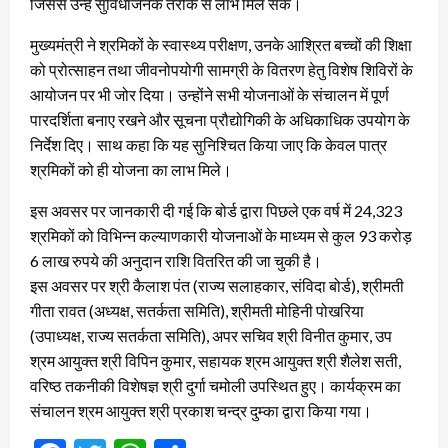
जिससे उन्हें सुविधाजनक तरीके से लाभ मिल सके।
मुख्यमंत्री ने श्रमिकों के स्वास्थ्य परीक्षण, उनके आश्रित बच्चों की शिक्षा
को प्रोत्साहन तथा जीवनोपयोगी सामग्री के वितरण हेतु विशेष शिविरों के
आयोजन पर भी जोर दिया। उन्होंने सभी योजनाओं के संचालन में पूर्ण
पारदर्शिता बनाए रखने और सूचना प्रौद्योगिकी के अधिकाधिक उपयोग के
निर्देश दिए। साथ कहा कि यह सुनिश्चित किया जाए कि केवल पात्र
श्रमिकों को ही योजना का लाभ मिले।
इस अवसर पर जानकारी दी गई कि बोर्ड द्वारा पिछले एक वर्ष में 24,323
श्रमिकों को विभिन्न कल्याणकारी योजनाओं के माध्यम से कुल 93 करोड़
6 लाख रुपये की अनुदान राशि वितरित की जा चुकी है।
इस अवसर पर श्री कैलाश पंत (राज्य सलाहकार, संविदा बोर्ड), श्रीमती
गीता रावत (अध्यक्ष, सतर्कता समिति), श्रीमती मोहिनी पोखरिया
(उपाध्यक्ष, राज्य सतर्कता समिति), अपर सचिव श्री विनीत कुमार, उप
श्रम आयुक्त श्री विपिन कुमार, सहायक श्रम आयुक्त श्री शैलेश सती,
वरिष्ठ तकनीकी विशेषज्ञ श्री दुर्गा चमोली उपस्थित हुए। कार्यक्रम का
संचालन श्रम आयुक्त श्री प्रकाश चन्द्र दुम्का द्वारा किया गया।