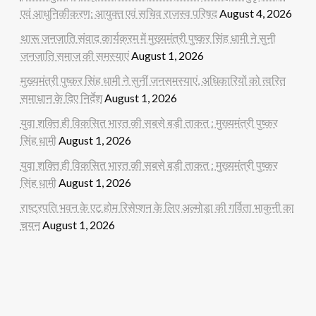
एवं आधुनिकीकरण: आयुक्त एवं सचिव राजस्व परिषद
August 4, 2026
थारू जनजाति संवाद कार्यक्रम में मुख्यमंत्री पुष्कर सिंह धामी ने सुनी
जनजाति समाज की समस्याएं
August 1, 2026
मुख्यमंत्री पुष्कर सिंह धामी ने सुनीं जनसमस्याएं, अधिकारियों को त्वरित
समाधान के दिए निर्देश
August 1, 2026
युवा शक्ति ही विकसित भारत की सबसे बड़ी ताकत : मुख्यमंत्री पुष्कर
सिंह धामी
August 1, 2026
युवा शक्ति ही विकसित भारत की सबसे बड़ी ताकत : मुख्यमंत्री पुष्कर
सिंह धामी
August 1, 2026
राष्ट्रपति भवन के एट होम रिसेप्शन के लिए अल्मोड़ा की गर्विता भाकुनी का
चयन
August 1, 2026