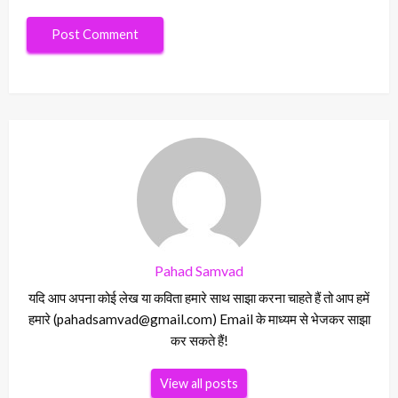
Pahad Samvad
यदि आप अपना कोई लेख या कविता हमारे साथ साझा करना चाहते हैं तो आप हमें
हमारे (pahadsamvad@gmail.com) Email के माध्यम से भेजकर साझा
कर सकते हैं!
View all posts