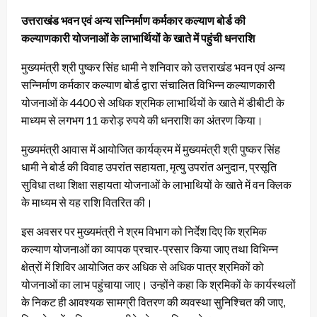
उत्तराखंड भवन एवं अन्य सन्निर्माण कर्मकार कल्याण बोर्ड की
कल्याणकारी योजनाओं के लाभार्थियों के खाते में पहुंची धनराशि
मुख्यमंत्री श्री पुष्कर सिंह धामी ने शनिवार को उत्तराखंड भवन एवं अन्य
सन्निर्माण कर्मकार कल्याण बोर्ड द्वारा संचालित विभिन्न कल्याणकारी
योजनाओं के 4400 से अधिक श्रमिक लाभार्थियों के खाते में डीबीटी के
माध्यम से लगभग 11 करोड़ रुपये की धनराशि का अंतरण किया।
मुख्यमंत्री आवास में आयोजित कार्यक्रम में मुख्यमंत्री श्री पुष्कर सिंह
धामी ने बोर्ड की विवाह उपरांत सहायता, मृत्यु उपरांत अनुदान, प्रसूति
सुविधा तथा शिक्षा सहायता योजनाओं के लाभाथियों के खाते में वन क्लिक
के माध्यम से यह राशि वितरित की।
इस अवसर पर मुख्यमंत्री ने श्रम विभाग को निर्देश दिए कि श्रमिक
कल्याण योजनाओं का व्यापक प्रचार-प्रसार किया जाए तथा विभिन्न
क्षेत्रों में शिविर आयोजित कर अधिक से अधिक पात्र श्रमिकों को
योजनाओं का लाभ पहुंचाया जाए। उन्होंने कहा कि श्रमिकों के कार्यस्थलों
के निकट ही आवश्यक सामग्री वितरण की व्यवस्था सुनिश्चित की जाए,