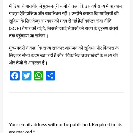
मीडिया से बातचीत में मुख्यमंत्री धामी ने कहा कि इस वर्ष राज्य में चारधाम
यात्रा ऐतिहासिक और व्यवस्थित रही। उन्होंने बताया कि यात्रियों की
सुविधा के लिए केंद्र सरकार की मदद से नई हेलीकॉप्टर सेवा नीति
(SOP) तैयार की गई है, जिससे हवाई सेवाओं को राज्य के दूरस्थ क्षेत्रों
तक पहुंचाया जा सकेगा।
मुख्यमंत्री ने कहा कि राज्य सरकार आमजन की सुविधा और विकास के
लिए हर संभव कदम उठा रही है और “विकसित उत्तराखंड” के लक्ष्य की
ओर तेजी से अग्रसर है।
Facebook
Twitter
WhatsApp
Share
LEAVE A RESPONSE
Your email address will not be published.
Required fields
are marked
*