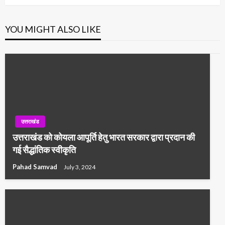
YOU MIGHT ALSO LIKE
उत्तराखंड
उत्तराखंड को कोयला आपूर्ति हेतु भारत सरकार द्वारा प्रदान की
गई सैद्धांतिक स्वीकृति
Pahad Samvad
July 3, 2024