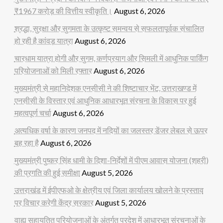
₹1967 करोड़ की वित्तीय स्वीकृति।
August 6, 2026
श्रद्धा, सुरक्षा और सुगमता के उत्कृष्ट समन्वय से सफलतापूर्वक संचालित
हो रही है कांवड़ यात्रा
August 6, 2026
चारधाम यात्रा होगी और सुगम, कर्णप्रयाग और सिमली में आधुनिक पार्किंग
परियोजनाओं को मिली रफ्तार
August 6, 2026
मुख्यमंत्री से महानिदेशक एनसीसी ने की शिष्टाचार भेंट, उत्तराखण्ड में
एनसीसी के विस्तार एवं आधुनिक आधारभूत संरचना के विकास पर हुई
महत्वपूर्ण चर्चा
August 6, 2026
अत्यधिक वर्षा के कारण जनपद में नदियों का जलस्तर डेंजर लेबल से ऊपर
बह रहा है
August 6, 2026
मुख्यमंत्री पुष्कर सिंह धामी के दिशा-निर्देशों में पीएम आवास योजना (शहरी)
की प्रगति की हुई समीक्षा
August 5, 2026
उत्तराखंड में ईपीएफओ के क्षेत्रीय एवं जिला कार्यालय खोलने के प्रस्ताव
पर विचार करेगी केंद्र सरकार
August 5, 2026
वाह्य सहायतित परियोजनाओं के अंतर्गत प्रदेश में आधारभूत संरचनाओं के