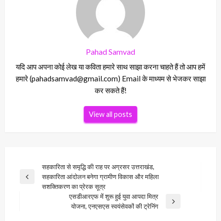
Pahad Samvad
यदि आप अपना कोई लेख या कविता हमारे साथ साझा करना चाहते हैं तो आप हमें
हमारे (pahadsamvad@gmail.com) Email के माध्यम से भेजकर साझा
कर सकते हैं!
View all posts
Post
सहकारिता से समृद्धि की राह पर अग्रसर उत्तराखंड,
सहकारिता आंदोलन बनेगा ग्रामीण विकास और महिला
navigation
Previous
सशक्तिकरण का प्रेरक सूत्र
Post
एसडीआरएफ में शुरू हुई युवा आपदा मित्र
Next
योजना, एनएसएस स्वयंसेवकों की ट्रेनिंग
Post