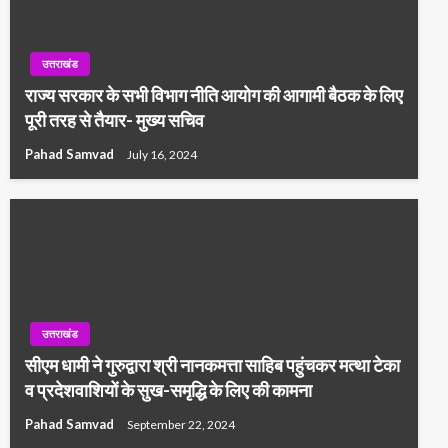
उत्तराखंड
राज्य सरकार के सभी विभाग नीति आयोग की आगामी बैठक के लिए
पूरी तरह से तैयार- मुख्य सचिव
Pahad Samvad
July 16, 2024
उत्तराखंड
सीएम धामी ने गुरुद्वारा श्री नानकमत्ता साहिब पहुंचकर मत्था टेका
व प्रदेशवाशियों के सुख-समृद्धि के लिए की कामना
Pahad Samvad
September 22, 2024