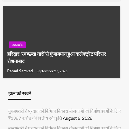
उत्तराखंड
हरिद्वार: स्वच्छता नारों से गुंजायमान हुआ कलेक्ट्रेट परिसर
रोशनाबाद
Pahad Samvad
September 27, 2025
हाल की ख़बरें
मुख्यमंत्री ने प्रदान की विभिन्न विकास योजनाओं एवं निर्माण कार्यों के लिए
₹1967 करोड़ की वित्तीय स्वीकृति
August 6, 2026
मुख्यमंत्री ने प्रदान की विभिन्न विकास योजनाओं एवं निर्माण कार्यों के लिए