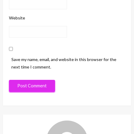
Website
Save my name, email, and website in this browser for the
next time I comment.