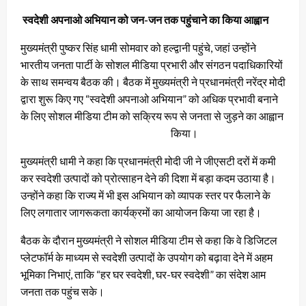
स्वदेशी अपनाओ अभियान को जन-जन तक पहुंचाने का किया आह्वान
मुख्यमंत्री पुष्कर सिंह धामी सोमवार को हल्द्वानी पहुंचे, जहां उन्होंने
भारतीय जनता पार्टी के सोशल मीडिया प्रभारी और संगठन पदाधिकारियों
के साथ समन्वय बैठक की। बैठक में मुख्यमंत्री ने प्रधानमंत्री नरेंद्र मोदी
द्वारा शुरू किए गए “स्वदेशी अपनाओ अभियान” को अधिक प्रभावी बनाने
के लिए सोशल मीडिया टीम को सक्रिय रूप से जनता से जुड़ने का आह्वान
किया।
मुख्यमंत्री धामी ने कहा कि प्रधानमंत्री मोदी जी ने जीएसटी दरों में कमी
कर स्वदेशी उत्पादों को प्रोत्साहन देने की दिशा में बड़ा कदम उठाया है।
उन्होंने कहा कि राज्य में भी इस अभियान को व्यापक स्तर पर फैलाने के
लिए लगातार जागरूकता कार्यक्रमों का आयोजन किया जा रहा है।
बैठक के दौरान मुख्यमंत्री ने सोशल मीडिया टीम से कहा कि वे डिजिटल
प्लेटफॉर्म के माध्यम से स्वदेशी उत्पादों के उपयोग को बढ़ावा देने में अहम
भूमिका निभाएं, ताकि “हर घर स्वदेशी, घर-घर स्वदेशी” का संदेश आम
जनता तक पहुंच सके।