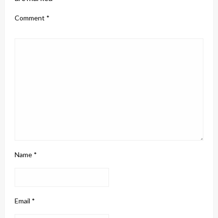
Comment
*
Name
*
Email
*