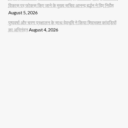
विकास पर फोकस किए जाने के मुख्य सचिव आनन्द बर्द्धन ने दिए निर्देश
August 5, 2026
पुष्पवर्षा और चरण प्रक्षालन के साथ देवभूमि ने किया शिवभक्त कांवड़ियों
का अभिनंदन
August 4, 2026