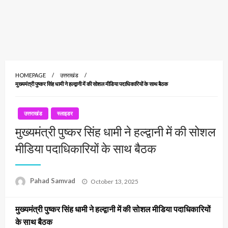
HOMEPAGE
उत्तराखंड
मुख्यमंत्री पुष्कर सिंह धामी ने हल्द्वानी में की सोशल मीडिया पदाधिकारियों के साथ बैठक
उत्तराखंड
स्लाइडर
मुख्यमंत्री पुष्कर सिंह धामी ने हल्द्वानी में की सोशल
मीडिया पदाधिकारियों के साथ बैठक
Posted
Pahad Samvad
October 13, 2025
on
मुख्यमंत्री पुष्कर सिंह धामी ने हल्द्वानी में की सोशल मीडिया पदाधिकारियों
के साथ बैठक