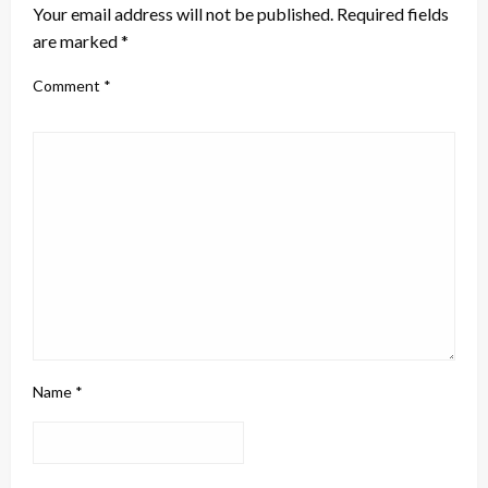
Your email address will not be published.
Required fields
are marked
*
Comment
*
Name
*