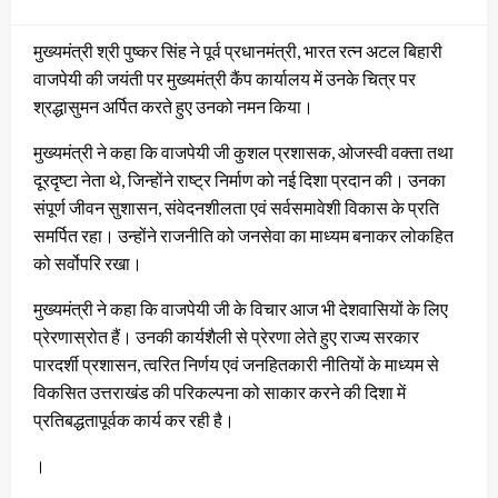
on
मुख्यमंत्री श्री पुष्कर सिंह ने पूर्व प्रधानमंत्री, भारत रत्न अटल बिहारी
वाजपेयी की जयंती पर मुख्यमंत्री कैंप कार्यालय में उनके चित्र पर
श्रद्धासुमन अर्पित करते हुए उनको नमन किया।
मुख्यमंत्री ने कहा कि वाजपेयी जी कुशल प्रशासक, ओजस्वी वक्ता तथा
दूरदृष्टा नेता थे, जिन्होंने राष्ट्र निर्माण को नई दिशा प्रदान की। उनका
संपूर्ण जीवन सुशासन, संवेदनशीलता एवं सर्वसमावेशी विकास के प्रति
समर्पित रहा। उन्होंने राजनीति को जनसेवा का माध्यम बनाकर लोकहित
को सर्वोपरि रखा।
मुख्यमंत्री ने कहा कि वाजपेयी जी के विचार आज भी देशवासियों के लिए
प्रेरणास्रोत हैं। उनकी कार्यशैली से प्रेरणा लेते हुए राज्य सरकार
पारदर्शी प्रशासन, त्वरित निर्णय एवं जनहितकारी नीतियों के माध्यम से
विकसित उत्तराखंड की परिकल्पना को साकार करने की दिशा में
प्रतिबद्धतापूर्वक कार्य कर रही है।
।