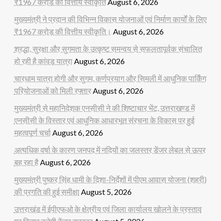
₹1967 करोड़ की वित्तीय स्वीकृति
August 6, 2026
मुख्यमंत्री ने प्रदान की विभिन्न विकास योजनाओं एवं निर्माण कार्यों के लिए
₹1967 करोड़ की वित्तीय स्वीकृति।
August 6, 2026
श्रद्धा, सुरक्षा और सुगमता के उत्कृष्ट समन्वय से सफलतापूर्वक संचालित
हो रही है कांवड़ यात्रा
August 6, 2026
चारधाम यात्रा होगी और सुगम, कर्णप्रयाग और सिमली में आधुनिक पार्किंग
परियोजनाओं को मिली रफ्तार
August 6, 2026
मुख्यमंत्री से महानिदेशक एनसीसी ने की शिष्टाचार भेंट, उत्तराखण्ड में
एनसीसी के विस्तार एवं आधुनिक आधारभूत संरचना के विकास पर हुई
महत्वपूर्ण चर्चा
August 6, 2026
अत्यधिक वर्षा के कारण जनपद में नदियों का जलस्तर डेंजर लेबल से ऊपर
बह रहा है
August 6, 2026
मुख्यमंत्री पुष्कर सिंह धामी के दिशा-निर्देशों में पीएम आवास योजना (शहरी)
की प्रगति की हुई समीक्षा
August 5, 2026
उत्तराखंड में ईपीएफओ के क्षेत्रीय एवं जिला कार्यालय खोलने के प्रस्ताव