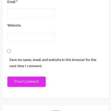
Email
*
Website
Save my name, email, and website in this browser for the
next time I comment.