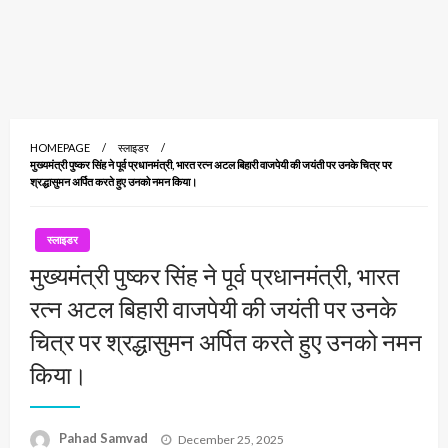
HOMEPAGE
स्लाइडर
मुख्यमंत्री पुष्कर सिंह ने पूर्व प्रधानमंत्री, भारत रत्न अटल बिहारी वाजपेयी की जयंती पर उनके चित्र पर
श्रद्धासुमन अर्पित करते हुए उनको नमन किया।
स्लाइडर
मुख्यमंत्री पुष्कर सिंह ने पूर्व प्रधानमंत्री, भारत
रत्न अटल बिहारी वाजपेयी की जयंती पर उनके
चित्र पर श्रद्धासुमन अर्पित करते हुए उनको नमन
किया।
Posted
Pahad Samvad
December 25, 2025