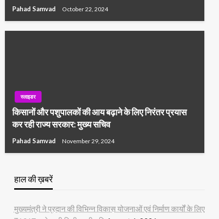
Pahad Samvad
October 22, 2024
स्लाइडर
किसानों और पशुपालकों की आय बढ़ाने के लिए निरंतर प्रयास
कर रही राज्य सरकार: मुख्य सचिव
Pahad Samvad
November 29, 2024
हाल की ख़बरें
मुख्यमंत्री ने प्रदान की विभिन्न विकास योजनाओं एवं निर्माण कार्यों के लिए