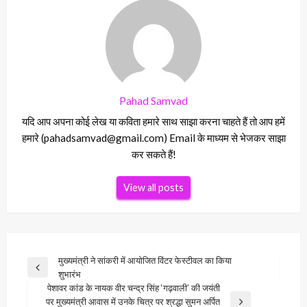
Pahad Samvad
यदि आप अपना कोई लेख या कविता हमारे साथ साझा करना चाहते हैं तो आप हमें
हमारे (pahadsamvad@gmail.com) Email के माध्यम से भेजकर साझा
कर सकते हैं!
View all posts
Post
मुख्यमंत्री ने सांकरी में आयोजित विंटर फेस्टीवल का किया
Previous
शुभारंभ
navigation
Post
पेशावर कांड के नायक वीर चन्द्र सिंह ‘गढ़वाली’ की जयंती
पर मुख्यमंत्री आवास में उनके चित्र पर श्रद्धा सुमन अर्पित