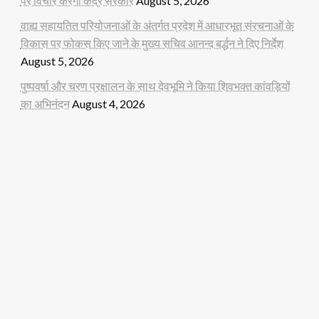
पर विचार करेगी केंद्र सरकार
August 5, 2026
वाह्य सहायतित परियोजनाओं के अंतर्गत प्रदेश में आधारभूत संरचनाओं के
विकास पर फोकस किए जाने के मुख्य सचिव आनन्द बर्द्धन ने दिए निर्देश
August 5, 2026
पुष्पवर्षा और चरण प्रक्षालन के साथ देवभूमि ने किया शिवभक्त कांवड़ियों
का अभिनंदन
August 4, 2026