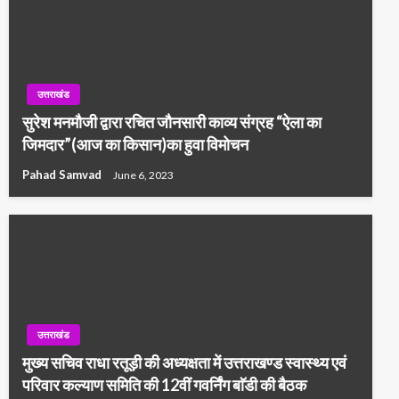
उत्तराखंड
सुरेश मनमौजी द्वारा रचित जौनसारी काव्य संग्रह “ऐला का
जिमदार”(आज का किसान)का हुवा विमोचन
Pahad Samvad
June 6, 2023
उत्तराखंड
मुख्य सचिव राधा रतूड़ी की अध्यक्षता में उत्तराखण्ड स्वास्थ्य एवं
परिवार कल्याण समिति की 12वीं गवर्निंग बाॅडी की बैठक