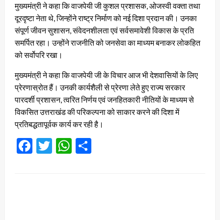
मुख्यमंत्री ने कहा कि वाजपेयी जी कुशल प्रशासक, ओजस्वी वक्ता तथा
दूरदृष्टा नेता थे, जिन्होंने राष्ट्र निर्माण को नई दिशा प्रदान की। उनका
संपूर्ण जीवन सुशासन, संवेदनशीलता एवं सर्वसमावेशी विकास के प्रति
समर्पित रहा। उन्होंने राजनीति को जनसेवा का माध्यम बनाकर लोकहित
को सर्वोपरि रखा।
मुख्यमंत्री ने कहा कि वाजपेयी जी के विचार आज भी देशवासियों के लिए
प्रेरणास्रोत हैं। उनकी कार्यशैली से प्रेरणा लेते हुए राज्य सरकार
पारदर्शी प्रशासन, त्वरित निर्णय एवं जनहितकारी नीतियों के माध्यम से
विकसित उत्तराखंड की परिकल्पना को साकार करने की दिशा में
प्रतिबद्धतापूर्वक कार्य कर रही है।
Facebook
Twitter
WhatsApp
Share
LEAVE A RESPONSE