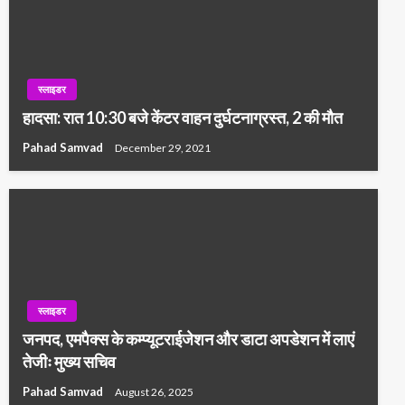
स्लाइडर
हादसा: रात 10:30 बजे केंटर वाहन दुर्घटनाग्रस्त, 2 की मौत
Pahad Samvad
December 29, 2021
स्लाइडर
जनपद, एमपैक्स के कम्प्यूटराईजेशन और डाटा अपडेशन में लाएं
तेजीः मुख्य सचिव
Pahad Samvad
August 26, 2025