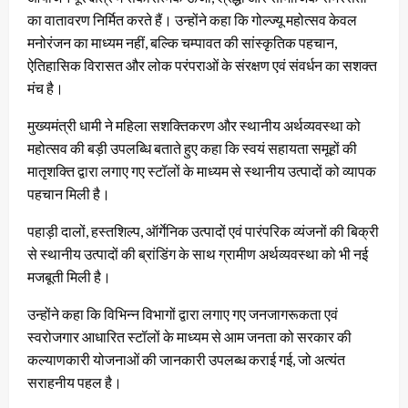
का वातावरण निर्मित करते हैं। उन्होंने कहा कि गोल्ज्यू महोत्सव केवल
मनोरंजन का माध्यम नहीं, बल्कि चम्पावत की सांस्कृतिक पहचान,
ऐतिहासिक विरासत और लोक परंपराओं के संरक्षण एवं संवर्धन का सशक्त
मंच है।
मुख्यमंत्री धामी ने महिला सशक्तिकरण और स्थानीय अर्थव्यवस्था को
महोत्सव की बड़ी उपलब्धि बताते हुए कहा कि स्वयं सहायता समूहों की
मातृशक्ति द्वारा लगाए गए स्टॉलों के माध्यम से स्थानीय उत्पादों को व्यापक
पहचान मिली है।
पहाड़ी दालों, हस्तशिल्प, ऑर्गेनिक उत्पादों एवं पारंपरिक व्यंजनों की बिक्री
से स्थानीय उत्पादों की ब्रांडिंग के साथ ग्रामीण अर्थव्यवस्था को भी नई
मजबूती मिली है।
उन्होंने कहा कि विभिन्न विभागों द्वारा लगाए गए जनजागरूकता एवं
स्वरोजगार आधारित स्टॉलों के माध्यम से आम जनता को सरकार की
कल्याणकारी योजनाओं की जानकारी उपलब्ध कराई गई, जो अत्यंत
सराहनीय पहल है।