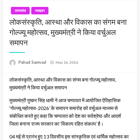
उत्तराखंड
स्लाइडर
लोकसंस्कृति, आस्था और विकास का संगम बना
गोल्ज्यू महोत्सव, मुख्यमंत्री ने किया वर्चुअल
समापन
Posted
Pahad Samvad
May 16, 2026
on
लोकसंस्कृति, आस्था और विकास का संगम बना गोल्ज्यू महोत्सव,
मुख्यमंत्री ने किया वर्चुअल समापन
मुख्यमंत्री पुष्कर सिंह धामी ने आज चम्पावत में आयोजित ऐतिहासिक
‘गोल्ज्यू महोत्सव-2026’ के समापन समारोह को वर्चुअल माध्यम से
संबोधित करते हुए कहा कि चम्पावत को देश का सर्वश्रेष्ठ और आदर्श
जिला बनाना राज्य सरकार का ‘विकल्प रहित संकल्प’ है।
04 मई से प्रारंभ हुए 13 दिवसीय इस सांस्कृतिक एवं धार्मिक महोत्सव का