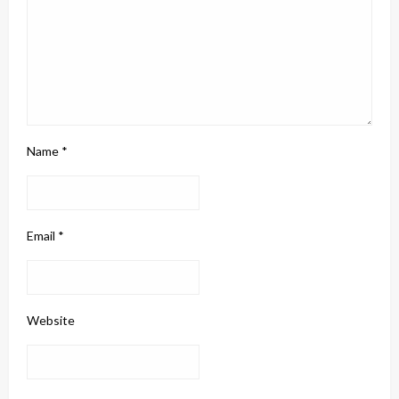
Name
*
Email
*
Website