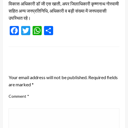
विकास अधिकारी डॉ जी एस खाती, अपर जिलाधिकारी कृष्णनाथ गोस्वामी
सहित अन्य जनप्रतिनिधि, अधिकारी व बड़ी संख्या में जनपदवासी
उपस्थित रहे।
Facebook
Twitter
WhatsApp
Share
LEAVE A RESPONSE
Your email address will not be published.
Required fields
are marked
*
Comment
*