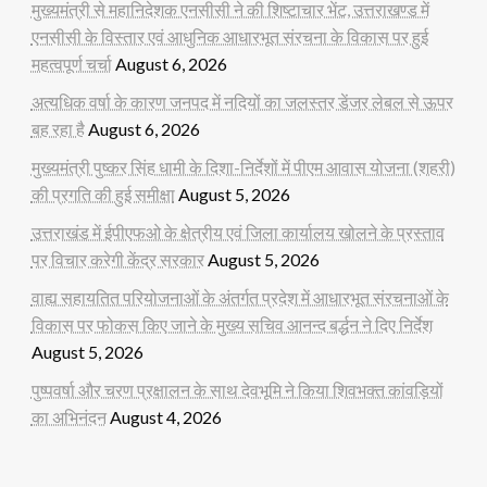
मुख्यमंत्री से महानिदेशक एनसीसी ने की शिष्टाचार भेंट, उत्तराखण्ड में
एनसीसी के विस्तार एवं आधुनिक आधारभूत संरचना के विकास पर हुई
महत्वपूर्ण चर्चा
August 6, 2026
अत्यधिक वर्षा के कारण जनपद में नदियों का जलस्तर डेंजर लेबल से ऊपर
बह रहा है
August 6, 2026
मुख्यमंत्री पुष्कर सिंह धामी के दिशा-निर्देशों में पीएम आवास योजना (शहरी)
की प्रगति की हुई समीक्षा
August 5, 2026
उत्तराखंड में ईपीएफओ के क्षेत्रीय एवं जिला कार्यालय खोलने के प्रस्ताव
पर विचार करेगी केंद्र सरकार
August 5, 2026
वाह्य सहायतित परियोजनाओं के अंतर्गत प्रदेश में आधारभूत संरचनाओं के
विकास पर फोकस किए जाने के मुख्य सचिव आनन्द बर्द्धन ने दिए निर्देश
August 5, 2026
पुष्पवर्षा और चरण प्रक्षालन के साथ देवभूमि ने किया शिवभक्त कांवड़ियों
का अभिनंदन
August 4, 2026