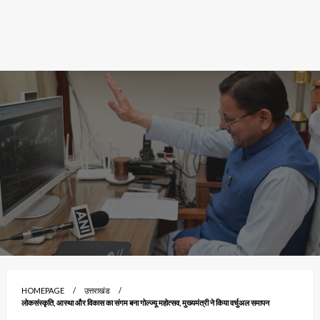
HOMEPAGE
उत्तराखंड
लोकसंस्कृति, आस्था और विकास का संगम बना गोल्ज्यू महोत्सव, मुख्यमंत्री ने किया वर्चुअल समापन