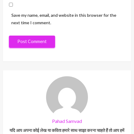
Save my name, email, and website in this browser for the
next time I comment.
Pahad Samvad
यदि आप अपना कोई लेख या कविता हमारे साथ साझा करना चाहते हैं तो आप हमें