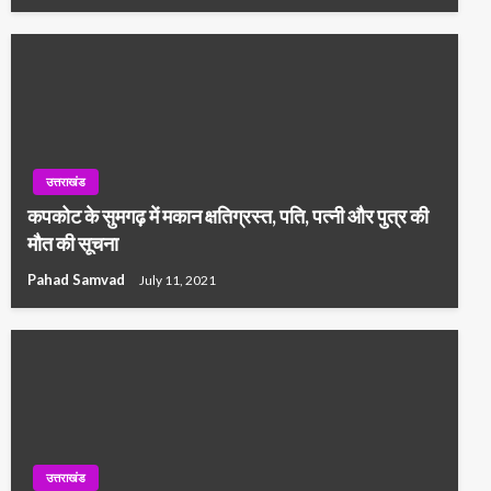
उत्तराखंड
कपकोट के सुमगढ़ में मकान क्षतिग्रस्त, पति, पत्नी और पुत्र की
मौत की सूचना
Pahad Samvad
July 11, 2021
उत्तराखंड