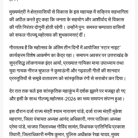
मुख्यमंत्री ने क्षेत्रवासियों से विकास के इस महायज्ञ में सक्रिय सहभागिता
की अपील करते हुए कहा कि जनता के सहयोग और आशीर्वाद से विकास
की गति निरंतर दोगुनी होती रहेगी। उन्होंने पुनः समस्त चम्पावत वासियों
को सफल गोल्ज्यू महोत्सव की शुभकामनाएं दीं।
गौरतलब है कि महोत्सव के अंतिम तीन दिनों में आयोजित ‘स्टार नाइट’
कार्यक्रम विशेष आकर्षण का केंद्र रहा। समापन अवसर पर उत्तराखंड के
सुप्रसिद्ध लोकगायक इंदर आर्या, प्रख्यात गायिका माया उपाध्याय तथा
युवा गायक नीरज चुफाल ने कुमाऊंनी और गढ़वाली गीतों की शानदार
प्रस्तुतियों से समूचे वातावरण को सांस्कृतिक रंगों से सराबोर कर दिया।
देर रात तक चले इस सांस्कृतिक महाकुंभ में दर्शक झूमने पर मजबूर हो गए
और इसी के साथ गोल्ज्यू महोत्सव-2026 का भव्य समापन संपन्न हुआ।
इस दौरान दर्जा राज्य मंत्री श्याम नारायण पांडे, दर्जा राज्य मंत्री मुकेश
महराणा, जिला पंचायत अध्यक्ष आनंद अधिकारी, नगर पालिका अध्यक्ष
प्रेमा पांडे, भाजपा जिलाध्यक्ष गोविंद सामंत, विधायक प्रतिनिधि प्रकाश
तिवारी, जिलाधिकारी मनीष कुमार, पुलिस अधीक्षक रेखा यादव, मुख्य