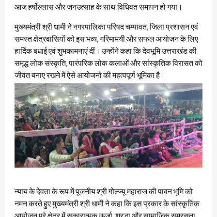
आज हर्षोल्लास और जनउत्साह के साथ विधिवत समापन हो गया।
मुख्यमंत्री श्री धामी ने नगरपालिका परिषद चम्पावत, जिला प्रशासन एवं
समस्त क्षेत्रवासियों को इस भव्य, गरिमामयी और सफल आयोजन के लिए
हार्दिक बधाई एवं शुभकामनाएं दीं। उन्होंने कहा कि देवभूमि उत्तराखंड की
समृद्ध लोक संस्कृति, पारंपरिक लोक कलाओं और सांस्कृतिक विरासत को
जीवंत बनाए रखने में ऐसे आयोजनों की महत्वपूर्ण भूमिका है।
न्याय के देवता के रूप में पूजनीय श्री गोल्ज्यू महाराज की पावन भूमि को
नमन करते हुए मुख्यमंत्री श्री धामी ने कहा कि इस प्रकार के सांस्कृतिक
आयोजन पूरे क्षेत्र में सकारात्मक ऊर्जा, श्रद्धा और सामाजिक समरसता