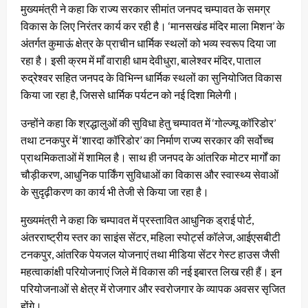
मुख्यमंत्री ने कहा कि राज्य सरकार सीमांत जनपद चम्पावत के समग्र
विकास के लिए निरंतर कार्य कर रही है। ‘मानसखंड मंदिर माला मिशन’ के
अंतर्गत कुमाऊं क्षेत्र के प्राचीन धार्मिक स्थलों को भव्य स्वरूप दिया जा
रहा है। इसी क्रम में माँ वाराही धाम देवीधुरा, बालेश्वर मंदिर, पाताल
रुद्रेश्वर सहित जनपद के विभिन्न धार्मिक स्थलों का सुनियोजित विकास
किया जा रहा है, जिससे धार्मिक पर्यटन को नई दिशा मिलेगी।
उन्होंने कहा कि श्रद्धालुओं की सुविधा हेतु चम्पावत में ‘गोल्ज्यू कॉरिडोर’
तथा टनकपुर में ‘शारदा कॉरिडोर’ का निर्माण राज्य सरकार की सर्वोच्च
प्राथमिकताओं में शामिल है। साथ ही जनपद के आंतरिक मोटर मार्गों का
चौड़ीकरण, आधुनिक पार्किंग सुविधाओं का विकास और स्वास्थ्य सेवाओं
के सुदृढ़ीकरण का कार्य भी तेजी से किया जा रहा है।
मुख्यमंत्री ने कहा कि चम्पावत में प्रस्तावित आधुनिक ड्राई पोर्ट,
अंतरराष्ट्रीय स्तर का साइंस सेंटर, महिला स्पोर्ट्स कॉलेज, आईएसबीटी
टनकपुर, आंतरिक पेयजल योजनाएं तथा मीडिया सेंटर गेस्ट हाउस जैसी
महत्वाकांक्षी परियोजनाएं जिले में विकास की नई इबारत लिख रही हैं। इन
परियोजनाओं से क्षेत्र में रोजगार और स्वरोजगार के व्यापक अवसर सृजित
होंगे।