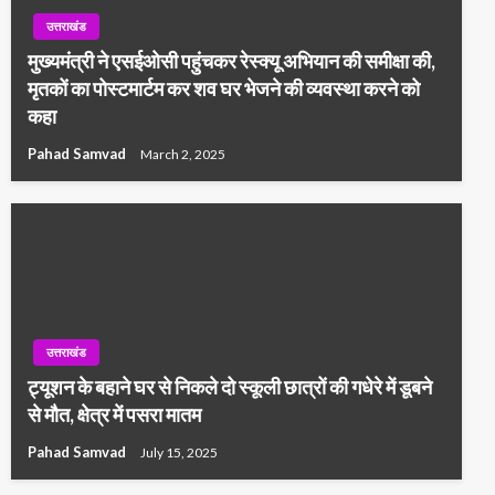
उत्तराखंड
मुख्यमंत्री ने एसईओसी पहुंचकर रेस्क्यू अभियान की समीक्षा की,
मृतकों का पोस्टमार्टम कर शव घर भेजने की व्यवस्था करने को
कहा
Pahad Samvad
March 2, 2025
उत्तराखंड
ट्यूशन के बहाने घर से निकले दो स्कूली छात्रों की गधेरे में डूबने
से मौत, क्षेत्र में पसरा मातम
Pahad Samvad
July 15, 2025