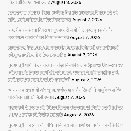
किया ऑरेंज एवं येलो अलर्ट
August 8, 2026
जनकल्याण, रोजगार, शिक्षा, श्रमिक हित और आधारभूत विकास को नई
गति : धामी कैबिनेट के ऐतिहासिक फैसले
August 7, 2026
राष्ट्रीय हथकरघा दिवस पर मुख्यमंत्री धामी ने उत्कृष्ट बुनकरों और
हस्तशिल्प कारीगरों को किया सम्मानित
August 7, 2026
कॉमनवेल्थ गेम्स 2026 के उत्तराखंड के पदक विजेताओं और प्रशिक्षकों
को मुख्यमंत्री धामी ने किया सम्मानित
August 7, 2026
मुख्यमंत्री धामी ने उत्तराखंड क्रीड़ा विश्वविद्यालय(Sports University
)गौलापार के निर्माण कार्यों की समीक्षा की, गुणवत्ता से कोई समझौता नहीं,
सभी कार्य तय समय में पूर्ण हों: मुख्यमंत्री
August 7, 2026
चारधाम यात्रा होगी और सुगम, कर्णप्रयाग और सिमली में आधुनिक पार्किंग
परियोजनाओं को मिली रफ्तार
August 7, 2026
मुख्यमंत्री ने प्रदान की विभिन्न विकास योजनाओं एवं निर्माण कार्यों के लिए
₹1967 करोड़ की वित्तीय स्वीकृति
August 6, 2026
मुख्यमंत्री ने प्रदान की विभिन्न विकास योजनाओं एवं निर्माण कार्यों के लिए