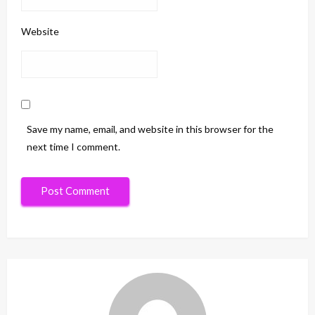
Website
Save my name, email, and website in this browser for the
next time I comment.