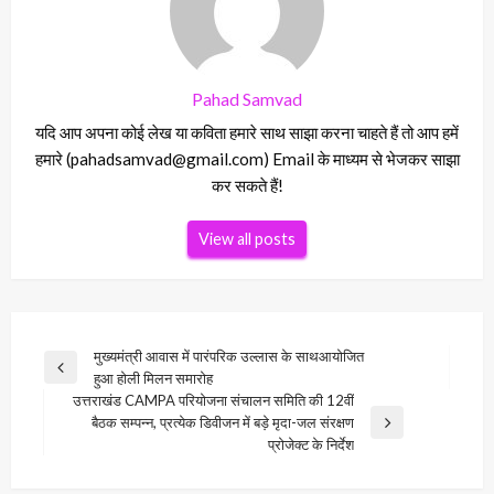
Pahad Samvad
यदि आप अपना कोई लेख या कविता हमारे साथ साझा करना चाहते हैं तो आप हमें
हमारे (pahadsamvad@gmail.com) Email के माध्यम से भेजकर साझा
कर सकते हैं!
View all posts
Post
मुख्यमंत्री आवास में पारंपरिक उल्लास के साथआयोजित
Previous
हुआ होली मिलन समारोह
navigation
Post
उत्तराखंड CAMPA परियोजना संचालन समिति की 12वीं
बैठक सम्पन्न, प्रत्येक डिवीजन में बड़े मृदा-जल संरक्षण
Next
प्रोजेक्ट के निर्देश
Post