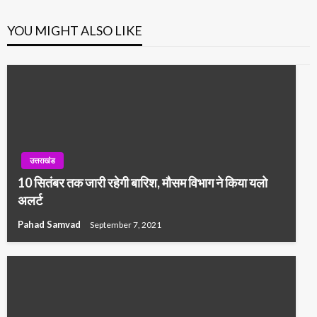
YOU MIGHT ALSO LIKE
उत्तराखंड
10 सितंबर तक जारी रहेगी बारिश, मौसम विभाग ने किया यलो
अलर्ट
Pahad Samvad
September 7, 2021