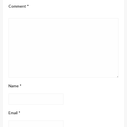
Comment
*
Name
*
Email
*