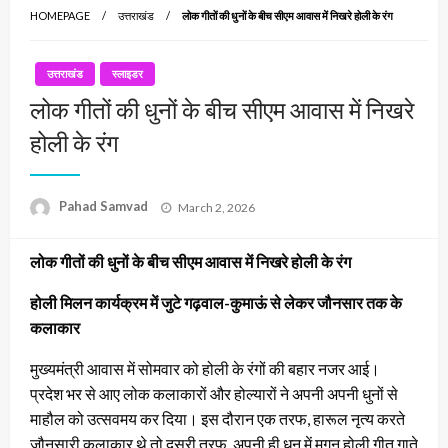
HOMEPAGE
उत्तराखंड
लोक गीतों की धुनों के बीच सीएम आवास में निखरे होली के रंग
उत्तराखंड
स्लाइडर
लोक गीतों की धुनों के बीच सीएम आवास में निखरे
होली के रंग
Posted
Pahad Samvad
March 2, 2026
on
लोक गीतों की धुनों के बीच सीएम आवास में निखरे होली के रंग
होली मिलन कार्यक्रम में जुटे गढ़वाल-कुमाऊं से लेकर जौनसार तक के
कलाकार
मुख्यमंत्री आवास में सोमवार को होली के रंगों की बहार नजर आई।
प्रदेश भर से आए लोक कलाकारों और होल्यारों ने अपनी अपनी धुनों से
माहौल को उत्सवमय कर दिया। इस दौरान एक तरफ, हारूल नृत्य करते
जौनसारी कलाकार थे तो दूसरी तरफ, अपनी ही धुन में मगन होली गीत गाते