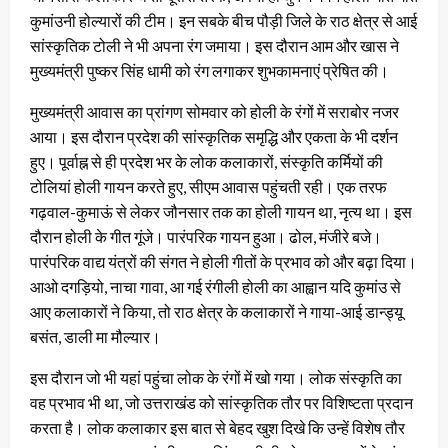
कुमांउनी होल्यारों की टीम। इन सबके बीच पौड़ी जिले के राठ क्षेत्र से आई
सांस्कृतिक टोली ने भी अपना रंग जमाया। इस दौरान आम और खास ने
मुख्यमंत्री पुष्कर सिंह धामी को रंग लगाकर शुभकामनाएं प्रेषित की।
मुख्यमंत्री आवास का प्रांगण सोमवार को होली के रंगों में सराबोर नजर
आया। इस दौरान प्रदेश की सांस्कृतिक समृद्धि और एकता के भी दर्शन
हुए। पूर्वाह्न से ही प्रदेश भर के लोक कलाकारों, संस्कृति कर्मियों की
टोलियां होली गायन करते हुए, सीएम आवास पहुंचती रही। एक तरफ
गढ़वाल-कुमाऊं से लेकर जौनसार तक का होली गायन था, नृत्य था। इस
दौरान होली के गीत गूंजे। पारंपरिक गायन हुआ। ढोल, मंजीरे बजे।
पारंपरिक वाद्य यंत्रों की संगत ने होली गीतों के प्रभाव को और बढ़ा दिया।
आओ दगड़ियो, नाचा गावा, आ गई रंगीली होली का आह्वान यदि कुमांउ से
आए कलाकारों ने किया, तो राठ क्षेत्र के कलाकारों ने गाया-आई डान्ड्यू
बसंत, डाली मा मौल्यार।
इस दौरान जो भी यहां पहुंचा लोक के रंगों में खो गया। लोक संस्कृति का
वह प्रभाव भी था, जो उत्तराखंड को सांस्कृतिक तौर पर विशिष्टता प्रदान
करता है। लोक कलाकार इस बात से बेहद खुश दिखे कि उन्हें विशेष तौर