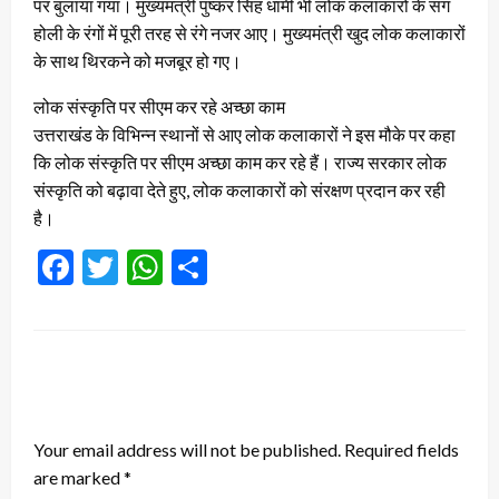
पर बुलाया गया। मुख्यमंत्री पुष्कर सिंह धामी भी लोक कलाकारों के संग
होली के रंगों में पूरी तरह से रंगे नजर आए। मुख्यमंत्री खुद लोक कलाकारों
के साथ थिरकने को मजबूर हो गए।
लोक संस्कृति पर सीएम कर रहे अच्छा काम
उत्तराखंड के विभिन्न स्थानों से आए लोक कलाकारों ने इस मौके पर कहा
कि लोक संस्कृति पर सीएम अच्छा काम कर रहे हैं। राज्य सरकार लोक
संस्कृति को बढ़ावा देते हुए, लोक कलाकारों को संरक्षण प्रदान कर रही
है।
Facebook
Twitter
WhatsApp
Share
LEAVE A RESPONSE
Your email address will not be published.
Required fields
are marked
*