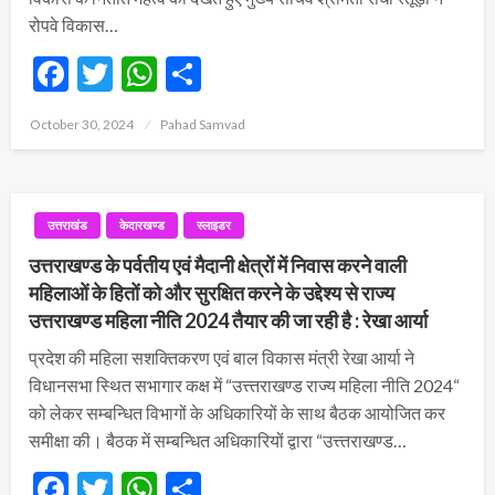
रोपवे विकास…
Facebook
Twitter
WhatsApp
Share
Posted
October 30, 2024
Pahad Samvad
on
उत्तराखंड
केदारखण्ड
स्लाइडर
उत्तराखण्ड के पर्वतीय एवं मैदानी क्षेत्रों में निवास करने वाली
महिलाओं के हितों को और सुरक्षित करने के उद्देश्य से राज्य
उत्तराखण्ड महिला नीति 2024 तैयार की जा रही है : रेखा आर्या
प्रदेश की महिला सशक्तिकरण एवं बाल विकास मंत्री रेखा आर्या ने
विधानसभा स्थित सभागार कक्ष में “उत्त्तराखण्ड राज्य महिला नीति 2024“
को लेकर सम्बन्धित विभागों के अधिकारियों के साथ बैठक आयोजित कर
समीक्षा की। बैठक में सम्बन्धित अधिकारियों द्वारा “उत्त्तराखण्ड…
Facebook
Twitter
WhatsApp
Share