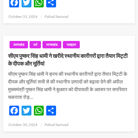
Facebook
Twitter
WhatsApp
Share
Posted
October 31, 2024
Pahad Samvad
on
उत्तराखंड
धर्म
मानसखंड
स्लाइडर
सीएम पुष्कर सिंह धामी ने खरीदे स्थानीय कारीगरों द्वारा तैयार मिट्टी
के दीपक और मूर्तियां
सीएम पुष्कर सिंह धामी ने क्रय की स्थानीय कारीगरों द्वारा तैयार मिट्टी के
दीपक और मूर्तियां सभी से की स्थानीय उत्पादों को बढ़ावा देने की अपील
मुख्यमंत्री पुष्कर सिंह धामी ने बुधवार को दीपावली के अवसर पर सपरिवार
चकराता रोड़…
Facebook
Twitter
WhatsApp
Share
Posted
October 30, 2024
Pahad Samvad
on