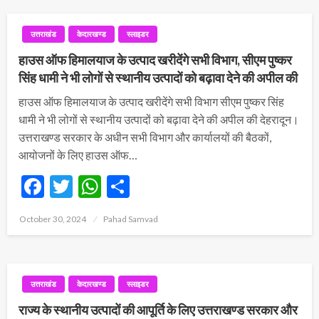
उत्तराखंड
केदारखण्ड
स्लाइडर
हाउस ऑफ हिमालयाज के उत्पाद खरीदेंगे सभी विभाग, सीएम पुष्कर
सिंह धामी ने भी लोगों से स्थानीय उत्पादों को बढ़ावा देने की अपील की
हाउस ऑफ हिमालयाज के उत्पाद खरीदेंगे सभी विभाग सीएम पुष्कर सिंह
धामी ने भी लोगों से स्थानीय उत्पादों को बढ़ावा देने की अपील की देहरादून।
उत्तराखण्ड सरकार के अधीन सभी विभाग और कार्यालयों की बैठकों,
आयोजनों के लिए हाउस ऑफ…
Facebook
Twitter
WhatsApp
Share
Posted
October 30, 2024
Pahad Samvad
on
उत्तराखंड
केदारखण्ड
स्लाइडर
राज्य के स्थानीय उत्पादों की आपूर्ति के लिए उत्तराखण्ड सरकार और