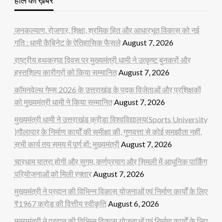
जनकल्याण, रोजगार, शिक्षा, श्रमिक हित और आधारभूत विकास को नई
गति : धामी कैबिनेट के ऐतिहासिक फैसले
August 7, 2026
राष्ट्रीय हथकरघा दिवस पर मुख्यमंत्री धामी ने उत्कृष्ट बुनकरों और
हस्तशिल्प कारीगरों को किया सम्मानित
August 7, 2026
कॉमनवेल्थ गेम्स 2026 के उत्तराखंड के पदक विजेताओं और प्रशिक्षकों
को मुख्यमंत्री धामी ने किया सम्मानित
August 7, 2026
मुख्यमंत्री धामी ने उत्तराखंड क्रीड़ा विश्वविद्यालय(Sports University
)गौलापार के निर्माण कार्यों की समीक्षा की, गुणवत्ता से कोई समझौता नहीं,
सभी कार्य तय समय में पूर्ण हों: मुख्यमंत्री
August 7, 2026
चारधाम यात्रा होगी और सुगम, कर्णप्रयाग और सिमली में आधुनिक पार्किंग
परियोजनाओं को मिली रफ्तार
August 7, 2026
मुख्यमंत्री ने प्रदान की विभिन्न विकास योजनाओं एवं निर्माण कार्यों के लिए
₹1967 करोड़ की वित्तीय स्वीकृति
August 6, 2026
मुख्यमंत्री ने प्रदान की विभिन्न विकास योजनाओं एवं निर्माण कार्यों के लिए