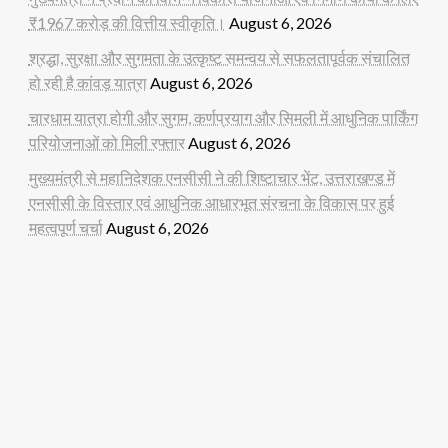
₹1967 करोड़ की वित्तीय स्वीकृति।
August 6, 2026
श्रद्धा, सुरक्षा और सुगमता के उत्कृष्ट समन्वय से सफलतापूर्वक संचालित
हो रही है कांवड़ यात्रा
August 6, 2026
चारधाम यात्रा होगी और सुगम, कर्णप्रयाग और सिमली में आधुनिक पार्किंग
परियोजनाओं को मिली रफ्तार
August 6, 2026
मुख्यमंत्री से महानिदेशक एनसीसी ने की शिष्टाचार भेंट, उत्तराखण्ड में
एनसीसी के विस्तार एवं आधुनिक आधारभूत संरचना के विकास पर हुई
महत्वपूर्ण चर्चा
August 6, 2026