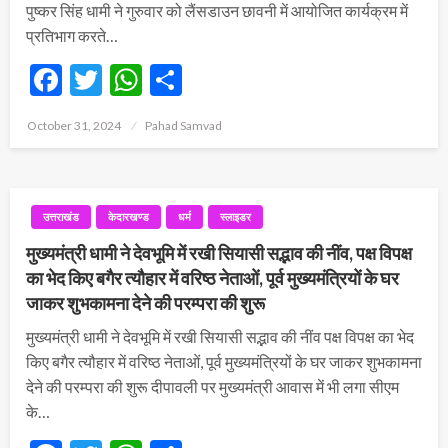
पुष्कर सिंह धामी ने गुरुवार को लैंसडाउन छावनी में आयोजित कार्यक्रम में
प्रतिभाग करते…
Facebook
Twitter
WhatsApp
Share
Posted
October 31, 2024
Pahad Samvad
on
उत्तराखंड
केदारखण्ड
धर्म
स्लाइडर
मुख्यमंत्री धामी ने देवभूमि में रखी सियासी सद्भाव की नींव, पक्ष विपक्ष
का भेद किए बगैर त्यौहार में वरिष्ठ नेताओं, पूर्व मुख्यमंत्रियों के घर
जाकर शुभकामना देने की परम्परा की शुरू
मुख्यमंत्री धामी ने देवभूमि में रखी सियासी सद्भाव की नींव पक्ष विपक्ष का भेद
किए बगैर त्यौहार में वरिष्ठ नेताओं, पूर्व मुख्यमंत्रियों के घर जाकर शुभकामना
देने की परम्परा की शुरू दीपावली पर मुख्यमंत्री आवास में भी लगा सीएम
के…