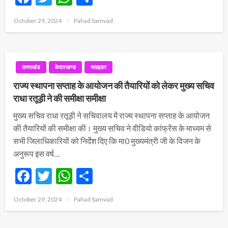
Posted
October 29, 2024
Pahad Samvad
on
उत्तराखंड
केदारखण्ड
स्लाइडर
राज्य स्थापना सप्ताह के आयोजन की तैयारियों को लेकर मुख्य सचिव
राधा रतूड़ी ने की समीक्षा समीक्षा
मुख्य सचिव राधा रतूड़ी ने सचिवालय में राज्य स्थापना सप्ताह के आयोजन
की तैयारियों की समीक्षा की। मुख्य सचिव ने वीडियो कांफ्रेंस के माध्यम से
सभी जिलाधिकारियों को निर्देश दिए कि मा0 मुख्यमंत्री जी के विजन के
अनुरूप इस वर्ष…
Facebook
Twitter
WhatsApp
Share
Posted
October 29, 2024
Pahad Samvad
on