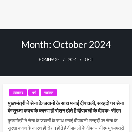
Month:
October 2024
HOMEPAGE
2024
OCT
उत्तराखंड
धर्म
स्लाइडर
मुख्यमंत्री ने सेना के जवानों के साथ मनाई दीपावली, सरहदों पर सेना
के सुरक्षा कवच के कारण ही रोशन होते है दीपावली के दीपक- सीएम
मुख्यमंत्री ने सेना के जवानों के साथ मनाई दीपावली सरहदों पर सेना के
सुरक्षा कवच के कारण ही रोशन होते है दीपावली के दीपक- सीएम मुख्यमंत्री