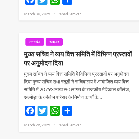
Posted
March 30, 2025
Pahad Samvad
on
उत्तराखंड
स्लाइडर
मुख्य सचिव ने व्यय वित्त समिति में विभिन्न प्रस्तावों
पर अनुमोदन दिया
मुख्य सचिव ने व्यय वित्त समिति में विभिन्न प्रस्तावों पर अनुमोदन
दिया मुख्य सचिव राधा रतूड़ी ने सचिवालय में आयोजित व्यय वित्त
समिति में 20793 लाख रू0 लागत के राजकीय मेडिकल कॉलेज,
अल्मोड़ा के कॉलेज परिसर के निर्माण कार्यों के…
Facebook
Twitter
WhatsApp
Share
Posted
March 28, 2025
Pahad Samvad
on