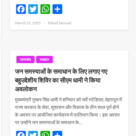
Facebook
Twitter
WhatsApp
Share
Posted
March 31, 2025
Pahad Samvad
on
उत्तराखंड
स्लाइडर
जन समस्याओं के समाधान के लिए लगाए गए
बहुउद्देशीय शिविर का सीएम धामी ने किया
अवलोकन
मुख्यमंत्री पुष्कर सिंह धामी ने शनिवार को सर्वे स्टेडियम, देहरादून में
राज्य सरकार के सेवा, सुशासन और विकास के तीन साल पूर्ण होने
के अवसर पर आयोजित कार्यक्रम में प्रतिभाग किया। इस अवसर
पर उन्होंने जन समस्याओं के समाधान के…
Facebook
Twitter
WhatsApp
Share