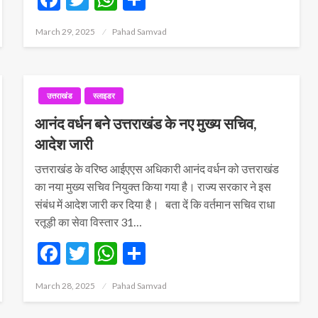
Posted
March 29, 2025
Pahad Samvad
on
उत्तराखंड
स्लाइडर
आनंद वर्धन बने उत्तराखंड के नए मुख्य सचिव,
आदेश जारी
उत्तराखंड के वरिष्ठ आईएएस अधिकारी आनंद वर्धन को उत्तराखंड
का नया मुख्य सचिव नियुक्त किया गया है। राज्य सरकार ने इस
संबंध में आदेश जारी कर दिया है। बता दें कि वर्तमान सचिव राधा
रतूड़ी का सेवा विस्तार 31…
Facebook
Twitter
WhatsApp
Share
Posted
March 28, 2025
Pahad Samvad
on