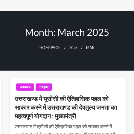
Month:
March 2025
HOMEPAGE
2025
MAR
उत्तराखंड
स्लाइडर
उत्तराखण्ड में यूसीसी की ऐतिहासिक पहल को
साकार करने में उत्तराखण्ड की देवतुल्य जनता का
महत्वपूर्ण योगदान : मुख्यमंत्री
उत्तराखण्ड में यूसीसी की ऐतिहासिक पहल को साकार करने में
उत्तराखण्ड की देवतुल्य जनता का महत्वपूर्ण योगदान : मुख्यमंत्री