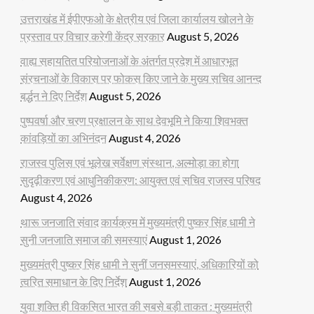
उत्तराखंड में ईपीएफओ के क्षेत्रीय एवं जिला कार्यालय खोलने के
प्रस्ताव पर विचार करेगी केंद्र सरकार
August 5, 2026
वाह्य सहायतित परियोजनाओं के अंतर्गत प्रदेश में आधारभूत
संरचनाओं के विकास पर फोकस किए जाने के मुख्य सचिव आनन्द
बर्द्धन ने दिए निर्देश
August 5, 2026
पुष्पवर्षा और चरण प्रक्षालन के साथ देवभूमि ने किया शिवभक्त
कांवड़ियों का अभिनंदन
August 4, 2026
राजस्व पुलिस एवं भूलेख सर्वेक्षण संस्थान, अल्मोड़ा का होगा
सुदृढ़ीकरण एवं आधुनिकीकरण: आयुक्त एवं सचिव राजस्व परिषद
August 4, 2026
थारू जनजाति संवाद कार्यक्रम में मुख्यमंत्री पुष्कर सिंह धामी ने
सुनी जनजाति समाज की समस्याएं
August 1, 2026
मुख्यमंत्री पुष्कर सिंह धामी ने सुनीं जनसमस्याएं, अधिकारियों को
त्वरित समाधान के दिए निर्देश
August 1, 2026
युवा शक्ति ही विकसित भारत की सबसे बड़ी ताकत : मुख्यमंत्री