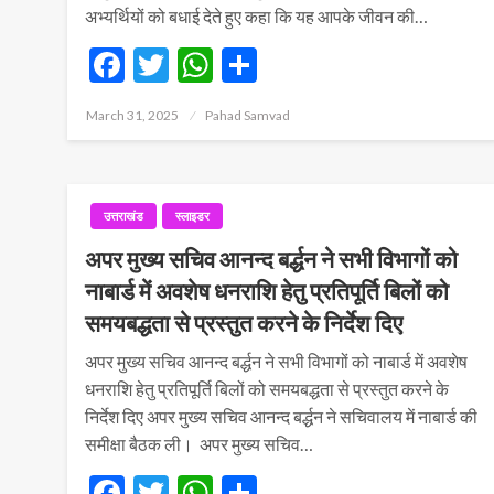
अभ्यर्थियों को बधाई देते हुए कहा कि यह आपके जीवन की…
Facebook
Twitter
WhatsApp
Share
Posted
March 31, 2025
Pahad Samvad
on
उत्तराखंड
स्लाइडर
अपर मुख्य सचिव आनन्द बर्द्धन ने सभी विभागों को
नाबार्ड में अवशेष धनराशि हेतु प्रतिपूर्ति बिलों को
समयबद्धता से प्रस्तुत करने के निर्देश दिए
अपर मुख्य सचिव आनन्द बर्द्धन ने सभी विभागों को नाबार्ड में अवशेष
धनराशि हेतु प्रतिपूर्ति बिलों को समयबद्धता से प्रस्तुत करने के
निर्देश दिए अपर मुख्य सचिव आनन्द बर्द्धन ने सचिवालय में नाबार्ड की
समीक्षा बैठक ली। अपर मुख्य सचिव…
Facebook
Twitter
WhatsApp
Share