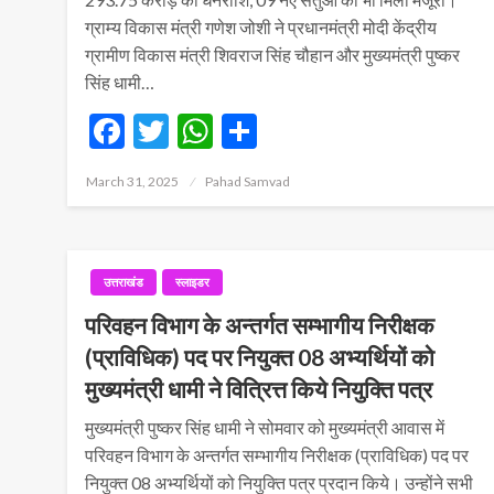
ग्राम्य विकास मंत्री गणेश जोशी ने प्रधानमंत्री मोदी केंद्रीय
ग्रामीण विकास मंत्री शिवराज सिंह चौहान और मुख्यमंत्री पुष्कर
सिंह धामी…
Facebook
Twitter
WhatsApp
Share
Posted
March 31, 2025
Pahad Samvad
on
उत्तराखंड
स्लाइडर
परिवहन विभाग के अन्तर्गत सम्भागीय निरीक्षक
(प्राविधिक) पद पर नियुक्त 08 अभ्यर्थियों को
मुख्यमंत्री धामी ने वित्रित्त किये नियुक्ति पत्र
मुख्यमंत्री पुष्कर सिंह धामी ने सोमवार को मुख्यमंत्री आवास में
परिवहन विभाग के अन्तर्गत सम्भागीय निरीक्षक (प्राविधिक) पद पर
नियुक्त 08 अभ्यर्थियों को नियुक्ति पत्र प्रदान किये। उन्होंने सभी