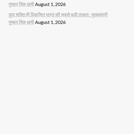
पुष्कर सिंह धामी
August 1, 2026
युवा शक्ति ही विकसित भारत की सबसे बड़ी ताकत : मुख्यमंत्री
पुष्कर सिंह धामी
August 1, 2026