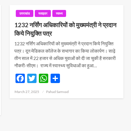
उत्तराखंड
स्लाइडर
स्वाथ्य
1232 नर्सिंग अधिकारियों को मुख्यमंत्री ने प्रदान
किये नियुक्ति पत्र
1232 नर्सिंग अधिकारियों को मुख्यमंत्री ने प्रदान किये नियुक्ति
पत्र। दून मेडिकल कॉलेज के सभागार का किया लोकार्पण। साढ़े
तीन साल में 22 हजार से अधिक युवाओं को दी जा चुकी है सरकारी
नौकरी-सीएम। राज्य में स्वास्थ्य सुविधाओं का हुआ…
Facebook
Twitter
WhatsApp
Share
Posted
March 27, 2025
Pahad Samvad
on