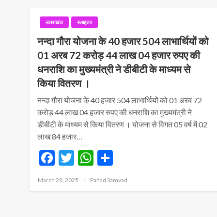
उत्तराखंड
स्लाइडर
नन्दा गौरा योजना के 40 हजार 504 लाभार्थियों को
01 अरब 72 करोड़ 44 लाख 04 हजार रुपए की
धनराशि का मुख्यमंत्री ने डीबीटी के माध्यम से
किया वितरण ।
नन्दा गौरा योजना के 40 हजार 504 लाभार्थियों को 01 अरब 72
करोड़ 44 लाख 04 हजार रुपए की धनराशि का मुख्यमंत्री ने
डीबीटी के माध्यम से किया वितरण । योजना से विगत 05 वर्ष में 02
लाख 84 हजार…
Facebook
Twitter
WhatsApp
Share
Posted
March 28, 2025
Pahad Samvad
on