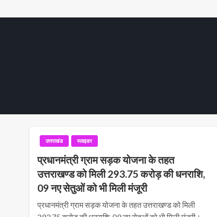
उत्तराखंड
स्लाइडर
प्रधानमंत्री ग्राम सड़क योजना के तहत
उत्तराखण्ड को मिली 293.75 करोड़ की धनराशि,
09 नए सेतुओं को भी मिली मंजूरी
प्रधानमंत्री ग्राम सड़क योजना के तहत उत्तराखण्ड को मिली
293.75 करोड़ की धनराशि, 09 नए सेतुओं को भी मिली मंजूरी।