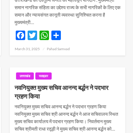
समान नागरिक संहिता का उद्देश्य राज्य के सभी नागरिकों के लिए एक
समान और न्यायसंगत कानूनी व्यवस्था सुनिश्चित करना है
मुख्यमंत्री…
Facebook
Twitter
WhatsApp
Share
Posted
March 31, 2025
Pahad Samvad
on
उत्तराखंड
स्लाइडर
नवनियुक्त मुख्य सचिव आनन्द बर्द्धन ने पदभार
ग्रहण किया
नवनियुक्त मुख्य सचिव आनन्द बर्द्धन ने पदभार ग्रहण किया
नवनियुक्त मुख्य सचिव श्री आनन्द बर्द्धन ने आज सचिवालय स्थित
मुख्य सचिव कार्यालय में पदभार ग्रहण किया। निवर्तमान मुख्य
सचिव श्रीमती राधा रतूड़ी ने मुख्य सचिव श्री आनन्द बर्द्धन को…