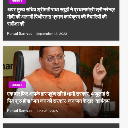
उत्तराखंड
अपर मुख्य सचिव श्रीमती राधा रतूड़ी ने प्रधानमंत्री श्री नरेन्द्र
मोदी की आगामी पिथौरागढ़ भ्रमण कार्यक्रम की तैयारियों की
समीक्षा की
Pahad Samvad
September 13, 2023
उत्तराखंड
एक बार फिर आपके द्वार पहुंच रही है धामी सरकार, 4 जुलाई से
फिर शुरु होगा ‘जन जन की सरकार-जन जन के द्वार’ कार्यकम
Pahad Samvad
June 30, 2026