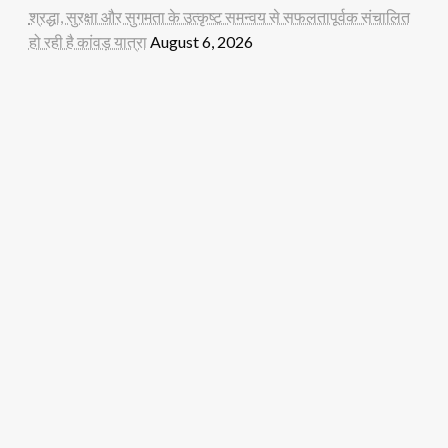
श्रद्धा, सुरक्षा और सुगमता के उत्कृष्ट समन्वय से सफलतापूर्वक संचालित
हो रही है कांवड़ यात्रा
August 6, 2026