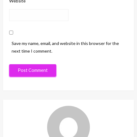
Website
Save my name, email, and website in this browser for the
next time I comment.