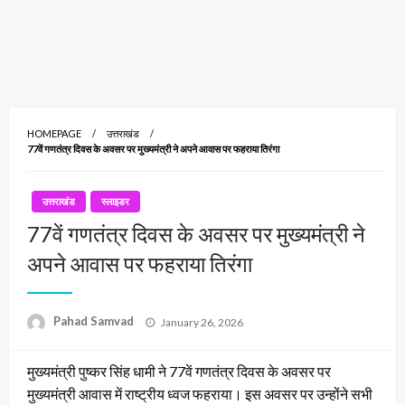
HOMEPAGE
उत्तराखंड
77वें गणतंत्र दिवस के अवसर पर मुख्यमंत्री ने अपने आवास पर फहराया तिरंगा
उत्तराखंड
स्लाइडर
77वें गणतंत्र दिवस के अवसर पर मुख्यमंत्री ने
अपने आवास पर फहराया तिरंगा
Posted
Pahad Samvad
January 26, 2026
on
मुख्यमंत्री पुष्कर सिंह धामी ने 77वें गणतंत्र दिवस के अवसर पर
मुख्यमंत्री आवास में राष्ट्रीय ध्वज फहराया। इस अवसर पर उन्होंने सभी