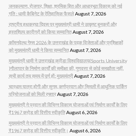
जनकल्याण, रोजगार, शिक्षा, श्रमिक हित और आधारभूत विकास को नई
गति : धामी कैबिनेट के ऐतिहासिक फैसले
August 7, 2026
राष्ट्रीय हथकरघा दिवस पर मुख्यमंत्री धामी ने उत्कृष्ट बुनकरों और
हस्तशिल्प कारीगरों को किया सम्मानित
August 7, 2026
कॉमनवेल्थ गेम्स 2026 के उत्तराखंड के पदक विजेताओं और प्रशिक्षकों
को मुख्यमंत्री धामी ने किया सम्मानित
August 7, 2026
मुख्यमंत्री धामी ने उत्तराखंड क्रीड़ा विश्वविद्यालय(Sports University
)गौलापार के निर्माण कार्यों की समीक्षा की, गुणवत्ता से कोई समझौता नहीं,
सभी कार्य तय समय में पूर्ण हों: मुख्यमंत्री
August 7, 2026
चारधाम यात्रा होगी और सुगम, कर्णप्रयाग और सिमली में आधुनिक पार्किंग
परियोजनाओं को मिली रफ्तार
August 7, 2026
मुख्यमंत्री ने प्रदान की विभिन्न विकास योजनाओं एवं निर्माण कार्यों के लिए
₹1967 करोड़ की वित्तीय स्वीकृति
August 6, 2026
मुख्यमंत्री ने प्रदान की विभिन्न विकास योजनाओं एवं निर्माण कार्यों के लिए
₹1967 करोड़ की वित्तीय स्वीकृति।
August 6, 2026