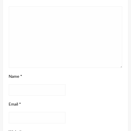
Name
*
Email
*