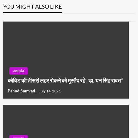
YOU MIGHT ALSO LIKE
उत्तराखंड
कोविड की तीसरी लहर रोकने को मुस्तैद रहे : डा. धन सिंह रावत*
Pahad Samvad
July 14, 2021