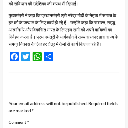
को संविधान की उद्देशिका की शपथ भी दिलाई।
मुख्यमंत्री ने कहा कि प्रधानमंत्री श्री नरेंद्र मोदी के नेतृत्व में समाज के
हर वर्ग के उत्थान के लिए कार्य हो रहे हैं। उन्होंने कहा कि सशक्त, समृद्ध,
आत्मनिर्भर और विकसित भारत के लिए हम सभी को अपने दायित्वों का
निर्वहन करना है। प्रधानमंत्री के मार्गदर्शन में राज्य सरकार द्वारा राज्य के
समग्र विकास के लिए हर क्षेत्र में तेजी से कार्य किए जा रहे हैं।
Facebook
Twitter
WhatsApp
Share
LEAVE A RESPONSE
Your email address will not be published.
Required fields
are marked
*
Comment
*