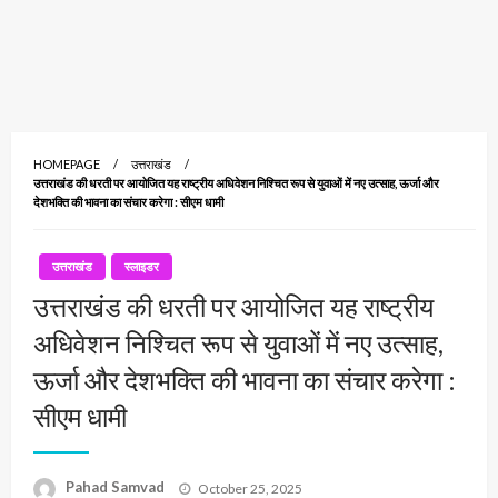
HOMEPAGE
उत्तराखंड
उत्तराखंड की धरती पर आयोजित यह राष्ट्रीय अधिवेशन निश्चित रूप से युवाओं में नए उत्साह, ऊर्जा और
देशभक्ति की भावना का संचार करेगा : सीएम धामी
उत्तराखंड
स्लाइडर
उत्तराखंड की धरती पर आयोजित यह राष्ट्रीय
अधिवेशन निश्चित रूप से युवाओं में नए उत्साह,
ऊर्जा और देशभक्ति की भावना का संचार करेगा :
सीएम धामी
Posted
Pahad Samvad
October 25, 2025