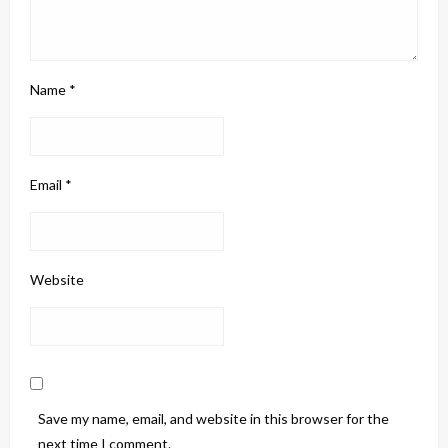
Name
*
Email
*
Website
Save my name, email, and website in this browser for the
next time I comment.