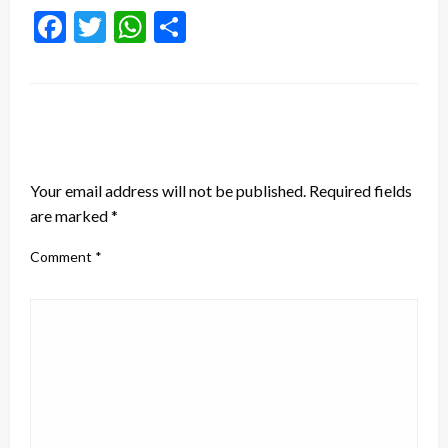
Facebook
Twitter
WhatsApp
Share
LEAVE A RESPONSE
Your email address will not be published.
Required fields
are marked
*
Comment
*