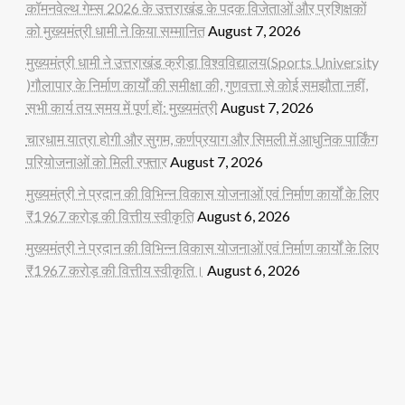
कॉमनवेल्थ गेम्स 2026 के उत्तराखंड के पदक विजेताओं और प्रशिक्षकों
को मुख्यमंत्री धामी ने किया सम्मानित
August 7, 2026
मुख्यमंत्री धामी ने उत्तराखंड क्रीड़ा विश्वविद्यालय(Sports University
)गौलापार के निर्माण कार्यों की समीक्षा की, गुणवत्ता से कोई समझौता नहीं,
सभी कार्य तय समय में पूर्ण हों: मुख्यमंत्री
August 7, 2026
चारधाम यात्रा होगी और सुगम, कर्णप्रयाग और सिमली में आधुनिक पार्किंग
परियोजनाओं को मिली रफ्तार
August 7, 2026
मुख्यमंत्री ने प्रदान की विभिन्न विकास योजनाओं एवं निर्माण कार्यों के लिए
₹1967 करोड़ की वित्तीय स्वीकृति
August 6, 2026
मुख्यमंत्री ने प्रदान की विभिन्न विकास योजनाओं एवं निर्माण कार्यों के लिए
₹1967 करोड़ की वित्तीय स्वीकृति।
August 6, 2026