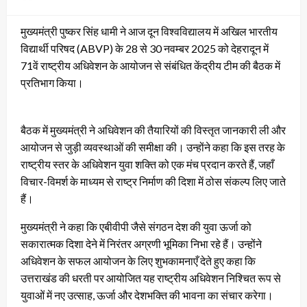
on
मुख्यमंत्री पुष्कर सिंह धामी ने आज दून विश्वविद्यालय में अखिल भारतीय
विद्यार्थी परिषद (ABVP) के 28 से 30 नवम्बर 2025 को देहरादून में
71वें राष्ट्रीय अधिवेशन के आयोजन से संबंधित केंद्रीय टीम की बैठक में
प्रतिभाग किया।
बैठक में मुख्यमंत्री ने अधिवेशन की तैयारियों की विस्तृत जानकारी ली और
आयोजन से जुड़ी व्यवस्थाओं की समीक्षा की। उन्होंने कहा कि इस तरह के
राष्ट्रीय स्तर के अधिवेशन युवा शक्ति को एक मंच प्रदान करते हैं, जहाँ
विचार-विमर्श के माध्यम से राष्ट्र निर्माण की दिशा में ठोस संकल्प लिए जाते
हैं।
मुख्यमंत्री ने कहा कि एबीवीपी जैसे संगठन देश की युवा ऊर्जा को
सकारात्मक दिशा देने में निरंतर अग्रणी भूमिका निभा रहे हैं। उन्होंने
अधिवेशन के सफल आयोजन के लिए शुभकामनाएँ देते हुए कहा कि
उत्तराखंड की धरती पर आयोजित यह राष्ट्रीय अधिवेशन निश्चित रूप से
युवाओं में नए उत्साह, ऊर्जा और देशभक्ति की भावना का संचार करेगा।