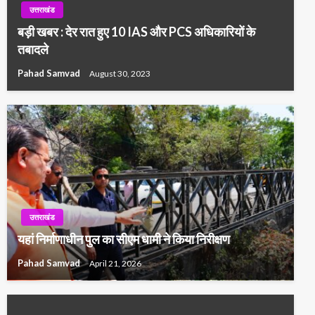
उत्तराखंड
बड़ी खबर : देर रात हुए 10 IAS और PCS अधिकारियों के
तबादले
Pahad Samvad
August 30, 2023
उत्तराखंड
यहां निर्माणाधीन पुल का सीएम धामी ने किया निरीक्षण
Pahad Samvad
April 21, 2026