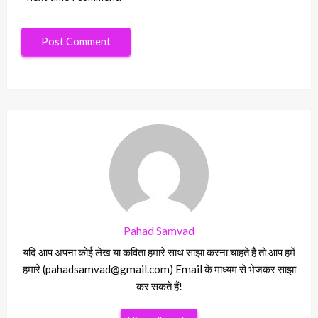
Pahad Samvad
यदि आप अपना कोई लेख या कविता हमारे साथ साझा करना चाहते हैं तो आप हमें
हमारे (pahadsamvad@gmail.com) Email के माध्यम से भेजकर साझा
कर सकते हैं!