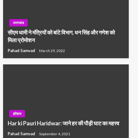
उत्तराखंड
सीएम धामी ने मंत्रियों को बांटे विभाग, धन सिंह और गणेश को
मिला प्रोमोशन
Pahad Samvad
March 29, 2022
इतिहास
Har ki Pauri Haridwar: जाने हर की पौड़ी घाट का महत्त्व
Pahad Samvad
September 4, 2021