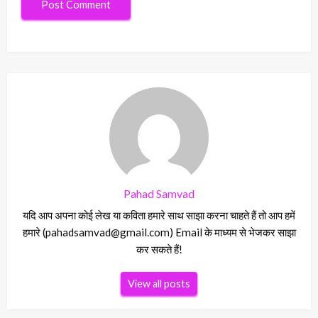
Pahad Samvad
यदि आप अपना कोई लेख या कविता हमारे साथ साझा करना चाहते हैं तो आप हमें
हमारे (pahadsamvad@gmail.com) Email के माध्यम से भेजकर साझा
कर सकते हैं!
View all posts