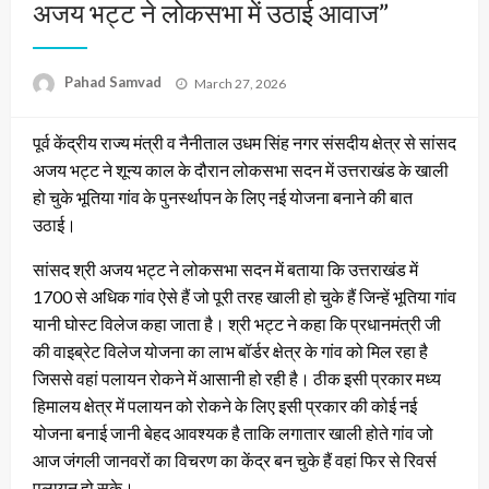
अजय भट्ट ने लोकसभा में उठाई आवाज”
Posted
Pahad Samvad
March 27, 2026
on
पूर्व केंद्रीय राज्य मंत्री व नैनीताल उधम सिंह नगर संसदीय क्षेत्र से सांसद
अजय भट्ट ने शून्य काल के दौरान लोकसभा सदन में उत्तराखंड के खाली
हो चुके भूतिया गांव के पुनर्स्थापन के लिए नई योजना बनाने की बात
उठाई।
सांसद श्री अजय भट्ट ने लोकसभा सदन में बताया कि उत्तराखंड में
1700 से अधिक गांव ऐसे हैं जो पूरी तरह खाली हो चुके हैं जिन्हें भूतिया गांव
यानी घोस्ट विलेज कहा जाता है। श्री भट्ट ने कहा कि प्रधानमंत्री जी
की वाइब्रेट विलेज योजना का लाभ बॉर्डर क्षेत्र के गांव को मिल रहा है
जिससे वहां पलायन रोकने में आसानी हो रही है। ठीक इसी प्रकार मध्य
हिमालय क्षेत्र में पलायन को रोकने के लिए इसी प्रकार की कोई नई
योजना बनाई जानी बेहद आवश्यक है ताकि लगातार खाली होते गांव जो
आज जंगली जानवरों का विचरण का केंद्र बन चुके हैं वहां फिर से रिवर्स
पलायन हो सके।