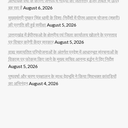
अत्यधिक वर्षा के कारण जनपद में नदियों का जलस्तर डेंजर लेबल से ऊपर
बह रहा है
August 6, 2026
मुख्यमंत्री पुष्कर सिंह धामी के दिशा-निर्देशों में पीएम आवास योजना (शहरी)
की प्रगति की हुई समीक्षा
August 5, 2026
उत्तराखंड में ईपीएफओ के क्षेत्रीय एवं जिला कार्यालय खोलने के प्रस्ताव
पर विचार करेगी केंद्र सरकार
August 5, 2026
वाह्य सहायतित परियोजनाओं के अंतर्गत प्रदेश में आधारभूत संरचनाओं के
विकास पर फोकस किए जाने के मुख्य सचिव आनन्द बर्द्धन ने दिए निर्देश
August 5, 2026
पुष्पवर्षा और चरण प्रक्षालन के साथ देवभूमि ने किया शिवभक्त कांवड़ियों
का अभिनंदन
August 4, 2026