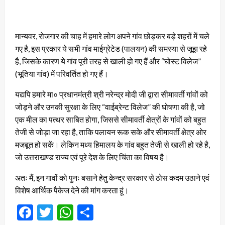
मान्यवर, रोजगार की चाह में हमारे लोग अपने गांव छोड़कर बड़े शहरों में चले
गए है, इस प्रकार ये सभी गांव माईग्रेटेड (पालयन) की समस्या से जूझ रहे
है, जिसके कारण ये गांव पूरी तरह से खाली हो गए हैं और “घोस्ट विलेज”
(भूतिया गांव) में परिवर्तित हो गए हैं।
यद्यपि हमारे मा० प्रधानमंत्री श्री नरेन्द्र मोदी जी द्वारा सीमावर्ती गांवों को
जोड़ने और उनकी सुरक्षा के लिए “वाईब्रेन्ट विलेज” की घोषणा की है, जो
एक मील का पत्थर साबित होगा, जिससे सीमावर्ती क्षेत्रों के गांवों को बहुत
तेजी से जोड़ा जा रहा है, ताकि पलायन रूक सके और सीमावर्ती क्षेत्र ओर
मजबूत हो सकें। लेकिन मध्य हिमालय के गांव बहुत तेजी से खाली हो रहे है,
जो उत्तराखण्ड राज्य एवं पूरे देश के लिए चिंता का विषय है।
अतः मैं, इन गावों को पुनः बसाने हेतु केन्द्र सरकार से ठोस कदम उठाने एवं
विशेष आर्थिक पैकेज देने की मांग करता हूं।
Facebook
Twitter
WhatsApp
Share