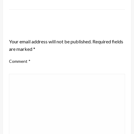
LEAVE A RESPONSE
Your email address will not be published.
Required fields
are marked
*
Comment
*