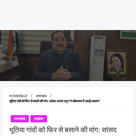
HOMEPAGE
उत्तराखंड
भूतिया गांवों को फिर से बसाने की मांग: सांसद अजय भट्ट ने लोकसभा में उठाई आवाज”
उत्तराखंड
स्लाइडर
भूतिया गांवों को फिर से बसाने की मांग: सांसद