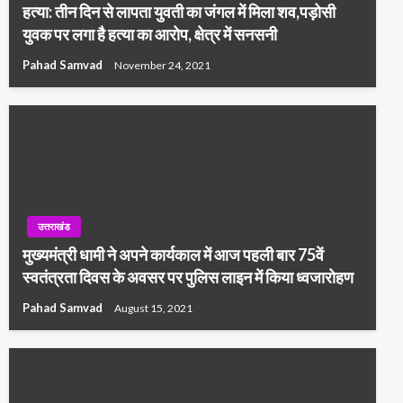
हत्या: तीन दिन से लापता युवती का जंगल में मिला शव,पड़ोसी
युवक पर लगा है हत्या का आरोप, क्षेत्र में सनसनी
Pahad Samvad
November 24, 2021
उत्तराखंड
मुख्यमंत्री धामी ने अपने कार्यकाल में आज पहली बार 75वें
स्वतंत्रता दिवस के अवसर पर पुलिस लाइन में किया ध्वजारोहण
Pahad Samvad
August 15, 2021