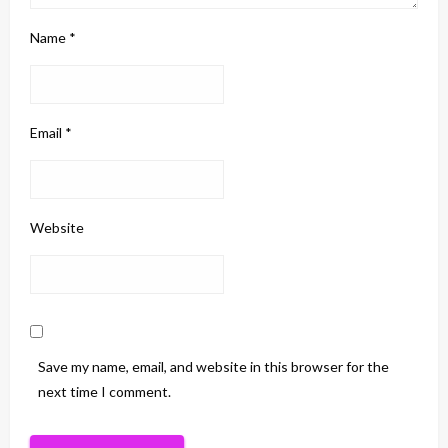
Name
*
Email
*
Website
Save my name, email, and website in this browser for the
next time I comment.