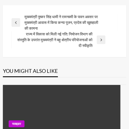
Post
मुख्यमंत्री पुष्कर सिंह धामी ने रामनवमी के पावन अवसर पर
मुख्यमंत्री आवास में किया कन्या पूजन, प्रदेश की खुशहाली
navigation
Previous
की कामना
Post
राज्य में विकास को मिली नई गति: नियोजन विभाग की
संस्तुति के उपरांत मुख्यमंत्री ने बहु-क्षेत्रीय परियोजनाओं को
Next
दी स्वीकृति
Post
YOU MIGHT ALSO LIKE
स्लाइडर