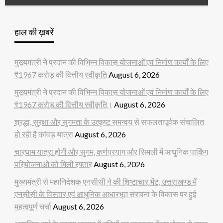
हाल की ख़बरें
मुख्यमंत्री ने प्रदान की विभिन्न विकास योजनाओं एवं निर्माण कार्यों के लिए
₹1967 करोड़ की वित्तीय स्वीकृति
August 6, 2026
मुख्यमंत्री ने प्रदान की विभिन्न विकास योजनाओं एवं निर्माण कार्यों के लिए
₹1967 करोड़ की वित्तीय स्वीकृति।
August 6, 2026
श्रद्धा, सुरक्षा और सुगमता के उत्कृष्ट समन्वय से सफलतापूर्वक संचालित
हो रही है कांवड़ यात्रा
August 6, 2026
चारधाम यात्रा होगी और सुगम, कर्णप्रयाग और सिमली में आधुनिक पार्किंग
परियोजनाओं को मिली रफ्तार
August 6, 2026
मुख्यमंत्री से महानिदेशक एनसीसी ने की शिष्टाचार भेंट, उत्तराखण्ड में
एनसीसी के विस्तार एवं आधुनिक आधारभूत संरचना के विकास पर हुई
महत्वपूर्ण चर्चा
August 6, 2026