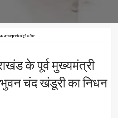
 मेजर जनरल भुवन चंद खंडूरी का निधन
ंड के पूर्व मुख्यमंत्री
 भुवन चंद खंडूरी का निधन