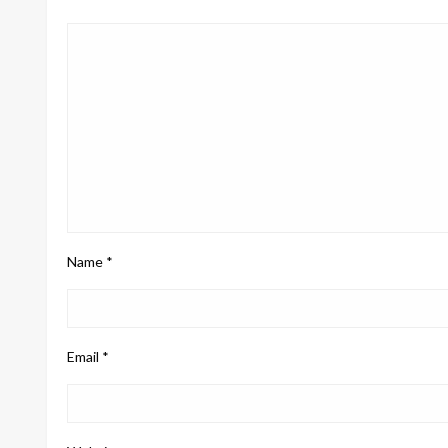
Name
*
Email
*