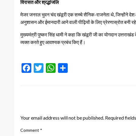
विरासत और श्रद्धांजलि
मेजर जनरल भुवन चंद खंडूरी एक सच्चे सैनिक-राजनेता थे, जिन्होंने 
अनुशासन और ईमानदारी आने वाली पीढ़ियों के लिए प्रेरणास्रोत बनी रह
मुख्यमंत्री पुष्कर सिंह धामी ने कहा कि खंडूरी जी का योगदान उत्तराखंड के 
व्यक्त करते हुए आवश्यक प्रबंध किए हैं।
Facebook
Twitter
WhatsApp
Share
LEAVE A RESPONSE
Your email address will not be published.
Required field
Comment
*