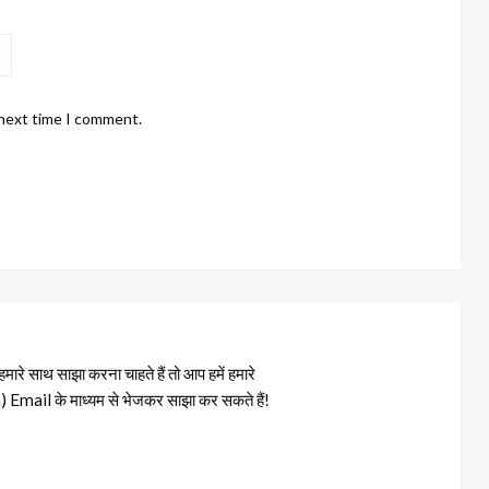
 next time I comment.
रे साथ साझा करना चाहते हैं तो आप हमें हमारे
il के माध्यम से भेजकर साझा कर सकते हैं!