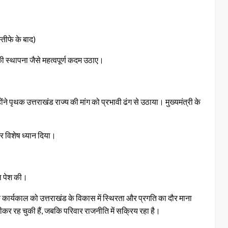
तीफे के बाद)
 की स्थापना जैसे महत्वपूर्ण कदम उठाए।
ंने पृथक उत्तराखंड राज्य की मांग को प्रभावी ढंग से उठाया। मुख्यमंत्री के
पर विशेष ध्यान दिया।
ल पेश की।
नके कार्यकाल को उत्तराखंड के विकास में स्थिरता और प्रगति का दौर माना
्पीकर रह चुकी हैं, जबकि परिवार राजनीति में सक्रिय रहा है।