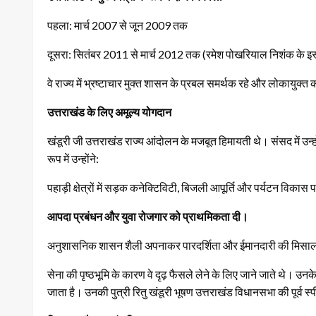
पहला: मार्च 2007 से जून 2009 तक
दूसरा: सितंबर 2011 से मार्च 2012 तक (रमेश पोखरियाल निशंक के इस्
वे राज्य में भ्रष्टाचार मुक्त शासन के प्रबल समर्थक रहे और लोकायुक्त
उत्तराखंड के लिए अमूल्य योगदान
खंडूरी जी उत्तराखंड राज्य आंदोलन के मजबूत हिमायती थे। संसद में उन्हो
रूप में उन्होंने:
पहाड़ी क्षेत्रों में सड़क कनेक्टिविटी, बिजली आपूर्ति और पर्यटन विकास 
आपदा प्रबंधन और युवा रोजगार को प्राथमिकता दी।
अनुशासनिक शासन शैली अपनाकर पारदर्शिता और ईमानदारी की मिसा
सेना की पृष्ठभूमि के कारण वे दृढ़ फैसले लेने के लिए जाने जाते थे। उ
जाता है। उनकी पुत्री रितु खंडूरी भूषण उत्तराखंड विधानसभा की पूर्व स