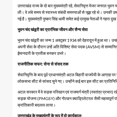
उत्तराखंड राज्य के दो बार मुख्यमंत्री रहे, सेवानिवृत्त मेजर जनरल भुवन 
ली। वे लंबे समय से स्वास्थ्य संबंधी समस्याओं से जूझ रहे थे। उनकी उम्
गई है। मुख्यमंत्री पुष्कर सिंह धामी समेत कई प्रमुख नेताओं ने गहरा दुख
भुवन चंद खंडूरी का प्रारंभिक जीवन और सैन्य सेवा
भुवन चंद खंडूरी का जन्म 1 अक्टूबर 1934 को देहरादून में हुआ था। उन
अपनी सेवा के दौरान उन्हें अति विशिष्ट सेवा पदक (AVSM) से सम्मानि
ईमानदारी के प्रतीक बनकर उभरे।
राजनीतिक सफर: सेना से संसद तक
सेवानिवृत्ति के बाद पूर्व प्रधानमंत्री अटल बिहारी वाजपेयी के आग्रह 
लोकसभा सीट से सांसद चुने गए। उन्होंने कई बार इस सीट का प्रतिनि
अटल सरकार में वे सड़क परिवहन एवं राजमार्ग मंत्री (स्वतंत्र प्रभार) रहे
सड़क योजना (PMGSY) और गोल्डन क्वाड्रिलेटरल जैसी महत्वपूर्ण परिय
क्रांतिकारी बदलाव लाया।
उत्तराखंड के मुख्यमंत्री के रूप में दो कार्यकाल: