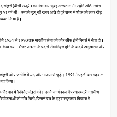
चंद खंडूरी (बीसी खंडूरी) का मंगलवार सुबह अस्पताल में उन्होंने अंतिम सांस
र 91 वर्ष थी। उनकी मृत्यु की खबर आते ही पूरे राज्य में शोक की लहर दौड़
 व्यक्त किया है।
्होंने 1954 से 1990 तक भारतीय सेना की कोर ऑफ इंजीनियर्स में सेवा दी।
त किया गया। मेजर जनरल के पद से सेवानिवृत्त होने के बाद वे अनुशासन और
पर खंडूरी जी राजनीति में आए और भाजपा से जुड़े। 1991 में पहली बार गढ़वाल
धित्व किया।
 और बाद में कैबिनेट मंत्री बने। उनके कार्यकाल में प्रधानमंत्री ग्रामीण
ोजनाओं को गति मिली, जिसने देश के इंफ्रास्ट्रक्चर विकास में