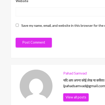
Website
Save my name, email, and website in this browser for the
Pahad Samvad
यदि आप अपना कोई लेख या कविता हमा
(pahadsamvad@gmail.com) Ema
View all posts