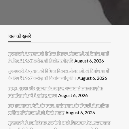
हाल की ख़बरें
मुख्यमंत्री ने प्रदान की विभिन्न विकास योजनाओं एवं निर्माण कार्यों
के लिए ₹1967 करोड़ की वित्तीय स्वीकृति
August 6, 2026
मुख्यमंत्री ने प्रदान की विभिन्न विकास योजनाओं एवं निर्माण कार्यों
के लिए ₹1967 करोड़ की वित्तीय स्वीकृति।
August 6, 2026
श्रद्धा, सुरक्षा और सुगमता के उत्कृष्ट समन्वय से सफलतापूर्वक
संचालित हो रही है कांवड़ यात्रा
August 6, 2026
चारधाम यात्रा होगी और सुगम, कर्णप्रयाग और सिमली में आधुनिक
पार्किंग परियोजनाओं को मिली रफ्तार
August 6, 2026
मुख्यमंत्री से महानिदेशक एनसीसी ने की शिष्टाचार भेंट, उत्तराखण्ड