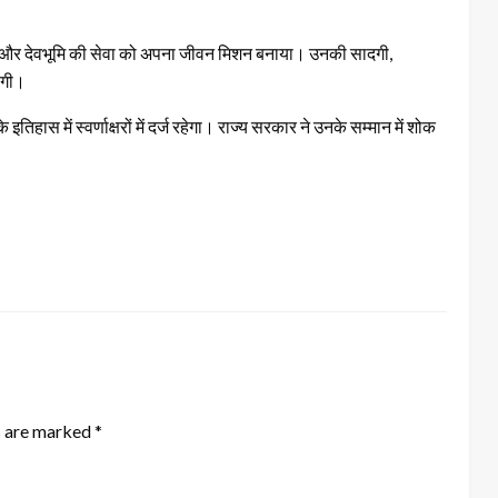
देश और देवभूमि की सेवा को अपना जीवन मिशन बनाया। उनकी सादगी,
ेगी।
इतिहास में स्वर्णाक्षरों में दर्ज रहेगा। राज्य सरकार ने उनके सम्मान में शोक
s are marked
*