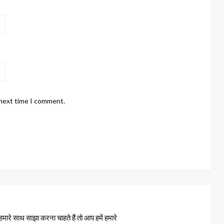
 next time I comment.
रे साथ साझा करना चाहते हैं तो आप हमें हमारे