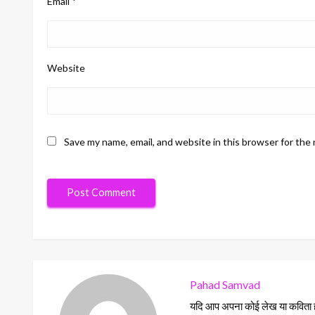
Email
*
Website
Save my name, email, and website in this browser for the
Pahad Samvad
यदि आप अपना कोई लेख या कविता हमा