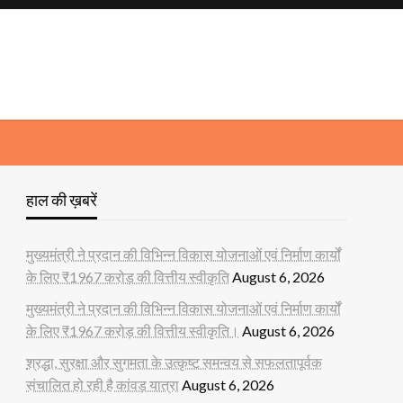
हाल की ख़बरें
मुख्यमंत्री ने प्रदान की विभिन्न विकास योजनाओं एवं निर्माण कार्यों
के लिए ₹1967 करोड़ की वित्तीय स्वीकृति
August 6, 2026
मुख्यमंत्री ने प्रदान की विभिन्न विकास योजनाओं एवं निर्माण कार्यों
के लिए ₹1967 करोड़ की वित्तीय स्वीकृति।
August 6, 2026
श्रद्धा, सुरक्षा और सुगमता के उत्कृष्ट समन्वय से सफलतापूर्वक
संचालित हो रही है कांवड़ यात्रा
August 6, 2026