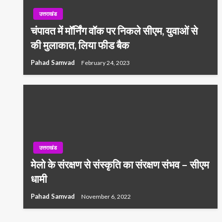
उत्तराखंड
चंपावत में मॉर्निंग वॉक पर निकले सीएम, युवाओं से
की मुलाकात, लिया फीड बैक
Pahad Samvad
February 24, 2023
उत्तराखंड
मेलो के संरक्षण से संस्कृति का संरक्षण संभव – सीएम
धामी
Pahad Samvad
November 6, 2022