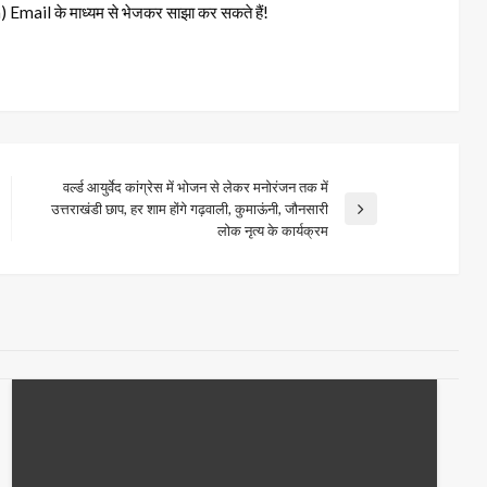
il के माध्यम से भेजकर साझा कर सकते हैं!
वर्ल्ड आयुर्वेद कांग्रेस में भोजन से लेकर मनोरंजन तक में
उत्तराखंडी छाप, हर शाम होंगे गढ़वाली, कुमाऊंनी, जौनसारी
Next
लोक नृत्य के कार्यक्रम
Post