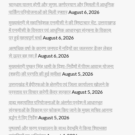
चारधाम यात्रा होगी और सुगम, कर्णप्रयाग और सिमली में आधुनिक
पार्किंग परियोजनाओं को मिली रफ्तार
August 6, 2026
मुख्यमंत्री से महानिदेशक एनसीसी ने की शिष्टाचार भेंट, उत्तराखण्ड
में एनसीसी के विस्तार एवं आधुनिक आधारभूत संरचना के विकास
पर हुई महत्वपूर्ण चर्चा
August 6, 2026
अत्यधिक वर्षा के कारण जनपद में नदियों का जलस्तर डेंजर लेबल
से ऊपर बह रहा है
August 6, 2026
मुख्यमंत्री पुष्कर सिंह धामी के दिशा-निर्देशों में पीएम आवास योजना
(शहरी) की प्रगति की हुई समीक्षा
August 5, 2026
उत्तराखंड में ईपीएफओ के क्षेत्रीय एवं जिला कार्यालय खोलने के
प्रस्ताव पर विचार करेगी केंद्र सरकार
August 5, 2026
वाह्य सहायतित परियोजनाओं के अंतर्गत प्रदेश में आधारभूत
संरचनाओं के विकास पर फोकस किए जाने के मुख्य सचिव आनन्द
बर्द्धन ने दिए निर्देश
August 5, 2026
पुष्पवर्षा और चरण प्रक्षालन के साथ देवभूमि ने किया शिवभक्त