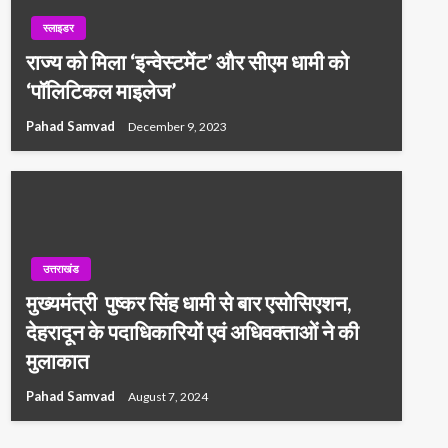
स्लाइडर
राज्य को मिला ‘इन्वेस्टमेंट’ और सीएम धामी को
‘पॉलिटिकल माइलेज’
Pahad Samvad
December 9, 2023
उत्तराखंड
मुख्यमंत्री पुष्कर सिंह धामी से बार एसोसिएशन,
देहरादून के पदाधिकारियों एवं अधिवक्ताओं ने की
मुलाकात
Pahad Samvad
August 7, 2024