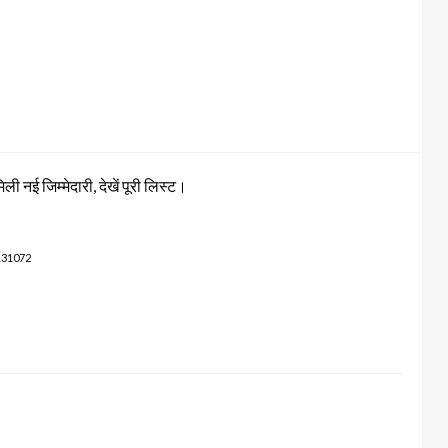
 नई जिम्मेदारी, देखें पूरी लिस्ट।
131072