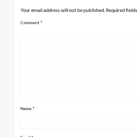
Your email address will not be published.
Required field
Comment
*
Name
*