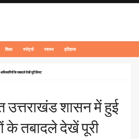
शिक्षा
स्पोर्ट्स
स्वाथ्य
इतिहास
कारियों के तबादले देखें पूरी लिस्ट
 उत्तराखंड शासन में हुई
े तबादले देखें पूरी