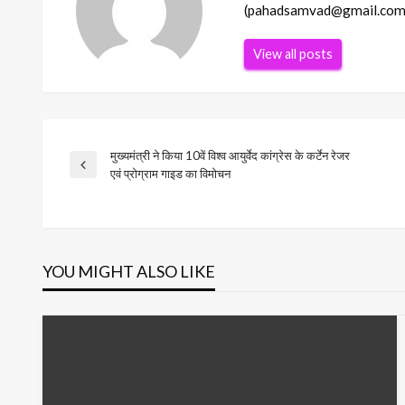
(pahadsamvad@gmail.com) Ema
View all posts
मुख्यमंत्री ने किया 10वें विश्व आयुर्वेद कांग्रेस के कर्टेन रेजर
Post
Previous
एवं प्रोग्राम गाइड का विमोचन
Post
navigation
YOU MIGHT ALSO LIKE