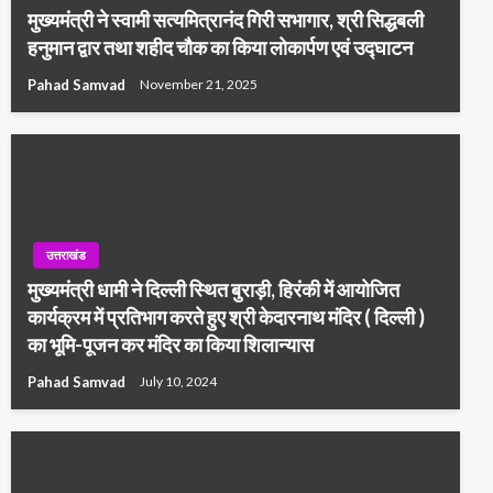
मुख्यमंत्री ने स्वामी सत्यमित्रानंद गिरी सभागार, श्री सिद्धबली
हनुमान द्वार तथा शहीद चौक का किया लोकार्पण एवं उद्घाटन
Pahad Samvad
November 21, 2025
उत्तराखंड
मुख्यमंत्री धामी ने दिल्ली स्थित बुराड़ी, हिरंकी में आयोजित
कार्यक्रम में प्रतिभाग करते हुए श्री केदारनाथ मंदिर ( दिल्ली )
का भूमि-पूजन कर मंदिर का किया शिलान्यास
Pahad Samvad
July 10, 2024