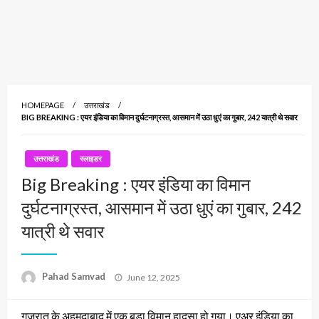
HOMEPAGE
उत्तराखंड
BIG BREAKING : एयर इंडिया का विमान दुर्घटनाग्रस्त, आसमान में उठा धुएं का गुबार, 242 यात्री थे सवार
उत्तराखंड
स्लाइडर
Big Breaking : एयर इंडिया का विमान
दुर्घटनाग्रस्त, आसमान में उठा धुएं का गुबार, 242
यात्री थे सवार
Posted
Pahad Samvad
June 12, 2025
on
गुजरात के अहमदाबाद में एक बड़ा विमान हादसा हो गया। एअर इंडिया का