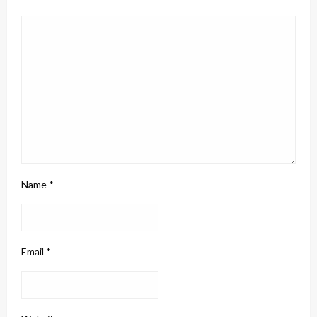
Name
*
Email
*