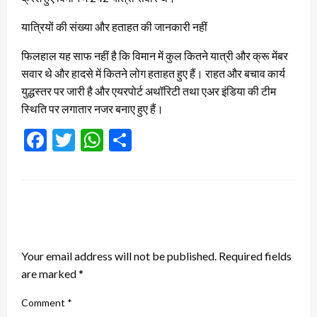
यात्रियों की संख्या और हताहत की जानकारी नहीं
फिलहाल यह साफ नहीं है कि विमान में कुल कितने यात्री और क्रू मेंबर
सवार थे और हादसे में कितने लोग हताहत हुए हैं। राहत और बचाव कार्य
युद्धस्तर पर जारी है और एयरपोर्ट अथॉरिटी तथा एअर इंडिया की टीम
स्थिति पर लगातार नजर बनाए हुए हैं।
Facebook
Twitter
WhatsApp
Share
LEAVE A RESPONSE
Your email address will not be published.
Required fields
are marked
*
Comment
*