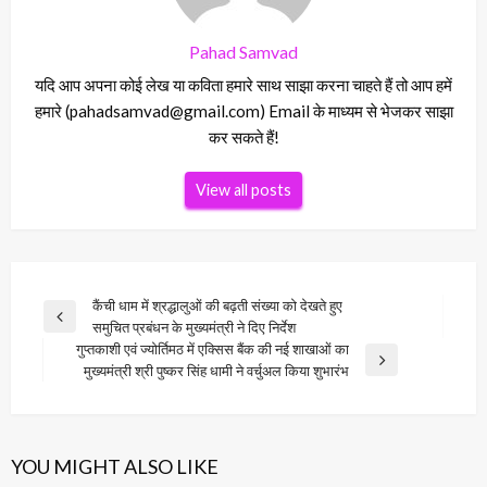
Pahad Samvad
यदि आप अपना कोई लेख या कविता हमारे साथ साझा करना चाहते हैं तो आप हमें
हमारे (pahadsamvad@gmail.com) Email के माध्यम से भेजकर साझा
कर सकते हैं!
View all posts
Post
कैंची धाम में श्रद्धालुओं की बढ़ती संख्या को देखते हुए
Previous
समुचित प्रबंधन के मुख्यमंत्री ने दिए निर्देश
navigation
Post
गुप्तकाशी एवं ज्योर्तिमठ में एक्सिस बैंक की नई शाखाओं का
Next
मुख्यमंत्री श्री पुष्कर सिंह धामी ने वर्चुअल किया शुभारंभ
Post
YOU MIGHT ALSO LIKE