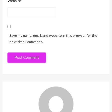
Website
Save my name, email, and website in this browser for the
next time I comment.