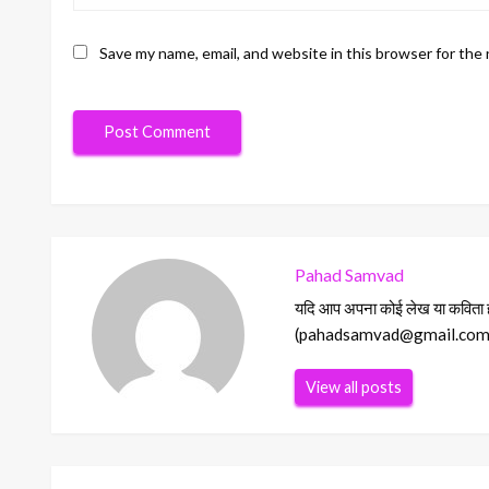
Save my name, email, and website in this browser for the
Pahad Samvad
यदि आप अपना कोई लेख या कविता हमा
(pahadsamvad@gmail.com) Ema
View all posts