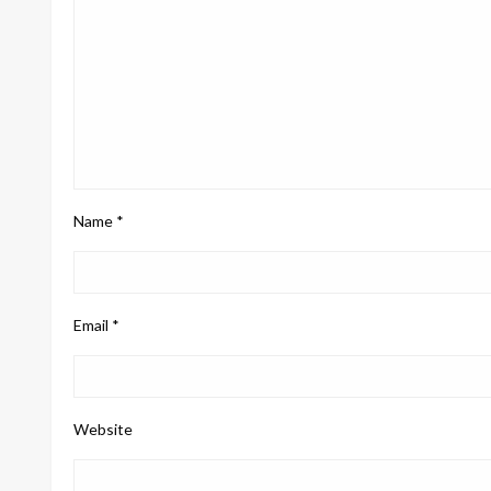
Name
*
Email
*
Website