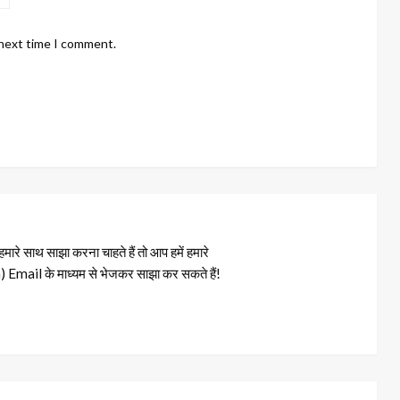
 next time I comment.
रे साथ साझा करना चाहते हैं तो आप हमें हमारे
il के माध्यम से भेजकर साझा कर सकते हैं!