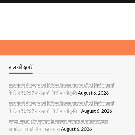
हाल की ख़बरें
मुख्यमंत्री ने प्रदान की विभिन्न विकास योजनाओं एवं निर्माण कार्यों
के लिए ₹1967 करोड़ की वित्तीय स्वीकृति
August 6, 2026
मुख्यमंत्री ने प्रदान की विभिन्न विकास योजनाओं एवं निर्माण कार्यों
के लिए ₹1967 करोड़ की वित्तीय स्वीकृति।
August 6, 2026
श्रद्धा, सुरक्षा और सुगमता के उत्कृष्ट समन्वय से सफलतापूर्वक
संचालित हो रही है कांवड़ यात्रा
August 6, 2026