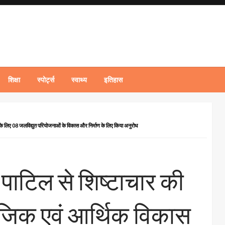
शिक्षा
स्पोर्ट्स
स्वाथ्य
इतिहास
े के लिए 08 जलविद्युत परियोजनाओं के विकास और निर्माण के लिए किया अनुरोध
पाटिल से शिष्टाचार की
माजिक एवं आर्थिक विकास