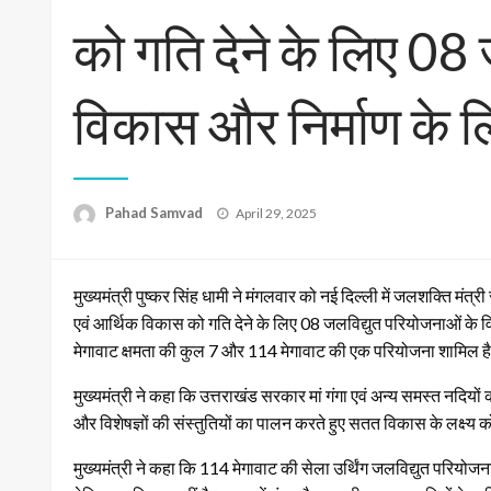
को गति देने के लिए 08
विकास और निर्माण के 
Posted
Pahad Samvad
April 29, 2025
on
मुख्यमंत्री पुष्कर सिंह धामी ने मंगलवार को नई दिल्ली में जलशक्ति मं
एवं आर्थिक विकास को गति देने के लिए 08 जलविद्युत परियोजनाओं के
मेगावाट क्षमता की कुल 7 और 114 मेगावाट की एक परियोजना शामिल ह
मुख्यमंत्री ने कहा कि उत्तराखंड सरकार मां गंगा एवं अन्य समस्त नदियों क
और विशेषज्ञों की संस्तुतियों का पालन करते हुए सतत विकास के लक्ष्य क
मुख्यमंत्री ने कहा कि 114 मेगावाट की सेला उर्थिंग जलविद्युत परियोजन