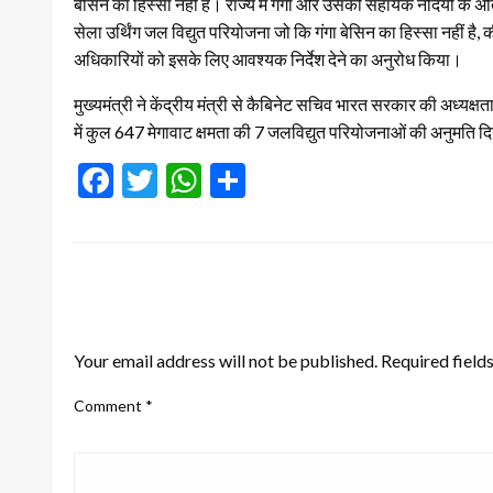
बेसिन का हिस्सा नहीं है। राज्य में गंगा और उसकी सहायक नदियों के अ
सेला उर्थिंग जल विद्युत परियोजना जो कि गंगा बेसिन का हिस्सा नहीं है, की
अधिकारियों को इसके लिए आवश्यक निर्देश देने का अनुरोध किया।
मुख्यमंत्री ने केंद्रीय मंत्री से कैबिनेट सचिव भारत सरकार की अध्यक्षत
में कुल 647 मेगावाट क्षमता की 7 जलविद्युत परियोजनाओं की अनुमति द
Facebook
Twitter
WhatsApp
Share
LEAVE A RESPONSE
Your email address will not be published.
Required field
Comment
*