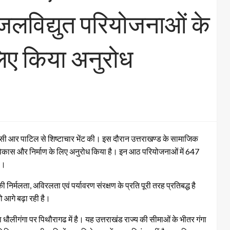
 जलविद्युत परियोजनाओं के
लिए किया अनुरोध
त्री सी आर पाटिल से शिष्टाचार भेंट की। इस दौरान उत्तराखण्ड के सामाजिक
 विकास और निर्माण के लिए अनुरोध किया है। इन आठ परियोजनाओं में 647
ै।
ी निर्मलता, अविरलता एवं पर्यावरण संरक्षण के प्रति पूरी तरह प्रतिबद्ध है
ो आगे बढ़ा रही है।
ा धौलीगंगा पर पिथौरागढ में है। यह उत्तराखंड राज्य की सीमाओं के भीतर गंगा