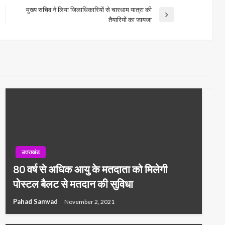
मुख्य सचिव ने लिया जिलाधिकारियों से चारधाम यात्रा की
Next
तैयारियों का जायजा
Post
उत्तराखंड
80 वर्ष से अधिक आयु के मतदाता को मिलेगी
पोस्टल बैलट से मतदान की सुविधा
Pahad Samvad
November 2, 2021