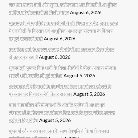
चारधाम यात्रा होगी और सुगम, कर्णप्रयाग और सिमली में आधुनिक
पार्किंग परियोजनाओं को मिली रफ्तार
August 6, 2026
मुख्यमंत्री से महानिदेशक एनसीसी ने की शिष्टाचार भेंट, उत्तराखण्ड
में एनसीसी के विस्तार एवं आधुनिक आधारभूत संरचना के विकास
पर हुई महत्वपूर्ण चर्चा
August 6, 2026
अत्यधिक वर्षा के कारण जनपद में नदियों का जलस्तर डेंजर लेबल
से ऊपर बह रहा है
August 6, 2026
मुख्यमंत्री पुष्कर सिंह धामी के दिशा-निर्देशों में पीएम आवास योजना
(शहरी) की प्रगति की हुई समीक्षा
August 5, 2026
उत्तराखंड में ईपीएफओ के क्षेत्रीय एवं जिला कार्यालय खोलने के
प्रस्ताव पर विचार करेगी केंद्र सरकार
August 5, 2026
वाह्य सहायतित परियोजनाओं के अंतर्गत प्रदेश में आधारभूत
संरचनाओं के विकास पर फोकस किए जाने के मुख्य सचिव आनन्द
बर्द्धन ने दिए निर्देश
August 5, 2026
पुष्पवर्षा और चरण प्रक्षालन के साथ देवभूमि ने किया शिवभक्त