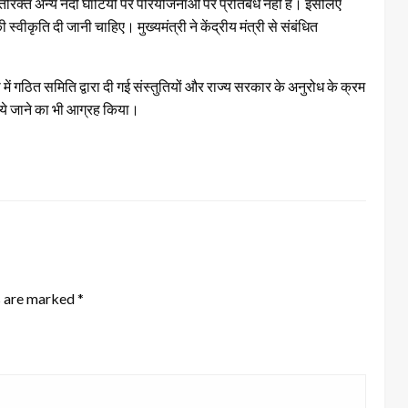
तिरिक्त अन्य नदी घाटियों पर परियोजनाओं पर प्रतिबंध नहीं है। इसलिए
 स्वीकृति दी जानी चाहिए। मुख्यमंत्री ने केंद्रीय मंत्री से संबंधित
ा में गठित समिति द्वारा दी गई संस्तुतियों और राज्य सरकार के अनुरोध के क्रम
िये जाने का भी आग्रह किया।
s are marked
*