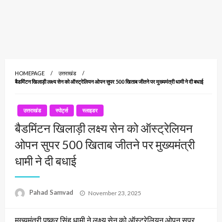
HOMEPAGE
उत्तराखंड
बैडमिंटन खिलाड़ी लक्ष्य सेन को ऑस्ट्रेलियन ओपन सुपर 500 खिताब जीतने पर मुख्यमंत्री धामी ने दी बधाई
उत्तराखंड
स्पोर्ट्स
स्लाइडर
बैडमिंटन खिलाड़ी लक्ष्य सेन को ऑस्ट्रेलियन
ओपन सुपर 500 खिताब जीतने पर मुख्यमंत्री
धामी ने दी बधाई
Posted
Pahad Samvad
November 23, 2025
on
मुख्यमंत्री पुष्कर सिंह धामी ने लक्ष्य सेन को ऑस्ट्रेलियन ओपन सुपर