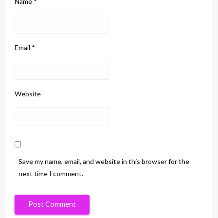
Name
*
Email
*
Website
Save my name, email, and website in this browser for the
next time I comment.