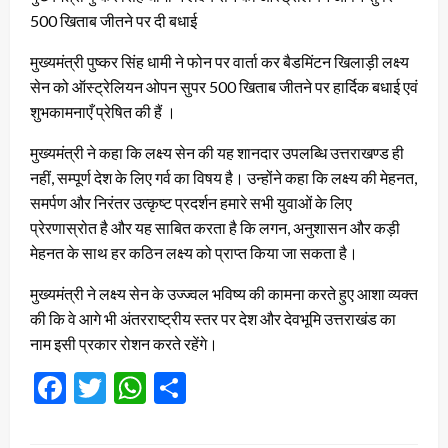
500 खिताब जीतने पर दी बधाई
मुख्यमंत्री पुष्कर सिंह धामी ने फोन पर वार्ता कर बैडमिंटन खिलाड़ी लक्ष्य
सेन को ऑस्ट्रेलियन ओपन सुपर 500 खिताब जीतने पर हार्दिक बधाई एवं
शुभकामनाएँ प्रेषित की हैं ।
मुख्यमंत्री ने कहा कि लक्ष्य सेन की यह शानदार उपलब्धि उत्तराखण्ड ही
नहीं, सम्पूर्ण देश के लिए गर्व का विषय है। उन्होंने कहा कि लक्ष्य की मेहनत,
समर्पण और निरंतर उत्कृष्ट प्रदर्शन हमारे सभी युवाओं के लिए
प्रेरणास्रोत है और यह साबित करता है कि लगन, अनुशासन और कड़ी
मेहनत के साथ हर कठिन लक्ष्य को प्राप्त किया जा सकता है।
मुख्यमंत्री ने लक्ष्य सेन के उज्ज्वल भविष्य की कामना करते हुए आशा व्यक्त
की कि वे आगे भी अंतरराष्ट्रीय स्तर पर देश और देवभूमि उत्तराखंड का
नाम इसी प्रकार रोशन करते रहेंगे।
Facebook
Twitter
WhatsApp
Share