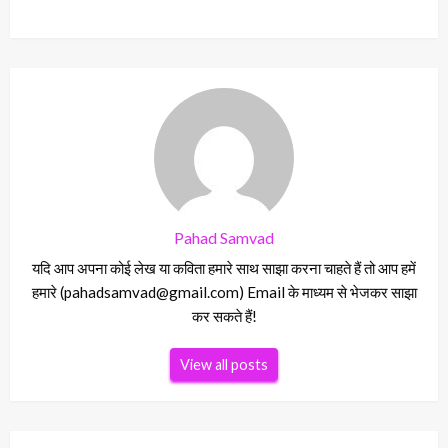
Pahad Samvad
यदि आप अपना कोई लेख या कविता हमारे साथ साझा करना चाहते हैं तो आप हमें
हमारे (pahadsamvad@gmail.com) Email के माध्यम से भेजकर साझा
कर सकते हैं!
View all posts