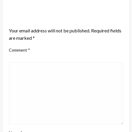
LEAVE A RESPONSE
Your email address will not be published.
Required fields
are marked
*
Comment
*