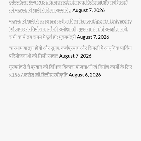
कॉमनवेल्थ गेम्स 2026 के उत्तराखंड के पदक विजेताओं और प्रशिक्षकों
को मुख्यमंत्री धामी ने किया सम्मानित
August 7, 2026
मुख्यमंत्री धामी ने उत्तराखंड क्रीड़ा विश्वविद्यालय(Sports University
)गौलापार के निर्माण कार्यों की समीक्षा की, गुणवत्ता से कोई समझौता नहीं,
सभी कार्य तय समय में पूर्ण हों: मुख्यमंत्री
August 7, 2026
चारधाम यात्रा होगी और सुगम, कर्णप्रयाग और सिमली में आधुनिक पार्किंग
परियोजनाओं को मिली रफ्तार
August 7, 2026
मुख्यमंत्री ने प्रदान की विभिन्न विकास योजनाओं एवं निर्माण कार्यों के लिए
₹1967 करोड़ की वित्तीय स्वीकृति
August 6, 2026