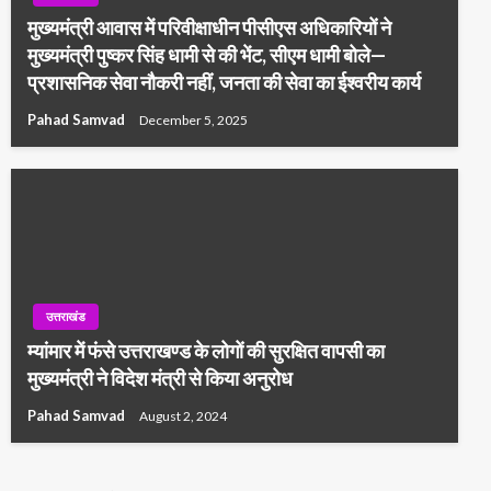
मुख्यमंत्री आवास में परिवीक्षाधीन पीसीएस अधिकारियों ने
मुख्यमंत्री पुष्कर सिंह धामी से की भेंट, सीएम धामी बोले—
प्रशासनिक सेवा नौकरी नहीं, जनता की सेवा का ईश्वरीय कार्य
Pahad Samvad
December 5, 2025
उत्तराखंड
म्यांमार में फंसे उत्तराखण्ड के लोगों की सुरक्षित वापसी का
मुख्यमंत्री ने विदेश मंत्री से किया अनुरोध
Pahad Samvad
August 2, 2024