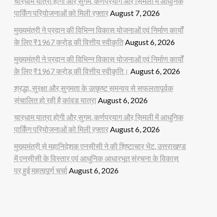
चारधाम यात्रा होगी और सुगम, कर्णप्रयाग और सिमली में आधुनिक
पार्किंग परियोजनाओं को मिली रफ्तार
August 7, 2026
मुख्यमंत्री ने प्रदान की विभिन्न विकास योजनाओं एवं निर्माण कार्यों
के लिए ₹1967 करोड़ की वित्तीय स्वीकृति
August 6, 2026
मुख्यमंत्री ने प्रदान की विभिन्न विकास योजनाओं एवं निर्माण कार्यों
के लिए ₹1967 करोड़ की वित्तीय स्वीकृति।
August 6, 2026
श्रद्धा, सुरक्षा और सुगमता के उत्कृष्ट समन्वय से सफलतापूर्वक
संचालित हो रही है कांवड़ यात्रा
August 6, 2026
चारधाम यात्रा होगी और सुगम, कर्णप्रयाग और सिमली में आधुनिक
पार्किंग परियोजनाओं को मिली रफ्तार
August 6, 2026
मुख्यमंत्री से महानिदेशक एनसीसी ने की शिष्टाचार भेंट, उत्तराखण्ड
में एनसीसी के विस्तार एवं आधुनिक आधारभूत संरचना के विकास
पर हुई महत्वपूर्ण चर्चा
August 6, 2026