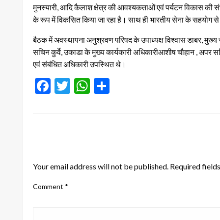
मुनस्यारी, आदि कैलाश क्षेत्र की आवश्यकताओं एवं पर्यटन विकास की सं
के रूप में विकसित किया जा रहा है। साथ ही भारतीय सेना के सहयोग से सीम
बैठक में अवस्थापना अनुश्रवण परिषद के उपाध्यक्ष विश्वास डाबर, मुख्य 
सचिन कुर्वे, उकाडा के मुख्य कार्यकारी अधिकारीआशीष चौहान , अपर 
एवं संबंधित अधिकारी उपस्थित थे।
Facebook
Twitter
WhatsApp
Share
LEAVE A RESPONSE
Your email address will not be published.
Required field
Comment
*