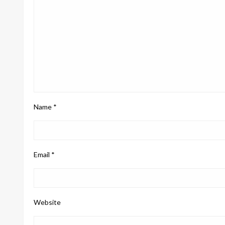
Name
*
Email
*
Website