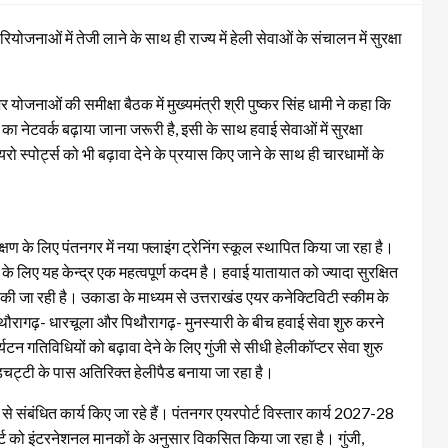
योजनाओं में तेजी लाने के साथ ही राज्य में हेली सेवाओं के संचालन में सुरक्षा
नाओं की समीक्षा बैठक में मुख्यमंत्री श्री पुष्कर सिंह धामी ने कहा कि
 का नेटवर्क बढ़ाया जाना जरूरी है, इसी के साथ हवाई सेवाओं में सुरक्षा
रो स्पोर्ट्स को भी बढ़ावा देने के प्रयास किए जाने के साथ ही चारधामों के
ण के लिए पंतनगर में नया फ्लाइंग ट्रेनिंग स्कूल स्थापित किया जा रहा है।
 के लिए यह केन्द्र एक महत्वपूर्ण कदम है। हवाई यातायात को ज्यादा सुरक्षित
ी जा रही है। उकाडा के माध्यम से उत्तराखंड एयर कनेक्टिविटी स्कीम के
रागढ़- धारचूला और पिथौरागढ़- मुनस्यारी के बीच हवाई सेवा शुरु करने
यटन गतिविधियों को बढ़ावा देने के लिए गुंजी से सीधी हेलीकॉप्टर सेवा शुरु
्चट्टी के पास अतिरिक्त हेलीपैड बनाया जा रहा है।
से संबंधित कार्य किए जा रहे हैं। पंतनगर एयरपोर्ट विस्तार कार्य 2027-28
र्ट को इंटरनेशनल मानकों के अनुसार विकसित किया जा रहा है। गुंजी,