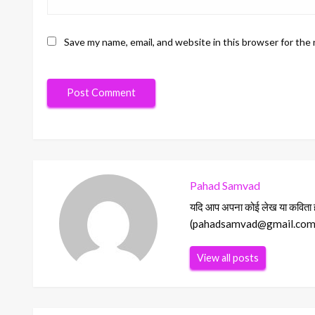
Save my name, email, and website in this browser for the
Pahad Samvad
यदि आप अपना कोई लेख या कविता हमा
(pahadsamvad@gmail.com) Ema
View all posts