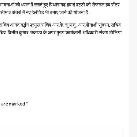
भावनाओं को ध्यान में रखते हुए पिथौरागढ़ हवाई पट्टी को रीजनल हब सेंटर
ांत क्षेत्रों में नए हेलीपैड भी बनाए जाने की योजना है।
सचिव आनंद बर्द्धन प्रमुख सचिव आर.के. सुधांशु, आर.मीनाक्षी सुंदरम, सचिव
सचिव विनीत कुमार, उकाडा के अपर मुख्य कार्यकारी अधिकारी संजय टोलिया
s are marked
*