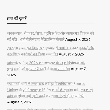
हाल की ख़बरें
जनकल्याण, रोजगार, शिक्षा, श्रमिक हित और आधारभूत विकास को
नई गति : धामी कैबिनेट के ऐतिहासिक फैसले
August 7, 2026
राष्ट्रीय हथकरघा दिवस पर मुख्यमंत्री धामी ने उत्कृष्ट बुनकरों और
हस्तशिल्प कारीगरों को किया सम्मानित
August 7, 2026
कॉमनवेल्थ गेम्स 2026 के उत्तराखंड के पदक विजेताओं और
प्रशिक्षकों को मुख्यमंत्री धामी ने किया सम्मानित
August 7,
2026
मुख्यमंत्री धामी ने उत्तराखंड क्रीड़ा विश्वविद्यालय(Sports
University )गौलापार के निर्माण कार्यों की समीक्षा की, गुणवत्ता से
कोई समझौता नहीं, सभी कार्य तय समय में पूर्ण हों: मुख्यमंत्री
August 7, 2026