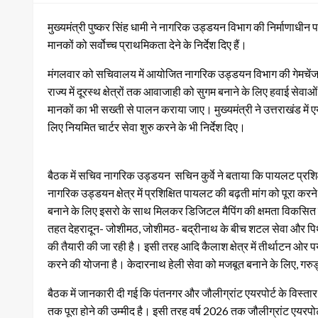
मुख्यमंत्री पुष्कर सिंह धामी ने नागरिक उड्डयन विभाग की निर्माणाधीन परि
मानकों को सर्वोच्च प्राथमिकता देने के निर्देश दिए हैं।
मंगलवार को सचिवालय में आयोजित नागरिक उड्डयन विभाग की गेमचेंजर योज
राज्य में दूरस्थ क्षेत्रों तक आवाजाही को सुगम बनाने के लिए हवाई सेवाओं
मानकों का भी सख्ती से पालन कराया जाए। मुख्यमंत्री ने उत्तराखंड में एय
लिए नियमित चार्टर सेवा शुरु करने के भी निर्देश दिए।
बैठक में सचिव नागरिक उड्डयन सचिन कुर्वे ने बताया कि पायलट प्रशिक्ष
नागरिक उड्डयन क्षेत्र में प्रशिक्षित पायलट की बढ़ती मांग को पूरा करने
बनाने के लिए इसरो के साथ मिलकर डिजिटल मैपिंग की क्षमता विकसित क
तहत देहरादून- जोशीमठ, जोशीमठ- बद्रीनाथ के बीच शटल सेवा और पिथौ
की तैयारी की जा रही है। इसी तरह आदि कैलाश क्षेत्र में तीर्थाटन ओर पर्
करने की योजना है। केदारनाथ हेली सेवा को मजबूत बनाने के लिए, गरुड
बैठक में जानकारी दी गई कि पंतनगर और जौलीग्रांट एयरपोर्ट के विस्तार 
तक पूरा होने की उम्मीद है। इसी तरह वर्ष 2026 तक जौलीग्रांट एयरपो