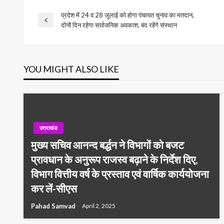
प्रदेश में 24 व 28 जुलाई को होगा पंचायत चुनाव का मतदान,
Post
Previous
दोनों दिन रहेगा सार्वजनिक अवकाश, बंद रहेंगे संस्थान
Post
navigation
YOU MIGHT ALSO LIKE
उत्तराखंड
मुख्य सचिव आनन्द बर्द्धन ने विभागों को बजट
प्रावधान के अनुरूप राजस्व बढ़ाने के निर्देश दिए,
विभाग वित्तीय वर्ष के प्रस्ताव एवं वार्षिक कार्ययोजना
कर लें-सीएस
Pahad Samvad
April 2, 2025