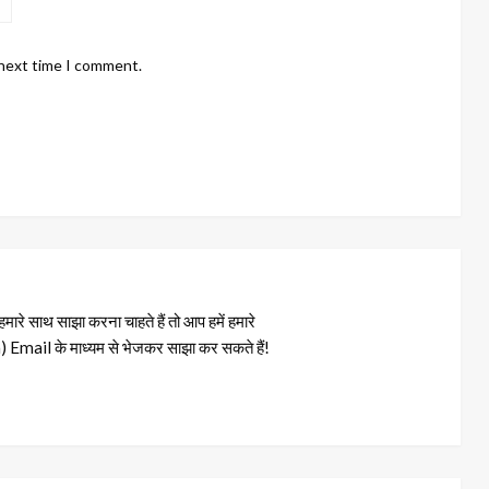
 next time I comment.
रे साथ साझा करना चाहते हैं तो आप हमें हमारे
il के माध्यम से भेजकर साझा कर सकते हैं!