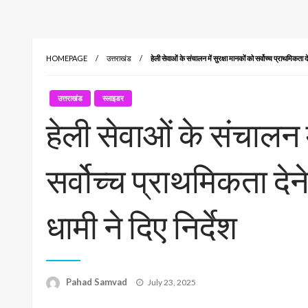
HOMEPAGE
उत्तराखंड
हेली सेवाओं के संचालन में सुरक्षा मानकों को सर्वोच्च प्राथमिकता देन
उत्तराखंड
स्लाइडर
हेली सेवाओं के संचालन मे
सर्वोच्च प्राथमिकता देने 
धामी ने दिए निर्देश
Posted
Pahad Samvad
July 23, 2025
on