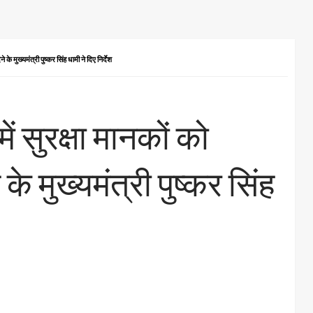
े के मुख्यमंत्री पुष्कर सिंह धामी ने दिए निर्देश
ं सुरक्षा मानकों को
के मुख्यमंत्री पुष्कर सिंह