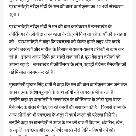
प्रधानमंत्री नरेंद्र मोदी के ’मन की बात’ कार्यक्रम का 124वां संस्करण
सुना।
प्रधानमंत्री नरेंद्र मोदी ने मन की बात कार्यक्रम में उत्तराखंड के
कीर्तिनगर के लोगों द्वारा स्वच्छता के क्षेत्र में किए जा रहे कार्यों की सराहना
की। प्रधानमंत्री ने कहा कि स्वच्छता को लेकर हमारे शहर और कस्बे
अपनी जरूरतों और माहौल के हिसाब से अलग-अलग तरीकों से काम कर
रहे हैं। इनका असर सिर्फ इन शहरों तक नहीं है, पूरा देश इन तरीकों को
अपना रहा है। उत्तराखंड में कीर्तिनगर के लोग, पहाड़ों में वेस्ट मैनेजमेंट की
नई मिसाल कायम कर रहे हैं।
मुख्यमंत्री पुष्कर सिंह धामी ने कहा कि मन की बात कार्यक्रम जन जन तक
सकारात्मक संदेश पहुंचाने के साथ लोगों को जागरूक भी करता है।
उन्होंने कहा प्रधानमंत्री ने उत्तराखंड के कीर्तिनगर के लोगों द्वारा वेस्ट
मैनेजमेंट के क्षेत्र में किए जा रहे कार्यों की सराहना की है। जिससे राज्य के
अन्य लोगों को भी स्वच्छता के क्षेत्र में कार्य करने की प्रेरणा मिलेगी।
उन्होंने कहा प्रधानमंत्री ने आज के मन की बात में विज्ञान, अंतरिक्ष, खेल,
संस्कृति, स्वच्छता और आत्मनिर्भर भारत जैसे विविध विषयों की ओर