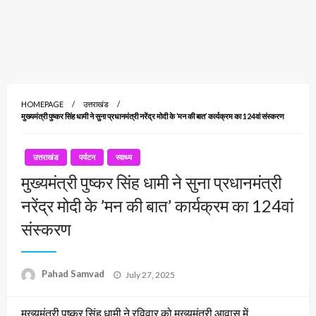
HOMEPAGE
उत्तराखंड
मुख्यमंत्री पुष्कर सिंह धामी ने सुना प्रधानमंत्री नरेंद्र मोदी के ’मन की बात’ कार्यक्रम का 124वां संस्करण
उत्तराखंड
पर्यटन
स्वाथ्य
मुख्यमंत्री पुष्कर सिंह धामी ने सुना प्रधानमंत्री
नरेंद्र मोदी के ’मन की बात’ कार्यक्रम का 124वां
संस्करण
Posted
Pahad Samvad
July 27, 2025
on
मुख्यमंत्री पुष्कर सिंह धामी ने रविवार को मुख्यमंत्री आवास में