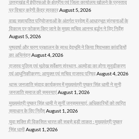
उत्तराखंड में ईपीएफओ के क्षेत्रीय एवं जिला कार्यालय खोलने के प्रस्ताव
पर विचार करेगी केंद्र सरकार
August 5, 2026
वाह्य सहायतित परियोजनाओं के अंतर्गत प्रदेश में आधारभूत संरचनाओं के
विकास पर फोकस किए जाने के मुख्य सचिव आनन्द बर्द्धन ने दिए निर्देश
August 5, 2026
पुष्पवर्षा और चरण प्रक्षालन के साथ देवभूमि ने किया शिवभक्त कांवड़ियों
का अभिनंदन
August 4, 2026
राजस्व पुलिस एवं भूलेख सर्वेक्षण संस्थान, अल्मोड़ा का होगा सुदृढ़ीकरण
एवं आधुनिकीकरण: आयुक्त एवं सचिव राजस्व परिषद
August 4, 2026
थारू जनजाति संवाद कार्यक्रम में मुख्यमंत्री पुष्कर सिंह धामी ने सुनी
जनजाति समाज की समस्याएं
August 1, 2026
मुख्यमंत्री पुष्कर सिंह धामी ने सुनीं जनसमस्याएं, अधिकारियों को त्वरित
समाधान के दिए निर्देश
August 1, 2026
युवा शक्ति ही विकसित भारत की सबसे बड़ी ताकत : मुख्यमंत्री पुष्कर
सिंह धामी
August 1, 2026