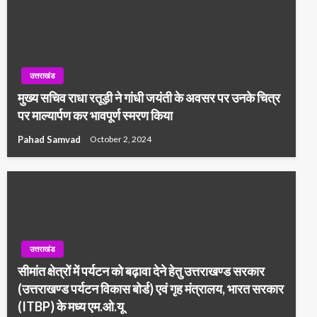
उत्तराखंड
मुख्य सचिव राधा रतूड़ी ने गांधी जयंती के अवसर पर उनके चित्र
पर माल्यार्पण कर भावपूर्ण स्मरण किया
Pahad Samvad
October 2, 2024
उत्तराखंड
सीमांत क्षेत्रों में पर्यटन को बढ़ावा देने हेतु उत्तराखण्ड सरकार
(उत्तराखण्ड पर्यटन विकास बोर्ड) एवं गृह मंत्रालय, भारत सरकार
(ITBP) के मध्य एम.ओ.यू