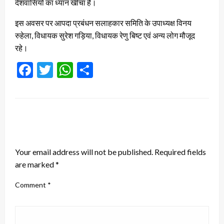
देशवासियों का ध्यान खींचा है।
इस अवसर पर आपदा प्रबंधन सलाहकार समिति के उपाध्यक्ष विनय
रुहेला, विधायक सुरेश गड़िया, विधायक रेणु बिष्ट एवं अन्य लोग मौजूद
रहे।
Facebook
Twitter
WhatsApp
Share
LEAVE A RESPONSE
Your email address will not be published.
Required fields
are marked
*
Comment
*