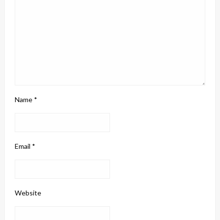
Name
*
Email
*
Website