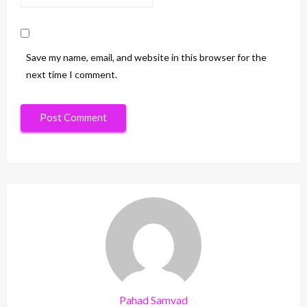
Save my name, email, and website in this browser for the
next time I comment.
Pahad Samvad