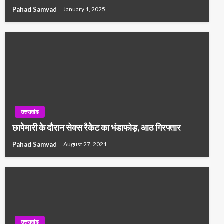
Pahad Samvad
January 1, 2025
उत्तराखंड
छापेमारी के दौरान सेक्स रैकेट का भंडाफोड़, आठ गिरफ्तार
Pahad Samvad
August 27, 2021
उत्तराखंड