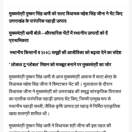
on
मुख्यमंत्री पुष्कर सिंह धामी को सल्ट विधायक महेश सिंह जीना ने भेंट किए
उत्तराखंड के पारंपरिक पहाड़ी उत्पाद
मुख्यमंत्री धामी बोले—औपचारिक भेंटों में स्थानीय उत्पादों को दें
प्राथमिकता
स्थानीय किसानों व SHG समूहों की आजीविका को बढ़ावा देने का संदेश
‘ लोकल टू ग्लोबल’ मिशन को मजबूत बनाने पर मुख्यमंत्री का जोर
मुख्यमंत्री पुष्कर सिंह धामी से आज मुख्यमंत्री आवास में सल्ट क्षेत्र के
विधायक महेश सिंह जीना ने शिष्टाचार भेंट की। मुलाकात के दौरान
विधायक जीना ने मुख्यमंत्री को उत्तराखंड की समृद्ध सांस्कृतिक विरासत
का प्रतीक पारंपरिक पहाड़ी उत्पाद भेंट किए, जिनमें प्रमुख रूप से
स्थानीय पहाड़ी सब्जी, जैविक कृषि उत्पाद एवं पहाड़ में निर्मित प्राकृतिक
खाद्य सामग्री शामिल थी।
मुख्यमंत्री पुष्कर सिंह धामी ने विधायक श्री जीना की इस पहल की