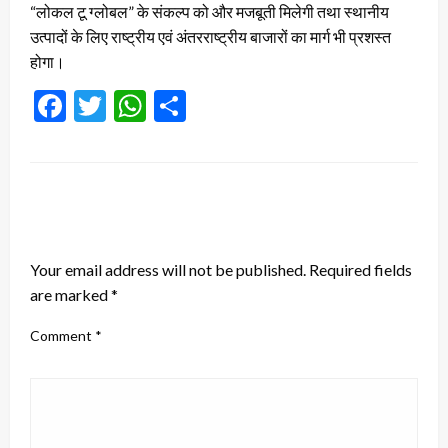
“लोकल टू ग्लोबल” के संकल्प को और मजबूती मिलेगी तथा स्थानीय
उत्पादों के लिए राष्ट्रीय एवं अंतरराष्ट्रीय बाजारों का मार्ग भी प्रशस्त
होगा।
Facebook
Twitter
WhatsApp
Share
LEAVE A RESPONSE
Your email address will not be published.
Required fields
are marked
*
Comment
*