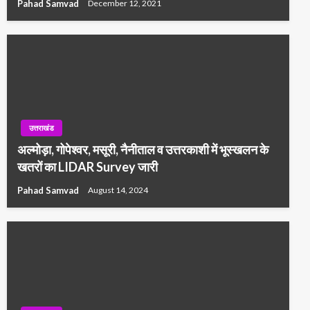
Pahad Samvad
December 12, 2021
उत्तराखंड
अल्मोड़ा, गोपेश्वर, मसूरी, नैनीताल व उत्तरकाशी में भूस्खलन के
खतरों का LIDAR Survey जारी
Pahad Samvad
August 14, 2024