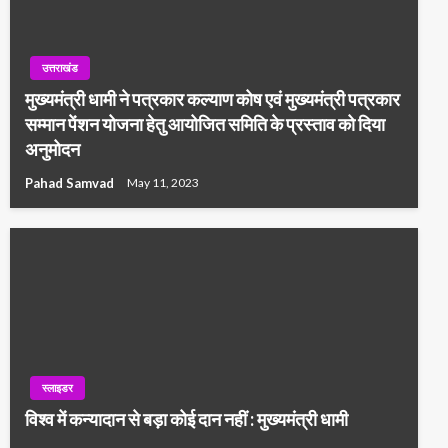
उत्तराखंड
मुख्यमंत्री धामी ने पत्रकार कल्याण कोष एवं मुख्यमंत्री पत्रकार
सम्मान पेंशन योजना हेतु आयोजित समिति के प्रस्ताव को दिया
अनुमोदन
Pahad Samvad
May 11, 2023
स्लाइडर
विश्व में कन्यादान से बड़ा कोई दान नहीं : मुख्यमंत्री धामी