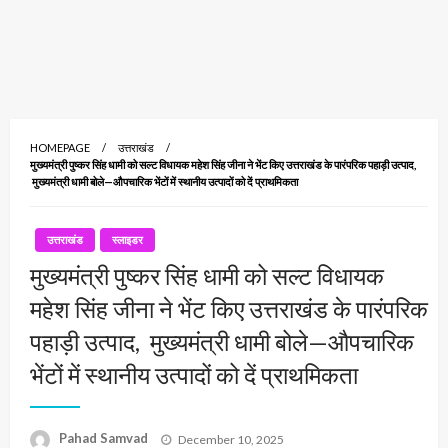
HOMEPAGE
उत्तराखंड
मुख्यमंत्री पुष्कर सिंह धामी को सल्ट विधायक महेश सिंह जीना ने भेंट किए उत्तराखंड के पारंपरिक पहाड़ी उत्पाद,
मुख्यमंत्री धामी बोले—औपचारिक भेंटों में स्थानीय उत्पादों को दें प्राथमिकता
उत्तराखंड
स्लाइडर
मुख्यमंत्री पुष्कर सिंह धामी को सल्ट विधायक
महेश सिंह जीना ने भेंट किए उत्तराखंड के पारंपरिक
पहाड़ी उत्पाद, मुख्यमंत्री धामी बोले—औपचारिक
भेंटों में स्थानीय उत्पादों को दें प्राथमिकता
Posted
Pahad Samvad
December 10, 2025