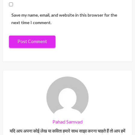
Save my name, email, and website in this browser for the
next time I comment.
Pahad Samvad
यदि आप अपना कोई लेख या कविता हमारे साथ साझा करना चाहते हैं तो आप हमें