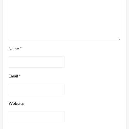
Name
*
Email
*
Website