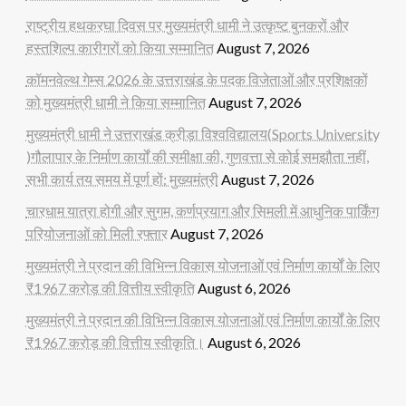
राष्ट्रीय हथकरघा दिवस पर मुख्यमंत्री धामी ने उत्कृष्ट बुनकरों और
हस्तशिल्प कारीगरों को किया सम्मानित
August 7, 2026
कॉमनवेल्थ गेम्स 2026 के उत्तराखंड के पदक विजेताओं और प्रशिक्षकों
को मुख्यमंत्री धामी ने किया सम्मानित
August 7, 2026
मुख्यमंत्री धामी ने उत्तराखंड क्रीड़ा विश्वविद्यालय(Sports University
)गौलापार के निर्माण कार्यों की समीक्षा की, गुणवत्ता से कोई समझौता नहीं,
सभी कार्य तय समय में पूर्ण हों: मुख्यमंत्री
August 7, 2026
चारधाम यात्रा होगी और सुगम, कर्णप्रयाग और सिमली में आधुनिक पार्किंग
परियोजनाओं को मिली रफ्तार
August 7, 2026
मुख्यमंत्री ने प्रदान की विभिन्न विकास योजनाओं एवं निर्माण कार्यों के लिए
₹1967 करोड़ की वित्तीय स्वीकृति
August 6, 2026
मुख्यमंत्री ने प्रदान की विभिन्न विकास योजनाओं एवं निर्माण कार्यों के लिए
₹1967 करोड़ की वित्तीय स्वीकृति।
August 6, 2026