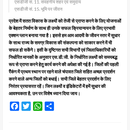
एसडीजी सं. 11. संवहनीय शहर एवं समुदाय
एसडीजी सं. 15. भूमि पर जीवन
प्रदेश में सतत विकास के लक्ष्यों को तेजी से प्राप्त करने के लिए योजनाओं
के बेहतर निर्माण के साथ ही उनके सफल क्रियान्वयन के लिए प्रभावी
एक्शन प्लान बनाया गया है। इससे हम आम आदमी के जीवन स्तर में सुधार
के साथ राज्य के समग्र विकास की संकल्पना को साकार करने में भी
सफल हो सकेंगे। इसी के दृष्टिगत सभी विभागों एवं जिलाधिकारियों को
निर्धारित मानकों के अनुसार एस.डी.जी. के निर्धारित लक्ष्यों को समयबद्ध
रूप से प्राप्त करने हेतु कार्य करने की अपेक्षा की गई है। जिलों की पहली
रैंंकंग में प्रथम स्थान पर रहने वाले चंपावत जिले सहित अच्छा प्रदर्शन
करने वाले अन्य जिलों को बधाई। सभी जिले बेहतर प्रदर्शन के लिए
निरंतर प्रयासरत रहें। जिन लक्ष्यों व इंडिकेटरों में हमें सुधार की
आवश्यकता है, उन पर विशेष ध्यान दिया जाय।
Facebook
Twitter
WhatsApp
Share