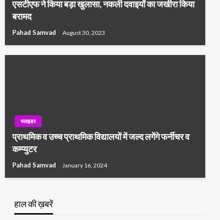
एसटीएफ ने किया बड़ा खुलासा, नकली दवाइयों का जखीरा किया
बरामद
Pahad Samvad
August 30, 2023
स्लाइडर
प्राथमिक व उच्च प्राथमिक विद्यालयों में जल्द लगेंगे फर्नीचर व
कम्प्युटर
Pahad Samvad
January 16, 2024
हाल की ख़बरें