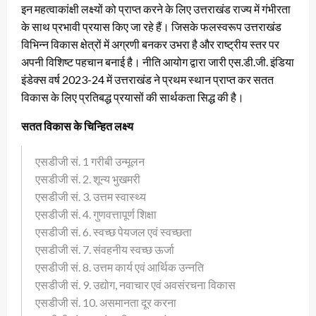
इन महत्वाकांक्षी लक्ष्यों को प्राप्त करने के लिए उत्तराखंड राज्य में गंभीरता
के साथ प्रभावी प्रयास किए जा रहे हैं। जिसके फलस्वरूप उत्तराखंड
विभिन्न विकास क्षेत्रों में अग्रणी बनकर उभरा है और राष्ट्रीय स्तर पर
अपनी विशिष्ट पहचान बनाई है। नीति आयोग द्वारा जारी एस.डी.जी. इंडिया
इंडेक्स वर्ष 2023-24 में उत्तराखंड ने प्रथम स्थान प्राप्त कर सतत
विकास के लिए प्रतिबद्ध प्रयासों की सार्थकता सिद्ध की है।
सतत विकास के चिन्हित लक्ष्य
एसडीजी सं. 1 गरीबी उन्मूलन
एसडीजी सं. 2. शून्य भुखमरी
एसडीजी सं. 3. उत्तम स्वास्थ्य
एसडीजी सं. 4. गुणवत्तापूर्ण शिक्षा
एसडीजी सं. 6. स्वच्छ पेयजल एवं स्वच्छता
एसडीजी सं. 7. संवहनीय स्वच्छ ऊर्जा
एसडीजी सं. 8. उत्तम कार्य एवं आर्थिक उन्नति
एसडीजी सं. 9. उद्योग, नवाचार एवं अवसंरचना विकास
एसडीजी सं. 10. असमानता दूर करना