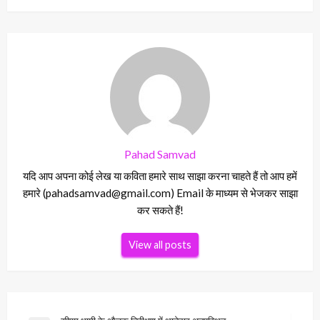
Pahad Samvad
यदि आप अपना कोई लेख या कविता हमारे साथ साझा करना चाहते हैं तो आप हमें
हमारे (pahadsamvad@gmail.com) Email के माध्यम से भेजकर साझा
कर सकते हैं!
View all posts