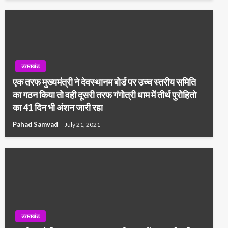
उत्तराखंड
एक तरफ मुख्यमंत्री ने देवस्थानम बोर्ड पर उच्च स्तरीय समिति
का गठन किया तो वही दूसरी तरफ गंगोत्री धाम में तीर्थ पुरोहितो
का 41 दिन भी अंशन जारी रहा
Pahad Samvad
July 21, 2021
उत्तराखंड