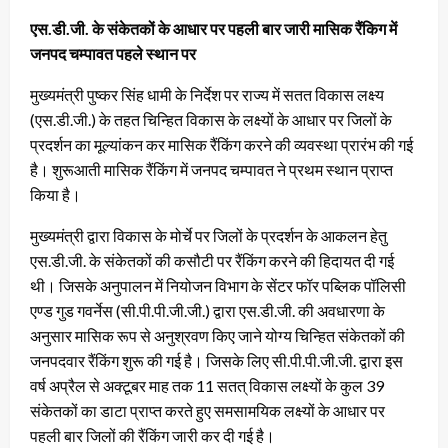
एस.डी.जी. के संकेतकों के आधार पर पहली बार जारी मासिक रैंकिग में
जनपद चम्पावत पहले स्थान पर
मुख्यमंत्री पुष्कर सिंह धामी के निर्देश पर राज्य में सतत विकास लक्ष्य
(एस.डी.जी.) के तहत चिन्हित विकास के लक्ष्यों के आधार पर जिलों के
प्रदर्शन का मूल्यांकन कर मासिक रैंकिंग करने की व्यवस्था प्रारंभ की गई
है। शुरूआती मासिक रैंकिंग में जनपद चम्पावत ने प्रथम स्थान प्राप्त
किया है।
मुख्यमंत्री द्वारा विकास के मोर्चे पर जिलों के प्रदर्शन के आकलन हेतु
एस.डी.जी. के संकेतकों की कसौटी पर रैंकिंग करने की हिदायत दी गई
थी। जिसके अनुपालन में नियोजन विभाग के सेंटर फॉर पब्लिक पॉलिसी
एण्ड गुड गवर्नेस (सी.पी.पी.जी.जी.) द्वारा एस.डी.जी. की अवधारणा के
अनुसार मासिक रूप से अनुश्रवण किए जाने योग्य चिन्हित संकेतकों की
जनपदवार रैंकिंग शुरू की गई है। जिसके लिए सी.पी.पी.जी.जी. द्वारा इस
वर्ष अप्रैल से अक्टूबर माह तक 11 सतत् विकास लक्ष्यों के कुल 39
संकेतकों का डाटा प्राप्त करते हुए समसामयिक लक्ष्यों के आधार पर
पहली बार जिलों की रैंकिंग जारी कर दी गई है।