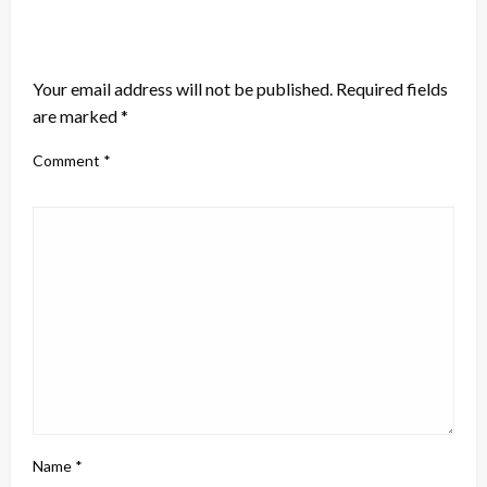
LEAVE A RESPONSE
Your email address will not be published.
Required fields
are marked
*
Comment
*
Name
*