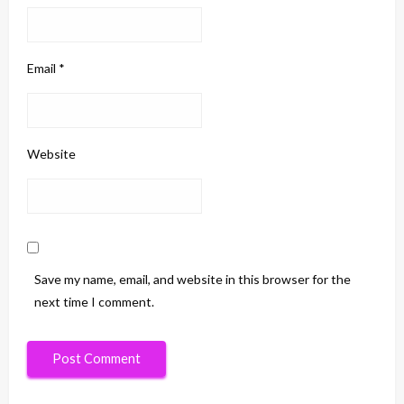
Email
*
Website
Save my name, email, and website in this browser for the
next time I comment.