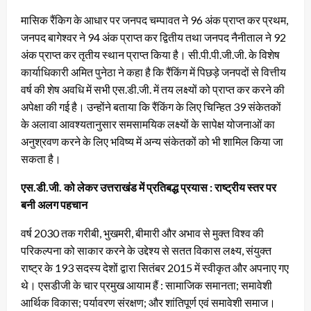
मासिक रैंकिग के आधार पर जनपद चम्पावत ने 96 अंक प्राप्त कर प्रथम,
जनपद बागेश्वर ने 94 अंक प्राप्त कर द्वितीय तथा जनपद नैनीताल ने 92
अंक प्राप्त कर तृतीय स्थान प्राप्त किया है। सी.पी.पी.जी.जी. के विशेष
कार्याधिकारी अमित पुनेठा ने कहा है कि रैंकिंग में पिछड़े जनपदों से वित्तीय
वर्ष की शेष अवधि में सभी एस.डी.जी. में तय लक्ष्यों को प्राप्त कर करने की
अपेक्षा की गई है। उन्होंने बताया कि रैंकिंग के लिए चिन्हित 39 संकेतकों
के अलावा आवश्यतानुसार समसामयिक लक्ष्यों के सापेक्ष योजनाओं का
अनुश्रवण करने के लिए भविष्य में अन्य संकेतकों को भी शामिल किया जा
सकता है।
एस.डी.जी. को लेकर उत्तराखंड में प्रतिबद्ध प्रयास : राष्ट्रीय स्तर पर
बनी अलग पहचान
वर्ष 2030 तक गरीबी, भुखमरी, बीमारी और अभाव से मुक्त विश्व की
परिकल्पना को साकार करने के उद्देश्य से सतत विकास लक्ष्य, संयुक्त
राष्ट्र के 193 सदस्य देशों द्वारा सितंबर 2015 में स्वीकृत और अपनाए गए
थे। एसडीजी के चार प्रमुख आयाम हैं : सामाजिक समानता; समावेशी
आर्थिक विकास; पर्यावरण संरक्षण; और शांतिपूर्ण एवं समावेशी समाज।