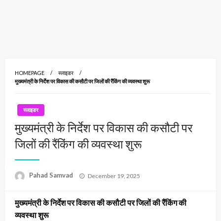
HOMEPAGE
स्लाइडर
मुख्यमंत्री के निर्देश पर विकास की कसौटी पर जिलों की रैंकिंग की व्यवस्था शुरू
स्लाइडर
मुख्यमंत्री के निर्देश पर विकास की कसौटी पर
जिलों की रैंकिंग की व्यवस्था शुरू
Posted
Pahad Samvad
December 19, 2025
on
मुख्यमंत्री के निर्देश पर विकास की कसौटी पर जिलों की रैंकिंग की
व्यवस्था शुरू