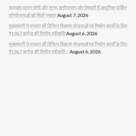
चारधाम यात्रा होगी और सुगम, कर्णप्रयाग और सिमली में आधुनिक पार्किंग
परियोजनाओं को मिली रफ्तार
August 7, 2026
मुख्यमंत्री ने प्रदान की विभिन्न विकास योजनाओं एवं निर्माण कार्यों के लिए
₹1967 करोड़ की वित्तीय स्वीकृति
August 6, 2026
मुख्यमंत्री ने प्रदान की विभिन्न विकास योजनाओं एवं निर्माण कार्यों के लिए
₹1967 करोड़ की वित्तीय स्वीकृति।
August 6, 2026