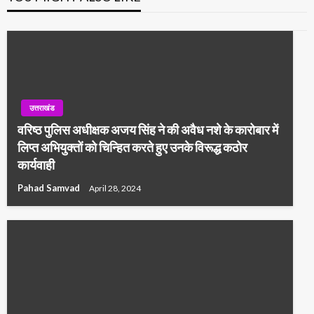
उत्तराखंड
वरिष्ठ पुलिस अधीक्षक अजय सिंह ने की अवैध नशे के कारोबार में
लिप्त अभियुक्तों को चिन्हित करते हुए उनके विरूद्ध कठोर
कार्यवाही
Pahad Samvad
April 28, 2024