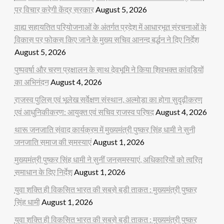
पर विचार करेगी केंद्र सरकार
August 5, 2026
वाह्य सहायतित परियोजनाओं के अंतर्गत प्रदेश में आधारभूत संरचनाओं के
विकास पर फोकस किए जाने के मुख्य सचिव आनन्द बर्द्धन ने दिए निर्देश
August 5, 2026
पुष्पवर्षा और चरण प्रक्षालन के साथ देवभूमि ने किया शिवभक्त कांवड़ियों
का अभिनंदन
August 4, 2026
राजस्व पुलिस एवं भूलेख सर्वेक्षण संस्थान, अल्मोड़ा का होगा सुदृढ़ीकरण
एवं आधुनिकीकरण: आयुक्त एवं सचिव राजस्व परिषद
August 4, 2026
थारू जनजाति संवाद कार्यक्रम में मुख्यमंत्री पुष्कर सिंह धामी ने सुनी
जनजाति समाज की समस्याएं
August 1, 2026
मुख्यमंत्री पुष्कर सिंह धामी ने सुनीं जनसमस्याएं, अधिकारियों को त्वरित
समाधान के दिए निर्देश
August 1, 2026
युवा शक्ति ही विकसित भारत की सबसे बड़ी ताकत : मुख्यमंत्री पुष्कर
सिंह धामी
August 1, 2026
युवा शक्ति ही विकसित भारत की सबसे बड़ी ताकत : मुख्यमंत्री पुष्कर