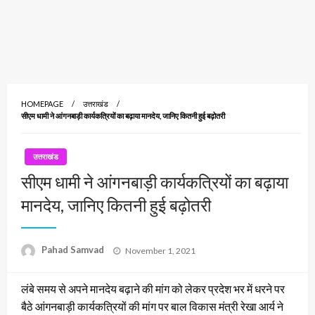
HOMEPAGE
उत्तराखंड
सीएम धामी ने आंगनबाड़ी कार्यकत्रियों का बढ़ाया मानदेय, जानिए कितनी हुई बढ़ोतरी
उत्तराखंड
सीएम धामी ने आंगनबाड़ी कार्यकत्रियों का बढ़ाया
मानदेय, जानिए कितनी हुई बढ़ोतरी
Posted
Pahad Samvad
November 1, 2021
on
लंबे समय से अपने मानदेय बढ़ाने की मांग को लेकर प्रदेश भर में धरने पर
बैठे आंगनबाड़ी कार्यकत्रियों की मांग पर बाल विकास मंत्री रेखा आर्य ने