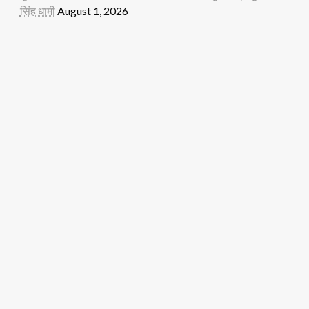
सिंह धामी
August 1, 2026