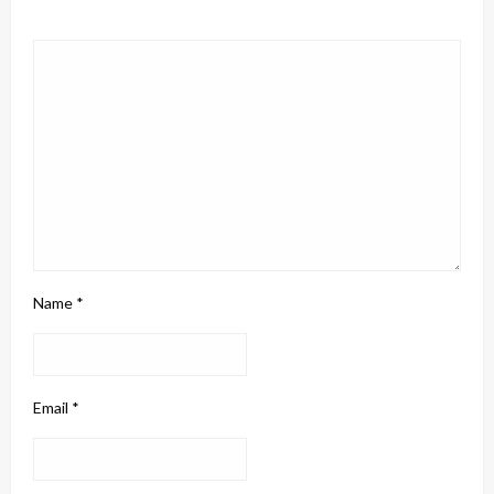
Name
*
Email
*