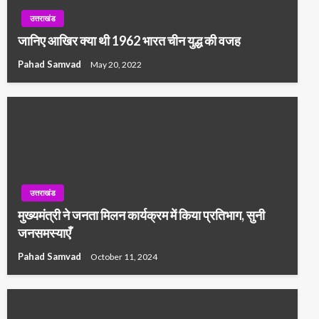
उत्तराखंड
जानिए आखिर क्या थी 1962 भारत चीन युद्ध की वजह
Pahad Samvad
May 20, 2022
उत्तराखंड
मुख्यमंत्री ने जनता मिलन कार्यक्रम में किया प्रतिभाग, सुनी
जनसमस्याएँ
Pahad Samvad
October 11, 2024