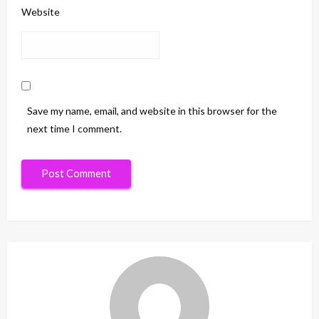
Website
Save my name, email, and website in this browser for the
next time I comment.