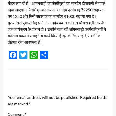
मोहर लगा दी है। आंगनबाड़ी कार्यकत्रियों का मानदेय दीपावली से पहले
दिया जाएगा ।जिसमें मुख्य वर्कर का मानदेय प्रतिमाह ₹2250 सहायक
का 1250 और मिनी सहायक का मानदेय ₹1000 बढ़ाया गया है।
मुख्यमंत्री पुष्कर सिंह धामी ने मानदेय बढ़ाने की बात चौरास श्रीनगर के
एक कार्यक्रम के दौरान दी। उन्होंने कहा की आंगनबाड़ी कार्यकत्रियों ने
कोरोना काल में सराहनीय कार्य किया है, इसके लिए उन्हें दीपावली का
तोहफा देना आवश्यक है।
Facebook
Twitter
WhatsApp
Share
LEAVE A RESPONSE
Your email address will not be published.
Required fields
are marked
*
Comment
*