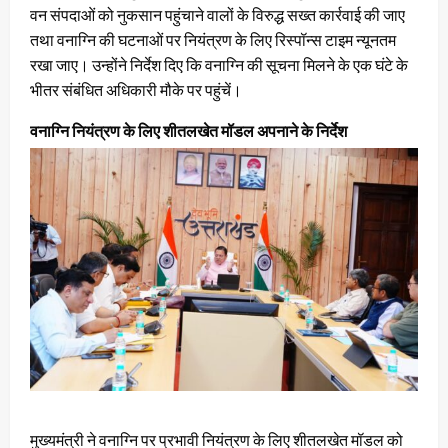
वन संपदाओं को नुकसान पहुंचाने वालों के विरुद्ध सख्त कार्रवाई की जाए
तथा वनाग्नि की घटनाओं पर नियंत्रण के लिए रिस्पॉन्स टाइम न्यूनतम
रखा जाए। उन्होंने निर्देश दिए कि वनाग्नि की सूचना मिलने के एक घंटे के
भीतर संबंधित अधिकारी मौके पर पहुंचें।
वनाग्नि नियंत्रण के लिए शीतलखेत मॉडल अपनाने के निर्देश
मुख्यमंत्री ने वनाग्नि पर प्रभावी नियंत्रण के लिए शीतलखेत मॉडल को