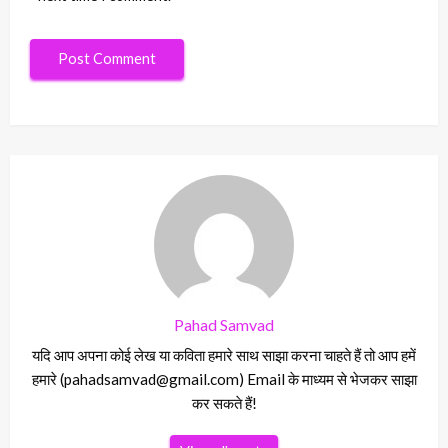
Pahad Samvad
यदि आप अपना कोई लेख या कविता हमारे साथ साझा करना चाहते हैं तो आप हमें
हमारे (pahadsamvad@gmail.com) Email के माध्यम से भेजकर साझा
कर सकते हैं!