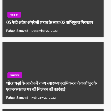
स्लाइडर
05 पेटी अवैध अंग्रेजी शराब के साथ 02 अभियुक्त गिरफ्तार
Pahad Samvad
December 22, 2023
उत्तराखंड
धोखाधड़ी के आरोप में राज्य स्वास्थ्य प्राधिकरण ने काशीपुर के
एक अस्पताल पर की निलंबन की कार्रवाई
Pahad Samvad
February 27, 2022