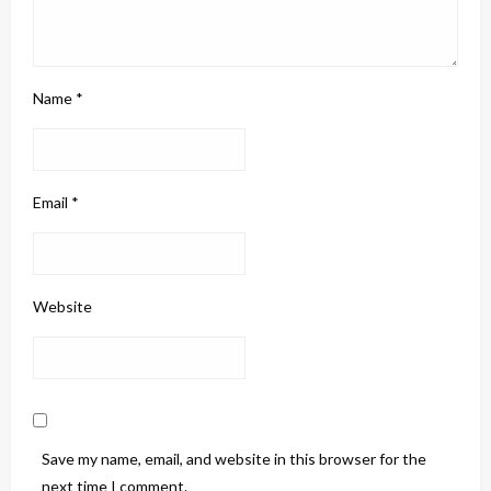
Name
*
Email
*
Website
Save my name, email, and website in this browser for the
next time I comment.