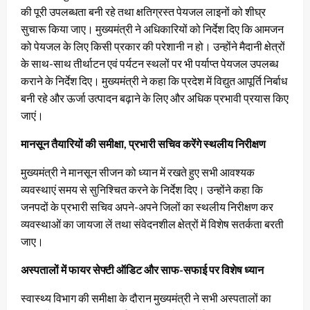
की पूरी उपलब्धता बनी रहे तथा क्षतिग्रस्त पेयजल लाइनों को शीघ्र
सुचारू किया जाए। मुख्यमंत्री ने अधिकारियों को निर्देश दिए कि आमजन
को पेयजल के लिए किसी प्रकार की परेशानी न हो। उन्होंने मैदानी क्षेत्रों
के साथ-साथ तीर्थाटन एवं पर्यटन स्थलों पर भी पर्याप्त पेयजल उपलब्ध
कराने के निर्देश दिए। मुख्यमंत्री ने कहा कि प्रदेश में विद्युत आपूर्ति निर्बाध
बनी रहे और ऊर्जा उत्पादन बढ़ाने के लिए और अधिक प्रभावी प्रयास किए
जाएं।
मानसून तैयारियों की समीक्षा, प्रभारी सचिव करेंगे स्थलीय निरीक्षण
मुख्यमंत्री ने मानसून सीजन को ध्यान में रखते हुए सभी आवश्यक
व्यवस्थाएं समय से सुनिश्चित करने के निर्देश दिए। उन्होंने कहा कि
जनपदों के प्रभारी सचिव अपने-अपने जिलों का स्थलीय निरीक्षण कर
व्यवस्थाओं का जायजा लें तथा संवेदनशील क्षेत्रों में विशेष सतर्कता बरती
जाए।
अस्पतालों में फायर सेफ्टी ऑडिट और साफ-सफाई पर विशेष ध्यान
स्वास्थ्य विभाग की समीक्षा के दौरान मुख्यमंत्री ने सभी अस्पतालों का