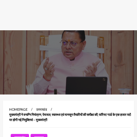
HOMEPAGE
उत्तराखंड
मुख्यमंत्री ने वनाग्नि नियंत्रण, पेयजल, स्वास्थ्य एवं मानसून तैयारियों की समीक्षा की, फॉरेस्ट गार्ड के एक हजार पदों
पर होगी नई नियुक्तियां – मुख्यमंत्री