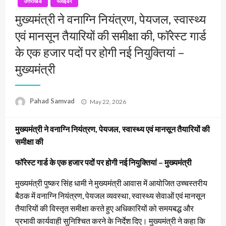
उत्तराखंड
स्लाइडर
मुख्यमंत्री ने वनाग्नि नियंत्रण, पेयजल, स्वास्थ्य
एवं मानसून तैयारियों की समीक्षा की, फॉरेस्ट गार्ड
के एक हजार पदों पर होगी नई नियुक्तियां –
मुख्यमंत्री
Posted
Pahad Samvad
May 22, 2026
on
मुख्यमंत्री ने वनाग्नि नियंत्रण, पेयजल, स्वास्थ्य एवं मानसून तैयारियों की
समीक्षा की
फॉरेस्ट गार्ड के एक हजार पदों पर होगी नई नियुक्तियां – मुख्यमंत्री
मुख्यमंत्री पुष्कर सिंह धामी ने मुख्यमंत्री आवास में आयोजित उच्चस्तरीय
बैठक में वनाग्नि नियंत्रण, पेयजल व्यवस्था, स्वास्थ्य सेवाओं एवं मानसून
तैयारियों की विस्तृत समीक्षा करते हुए अधिकारियों को समयबद्ध और
प्रभावी कार्यवाही सुनिश्चित करने के निर्देश दिए। मुख्यमंत्री ने कहा कि