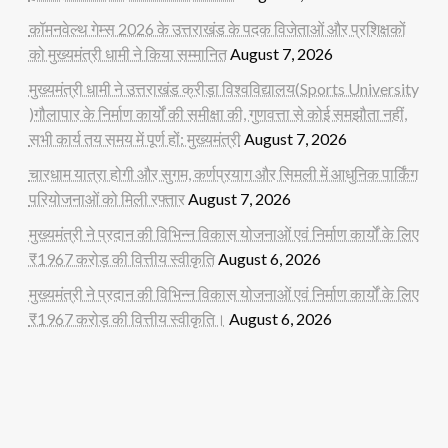
कॉमनवेल्थ गेम्स 2026 के उत्तराखंड के पदक विजेताओं और प्रशिक्षकों
को मुख्यमंत्री धामी ने किया सम्मानित
August 7, 2026
मुख्यमंत्री धामी ने उत्तराखंड क्रीड़ा विश्वविद्यालय(Sports University
)गौलापार के निर्माण कार्यों की समीक्षा की, गुणवत्ता से कोई समझौता नहीं,
सभी कार्य तय समय में पूर्ण हों: मुख्यमंत्री
August 7, 2026
चारधाम यात्रा होगी और सुगम, कर्णप्रयाग और सिमली में आधुनिक पार्किंग
परियोजनाओं को मिली रफ्तार
August 7, 2026
मुख्यमंत्री ने प्रदान की विभिन्न विकास योजनाओं एवं निर्माण कार्यों के लिए
₹1967 करोड़ की वित्तीय स्वीकृति
August 6, 2026
मुख्यमंत्री ने प्रदान की विभिन्न विकास योजनाओं एवं निर्माण कार्यों के लिए
₹1967 करोड़ की वित्तीय स्वीकृति।
August 6, 2026