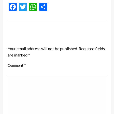
Facebook
Twitter
WhatsApp
Share
LEAVE A RESPONSE
Your email address will not be published.
Required fields
are marked
*
Comment
*