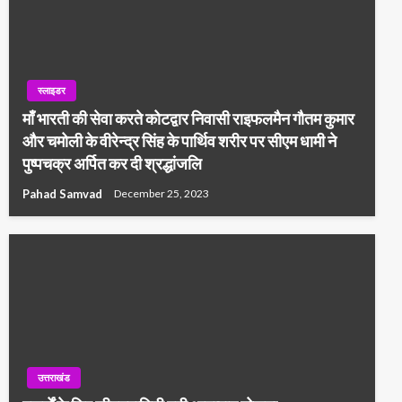
स्लाइडर
माँ भारती की सेवा करते कोटद्वार निवासी राइफलमैन गौतम कुमार
और चमोली के वीरेन्द्र सिंह के पार्थिव शरीर पर सीएम धामी ने
पुष्पचक्र अर्पित कर दी श्रद्धांजलि
Pahad Samvad
December 25, 2023
उत्तराखंड