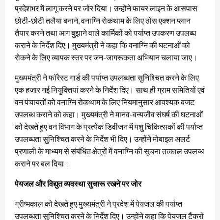
प्रदेशभर में लागू करने पर जोर दिया। उन्होंने फायर लाइन के आसपास
छोटी-छोटी तलैया बनाने, वनाग्नि रोकथाम के लिए ठोस एक्शन प्लान
तैयार करने तथा आग बुझाने वाले कार्मिकों को पर्याप्त उपकरण उपलब्ध
कराने के निर्देश दिए। मुख्यमंत्री ने कहा कि वनाग्नि की घटनाओं को
रोकने के लिए व्यापक स्तर पर जन-जागरूकता अभियान चलाया जाए।
मुख्यमंत्री ने फॉरेस्ट गार्ड की पर्याप्त उपलब्धता सुनिश्चित करने के लिए
एक हजार नई नियुक्तियां करने के निर्देश दिए। साथ ही ग्राम समितियों एवं
वन पंचायतों को वनाग्नि रोकथाम के लिए नियमानुसार आवश्यक बजट
उपलब्ध कराने को कहा। मुख्यमंत्री ने मानव-वन्यजीव संघर्ष की घटनाओं
को देखते हुए वन विभाग के प्रत्येक डिवीजन में पशु चिकित्सकों की पर्याप्त
उपलब्धता सुनिश्चित करने के निर्देश भी दिए। उन्होंने मोबाइल अलर्ट
प्रणाली के माध्यम से संबंधित क्षेत्रों में वनाग्नि की सूचना तत्काल उपलब्ध
कराने पर बल दिया।
पेयजल और विद्युत व्यवस्था सुचारू रखने पर जोर
ग्रीष्मकाल को देखते हुए मुख्यमंत्री ने प्रदेश में पेयजल की पर्याप्त
उपलब्धता सुनिश्चित करने के निर्देश दिए। उन्होंने कहा कि पेयजल टैंकरों