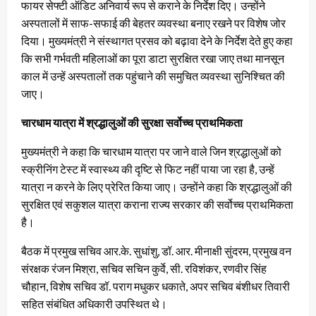
फायर सेफ्टी ऑडिट अनिवार्य रूप से कराने के निर्देश दिए। उन्होंने
अस्पतालों में साफ-सफाई की बेहतर व्यवस्था बनाए रखने पर विशेष जोर
दिया। मुख्यमंत्री ने संस्थागत प्रसव को बढ़ावा देने के निर्देश देते हुए कहा
कि सभी गर्भवती महिलाओं का पूरा डाटा सुरक्षित रखा जाए तथा मानसून
काल में उन्हें अस्पतालों तक पहुंचाने की समुचित व्यवस्था सुनिश्चित की
जाए।
चारधाम यात्रा में श्रद्धालुओं की सुरक्षा सर्वोच्च प्राथमिकता
मुख्यमंत्री ने कहा कि चारधाम यात्रा पर जाने वाले जिन श्रद्धालुओं को
स्क्रीनिंग टेस्ट में स्वास्थ्य की दृष्टि से फिट नहीं पाया जा रहा है, उन्हें
यात्रा न करने के लिए प्रेरित किया जाए। उन्होंने कहा कि श्रद्धालुओं की
सुरक्षित एवं सकुशल यात्रा कराना राज्य सरकार की सर्वोच्च प्राथमिकता
है।
बैठक में प्रमुख सचिव आर.के. सुधांशु, डॉ. आर. मीनाक्षी सुंदरम, प्रमुख वन
संरक्षक रंजन मिश्रा, सचिव सचिन कुर्वे, सी. रविशंकर, रणवीर सिंह
चौहान, विशेष सचिव डॉ. पराग मधुकर धकाते, अपर सचिव बंशीधर तिवारी
सहित संबंधित अधिकारी उपस्थित थे।