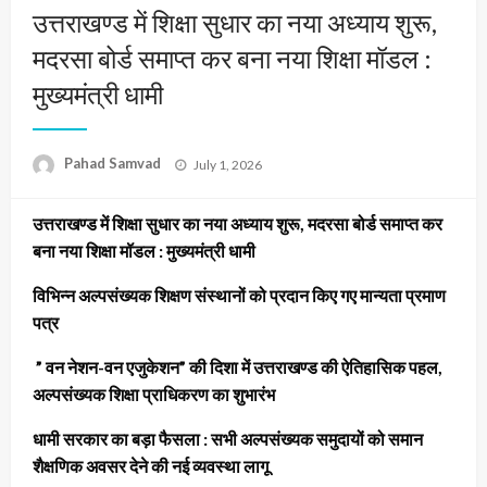
उत्तराखण्ड में शिक्षा सुधार का नया अध्याय शुरू,
मदरसा बोर्ड समाप्त कर बना नया शिक्षा मॉडल :
मुख्यमंत्री धामी
Posted
Pahad Samvad
July 1, 2026
on
उत्तराखण्ड में शिक्षा सुधार का नया अध्याय शुरू, मदरसा बोर्ड समाप्त कर
बना नया शिक्षा मॉडल : मुख्यमंत्री धामी
विभिन्न अल्पसंख्यक शिक्षण संस्थानों को प्रदान किए गए मान्यता प्रमाण
पत्र
” वन नेशन-वन एजुकेशन” की दिशा में उत्तराखण्ड की ऐतिहासिक पहल,
अल्पसंख्यक शिक्षा प्राधिकरण का शुभारंभ
धामी सरकार का बड़ा फैसला : सभी अल्पसंख्यक समुदायों को समान
शैक्षणिक अवसर देने की नई व्यवस्था लागू