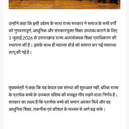
उन्होंने कहा कि इसी उद्देश्य के साथ राज्य सरकार ने समाज के सभी वर्गों
को गुणवत्तापूर्ण, आधुनिक और संस्कारयुक्त शिक्षा उपलब्ध कराने के लिए
1 जुलाई 2026 से उत्तराखण्ड राज्य अल्पसंख्यक शिक्षा प्राधिकरण की
स्थापना की है। इसके साथ ही मदरसा बोर्ड को समाप्त कर नई व्यवस्था
लागू की गई है।
मुख्यमंत्री ने कहा कि यह केवल एक संस्था की शुरुआत नहीं, बल्कि राज्य
के प्रत्येक बच्चे के उज्ज्वल भविष्य की मजबूत नींव रखने वाला निर्णय है।
सरकार का लक्ष्य है कि प्रत्येक बच्चे को समान अवसर मिले और वह
आधुनिक शिक्षा, तकनीक एवं कौशल के माध्यम से आगे बढ़ सके।