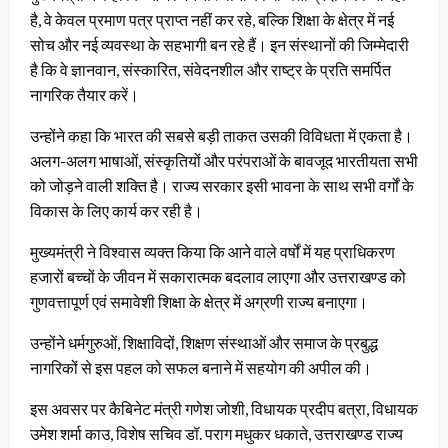
है, वे केवल प्रमाण पत्र प्राप्त नहीं कर रहे, बल्कि शिक्षा के क्षेत्र में नई
सोच और नई व्यवस्था के सहभागी बन रहे हैं। इन संस्थानों की जिम्मेदारी
है कि वे ज्ञानवान, संस्कारित, संवेदनशील और राष्ट्र के प्रति समर्पित
नागरिक तैयार करें।
उन्होंने कहा कि भारत की सबसे बड़ी ताकत उसकी विविधता में एकता है।
अलग-अलग भाषाओं, संस्कृतियों और परंपराओं के बावजूद भारतीयता सभी
को जोड़ने वाली शक्ति है। राज्य सरकार इसी भावना के साथ सभी वर्गों के
विकास के लिए कार्य कर रही है।
मुख्यमंत्री ने विश्वास व्यक्त किया कि आने वाले वर्षों में यह प्राधिकरण
हजारों बच्चों के जीवन में सकारात्मक बदलाव लाएगा और उत्तराखण्ड को
गुणवत्तापूर्ण एवं समावेशी शिक्षा के क्षेत्र में अग्रणी राज्य बनाएगा।
उन्होंने धर्मगुरुओं, शिक्षाविदों, शिक्षण संस्थाओं और समाज के प्रबुद्ध
नागरिकों से इस पहल को सफल बनाने में सहयोग की अपील की।
इस अवसर पर कैबिनेट मंत्री गणेश जोशी, विधायक प्रदीप बत्रा, विधायक
उमेश शर्मा काउ, विशेष सचिव डॉ. पराग मधुकर धकाते, उत्तराखण्ड राज्य