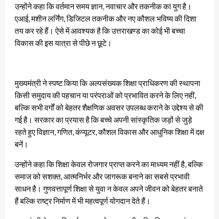
उन्होंने कहा कि वर्तमान समय ज्ञान, नवाचार और तकनीक का युग है।
एआई, मशीन लर्निंग, डिजिटल तकनीक और नए कौशल भविष्य की दिशा
तय कर रहे हैं। ऐसे में आवश्यक है कि उत्तराखण्ड का कोई भी बच्चा
विकास की इस यात्रा से पीछे न छूटे।
मुख्यमंत्री ने स्पष्ट किया कि अल्पसंख्यक शिक्षा प्राधिकरण की स्थापना
किसी समुदाय की पहचान या परंपराओं को प्रभावित करने के लिए नहीं,
बल्कि सभी वर्गों को बेहतर शैक्षणिक अवसर उपलब्ध कराने के उद्देश्य से की
गई है। सरकार का प्रयास है कि बच्चे अपनी सांस्कृतिक जड़ों से जुड़े
रहते हुए विज्ञान, गणित, कंप्यूटर, कौशल विकास और आधुनिक शिक्षा में दक्ष
बनें।
उन्होंने कहा कि शिक्षा केवल रोजगार प्राप्त करने का माध्यम नहीं है, बल्कि
समाज को सशक्त, आत्मनिर्भर और जागरूक बनाने का सबसे प्रभावी
साधन है। गुणवत्तापूर्ण शिक्षा से युवा न केवल अपने जीवन को बेहतर बनाते
हैं बल्कि राष्ट्र निर्माण में भी महत्वपूर्ण योगदान देते हैं।