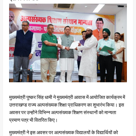
मुख्यमंत्री पुष्कर सिंह धामी ने मुख्यमंत्री आवास में आयोजित कार्यक्रम में
उत्तराखण्ड राज्य अल्पसंख्यक शिक्षा प्राधिकरण का शुभारंभ किया। इस
अवसर पर उन्होंने विभिन्न अल्पसंख्यक शिक्षण संस्थानों को मान्यता
प्रमाण पत्र भी वितरित किए।
मुख्यमंत्री ने इस अवसर पर अल्पसंख्यक विद्यालयों के विद्यार्थियों को