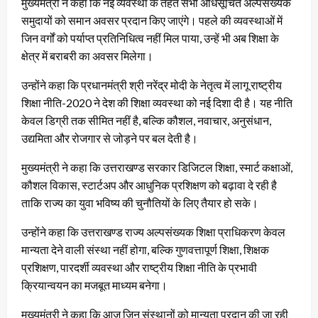
मुख्यमंत्री ने कहा कि नई व्यवस्था के तहत सभी अधिसूचित अल्पसंख्यक
समुदायों को समान अवसर प्रदान किए जाएंगे। पहले की व्यवस्थाओं में
जिन वर्गों को पर्याप्त प्रतिनिधित्व नहीं मिल पाया, उन्हें भी अब शिक्षा के
क्षेत्र में बराबरी का अवसर मिलेगा।
उन्होंने कहा कि प्रधानमंत्री श्री नरेंद्र मोदी के नेतृत्व में लागू राष्ट्रीय
शिक्षा नीति-2020 ने देश की शिक्षा व्यवस्था को नई दिशा दी है। यह नीति
केवल डिग्री तक सीमित नहीं है, बल्कि कौशल, नवाचार, अनुसंधान,
उद्यमिता और रोजगार से जोड़ने पर बल देती है।
मुख्यमंत्री ने कहा कि उत्तराखण्ड सरकार डिजिटल शिक्षा, स्मार्ट कक्षाओं,
कौशल विकास, स्टार्टअप और आधुनिक प्रशिक्षण को बढ़ावा दे रही है
ताकि राज्य का युवा भविष्य की चुनौतियों के लिए तैयार हो सके।
उन्होंने कहा कि उत्तराखण्ड राज्य अल्पसंख्यक शिक्षा प्राधिकरण केवल
मान्यता देने वाली संस्था नहीं होगा, बल्कि गुणवत्तापूर्ण शिक्षा, शिक्षक
प्रशिक्षण, पारदर्शी व्यवस्था और राष्ट्रीय शिक्षा नीति के प्रभावी
क्रियान्वयन का मजबूत माध्यम बनेगा।
मुख्यमंत्री ने कहा कि आज जिन संस्थानों को मान्यता प्रदान की जा रही