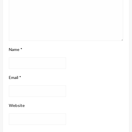
Name
*
Email
*
Website