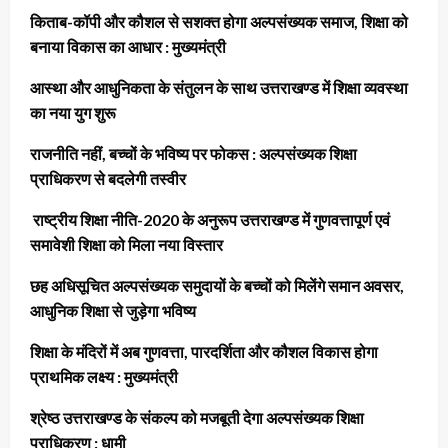
किताब-कॉपी और कौशल से सशक्त होगा अल्पसंख्यक समाज, शिक्षा को
बनाया विकास का आधार : मुख्यमंत्री
आस्था और आधुनिकता के संतुलन के साथ उत्तराखण्ड में शिक्षा व्यवस्था
का नया युग शुरू
राजनीति नहीं, बच्चों के भविष्य पर फोकस : अल्पसंख्यक शिक्षा
प्राधिकरण से बदलेगी तस्वीर
राष्ट्रीय शिक्षा नीति-2020 के अनुरूप उत्तराखण्ड में गुणवत्तापूर्ण एवं
समावेशी शिक्षा को मिला नया विस्तार
छह अधिसूचित अल्पसंख्यक समुदायों के बच्चों को मिलेंगे समान अवसर,
आधुनिक शिक्षा से जुड़ेगा भविष्य
शिक्षा के मंदिरों में अब गुणवत्ता, पारदर्शिता और कौशल विकास होगा
प्राथमिक लक्ष्य : मुख्यमंत्री
श्रेष्ठ उत्तराखण्ड के संकल्प को मजबूती देगा अल्पसंख्यक शिक्षा
प्राधिकरण : धामी