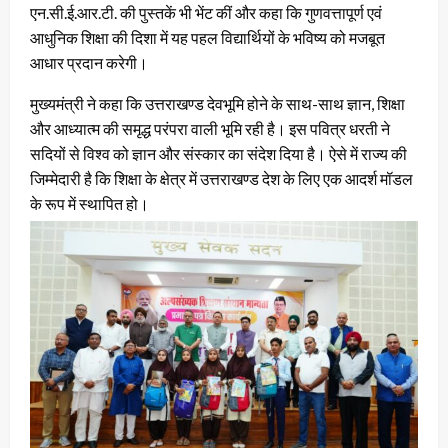
एन.सी.ई.आर.टी. की पुस्तकें भी भेंट कीं और कहा कि गुणवत्तापूर्ण एवं
आधुनिक शिक्षा की दिशा में यह पहल विद्यार्थियों के भविष्य को मजबूत
आधार प्रदान करेगी।
मुख्यमंत्री ने कहा कि उत्तराखण्ड देवभूमि होने के साथ-साथ ज्ञान, शिक्षा
और आध्यात्म की समृद्ध परंपरा वाली भूमि रही है। इस पवित्र धरती ने
सदियों से विश्व को ज्ञान और संस्कार का संदेश दिया है। ऐसे में राज्य की
जिम्मेदारी है कि शिक्षा के क्षेत्र में उत्तराखण्ड देश के लिए एक आदर्श मॉडल
के रूप में स्थापित हो।