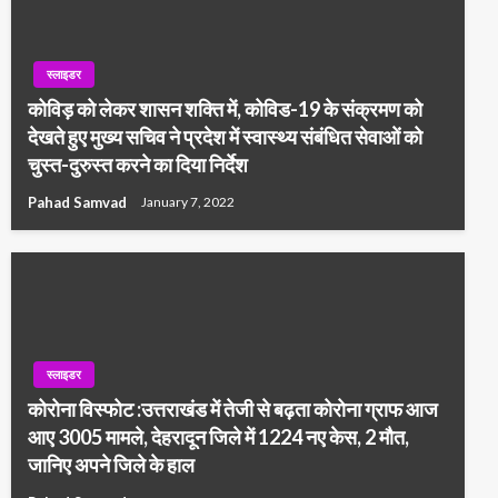
स्लाइडर
कोविड़ को लेकर शासन शक्ति में, कोविड-19 के संक्रमण को
देखते हुए मुख्य सचिव ने प्रदेश में स्वास्थ्य संबंधित सेवाओं को
चुस्त-दुरुस्त करने का दिया निर्देश
Pahad Samvad
January 7, 2022
स्लाइडर
कोरोना विस्फोट :उत्तराखंड में तेजी से बढ़ता कोरोना ग्राफ आज
आए 3005 मामले, देहरादून जिले में 1224 नए केस, 2 मौत,
जानिए अपने जिले के हाल