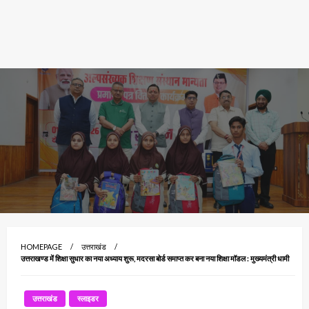
HOMEPAGE
उत्तराखंड
उत्तराखण्ड में शिक्षा सुधार का नया अध्याय शुरू, मदरसा बोर्ड समाप्त कर बना नया शिक्षा मॉडल : मुख्यमंत्री धामी
उत्तराखंड
स्लाइडर