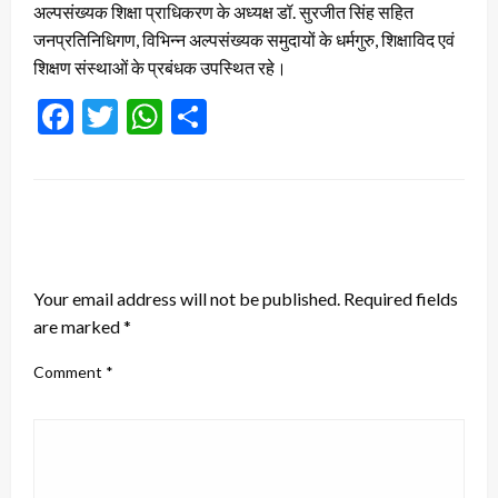
अल्पसंख्यक शिक्षा प्राधिकरण के अध्यक्ष डॉ. सुरजीत सिंह सहित
जनप्रतिनिधिगण, विभिन्न अल्पसंख्यक समुदायों के धर्मगुरु, शिक्षाविद एवं
शिक्षण संस्थाओं के प्रबंधक उपस्थित रहे।
Facebook
Twitter
WhatsApp
Share
LEAVE A RESPONSE
Your email address will not be published.
Required fields
are marked
*
Comment
*