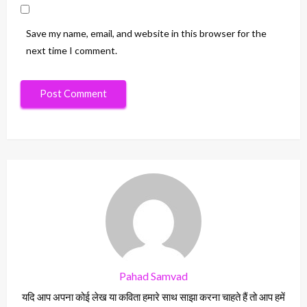
Save my name, email, and website in this browser for the
next time I comment.
Pahad Samvad
यदि आप अपना कोई लेख या कविता हमारे साथ साझा करना चाहते हैं तो आप हमें