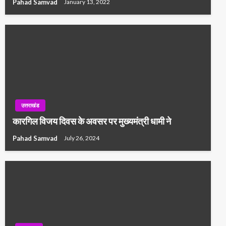
Pahad Samvad
January 13, 2022
उत्तराखंड
कारगिल विजय दिवस के अवसर पर मुख्यमंत्री धामी ने
Pahad Samvad
July 26, 2024