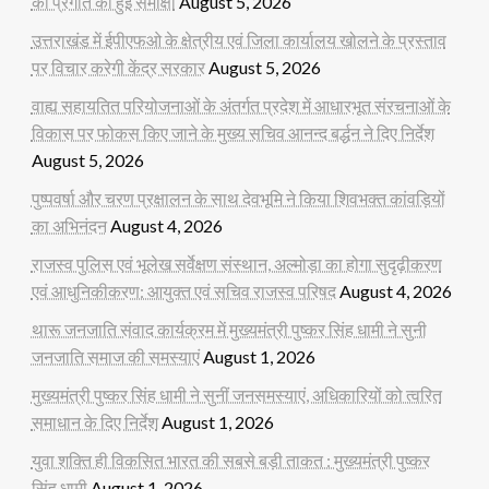
की प्रगति की हुई समीक्षा
August 5, 2026
उत्तराखंड में ईपीएफओ के क्षेत्रीय एवं जिला कार्यालय खोलने के प्रस्ताव
पर विचार करेगी केंद्र सरकार
August 5, 2026
वाह्य सहायतित परियोजनाओं के अंतर्गत प्रदेश में आधारभूत संरचनाओं के
विकास पर फोकस किए जाने के मुख्य सचिव आनन्द बर्द्धन ने दिए निर्देश
August 5, 2026
पुष्पवर्षा और चरण प्रक्षालन के साथ देवभूमि ने किया शिवभक्त कांवड़ियों
का अभिनंदन
August 4, 2026
राजस्व पुलिस एवं भूलेख सर्वेक्षण संस्थान, अल्मोड़ा का होगा सुदृढ़ीकरण
एवं आधुनिकीकरण: आयुक्त एवं सचिव राजस्व परिषद
August 4, 2026
थारू जनजाति संवाद कार्यक्रम में मुख्यमंत्री पुष्कर सिंह धामी ने सुनी
जनजाति समाज की समस्याएं
August 1, 2026
मुख्यमंत्री पुष्कर सिंह धामी ने सुनीं जनसमस्याएं, अधिकारियों को त्वरित
समाधान के दिए निर्देश
August 1, 2026
युवा शक्ति ही विकसित भारत की सबसे बड़ी ताकत : मुख्यमंत्री पुष्कर
सिंह धामी
August 1, 2026