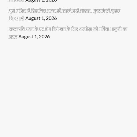
युवा शक्ति ही विकसित भारत की सबसे बड़ी ताकत : मुख्यमंत्री पुष्कर
सिंह धामी
August 1, 2026
राष्ट्रपति भवन के एट होम रिसेप्शन के लिए अल्मोड़ा की गर्विता भाकुनी का
चयन
August 1, 2026