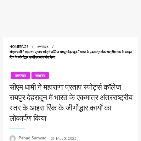
HOMEPAGE
उत्तराखंड
सीएम धामी ने महाराणा प्रताप स्पोर्ट्स कॉलेज रायपुर देहरादून में भारत के एकमात्र अंतरराष्ट्रीय स्तर के आइस
रिंक के जीर्णोद्धार कार्यों का लोकार्पण किया
उत्तराखंड
स्लाइडर
सीएम धामी ने महाराणा प्रताप स्पोर्ट्स कॉलेज
रायपुर देहरादून में भारत के एकमात्र अंतरराष्ट्रीय
स्तर के आइस रिंक के जीर्णोद्धार कार्यों का
लोकार्पण किया
Posted
Pahad Samvad
May 5, 2025