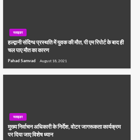
स्लाइडर
हल्द्वानी संदिग्ध प्रस्थति में युवक की मौत, पी एम रिपोर्ट के बाद ही
चल पाए मौत का कारण
Pahad Samvad
August 18, 2021
स्लाइडर
मुख्य निर्वाचन अधिकारी के निर्देश, वोटर जागरूकता कार्यक्रम
पर दिया जाए विशेष ध्यान