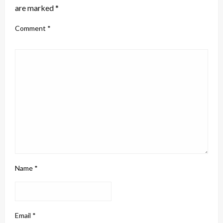
are marked
*
Comment
*
Name
*
Email
*