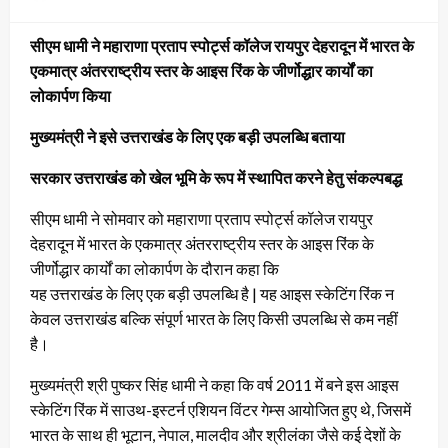
on
सीएम धामी ने महाराणा प्रताप स्पोर्ट्स कॉलेज रायपुर देहरादून में भारत के
एकमात्र अंतरराष्ट्रीय स्तर के आइस रिंक के जीर्णोद्धार कार्यों का
लोकार्पण किया
मुख्यमंत्री ने इसे उत्तराखंड के लिए एक बड़ी उपलब्धि बताया
सरकार उत्तराखंड को खेल भूमि के रूप में स्थापित करने हेतु संकल्पबद्ध
सीएम धामी ने सोमवार को महाराणा प्रताप स्पोर्ट्स कॉलेज रायपुर
देहरादून में भारत के एकमात्र अंतरराष्ट्रीय स्तर के आइस रिंक के
जीर्णोद्धार कार्यों का लोकार्पण के दौरान कहा कि
यह उत्तराखंड के लिए एक बड़ी उपलब्धि है | यह आइस स्केटिंग रिंक न
केवल उत्तराखंड बल्कि संपूर्ण भारत के लिए किसी उपलब्धि से कम नहीं
है।
मुख्यमंत्री श्री पुष्कर सिंह धामी ने कहा कि वर्ष 2011 में बने इस आइस
स्केटिंग रिंक में साउथ-इस्टर्न एशियन विंटर गेम्स आयोजित हुए थे, जिसमें
भारत के साथ ही भूटान, नेपाल, मालदीव और श्रीलंका जैसे कई देशों के