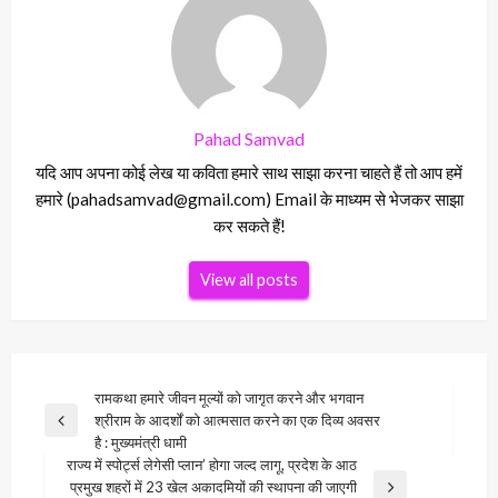
Pahad Samvad
यदि आप अपना कोई लेख या कविता हमारे साथ साझा करना चाहते हैं तो आप हमें
हमारे (pahadsamvad@gmail.com) Email के माध्यम से भेजकर साझा
कर सकते हैं!
View all posts
Post
रामकथा हमारे जीवन मूल्यों को जागृत करने और भगवान
श्रीराम के आदर्शों को आत्मसात करने का एक दिव्य अवसर
navigation
Previous
है : मुख्यमंत्री धामी
Post
राज्य में स्पोर्ट्स लेगेसी प्लान’ होगा जल्द लागू, प्रदेश के आठ
प्रमुख शहरों में 23 खेल अकादमियों की स्थापना की जाएगी
Next