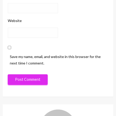
Website
Save my name, email, and website in this browser for the
next time I comment.