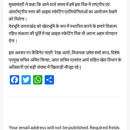
मुख्यमंत्री ने कहा कि आने वाले समय में हमें इस रिंक में राष्ट्रीय एवं
अंतर्राष्ट्रीय स्तर की आइस स्केटिंग प्रतियोगिताओं का आयोजन देखने
को मिलेगा।
देवभूमि उत्तराखंड को खेलभूमि के रूप में स्थापित करने के हमारे विकल्प
रहित संकल्प की पूर्ति में यह आइस स्केटिंग रिंक भी अपना अहम योगदान
देगा।
इस अवसर पर कैबिनेट मंत्री रेखा आर्या, विधायक उमेश शर्मा काउ, विशेष
प्रमुख सचिव अमित सिन्हा, अपर सचिव प्रशांत आर्य सहित खेल विभाग के
अधिकारी एवं बड़ी संख्या में खिलाड़ी मौजूद रहे |
Facebook
Twitter
WhatsApp
Share
LEAVE A RESPONSE
Your email address will not be published.
Required fields