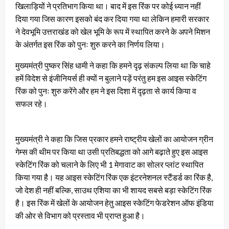
खिलाड़ियों ने प्रतिभाग किया था। बाद में इस रिंक पर कोई ध्यान नहीं
दिया गया जिस कारण इसको बंद कर दिया गया था लेकिन हमारी सरकार
ने देवभूमि उत्तराखंड को खेल भूमि के रूप में स्थापित करने के अपने मिशन
के अंतर्गत इस रिंक को पुनः शुरु करने का निर्णय लिया।
मुख्यमंत्री पुष्कर सिंह धामी ने कहा कि हमने दृढ़ संकल्प लिया था कि चाहे
हमें विदेश से इंजीनियर्स ही क्यों न बुलाने पड़ें परंतु हम इस आइस स्केटिंग
रिंक को पुनः शुरु करेंगे और हम ने इस दिशा में दृढ़ता से कार्य किया व
सफल रहे।
मुख्यमंत्री ने कहा कि जिस प्रकार हमने राष्ट्रीय खेलों का आयोजन ग्रीन
गेम्स की थीम पर किया था उसी प्रतिबद्धता को आगे बढ़ाते हुए इस आइस
स्केटिंग रिंक को चलाने के लिए भी 1 मेगावाट का सोलर प्लांट स्थापित
किया गया है। यह आइस स्केटिंग रिंक एक इंटरनेशनल स्टैंडर्ड का रिंक है,
जो देश ही नहीं बल्कि, साउथ एशिया का भी शायद सबसे बड़ा स्केटिंग रिंक
है। इस रिंक में खेलों के आयोजन हेतु आइस स्केटिंग फेडरेशन ऑफ इंडिया
की ओर से विभाग को प्रस्ताव भी प्राप्त हुआ है।