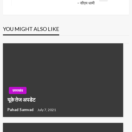
– सीएम धामी
Post
YOU MIGHT ALSO LIKE
उत्तराखंड
यूके तेज अपडेट
Pahad Samvad
July 7, 2021