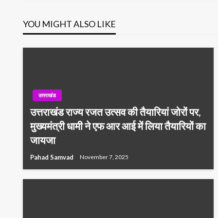
navigation
YOU MIGHT ALSO LIKE
उत्तराखंड
उत्तराखंड राज्य रजत उत्सव की तैयारियां जोरों पर,
मुख्यमंत्री धामी ने एफ आर आई में लिया तैयारियों का
जायजा
Pahad Samvad
November 7, 2025