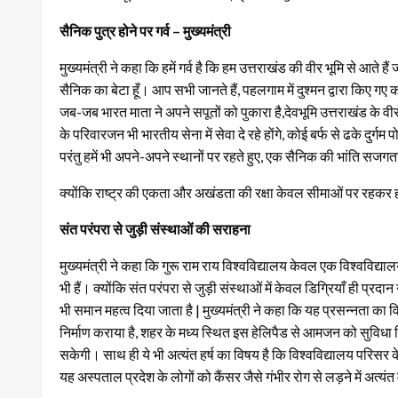
सैनिक पुत्र होने पर गर्व – मुख्यमंत्री
मुख्यमंत्री ने कहा कि हमें गर्व है कि हम उत्तराखंड की वीर भूमि से आते है
सैनिक का बेटा हूँ। आप सभी जानते हैं, पहलगाम में दुश्मन द्वारा किए गए
जब-जब भारत माता ने अपने सपूतों को पुकारा है,देवभूमि उत्तराखंड के वीरो
के परिवारजन भी भारतीय सेना में सेवा दे रहे होंगे, कोई बर्फ से ढके दुर्गम
परंतु हमें भी अपने-अपने स्थानों पर रहते हुए, एक सैनिक की भांति स
क्योंकि राष्ट्र की एकता और अखंडता की रक्षा केवल सीमाओं पर रहकर ही नह
संत परंपरा से जुड़ी संस्थाओं की सराहना
मुख्यमंत्री ने कहा कि गुरू राम राय विश्वविद्यालय केवल एक विश्वविद्
भी हैं। क्योंकि संत परंपरा से जुड़ी संस्थाओं में केवल डिग्रियाँ ही प्र
भी समान महत्व दिया जाता है | मुख्यमंत्री ने कहा कि यह प्रसन्नता का व
निर्माण कराया है, शहर के मध्य स्थित इस हेलिपैड से आमजन को सुविधा
सकेगी। साथ ही ये भी अत्यंत हर्ष का विषय है कि विश्वविद्यालय परिसर
यह अस्पताल प्रदेश के लोगों को कैंसर जैसे गंभीर रोग से लड़ने में अत्यंत 