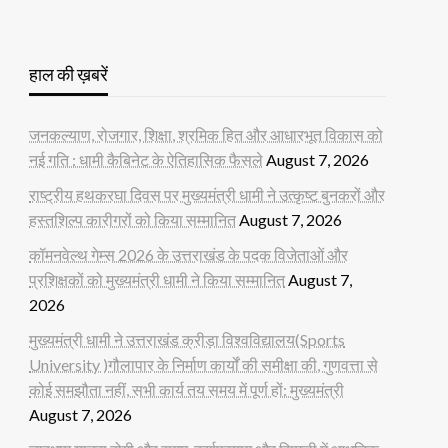
हाल की ख़बरें
जनकल्याण, रोजगार, शिक्षा, श्रमिक हित और आधारभूत विकास को
नई गति : धामी कैबिनेट के ऐतिहासिक फैसले
August 7, 2026
राष्ट्रीय हथकरघा दिवस पर मुख्यमंत्री धामी ने उत्कृष्ट बुनकरों और
हस्तशिल्प कारीगरों को किया सम्मानित
August 7, 2026
कॉमनवेल्थ गेम्स 2026 के उत्तराखंड के पदक विजेताओं और
प्रशिक्षकों को मुख्यमंत्री धामी ने किया सम्मानित
August 7,
2026
मुख्यमंत्री धामी ने उत्तराखंड क्रीड़ा विश्वविद्यालय(Sports
University )गौलापार के निर्माण कार्यों की समीक्षा की, गुणवत्ता से
कोई समझौता नहीं, सभी कार्य तय समय में पूर्ण हों: मुख्यमंत्री
August 7, 2026