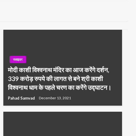
स्लाइडर
मोदी काशी विश्वनाथ मंदिर का आज करेंगे दर्शन,
339 करोड़ रुपये की लागत से बने श्री काशी
विश्वनाथ धाम के पहले चरण का करेंगे उद्घाटन।
Pahad Samvad
December 13, 2021