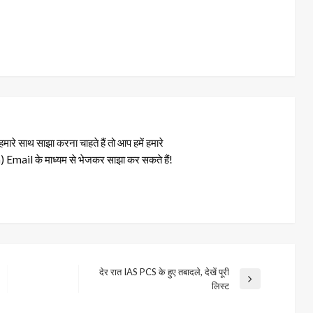
रे साथ साझा करना चाहते हैं तो आप हमें हमारे
il के माध्यम से भेजकर साझा कर सकते हैं!
देर रात IAS PCS के हुए तबादले, देखें पूरी
Next
लिस्ट
Post