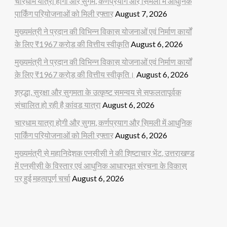
चारधाम यात्रा होगी और सुगम, कर्णप्रयाग और सिमली में आधुनिक
पार्किंग परियोजनाओं को मिली रफ्तार
August 7, 2026
मुख्यमंत्री ने प्रदान की विभिन्न विकास योजनाओं एवं निर्माण कार्यों
के लिए ₹1967 करोड़ की वित्तीय स्वीकृति
August 6, 2026
मुख्यमंत्री ने प्रदान की विभिन्न विकास योजनाओं एवं निर्माण कार्यों
के लिए ₹1967 करोड़ की वित्तीय स्वीकृति।
August 6, 2026
श्रद्धा, सुरक्षा और सुगमता के उत्कृष्ट समन्वय से सफलतापूर्वक
संचालित हो रही है कांवड़ यात्रा
August 6, 2026
चारधाम यात्रा होगी और सुगम, कर्णप्रयाग और सिमली में आधुनिक
पार्किंग परियोजनाओं को मिली रफ्तार
August 6, 2026
मुख्यमंत्री से महानिदेशक एनसीसी ने की शिष्टाचार भेंट, उत्तराखण्ड
में एनसीसी के विस्तार एवं आधुनिक आधारभूत संरचना के विकास
पर हुई महत्वपूर्ण चर्चा
August 6, 2026