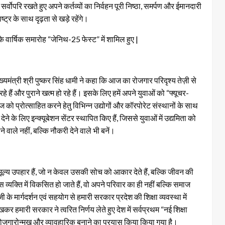
वोपरि रखते हुए अपने कर्तव्यों का निर्वहन पूरी निष्ठा, समर्पण और ईमानदारी
ट्र के साथ दृढ़ता से खड़े रहेंगे।
 के वार्षिक समारोह “जेनिथ-25 फेस्ट” में शामिल हुए |
यमंत्री श्री पुष्कर सिंह धामी ने कहा कि आज का रोजगार परिदृश्य तेज़ी से
 हैं और पुराने खत्म हो रहे हैं। इसके लिए हमें अपने युवाओं को “फ्यूचर-
ेज को प्रोत्साहित करने हेतु विभिन्न उद्योगों और कॉरपोरेट संस्थानों के साथ
 के लिए इन्क्यूबेशन सेंटर स्थापित किए हैं, जिससे युवाओं में उद्यमिता को
 वाले नहीं, बल्कि नौकरी देने वाले भी बनें।
हुमूल्य उपहार हैं, जो न केवल उसकी सोच को आकार देते हैं, बल्कि जीवन की
 व्यक्ति में विकसित हो जाते हैं, वो अपने परिवार का ही नहीं बल्कि समाज
 के मार्गदर्शन एवं सहयोग से हमारी सरकार प्रदेश की शिक्षा व्यवस्था में
कर हमारी सरकार ने त्वरित निर्णय लेते हुए देश में सर्वप्रथम “नई शिक्षा
ो रोजगारोन्मुख और व्यावहारिक बनाने का प्रयास किया किया गया है।