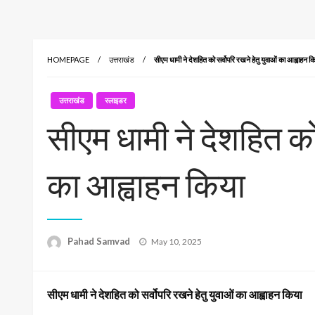
HOMEPAGE
उत्तराखंड
सीएम धामी ने देशहित को सर्वोपरि रखने हेतु युवाओं का आह्वाहन क
उत्तराखंड
स्लाइडर
सीएम धामी ने देशहित को 
का आह्वाहन किया
Posted
Pahad Samvad
May 10, 2025
on
सीएम धामी ने देशहित को सर्वोपरि रखने हेतु युवाओं का आह्वाहन किया