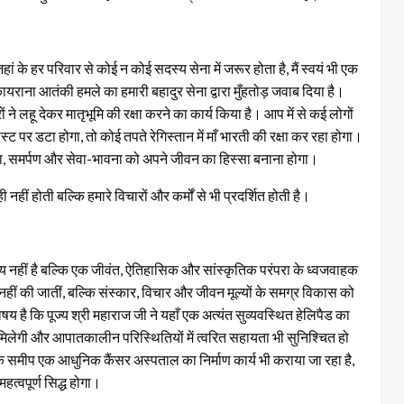
ं जहां के हर परिवार से कोई न कोई सदस्य सेना में जरूर होता है, मैं स्वयं भी एक
 कायराना आतंकी हमले का हमारी बहादुर सेना द्वारा मुँहतोड़ जवाब दिया है।
ं ने लहू देकर मातृभूमि की रक्षा करने का कार्य किया है। आप में से कई लोगों
 पोस्ट पर डटा होगा, तो कोई तपते रेगिस्तान में माँ भारती की रक्षा कर रहा होगा।
जगता, समर्पण और सेवा-भावना को अपने जीवन का हिस्सा बनाना होगा।
ीं होती बल्कि हमारे विचारों और कर्मों से भी प्रदर्शित होती है।
यालय नहीं है बल्कि एक जीवंत, ऐतिहासिक और सांस्कृतिक परंपरा के ध्वजवाहक
दान नहीं की जातीं, बल्कि संस्कार, विचार और जीवन मूल्यों के समग्र विकास को
िषय है कि पूज्य श्री महाराज जी ने यहाँ एक अत्यंत सुव्यवस्थित हेलिपैड का
 मिलेगी और आपातकालीन परिस्थितियों में त्वरित सहायता भी सुनिश्चित हो
 के समीप एक आधुनिक कैंसर अस्पताल का निर्माण कार्य भी कराया जा रहा है,
महत्वपूर्ण सिद्ध होगा।