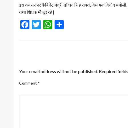
इस अवसर पर कैबिनेट मंत्री डॉ धन सिंह रावत, विधायक विनोद चमोली, 
तथा शिक्षक मौजूद रहे |
Facebook
Twitter
WhatsApp
Share
LEAVE A RESPONSE
Your email address will not be published.
Required field
Comment
*