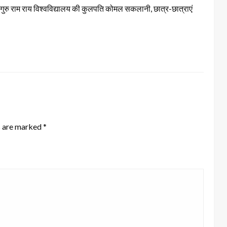
गुरु राम राय विश्वविद्यालय की कुलपति कोमल सकलानी, छात्र-छात्राएं
s are marked
*