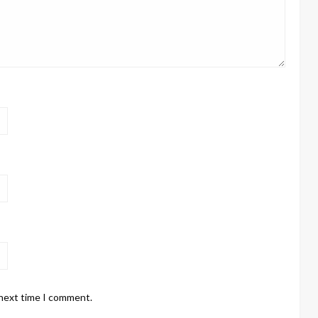
 next time I comment.