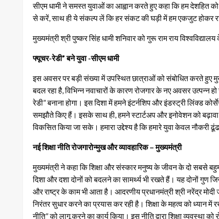
सीएम धामी ने समस्त युवाओं का आह्वान करते हुए कहा कि हम देशहित को सर्
से करें, साथ ही ये संकल्प लें कि हर संकट की घड़ी में हम एकजुट होकर राष्
मुख्यमंत्री श्री पुष्कर सिंह धामी शनिवार को गुरू राम राय विश्वविद्यालय
फ्यूचर-रेडी” बने युवा -सीएम धामी
इस अवसर पर बड़ी संख्या में उपस्थित छात्राओं को संबोधित करते हुए मुख्
बदल रहा है, विभिन्न नवाचारों के कारण रोजगार के नए अवसर उत्पन्न हो रहे
रेडी” बनाना होगा। इस दिशा में हमने इंटर्नशिप और इंडस्ट्री लिंक्ड कोर्स
समझौते किए हैं। इसके साथ ही, हमने स्टार्टअप और इनोवेशन को बढ़ावा देने
विकसित किया जा सके। हमारा उद्देश्य है कि हमारे युवा केवल नौकरी ढूंढने
नई शिक्षा नीति रोजगारोन्मुख और व्यावहारिक – मुख्यमंत्री
मुख्यमंत्री ने कहा कि शिक्षा और संस्कार मनुष्य के जीवन के दो सबसे ब
दिशा और दशा दोनों को बदलने का सामर्थ्य भी रखते हैं। यह दोनों गुण जिस
और राष्ट्र के काम भी आता है। आदरणीय प्रधानमंत्री श्री नरेंद्र मोदी जी
निरंतर सुधार करने का प्रयास कर रही है। शिक्षा के महत्व को ध्यान में रख
नीति” को लागू करने का कार्य किया। इस नीति द्वारा शिक्षा व्यवस्था क