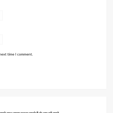
 next time I comment.