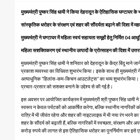
मुख्यमंत्री पुष्कर सिंह धामी ने किया देहरादून के ऐतिहासिक घण्टाघर के
सांस्कृतिक धरोहर के संरक्षण एवं शहर की सौंदर्यता बढ़ाने की दिशा में महत
मुख्यमंत्री ने घण्टाघर में महिला स्वयं सहायता समूहों हेतु निर्मित
महिला सशक्तिकरण एवं स्थानीय उत्पादों के प्रोत्साहन की दिशा में 
मुख्यमंत्री पुष्कर सिंह धामी ने शनिवार को देहरादून के केंद्र बिंदु मान
प्रकाश व्यवस्था का विधिवत शुभारंभ किया। इसके साथ ही मुख्यमंत्री ने घ
अत्याधुनिक “हिलांस-कम-किचन आउटलेट्स” का भव्य शुभारंभ किया। य
प्रचार-प्रसार को सशक्त बनाने के उद्देश्य से की गई है।
इस अवसर पर आयोजित कार्यक्रम में मुख्यमंत्री श्री पुष्कर सिंह धामी
स्वरूप न केवल पर्यटकों को आकर्षित करेगा, बल्कि स्थानीय नागरिकों क
रात्रि में भी जीवंत रहेगा और शहर की नाइटलाइफ में भी नया रंग भरने का
शहर के सौंदर्य को बढ़ाती हैं, बल्कि नागरिकों में स्वच्छता, संरक्षण औ
करोड़ रुपये की लागत से इस ऐतिहासिक धरोहर का पुनर्निर्माण कर इसे 