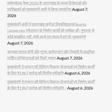
कॉमनवेल्थ गेम्स 2026 के उत्तराखंड के पदक विजेताओं और
प्रशिक्षकों को मुख्यमंत्री धामी ने किया सम्मानित
August 7,
2026
मुख्यमंत्री धामी ने उत्तराखंड क्रीड़ा विश्वविद्यालय(Sports
University )गौलापार के निर्माण कार्यों की समीक्षा की, गुणवत्ता से
कोई समझौता नहीं, सभी कार्य तय समय में पूर्ण हों: मुख्यमंत्री
August 7, 2026
चारधाम यात्रा होगी और सुगम, कर्णप्रयाग और सिमली में आधुनिक
पार्किंग परियोजनाओं को मिली रफ्तार
August 7, 2026
मुख्यमंत्री ने प्रदान की विभिन्न विकास योजनाओं एवं निर्माण कार्यों
के लिए ₹1967 करोड़ की वित्तीय स्वीकृति
August 6, 2026
मुख्यमंत्री ने प्रदान की विभिन्न विकास योजनाओं एवं निर्माण कार्यों
के लिए ₹1967 करोड़ की वित्तीय स्वीकृति।
August 6, 2026