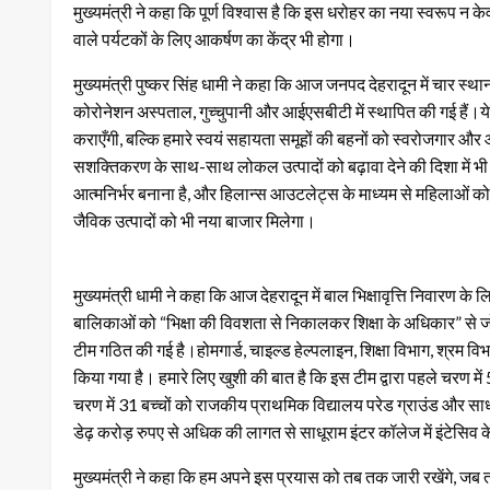
मुख्यमंत्री ने कहा कि पूर्ण विश्वास है कि इस धरोहर का नया स्वरूप न 
वाले पर्यटकों के लिए आकर्षण का केंद्र भी होगा।
मुख्यमंत्री पुष्कर सिंह धामी ने कहा कि आज जनपद देहरादून में चार स्थान
कोरोनेशन अस्पताल, गुच्चुपानी और आईएसबीटी में स्थापित की गई हैं।ये क
कराएँगी, बल्कि हमारे स्वयं सहायता समूहों की बहनों को स्वरोजगार और आ
सशक्तिकरण के साथ-साथ लोकल उत्पादों को बढ़ावा देने की दिशा में भी
आत्मनिर्भर बनाना है, और हिलान्स आउटलेट्स के माध्यम से महिलाओं को
जैविक उत्पादों को भी नया बाजार मिलेगा।
मुख्यमंत्री धामी ने कहा कि आज देहरादून में बाल भिक्षावृत्ति निवारण क
बालिकाओं को “भिक्षा की विवशता से निकालकर शिक्षा के अधिकार” से जोड
टीम गठित की गई है।होमगार्ड, चाइल्ड हेल्पलाइन, शिक्षा विभाग, श्रम 
किया गया है। हमारे लिए खुशी की बात है कि इस टीम द्वारा पहले चरण में 5
चरण में 31 बच्चों को राजकीय प्राथमिक विद्यालय परेड ग्राउंड और साधूर
डेढ़ करोड़ रुपए से अधिक की लागत से साधूराम इंटर कॉलेज में इंटेसिव केय
मुख्यमंत्री ने कहा कि हम अपने इस प्रयास को तब तक जारी रखेंगे, जब तक