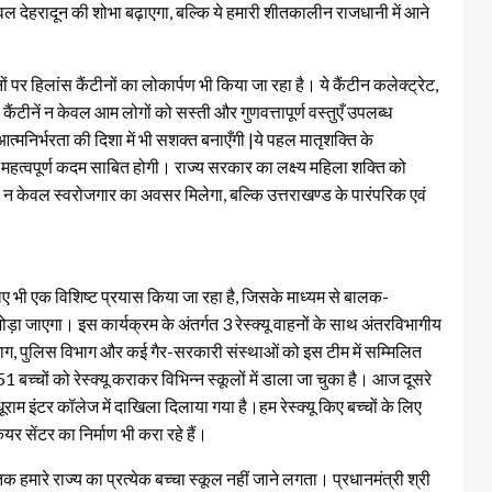
केवल देहरादून की शोभा बढ़ाएगा, बल्कि ये हमारी शीतकालीन राजधानी में आने
ों पर हिलांस कैंटीनों का लोकार्पण भी किया जा रहा है। ये कैंटीन कलेक्ट्रेट,
ैंटीनें न केवल आम लोगों को सस्ती और गुणवत्तापूर्ण वस्तुएँ उपलब्ध
त्मनिर्भरता की दिशा में भी सशक्त बनाएँगी |ये पहल मातृशक्ति के
 महत्वपूर्ण कदम साबित होगी। राज्य सरकार का लक्ष्य महिला शक्ति को
 न केवल स्वरोजगार का अवसर मिलेगा, बल्कि उत्तराखण्ड के पारंपरिक एवं
े लिए भी एक विशिष्ट प्रयास किया जा रहा है, जिसके माध्यम से बालक-
़ा जाएगा। इस कार्यक्रम के अंतर्गत 3 रेस्क्यू वाहनों के साथ अंतरविभागीय
विभाग, पुलिस विभाग और कई गैर-सरकारी संस्थाओं को इस टीम में सम्मिलित
1 बच्चों को रेस्क्यू कराकर विभिन्न स्कूलों में डाला जा चुका है। आज दूसरे
ाम इंटर कॉलेज में दाखिला दिलाया गया है।हम रेस्क्यू किए बच्चों के लिए
र सेंटर का निर्माण भी करा रहे हैं।
 हमारे राज्य का प्रत्येक बच्चा स्कूल नहीं जाने लगता। प्रधानमंत्री श्री