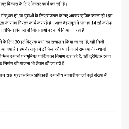
 समग्र विकास के लिए निरंतर कार्य कर रही है।
षेत्र में सुधार हो, या युवाओं के लिए रोजगार के नए अवसर सृजित करना हो l हम
ा के साथ निरंतर कार्य कर रहे हैं। आज देहरादून में लगभग 14 सौ करोड़
ी विभिन्न विकास परियोजनाओं पर कार्य किया जा रहा है।
देने के लिए 30 इलेक्ट्रिक बसों का संचालन किया जा रहा है, वहीं निजी
 किया गया है। हम देहरादून में ट्रैफिक और पार्किंग की समस्या के स्थायी
्न स्थानों पर भूमिगत पार्किंग का निर्माण करा रहे हैं, वहीं ट्रैफिक दबाव
 निर्माण की योजना भी तैयार की जा रही है।
ान दास, प्रशासनिक अधिकारी, स्थानीय व्यापारीगण एवं बड़ी संख्या में