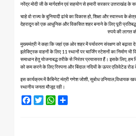
नरेंद्र मोदी जी के मार्गदर्शन एवं सहयोग से हमारी सरकार उत्तराखंड के
चाहे वो राज्य के बुनियादी ढांचे का विकास हो, शिक्षा और स्वास्थ्य के क्
देहरादून को एक आधुनिक और विकसित शहर बनाने के लिए पूरी प्रतिबद्धत
रुपये की लागत क
मुख्यमंत्री ने कहा कि जहां एक ओर शहर में पर्यावरण संरक्षण को बढ़ावा 
इलेक्ट्रिक वाहनों के लिए 11 स्थानों पर चार्जिंग स्टेशनों का निर्माण भी
समाधान हेतु योजनाबद्ध तरीके से निरंतर प्रयासरत हैं। इसके लिए, हम विभिन
को कम करने के लिए रिस्पना और बिंदाल नदियों के ऊपर एलिवेटेड रोड के
इस कार्यक्रम में कैबिनेट मंत्री गणेश जोशी, सुबोध उनियाल,विधायक खज
स्थानीय जनता मौजूद रही।
Facebook
Twitter
WhatsApp
Share