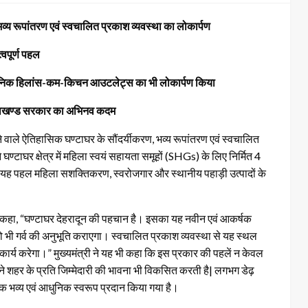
 भव्य रूपांतरण एवं स्वचालित प्रकाश व्यवस्था का लोकार्पण
्वपूर्ण पहल
 04 आधुनिक हिलांस-कम-किचन आउटलेट्स का भी लोकार्पण किया
उत्तराखण्ड सरकार का अभिनव कदम
े जाने वाले ऐतिहासिक घण्टाघर के सौंदर्यीकरण, भव्य रूपांतरण एवं स्वचालित
ण्टाघर क्षेत्र में महिला स्वयं सहायता समूहों (SHGs) के लिए निर्मित 4
ह पहल महिला सशक्तिकरण, स्वरोजगार और स्थानीय पहाड़ी उत्पादों के
 ने कहा, “घण्टाघर देहरादून की पहचान है। इसका यह नवीन एवं आकर्षक
ो भी गर्व की अनुभूति कराएगा। स्वचालित प्रकाश व्यवस्था से यह स्थल
 कार्य करेगा।” मुख्यमंत्री ने यह भी कहा कि इस प्रकार की पहलें न केवल
र अपने शहर के प्रति जिम्मेदारी की भावना भी विकसित करती है| लगभग डेढ़
एक भव्य एवं आधुनिक स्वरूप प्रदान किया गया है।