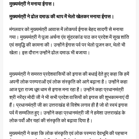
मुख्यमंत्री ने मनाया ईगास।
मुख्यमंत्री ने ढोल दमाऊ की थाप में भेलो खेलकर मनाया ईगास।
मंगलवार को मुख्यमंत्री आवास में लोकपर्व ईगास बेहद सादगी से मनाया
गया। मुख्यमंत्री ने पूजा अर्चना एंव सुंदरकांड पाठ कर प्रदेश में सुख शांति
एवं समृद्धि की कामना की। उन्होंने ईगास पर्व पर भेलो पूजन कर, भेलो भी
खेला। इस दौरान उन्होंने ढोल दमाऊ भी बजाया।
मुख्यमंत्री ने समस्त प्रदेशवासियों को इगास की बधाई देते हुए कहा कि हमें
अपनी लोक परम्पराओं एवं लोक संस्कृति को आगे बढ़ाना है। उन्होंने कहा
आज पूरा राज्य धूम धाम से इगास मना रहा है। उन्होंने कहा प्रधानमंत्री
श्री नरेंद्र मोदी जी ने भी सभी प्रदेश वासियों को इगास की शुभकामनाएं दी
हैं। प्रधानमंत्री जी का उत्तराखंड से विशेष लगाव ही है जो वो स्वयं इगास
पर्व में सम्मलित हुए। उन्होंने कहा प्रधानमंत्री जी ने हमेशा उत्तराखंड के
लोक पर्वो और यहां की संस्कृति को बढ़ावा दिया है।
मुख्यमंत्री ने कहा कि लोक संस्कृति एवं लोक परम्परा देवभूमि की पहचान