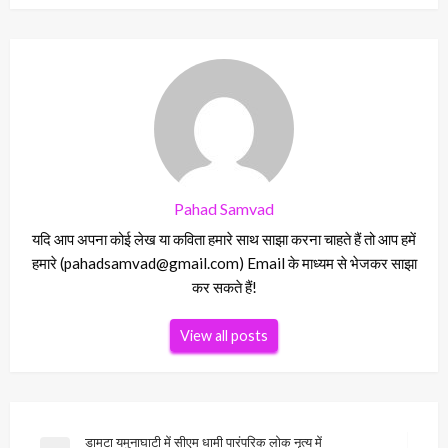
Pahad Samvad
यदि आप अपना कोई लेख या कविता हमारे साथ साझा करना चाहते हैं तो आप हमें
हमारे (pahadsamvad@gmail.com) Email के माध्यम से भेजकर साझा
कर सकते हैं!
View all posts
Post
डामटा यमुनाघाटी में सीएम धामी पारंपरिक लोक नृत्य में