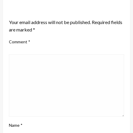
LEAVE A RESPONSE
Your email address will not be published.
Required fields
are marked
*
Comment
*
Name
*