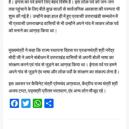
है। इगास का पर्व हमारे लिए बेहद विशेष है। इस लोक पर्व को जन-जन
तक पहुंचाने के लिए बीते कुछ सालों से सार्वजनिक अवकाश की परम्परा भी
शुरू की गई है। उन्होंने कहा हाल ही में हुए प्रवासी उत्तराखंडी सम्मलेन में
भी प्रवासी उत्तराखण्ड वासियों से भी उन्होंने अपने गांव में जाकर लोक पर्व
को मनाने का आग्रह किया था।
मुख्यमंत्री ने कहा कि राज्य स्थापना दिवस पर प्रधानमंत्री श्री नरेंद्र
मोदी जी ने अपने संबोधन में उत्तराखंड वासियों से अपनी बोली भाषा का
संरक्षण करने एवं गांव से जुड़ने का आग्रह किया था। ईगास पर्व पर हमने
अपने गांव से जुड़ने एंव भाषा और लोक पर्वो के संरक्षण का संकल्प लेना है।
इस अवसर पर कैबिनेट मंत्री प्रेमचंद अग्रवाल, केंद्रीय राज्य मंत्री श्री
अजय टम्टा, पद्मश्री प्रीतम भरतवाण, एंव अन्य लोग मौजूद रहे।
Facebook
Twitter
WhatsApp
Share