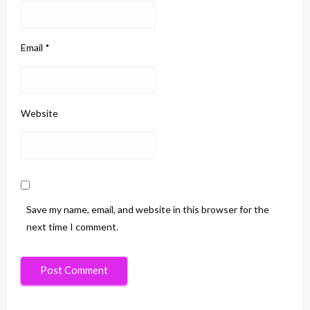
Email
*
Website
Save my name, email, and website in this browser for the
next time I comment.