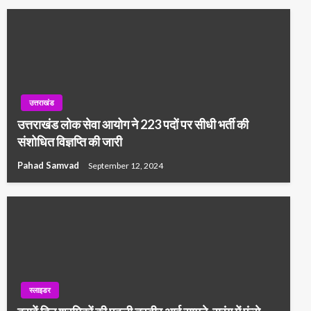
उत्तराखंड
उत्तराखंड लोक सेवा आयोग ने 223 पदों पर सीधी भर्ती की
संशोधित विज्ञप्ति की जारी
Pahad Samvad
September 12, 2024
स्लाइडर