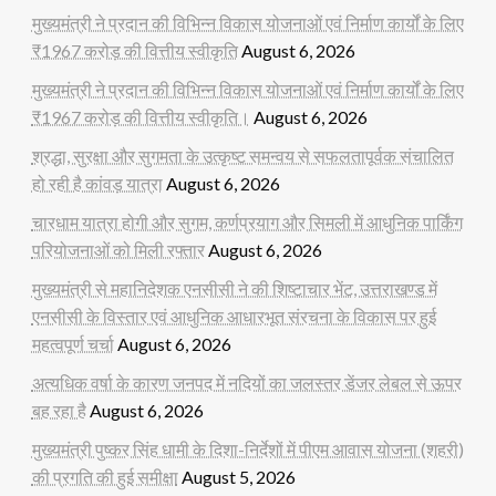
मुख्यमंत्री ने प्रदान की विभिन्न विकास योजनाओं एवं निर्माण कार्यों के लिए
₹1967 करोड़ की वित्तीय स्वीकृति
August 6, 2026
मुख्यमंत्री ने प्रदान की विभिन्न विकास योजनाओं एवं निर्माण कार्यों के लिए
₹1967 करोड़ की वित्तीय स्वीकृति।
August 6, 2026
श्रद्धा, सुरक्षा और सुगमता के उत्कृष्ट समन्वय से सफलतापूर्वक संचालित
हो रही है कांवड़ यात्रा
August 6, 2026
चारधाम यात्रा होगी और सुगम, कर्णप्रयाग और सिमली में आधुनिक पार्किंग
परियोजनाओं को मिली रफ्तार
August 6, 2026
मुख्यमंत्री से महानिदेशक एनसीसी ने की शिष्टाचार भेंट, उत्तराखण्ड में
एनसीसी के विस्तार एवं आधुनिक आधारभूत संरचना के विकास पर हुई
महत्वपूर्ण चर्चा
August 6, 2026
अत्यधिक वर्षा के कारण जनपद में नदियों का जलस्तर डेंजर लेबल से ऊपर
बह रहा है
August 6, 2026
मुख्यमंत्री पुष्कर सिंह धामी के दिशा-निर्देशों में पीएम आवास योजना (शहरी)
की प्रगति की हुई समीक्षा
August 5, 2026