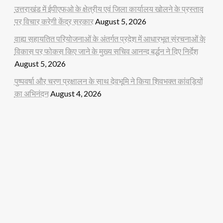
उत्तराखंड में ईपीएफओ के क्षेत्रीय एवं जिला कार्यालय खोलने के प्रस्ताव
पर विचार करेगी केंद्र सरकार
August 5, 2026
वाह्य सहायतित परियोजनाओं के अंतर्गत प्रदेश में आधारभूत संरचनाओं के
विकास पर फोकस किए जाने के मुख्य सचिव आनन्द बर्द्धन ने दिए निर्देश
August 5, 2026
पुष्पवर्षा और चरण प्रक्षालन के साथ देवभूमि ने किया शिवभक्त कांवड़ियों
का अभिनंदन
August 4, 2026