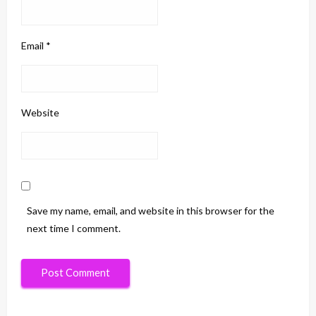
Email
*
Website
Save my name, email, and website in this browser for the
next time I comment.