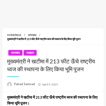
HOMEPAGE
उत्तराखंड
मुख्यमंत्री ने खटीमा में 213 फीट ऊँचे राष्ट्रीय ध्वज की स्थापना के लिए किया भूमि पूजन
उत्तराखंड
स्लाइडर
मुख्यमंत्री ने खटीमा में 213 फीट ऊँचे राष्ट्रीय
ध्वज की स्थापना के लिए किया भूमि पूजन
Posted
Pahad Samvad
April 9, 2025
on
मुख्यमंत्री ने खटीमा में 213 फीट ऊँचे राष्ट्रीय ध्वज की स्थापना के लिए
किया भूमि पूजन।