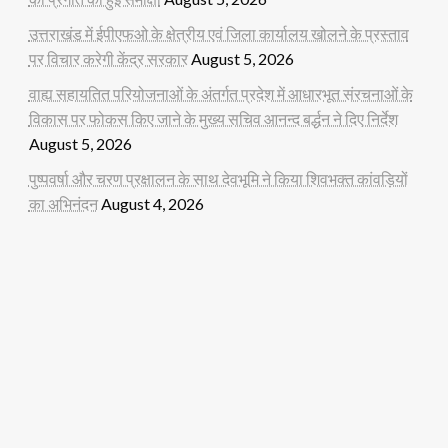
उत्तराखंड में ईपीएफओ के क्षेत्रीय एवं जिला कार्यालय खोलने के प्रस्ताव
पर विचार करेगी केंद्र सरकार
August 5, 2026
वाह्य सहायतित परियोजनाओं के अंतर्गत प्रदेश में आधारभूत संरचनाओं के
विकास पर फोकस किए जाने के मुख्य सचिव आनन्द बर्द्धन ने दिए निर्देश
August 5, 2026
पुष्पवर्षा और चरण प्रक्षालन के साथ देवभूमि ने किया शिवभक्त कांवड़ियों
का अभिनंदन
August 4, 2026