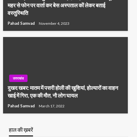
महर से फोन पर वार्ता कर बेस अस्पताल कों लेकर बताई
वस्तुस्थिति
Pahad Samvad
November 4, 2023
उत्तराखंड
दुखद खबर: मातम में पसरी होली की खुशियां, होल्यारों का वाहन
खाई में गिरा, एक की मौत, नौ लोग घायल
Pahad Samvad
March 17, 2022
हाल की ख़बरें