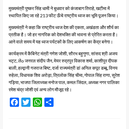
मुख्यमंत्री पुष्कर सिंह धामी ने बुधवार को कंजाबाग तिराहे, खटीमा में
स्थापित किए जा रहे 213 फीट ऊँचे राष्ट्रीय ध्वज का भूमि पूजन किया।
मुख्यमंत्री ने कहा कि राष्ट्रीय ध्वज देश की एकता, अखंडता और शौर्य का
प्रतीक है। जो हर नागरिक को देशभक्ति की भावना से प्रेरित करता है।
आने वाले समय में यह ध्वज पर्यटकों के लिए आकर्षण का केंद्र बनेगा।
कार्यक्रम में कैबिनेट मंत्री गणेश जोशी, सौरभ बहुगुणा, सांसद श्री अजय
भट्ट, लेo जनरल संदीप जैन, मेयर रुद्रपुर विकास शर्मा, काशीपुर दीपक
बाली, हल्द्वानी गजराज बिष्ट, दर्जा राज्यमंत्री डां अनिल कपूर डब्बू, विनय
रुहेला, विधायक शिव अरोड़ा, त्रिलोक सिंह चीमा, गोपाल सिंह राणा, सुरेश
गड़िया, भाजपा जिलाध्यक्ष मनोज पाल, कमल जिंदल, अध्यक्ष नगर पालिका
रमेश चंद्र जोशी एवं अन्य लोग मौजूद रहे।
Facebook
Twitter
WhatsApp
Share