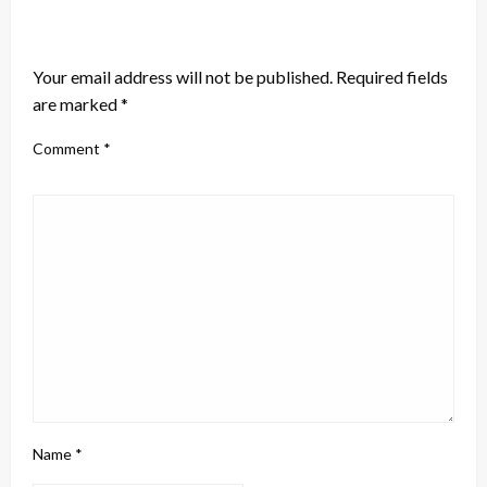
LEAVE A RESPONSE
Your email address will not be published.
Required fields
are marked
*
Comment
*
Name
*