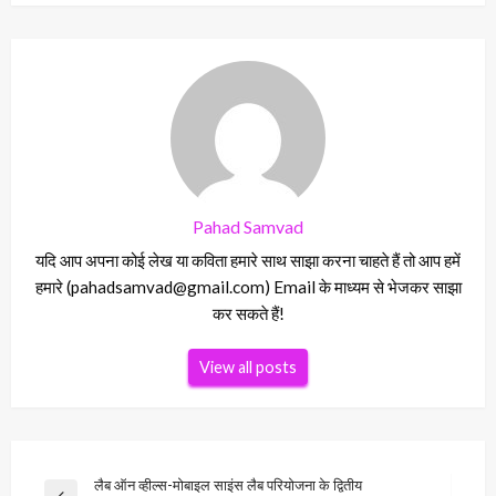
Pahad Samvad
यदि आप अपना कोई लेख या कविता हमारे साथ साझा करना चाहते हैं तो आप हमें
हमारे (pahadsamvad@gmail.com) Email के माध्यम से भेजकर साझा
कर सकते हैं!
View all posts
Post
लैब ऑन व्हील्स-मोबाइल साइंस लैब परियोजना के द्वितीय