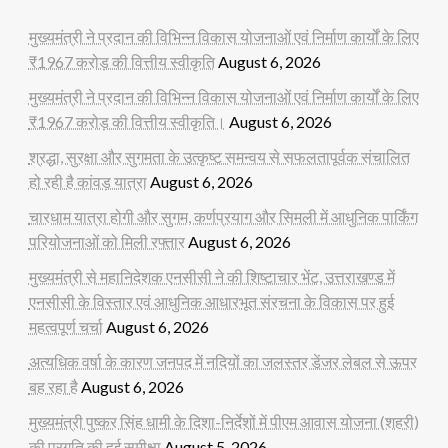
मुख्यमंत्री ने प्रदान की विभिन्न विकास योजनाओं एवं निर्माण कार्यों के लिए
₹1967 करोड़ की वित्तीय स्वीकृति
August 6, 2026
मुख्यमंत्री ने प्रदान की विभिन्न विकास योजनाओं एवं निर्माण कार्यों के लिए
₹1967 करोड़ की वित्तीय स्वीकृति।
August 6, 2026
श्रद्धा, सुरक्षा और सुगमता के उत्कृष्ट समन्वय से सफलतापूर्वक संचालित
हो रही है कांवड़ यात्रा
August 6, 2026
चारधाम यात्रा होगी और सुगम, कर्णप्रयाग और सिमली में आधुनिक पार्किंग
परियोजनाओं को मिली रफ्तार
August 6, 2026
मुख्यमंत्री से महानिदेशक एनसीसी ने की शिष्टाचार भेंट, उत्तराखण्ड में
एनसीसी के विस्तार एवं आधुनिक आधारभूत संरचना के विकास पर हुई
महत्वपूर्ण चर्चा
August 6, 2026
अत्यधिक वर्षा के कारण जनपद में नदियों का जलस्तर डेंजर लेबल से ऊपर
बह रहा है
August 6, 2026
मुख्यमंत्री पुष्कर सिंह धामी के दिशा-निर्देशों में पीएम आवास योजना (शहरी)
की प्रगति की हुई समीक्षा
August 5, 2026