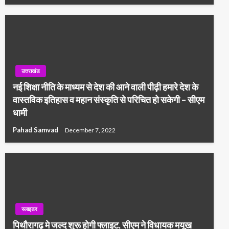
उत्तराखंड
नई शिक्षा नीति के माध्यम से देश की आने वाली पीढ़ी हमारे देश के
वास्तविक इतिहास व महान संस्कृति से परिचित हो सकेगी – सीएम
धामी
Pahad Samvad
December 7, 2022
स्लाइडर
पिथौरागढ़ मे जल्द शुरू होगी फ्लाइट, सीएम ने विधायक मयूख