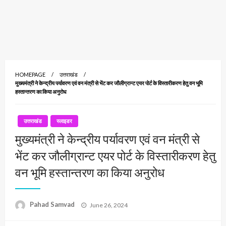
HOMEPAGE
उत्तराखंड
मुख्यमंत्री ने केन्द्रीय पर्यावरण एवं वन मंत्री से भेंट कर जौलीग्रान्ट एयर पोर्ट के विस्तारीकरण हेतु वन भूमि
हस्तान्तरण का किया अनुरोध
उत्तराखंड
स्लाइडर
मुख्यमंत्री ने केन्द्रीय पर्यावरण एवं वन मंत्री से
भेंट कर जौलीग्रान्ट एयर पोर्ट के विस्तारीकरण हेतु
वन भूमि हस्तान्तरण का किया अनुरोध
Posted
Pahad Samvad
June 26, 2024
on