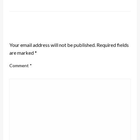
LEAVE A RESPONSE
Your email address will not be published.
Required fields
are marked
*
Comment
*