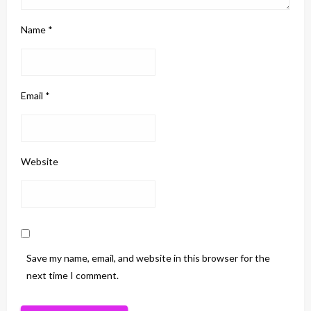
Name
*
Email
*
Website
Save my name, email, and website in this browser for the
next time I comment.