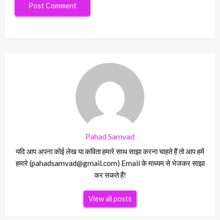
Pahad Samvad
यदि आप अपना कोई लेख या कविता हमारे साथ साझा करना चाहते हैं तो आप हमें
हमारे (pahadsamvad@gmail.com) Email के माध्यम से भेजकर साझा
कर सकते हैं!
View all posts