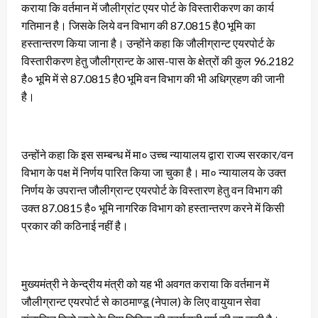
कराया कि वर्तमान में जौलीग्रांट एयर पोर्ट के विस्तारीकरण का कार्य
गतिमान है। जिसके लिये वन विभाग की 87.0815 है0 भूमि का
हस्तान्तरण किया जाना है। उन्होंने कहा कि जौलीग्रान्ट एयरपोर्ट के
विस्तारीकरण हेतु जौलीग्रान्ट के आस-पास के क्षेत्रों की कुल 96.2182
है० भूमि में से 87.0815 है0 भूमि वन विभाग की भी अधिग्रहण की जानी
है।
उन्होंने कहा कि इस सम्बन्ध में मा० उच्च न्यायालय द्वारा राज्य सरकार/वन
विभाग के पक्ष में निर्णय पारित किया जा चुका है। मा० न्यायालय के उक्त
निर्णय के उपरान्त जौलीग्रान्ट एयरपोर्ट के विस्तारण हेतु वन विभाग की
उक्त 87.0815 है० भूमि नागरिक विभाग को हस्तान्तरण करने में किसी
प्रकार की कठिनाई नहीं है।
मुख्यमंत्री ने केन्द्रीय मंत्री को यह भी अवगत कराया कि वर्तमान में
जौलीग्रान्ट एयरपोर्ट से काठमाण्डू (नेपाल) के लिए वायुयान सेवा