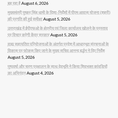
बह रहा है
August 6, 2026
मुख्यमंत्री पुष्कर सिंह धामी के दिशा-निर्देशों में पीएम आवास योजना (शहरी)
की प्रगति की हुई समीक्षा
August 5, 2026
उत्तराखंड में ईपीएफओ के क्षेत्रीय एवं जिला कार्यालय खोलने के प्रस्ताव
पर विचार करेगी केंद्र सरकार
August 5, 2026
वाह्य सहायतित परियोजनाओं के अंतर्गत प्रदेश में आधारभूत संरचनाओं के
विकास पर फोकस किए जाने के मुख्य सचिव आनन्द बर्द्धन ने दिए निर्देश
August 5, 2026
पुष्पवर्षा और चरण प्रक्षालन के साथ देवभूमि ने किया शिवभक्त कांवड़ियों
का अभिनंदन
August 4, 2026