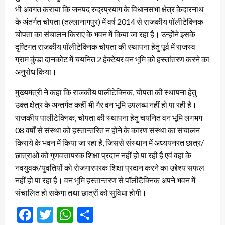
भी अवगत कराया कि जनपद रुद्रप्रयाग के विधानसभा क्षेत्र केदारनाथ
के अंतर्गत चोपता (तल्लानागपुर) में वर्ष 2014 से राजकीय पॉलीटेक्निक
चोपता का संचालन किराए के भवन में किया जा रहा है। उन्होंने इसके
दृष्टिगत राजकीय पॉलीटेक्निक चोपता की स्थापना हेतु पूर्व में राजस्व
ग्राम कुंडा दानकोट में चयनित 2 हेक्टेयर वन भूमि को हस्तांतरण करने का
अनुरोध किया।
मुख्यमंत्री ने कहा कि राजकीय पालीटेक्निक, चोपता की स्थापना हेतु
उक्त क्षेत्र के अन्तर्गत कहीं भी गैर वन भूमि उपलब्ध नहीं हो पा रही है।
राजकीय पालीटेक्निक, चोपता की स्थापना हेतु चयनित वन भूमि लगभग
08 वर्षों से संस्था को हस्तान्तरित न होने के कारण संस्था का संचालन
किराये के भवन में किया जा रहा है, जिससे संस्थान में अध्ययनरत छात्र/
छात्राओं को गुणवत्तापरक शिक्षा प्रदान नहीं हो पा रही है एवं वहां के
नवयुवक/युवतियों को रोजगारपरक शिक्षा प्रदान करने का उद्देश्य सफल
नहीं हो पा रहा है। वन भूमि हस्तान्तरण से पॉलीटैक्निक अपने भवन में
संचालित हो सकेगा तथा छात्रों को सुविधा होगी।
Facebook
Twitter
WhatsApp
Share