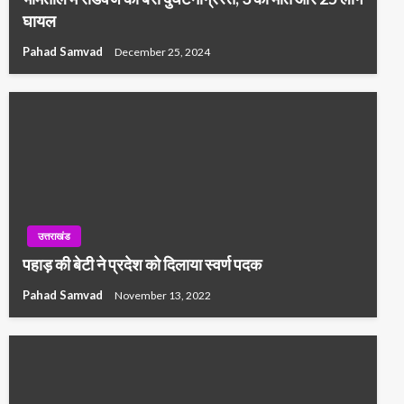
घायल
Pahad Samvad
December 25, 2024
उत्तराखंड
पहाड़ की बेटी ने प्रदेश को दिलाया स्वर्ण पदक
Pahad Samvad
November 13, 2022