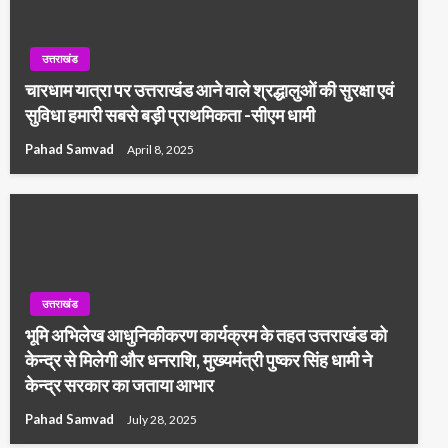
उत्तराखंड
चारधाम यात्रा पर उत्तराखंड आने वाले श्रद्धालुओं की सुरक्षा एवं
सुविधा हमारी सबसे बड़ी प्राथमिकता -सीएम धामी
Pahad Samvad
April 8, 2025
उत्तराखंड
भूमि अभिलेख आधुनिकीकरण कार्यक्रम के तहत उत्तराखंड को
केन्द्र से मिलेगी और धनराशि, मुख्यमंत्री पुष्कर सिंह धामी ने
केन्द्र सरकार का जताया आभार
Pahad Samvad
July 28, 2025