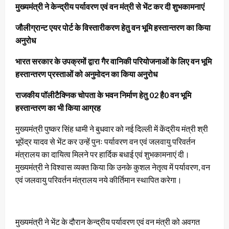
मुख्यमंत्री ने केन्द्रीय पर्यावरण एवं वन मंत्री से भेंट कर दी शुभकामनाएं
जौलीग्रान्ट एयर पोर्ट के विस्तारीकरण हेतु वन भूमि हस्तान्तरण का किया
अनुरोध
भारत सरकार के उपक्रमों द्वारा गैर वानिकी परियोजनाओं के लिए वन भूमि
हस्तान्तरण प्रस्ताओं को अनुमोदन का किया अनुरोध
राजकीय पॉलीटैक्निक चोपता के भवन निर्माण हेतु 02 है0 वन भूमि
हस्तान्तरण का भी किया आग्रह
मुख्यमंत्री पुष्कर सिंह धामी ने बुधवार को नई दिल्ली में केंद्रीय मंत्री श्री
भूपेंद्र यादव से भेंट कर उन्हें पुनः पर्यावरण वन एवं जलवायु परिवर्तन
मंत्रालय का दायित्व मिलने पर हार्दिक बधाई एवं शुभकामनाएं दी।
मुख्यमंत्री ने विश्वास व्यक्त किया कि उनके कुशल नेतृत्व में पर्यावरण, वन
एवं जलवायु परिवर्तन मंत्रालय नये कीर्तिमान स्थापित करेगा।
मुख्यमंत्री ने भेंट के दौरान केन्द्रीय पर्यावरण एवं वन मंत्री को अवगत