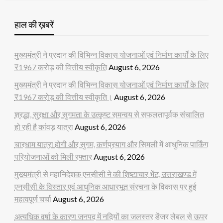
हाल की ख़बरें
मुख्यमंत्री ने प्रदान की विभिन्न विकास योजनाओं एवं निर्माण कार्यों के लिए
₹1967 करोड़ की वित्तीय स्वीकृति
August 6, 2026
मुख्यमंत्री ने प्रदान की विभिन्न विकास योजनाओं एवं निर्माण कार्यों के लिए
₹1967 करोड़ की वित्तीय स्वीकृति।
August 6, 2026
श्रद्धा, सुरक्षा और सुगमता के उत्कृष्ट समन्वय से सफलतापूर्वक संचालित
हो रही है कांवड़ यात्रा
August 6, 2026
चारधाम यात्रा होगी और सुगम, कर्णप्रयाग और सिमली में आधुनिक पार्किंग
परियोजनाओं को मिली रफ्तार
August 6, 2026
मुख्यमंत्री से महानिदेशक एनसीसी ने की शिष्टाचार भेंट, उत्तराखण्ड में
एनसीसी के विस्तार एवं आधुनिक आधारभूत संरचना के विकास पर हुई
महत्वपूर्ण चर्चा
August 6, 2026
अत्यधिक वर्षा के कारण जनपद में नदियों का जलस्तर डेंजर लेबल से ऊपर