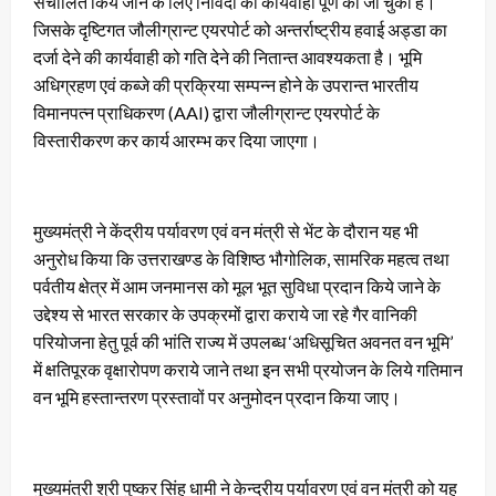
संचालित किये जाने के लिए निविदा की कार्यवाही पूर्ण की जा चुकी है।
जिसके दृष्टिगत जौलीग्रान्ट एयरपोर्ट को अन्तर्राष्ट्रीय हवाई अड्डा का
दर्जा देने की कार्यवाही को गति देने की नितान्त आवश्यकता है। भूमि
अधिग्रहण एवं कब्जे की प्रक्रिया सम्पन्न होने के उपरान्त भारतीय
विमानपत्न प्राधिकरण (AAI) द्वारा जौलीग्रान्ट एयरपोर्ट के
विस्तारीकरण कर कार्य आरम्भ कर दिया जाएगा।
मुख्यमंत्री ने केंद्रीय पर्यावरण एवं वन मंत्री से भेंट के दौरान यह भी
अनुरोध किया कि उत्तराखण्ड के विशिष्ठ भौगोलिक, सामरिक महत्व तथा
पर्वतीय क्षेत्र में आम जनमानस को मूल भूत सुविधा प्रदान किये जाने के
उद्देश्य से भारत सरकार के उपक्रमों द्वारा कराये जा रहे गैर वानिकी
परियोजना हेतु पूर्व की भांति राज्य में उपलब्ध ‘अधिसूचित अवनत वन भूमि’
में क्षतिपूरक वृक्षारोपण कराये जाने तथा इन सभी प्रयोजन के लिये गतिमान
वन भूमि हस्तान्तरण प्रस्तावों पर अनुमोदन प्रदान किया जाए।
मुख्यमंत्री श्री पुष्कर सिंह धामी ने केन्द्रीय पर्यावरण एवं वन मंत्री को यह