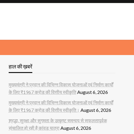
हाल की ख़बरें
मुख्यमंत्री ने प्रदान की विभिन्न विकास योजनाओं एवं निर्माण कार्यों
के लिए ₹1967 करोड़ की वित्तीय स्वीकृति
August 6, 2026
मुख्यमंत्री ने प्रदान की विभिन्न विकास योजनाओं एवं निर्माण कार्यों
के लिए ₹1967 करोड़ की वित्तीय स्वीकृति।
August 6, 2026
श्रद्धा, सुरक्षा और सुगमता के उत्कृष्ट समन्वय से सफलतापूर्वक
संचालित हो रही है कांवड़ यात्रा
August 6, 2026