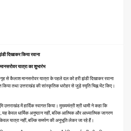
ी झंडी दिखाकर किया रवाना
 मानसरोवर यात्रा का शुभारंभ
ास गृह से कैलाश मानसरोवर यात्रा के पहले दल को हरी झंडी दिखाकर रवाना
 किया तथा उत्तराखंड की सांस्कृतिक धरोहर से जुड़े स्मृति चिह्न भेंट किए।
मि उत्तराखंड में हार्दिक स्वागत किया। मुख्यमंत्री श्री धामी ने कहा कि
 यह केवल धार्मिक अनुष्ठान नहीं, बल्कि आत्मिक और आध्यात्मिक जागरण
 केवल यात्रा नहीं, बल्कि समर्पण की अनुभूति लेकर जा रहे हैं।