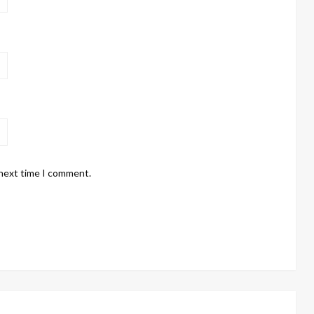
 next time I comment.