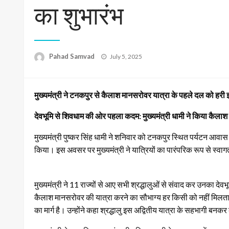
का शुभारंभ
Posted
Pahad Samvad
July 5, 2025
on
मुख्यमंत्री ने टनकपुर से कैलाश मानसरोवर यात्रा के पहले दल को हर
देवभूमि से शिवधाम की ओर पहला कदम: मुख्यमंत्री धामी ने किया कैलाश
मुख्यमंत्री पुष्कर सिंह धामी ने शनिवार को टनकपुर स्थित पर्यटन आव
किया। इस अवसर पर मुख्यमंत्री ने यात्रियों का पारंपरिक रूप से स्वागत
मुख्यमंत्री ने 11 राज्यों से आए सभी श्रद्धालुओं से संवाद कर उनका देवभू
कैलाश मानसरोवर की यात्रा करने का सौभाग्य हर किसी को नहीं मिलता,
का मार्ग है। उन्होंने कहा श्रद्धालु इस अद्वितीय यात्रा के सहभागी बनकर