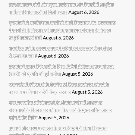
चारधाम यात्रा होगी और सुगम, कर्णप्रयाग और सिमली में आधुनिक
पार्किंग परियोजनाओं को मिली रफ्तार
August 6, 2026
मुख्यमंत्री से महानिदेशक एनसीसी ने की शिष्टाचार भेंट, उत्तराखण्ड
में एनसीसी के विस्तार एवं आधुनिक आधारभूत संरचना के विकास
पर हुई महत्वपूर्ण चर्चा
August 6, 2026
अत्यधिक वर्षा के कारण जनपद में नदियों का जलस्तर डेंजर लेबल
से ऊपर बह रहा है
August 6, 2026
मुख्यमंत्री पुष्कर सिंह धामी के दिशा-निर्देशों में पीएम आवास योजना
(शहरी) की प्रगति की हुई समीक्षा
August 5, 2026
उत्तराखंड में ईपीएफओ के क्षेत्रीय एवं जिला कार्यालय खोलने के
प्रस्ताव पर विचार करेगी केंद्र सरकार
August 5, 2026
वाह्य सहायतित परियोजनाओं के अंतर्गत प्रदेश में आधारभूत
संरचनाओं के विकास पर फोकस किए जाने के मुख्य सचिव आनन्द
बर्द्धन ने दिए निर्देश
August 5, 2026
पुष्पवर्षा और चरण प्रक्षालन के साथ देवभूमि ने किया शिवभक्त