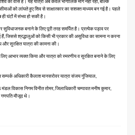
 शिव का वास है। यह यात्रा अब केवल भौगोलिक मार्ग नहीं रही, बल्कि
े यह सीमाओं को लांघते हुए शिव से साक्षात्कार का सशक्त माध्यम बन गई है। पहले
 घंटों में संभव हो सकी है।
और सुविधाजनक बनाने के लिए पूरी तरह समर्पित है। प्रत्येक पड़ाव पर
गई हैं, जिससे श्रद्धालुओं को किसी भी प्रकार की असुविधा का सामना न करना
मय और सुरक्षित यात्रा की कामना की।
े लिए आभार व्यक्त किया और यात्रा को स्मरणीय व सुरक्षित बनाने के लिए
म्पर्क अधिकारी कैलाश मानसरोवर यात्रा संजय गुंजियाल,
ाऊं मंडल विकास निगम विनीत तोमर, जिलाधिकारी चम्पावत मनीष कुमार,
य गणपति मौजूद थे।