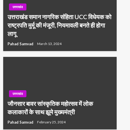
उत्तराखंड
उत्तराखंड समान नागरिक संहिता UCC विधेयक को
राष्ट्रपति मुर्मू की मंजूरी, नियमावली बनते ही होगा
लागू
Pahad Samvad
March 13, 2024
उत्तराखंड
जौनसार बावर सांस्कृतिक महोत्सव में लोक
कलाकारों के साथ झूमे मुख्यमंत्री
Pahad Samvad
February 25, 2024