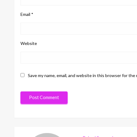
Email
*
Website
Save my name, email, and website in this browser for the