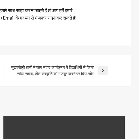
रे साथ साझा करना चाहते हैं तो आप हमें हमारे
il के माध्यम से भेजकर साझा कर सकते हैं!
मुख्यमंत्री धामी ने बाल संवाद कार्यक्रम में विद्यार्थियों से किया
Next
सीधा संवाद, खेल संस्कृति को मजबूत करने पर दिया जोर
Post