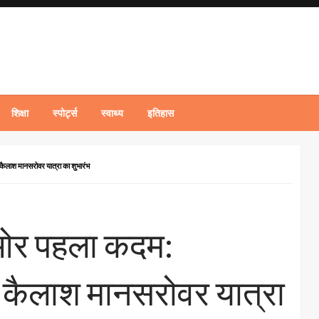
शिक्षा
स्पोर्ट्स
स्वाथ्य
इतिहास
 कैलाश मानसरोवर यात्रा का शुभारंभ
 ओर पहला कदम:
या कैलाश मानसरोवर यात्रा