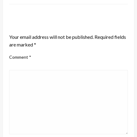
LEAVE A RESPONSE
Your email address will not be published.
Required fields
are marked
*
Comment
*