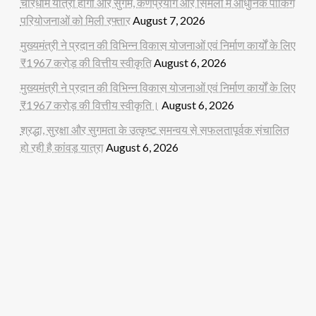
चारधाम यात्रा होगी और सुगम, कर्णप्रयाग और सिमली में आधुनिक पार्किंग
परियोजनाओं को मिली रफ्तार
August 7, 2026
मुख्यमंत्री ने प्रदान की विभिन्न विकास योजनाओं एवं निर्माण कार्यों के लिए
₹1967 करोड़ की वित्तीय स्वीकृति
August 6, 2026
मुख्यमंत्री ने प्रदान की विभिन्न विकास योजनाओं एवं निर्माण कार्यों के लिए
₹1967 करोड़ की वित्तीय स्वीकृति।
August 6, 2026
श्रद्धा, सुरक्षा और सुगमता के उत्कृष्ट समन्वय से सफलतापूर्वक संचालित
हो रही है कांवड़ यात्रा
August 6, 2026