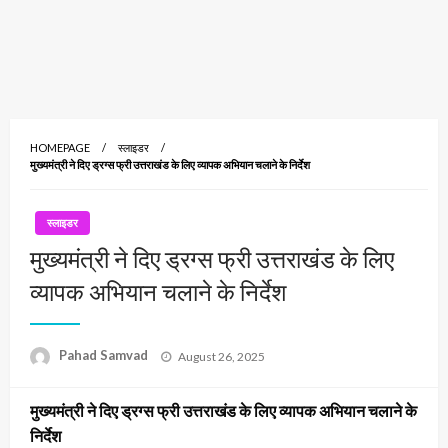
HOMEPAGE
स्लाइडर
मुख्यमंत्री ने दिए ड्रग्स फ्री उत्तराखंड के लिए व्यापक अभियान चलाने के निर्देश
स्लाइडर
मुख्यमंत्री ने दिए ड्रग्स फ्री उत्तराखंड के लिए
व्यापक अभियान चलाने के निर्देश
Posted
Pahad Samvad
August 26, 2025
on
मुख्यमंत्री ने दिए ड्रग्स फ्री उत्तराखंड के लिए व्यापक अभियान चलाने के
निर्देश