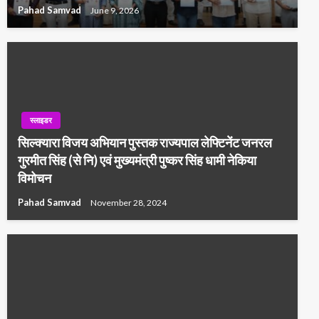
Pahad Samvad
June 9, 2026
स्लाइडर
सिल्क्यारा विजय अभियान पुस्तक राज्यपाल लेफ्टिनेंट जनरल
गुरमीत सिंह (से नि) एवं मुख्यमंत्री पुष्कर सिंह धामी नेकिया
विमोचन
Pahad Samvad
November 28, 2024