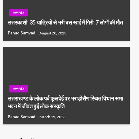
उत्तराखंड
उत्तरकाशी: 35 यात्रियों से भरी बस खाई में गिरी, 7 लोगों की मौत
Pahad Samvad
August 20, 2023
उत्तराखंड
उत्तराखण्ड के लोक पर्व फूलदेई पर भराड़ीसैंण स्थित विधान सभा
भवन में जीवंत हुई लोक संस्कृति
Pahad Samvad
March 15, 2023