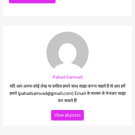
Pahad Samvad
यदि आप अपना कोई लेख या कविता हमारे साथ साझा करना चाहते हैं तो आप हमें
हमारे (pahadsamvad@gmail.com) Email के माध्यम से भेजकर साझा
कर सकते हैं!
View all posts