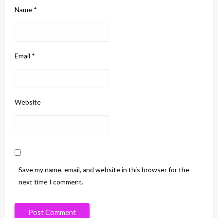
Name
*
Email
*
Website
Save my name, email, and website in this browser for the
next time I comment.