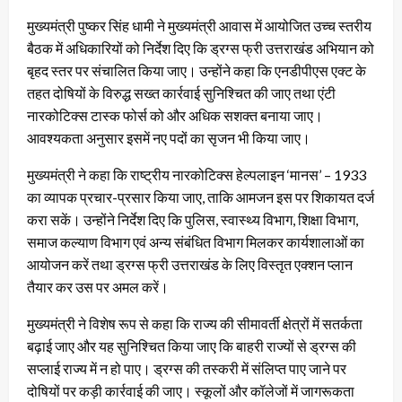
मुख्यमंत्री पुष्कर सिंह धामी ने मुख्यमंत्री आवास में आयोजित उच्च स्तरीय
बैठक में अधिकारियों को निर्देश दिए कि ड्रग्स फ्री उत्तराखंड अभियान को
बृहद स्तर पर संचालित किया जाए। उन्होंने कहा कि एनडीपीएस एक्ट के
तहत दोषियों के विरुद्ध सख्त कार्रवाई सुनिश्चित की जाए तथा एंटी
नारकोटिक्स टास्क फोर्स को और अधिक सशक्त बनाया जाए।
आवश्यकता अनुसार इसमें नए पदों का सृजन भी किया जाए।
मुख्यमंत्री ने कहा कि राष्ट्रीय नारकोटिक्स हेल्पलाइन ‘मानस’ – 1933
का व्यापक प्रचार-प्रसार किया जाए, ताकि आमजन इस पर शिकायत दर्ज
करा सकें। उन्होंने निर्देश दिए कि पुलिस, स्वास्थ्य विभाग, शिक्षा विभाग,
समाज कल्याण विभाग एवं अन्य संबंधित विभाग मिलकर कार्यशालाओं का
आयोजन करें तथा ड्रग्स फ्री उत्तराखंड के लिए विस्तृत एक्शन प्लान
तैयार कर उस पर अमल करें।
मुख्यमंत्री ने विशेष रूप से कहा कि राज्य की सीमावर्ती क्षेत्रों में सतर्कता
बढ़ाई जाए और यह सुनिश्चित किया जाए कि बाहरी राज्यों से ड्रग्स की
सप्लाई राज्य में न हो पाए। ड्रग्स की तस्करी में संलिप्त पाए जाने पर
दोषियों पर कड़ी कार्रवाई की जाए। स्कूलों और कॉलेजों में जागरूकता