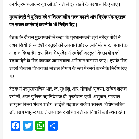
कार्यक्रम चलाकर युवाओं को नशे से दूर रखने के प्रयास किए जाएं।
मुख्यमंत्री ने पुलिस को रात्रिकालीन गश्त बढ़ाने और ड्रिंक एंड ड्राइव
पर सख्त कार्रवाई करने के भी निर्देश दिए।
बैठक के दौरान मुख्यमंत्री ने कहा कि प्रधानमंत्री श्री नरेंद्र मोदी ने
देशवासियों से स्वदेशी वस्तुओं को अपनाने और आत्मनिर्भर भारत बनाने का
आह्वान किया है। इस दिशा में प्रदेश में स्वदेशी वस्तुओं के उपयोग को
बढ़ावा देने के लिए व्यापक जागरूकता अभियान चलाया जाए। इसके लिए
शहरी विकास विभाग को नोडल विभाग के रूप में कार्य करने के निर्देश दिए
गए।
बैठक में प्रमुख सचिव आर. के. सुधांशु, आर. मीनाक्षी सुंदरम, सचिव शैलेश
बगोली, अपर पुलिस महानिदेशक वी. मुरुगेशन, ए.पी. अंशुमान, गढ़वाल
आयुक्त विनय शंकर पांडेय, आईजी गढ़वाल राजीव स्वरूप, विशेष सचिव
डॉ. पराग मधुकर धकाते तथा अपर सचिव बंशीधर तिवारी उपस्थित रहे।
Facebook
Twitter
WhatsApp
Share