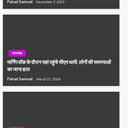
Pahad Samvad
December 7, 2025
उत्तराखंड
मार्निंग वॉक के दौरान यहां पहुंचे सीएम धामी, लोगों की समस्याओं
का जाना हाल
Pahad Samvad
March 27, 2024