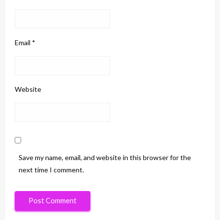
Email
*
Website
Save my name, email, and website in this browser for the
next time I comment.