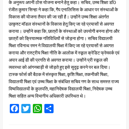
के अनुरूप अपनी ठोस योजना बनाने हेतु कहा। सचिव, उच्च शिक्षा डाॅ0
रंजीत कुमार सिन्हा ने कहा कि, गैप एनालिसिस के आधार पर संस्थाओं के
विकास की योजना तैयार की जा रही है। उन्होंने उच्च शिक्षा अंतर्गत
उत्कृश्ट माॅडल संस्थानों के विकास हेतु किए जा रहे प्रयासों से अवगत
कराया। उन्होंने कहा कि, छात्रों के संस्थाओं को उपयोगी बनना होगा और
छात्रों को क्रियात्मक गतिविधियों से जोड़ना होगा। सचिव विद्यालयी
षिक्षा रविनाथ रमन ने विद्यालयी षिक्षा में किए जा रहे प्रयासों से अवगत
कराया और राश्ट्रीय षिक्षा नीति के आलोक में स्कूल क्रेडिट फ्रेमवर्क एवं
अपार आई डी की प्रगति से अवगत कराया। उन्होंने प्री स्कूल की
व्यवस्था को आंगनबाड़ी से जोड़ते हुए इसे सुदृढ़ करने पर बल दिया।
टास्क फोर्स की बैठक में संस्कृत षिक्षा, कृशि षिक्षा, तकनीकी षिक्षा,
विद्यालयी षिक्षा एवं उच्च षिक्षा के संबंधित सचिव गण के साथ समस्त राज्य
विष्वविद्यालयों के कुलपति, महानिदेषक विद्यालयी षिक्षा, निदेषक उच्च
षिक्षा सहित अन्य विभागीय अधिकारी उपस्थित थे।
Facebook
Twitter
WhatsApp
Share