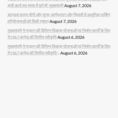
सभी कार्य तय समय में पूर्ण हों: मुख्यमंत्री
August 7, 2026
चारधाम यात्रा होगी और सुगम, कर्णप्रयाग और सिमली में आधुनिक पार्किंग
परियोजनाओं को मिली रफ्तार
August 7, 2026
मुख्यमंत्री ने प्रदान की विभिन्न विकास योजनाओं एवं निर्माण कार्यों के लिए
₹1967 करोड़ की वित्तीय स्वीकृति
August 6, 2026
मुख्यमंत्री ने प्रदान की विभिन्न विकास योजनाओं एवं निर्माण कार्यों के लिए
₹1967 करोड़ की वित्तीय स्वीकृति।
August 6, 2026