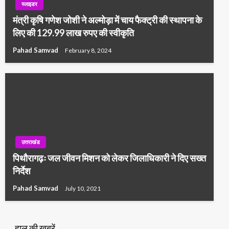
स्लाइडर
मंत्री कृषि गणेश जोशी ने अल्मोड़ा में चाय फैक्ट्री की स्थापना के
लिए की 129.99 लाख रुपए की स्वीकृति
Pahad Samvad
February 8, 2024
उत्तराखंड
पिथौरागढ़ः जल जीवन मिशन को लेकर जिलाधिकारी ने दिए सख्त
निर्देश
Pahad Samvad
July 10, 2021
हाल की ख़बरें