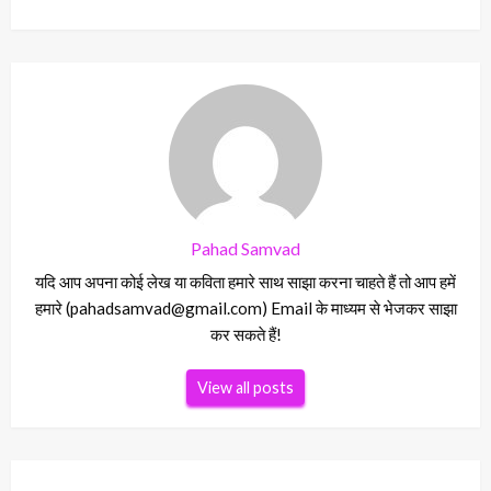
Pahad Samvad
यदि आप अपना कोई लेख या कविता हमारे साथ साझा करना चाहते हैं तो आप हमें
हमारे (pahadsamvad@gmail.com) Email के माध्यम से भेजकर साझा
कर सकते हैं!
View all posts