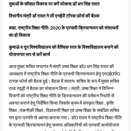
युवाओं के कौशल विकास पर करें फोकस:डॉ धन सिंह रावत
विभागीय मंत्री डॉ रावत ने ली एनईपी टॉस्क फ़ोर्स की बैठक
कहा, राष्ट्रीय शिक्षा नीति-2020 के प्रभावी क्रियान्वयन को संसाधनों
का हो विकास
कुमाऊं व दून विश्वविद्यालय को वैश्विक स्तर के विश्वविद्यालय बनाने को
योजनागत रूप से करें कार्य
आज मुख्य सचिव सभागार में मंत्री उच्च शिक्षा डाॅ0 धन सिंह रावत की
अध्यक्षता में राष्ट्रीय शिक्षा नीति के प्रभावी क्रियान्वयन हेतु एन0ई0पी0
टास्क फोर्स की बैठक हुई। बैठक में सदस्य-सचिव के रूप में मुख्य सचिव
राधा रतूड़ी ने बैठक का संचालन किया। मंत्री, उच्च शिक्षा ने विभिन्न
विभागों को राष्ट्रीय शिक्षा नीति के क्रियान्वयन की वर्तमान स्थिति से
अवगत कराने हेतु निर्देषित किया जिसके क्रम में संस्कृत शिक्षा , कृशि
शिक्षा , तकनीकी शिक्षा , विद्यालयी षिक्षा एवं उच्च शिक्षा के संबंधित सचिव
गण द्वारा प्रगति से अवगत कराया गया। डाॅ0 रावत ने राष्ट्रीय शिक्षा नीति
के प्रभावी क्रियान्वयन हेतु समस्त अधिकारियों को प्रभावी कार्ययोजना