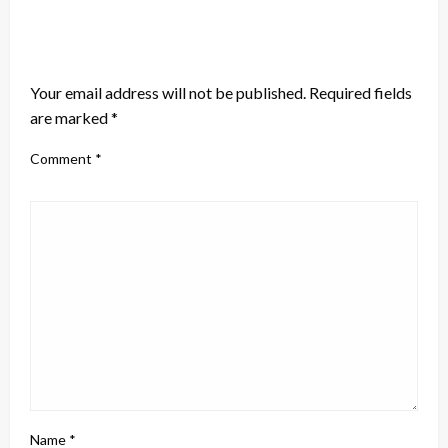
LEAVE A RESPONSE
Your email address will not be published.
Required fields
are marked
*
Comment
*
Name
*