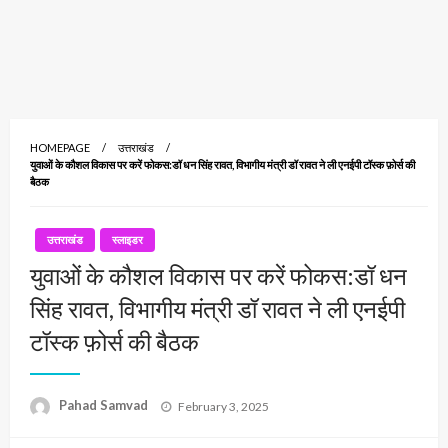
HOMEPAGE
उत्तराखंड
युवाओं के कौशल विकास पर करें फोकस:डॉ धन सिंह रावत, विभागीय मंत्री डॉ रावत ने ली एनईपी टॉस्क फ़ोर्स की
बैठक
उत्तराखंड
स्लाइडर
युवाओं के कौशल विकास पर करें फोकस:डॉ धन
सिंह रावत, विभागीय मंत्री डॉ रावत ने ली एनईपी
टॉस्क फ़ोर्स की बैठक
Posted
Pahad Samvad
February 3, 2025
on