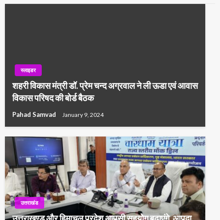
स्लाइडर
शहरी विकास मंत्री डॉ. प्रेम चन्द अग्रवाल ने ली ऊडा एवं आवास
विकास परिषद की बोर्ड बैठक
Pahad Samvad
January 9, 2024
उत्तराखंड
उत्तराखण्ड और हिमाचल प्रदेश आपसी सहयोग बढ़ाएंगे, आपदा