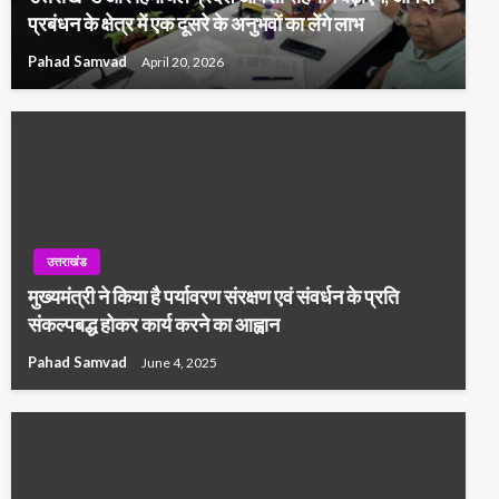
प्रबंधन के क्षेत्र में एक दूसरे के अनुभवों का लेंगे लाभ
Pahad Samvad
April 20, 2026
उत्तराखंड
मुख्यमंत्री ने किया है पर्यावरण संरक्षण एवं संवर्धन के प्रति
संकल्पबद्ध होकर कार्य करने का आह्वान
Pahad Samvad
June 4, 2025