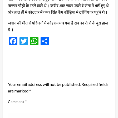
जनपद पौड़ी के रहने वाले थे। करीब आठ साल पहले वे सेना में भर्ती हुए थे
और हाल ही में कोटद्वार में गब्बर सिंह कैंप कौड़िया में ट्रेनिंग पर पहुंचे थे।
जवान की मौत से परिजनों में कोहराम मच गया है सब का रो रो के बुरा हाल
है ।
Facebook
Twitter
WhatsApp
Share
LEAVE A RESPONSE
Your email address will not be published.
Required fields
are marked
*
Comment
*