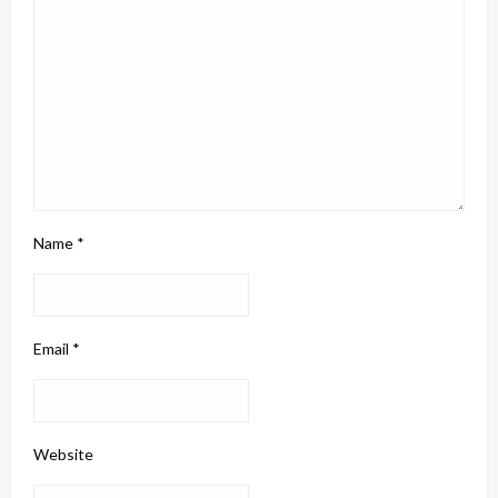
Name
*
Email
*
Website