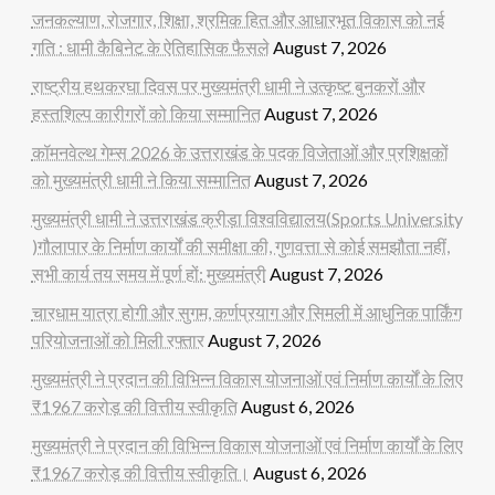
जनकल्याण, रोजगार, शिक्षा, श्रमिक हित और आधारभूत विकास को नई
गति : धामी कैबिनेट के ऐतिहासिक फैसले
August 7, 2026
राष्ट्रीय हथकरघा दिवस पर मुख्यमंत्री धामी ने उत्कृष्ट बुनकरों और
हस्तशिल्प कारीगरों को किया सम्मानित
August 7, 2026
कॉमनवेल्थ गेम्स 2026 के उत्तराखंड के पदक विजेताओं और प्रशिक्षकों
को मुख्यमंत्री धामी ने किया सम्मानित
August 7, 2026
मुख्यमंत्री धामी ने उत्तराखंड क्रीड़ा विश्वविद्यालय(Sports University
)गौलापार के निर्माण कार्यों की समीक्षा की, गुणवत्ता से कोई समझौता नहीं,
सभी कार्य तय समय में पूर्ण हों: मुख्यमंत्री
August 7, 2026
चारधाम यात्रा होगी और सुगम, कर्णप्रयाग और सिमली में आधुनिक पार्किंग
परियोजनाओं को मिली रफ्तार
August 7, 2026
मुख्यमंत्री ने प्रदान की विभिन्न विकास योजनाओं एवं निर्माण कार्यों के लिए
₹1967 करोड़ की वित्तीय स्वीकृति
August 6, 2026
मुख्यमंत्री ने प्रदान की विभिन्न विकास योजनाओं एवं निर्माण कार्यों के लिए
₹1967 करोड़ की वित्तीय स्वीकृति।
August 6, 2026