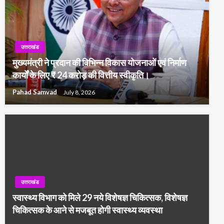
उत्तराखंड
मुख्यमंत्री ने प्रदान की विभिन्न विकास योजनाओं एवं निर्माण
कार्यों के लिए ₹ 24 करोड़ की वित्तीय स्वीकृति।
Pahad Samvad
July 8, 2026
उत्तराखंड
स्वास्थ्य विभाग को मिले 29 नये विशेषज्ञ चिकित्सक, विशेषज्ञ
चिकित्सक के आने से मजबूत होगी स्वास्थ्य व्यवस्था