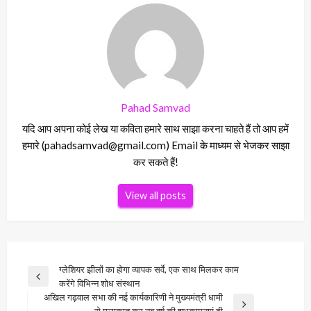
Pahad Samvad
यदि आप अपना कोई लेख या कविता हमारे साथ साझा करना चाहते हैं तो आप हमें
हमारे (pahadsamvad@gmail.com) Email के माध्यम से भेजकर साझा
कर सकते हैं!
View all posts
Post
ग्लेशियर झीलों का होगा व्यापक सर्वे, एक साथ मिलकर काम
Previous
करेंगे विभिन्न शोध संस्थान
navigation
Post
अखिल गढ़वाल सभा की नई कार्यकारिणी ने मुख्यमंत्री धामी
Next