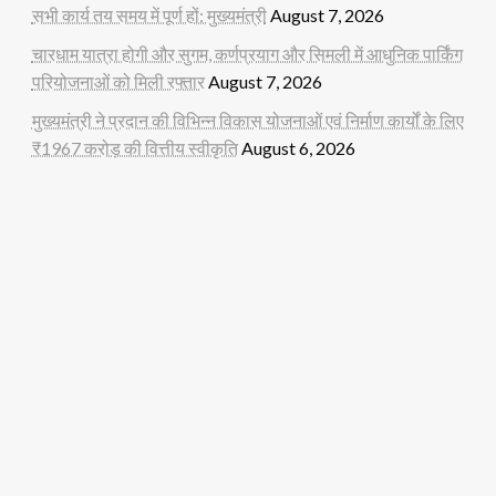
सभी कार्य तय समय में पूर्ण हों: मुख्यमंत्री
August 7, 2026
चारधाम यात्रा होगी और सुगम, कर्णप्रयाग और सिमली में आधुनिक पार्किंग
परियोजनाओं को मिली रफ्तार
August 7, 2026
मुख्यमंत्री ने प्रदान की विभिन्न विकास योजनाओं एवं निर्माण कार्यों के लिए
₹1967 करोड़ की वित्तीय स्वीकृति
August 6, 2026