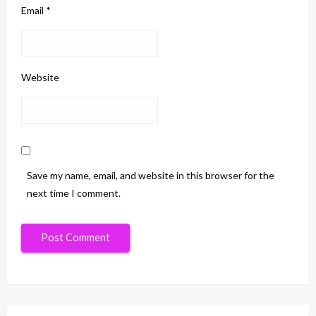
Email
*
Website
Save my name, email, and website in this browser for the
next time I comment.