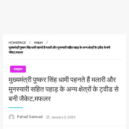
HOMEPAGE
स्लाइडर
मुख्यमंत्री पुष्कर सिंह धामी पहनते हैं मलारी और मुनस्यारी सहित पहाड़ के अन्य क्षेत्रों के ट्वीड से बनी
जैकेट,मफलर
स्लाइडर
मुख्यमंत्री पुष्कर सिंह धामी पहनते हैं मलारी और
मुनस्यारी सहित पहाड़ के अन्य क्षेत्रों के ट्वीड से
बनी जैकेट,मफलर
Posted
Pahad Samvad
January 3, 2025
on