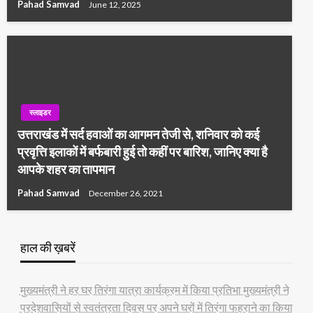
Pahad Samvad
June 12, 2025
स्लाइडर
उत्तराखंड में सर्द हवाओं का आगमन तेजी से, शनिवार को कई
प्रवृत्ति इलाकों में बर्फबारी हुई तो कहीं पर बारिश, जानिए क्या है
आपके शहर का तापमान
Pahad Samvad
December 26, 2021
हाल की ख़बरें
मुख्यमंत्री ने हर घर तिरंगा यात्रा कार्यक्रम में किया प्रतिभा मुख्यमंत्री ने
प्रदेशवासियों से स्वतंत्रता दिवस पर अपने घरों में तिरंगा फहराने का किया