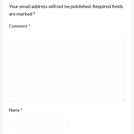
Your email address will not be published.
Required fields
are marked
*
Comment
*
Name
*