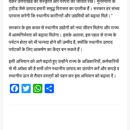
देकर उत्तराखंड की संस्कृति और परंपरा को जीवित रखें। मुनस्यारी के
ट्वीड जैसे उत्पाद हमारी समृद्ध विरासत का प्रतीक हैं। सरकार हर संभव
प्रयास करेगी कि स्थानीय कारीगरों और उद्यमियों को बढ़ावा मिले।”
सरकार के इस कदम से स्थानीय उद्योगों को नया जीवन मिलेगा और राज्य
में आत्मनिर्भरता को बढ़ावा मिलेगा। इसके अलावा, इस पहल से राज्य के
पर्यटन क्षेत्र को भी फायदा होने की उम्मीद है, क्योंकि स्थानीय उत्पाद
पर्यटकों के लिए आकर्षण का केंद्र बन सकते हैं।
इसी अभियान को आगे बढ़ाते हुए उन्होंने राज्य के अधिकारियों, कर्मचारियों
से भी अपेक्षा की है सभी लोग स्थानीय उत्पाद का उपयोग करें और कपड़े व
स्थानीय ऊन से तैयार वस्त्रों को पहन कर इस अभियान को बढ़ावा दें।
Facebook
Twitter
WhatsApp
Share
LEAVE A RESPONSE