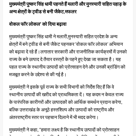
मुख्यमंत्री पुष्कर सिंह धामी पहनते हैं मलारी और मुनस्यारी सहित पहाड़ के
अन्य क्षेत्रों के ट्वीड से बनी जैकेट,मफलर
वोकल फॉर लोकल’ को दिया बढ़ावा
मुख्यमंत्री पुष्कर सिंह धामी ने मलारी,मुनस्यारी सहित प्रदेश के अन्य
क्षेत्रों में बने ट्वीड से बनी जैकेट पहनकर ‘वोकल फॉर लोकल’ अभियान
को बढ़ावा दे रहे हैं।लगातार सरकारी और राजनीतिक कार्यक्रमों में उनको
राज्य के बने उत्पाद दे तैयार वस्त्रों के पहने हुए देखा जा सकता है। यह
पहल राज्य के स्थानीय उत्पादों को प्रोत्साहन देने और उनकी ब्रांडिंग को
मजबूत करने के उद्देश्य से की गई है।
मुख्यमंत्री ने इसके पूर्व राज्य के सभी विभागों को निर्देश दिए हैं कि वे
स्थानीय उत्पादों की खरीद को प्राथमिकता दें। यह कदम न केवल राज्य
के पारंपरिक कारीगरों और उत्पादकों को आर्थिक समर्थन प्रदान करेगा,
बल्कि उत्तराखंड के अनूठे हस्तशिल्प और उत्पादों को राष्ट्रीय और
अंतरराष्ट्रीय स्तर पर पहचान दिलाने में भी मदद करेगा।
मुख्यमंत्री ने कहा, “हमारा लक्ष्य है कि स्थानीय उत्पादों को प्रोत्साहन