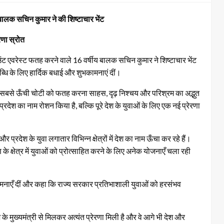
य बालक सचिन कुमार ने की शिष्टाचार भेंट
रणा स्रोत
माउंट एवरेस्ट फतह करने वाले 16 वर्षीय बालक सचिन कुमार ने शिष्टाचार भेंट
धि के लिए हार्दिक बधाई और शुभकामनाएं दीं।
व की सबसे ऊँची चोटी को फतह करना साहस, दृढ़ निश्चय और परिश्रम का अद्भुत
देश का नाम रोशन किया है, बल्कि पूरे देश के युवाओं के लिए एक नई प्रेरणा
 प्रदेश के युवा लगातार विभिन्न क्षेत्रों में देश का नाम ऊँचा कर रहे हैं।
 क्षेत्र में युवाओं को प्रोत्साहित करने के लिए अनेक योजनाएँ चला रही
कामनाएँ दीं और कहा कि राज्य सरकार प्रतिभाशाली युवाओं को हरसंभव
श के मुख्यमंत्री से मिलकर अत्यंत प्रेरणा मिली है और वे आगे भी देश और