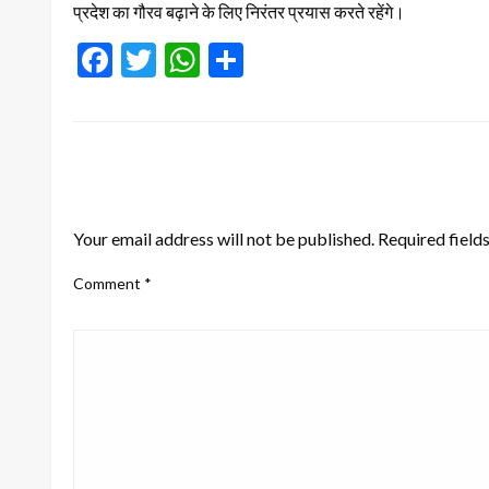
प्रदेश का गौरव बढ़ाने के लिए निरंतर प्रयास करते रहेंगे।
Facebook
Twitter
WhatsApp
Share
LEAVE A RESPONSE
Your email address will not be published.
Required field
Comment
*