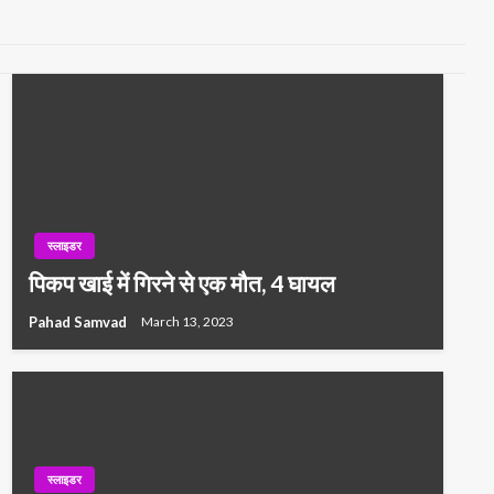
स्लाइडर
पिकप खाई में गिरने से एक मौत, 4 घायल
Pahad Samvad
March 13, 2023
स्लाइडर