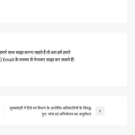
रे साथ साझा करना चाहते हैं तो आप हमें हमारे
il के माध्यम से भेजकर साझा कर सकते हैं!
मुख्यमंत्री ने दिये वन विभाग के आरोपित अधिकारियों के विरूद्ध
Next
पुनः जांच एवं अभियोजन का अनुमोदन
Post