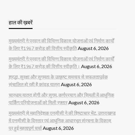
हाल की ख़बरें
मुख्यमंत्री ने प्रदान की विभिन्न विकास योजनाओं एवं निर्माण कार्यों
के लिए ₹1967 करोड़ की वित्तीय स्वीकृति
August 6, 2026
मुख्यमंत्री ने प्रदान की विभिन्न विकास योजनाओं एवं निर्माण कार्यों
के लिए ₹1967 करोड़ की वित्तीय स्वीकृति।
August 6, 2026
श्रद्धा, सुरक्षा और सुगमता के उत्कृष्ट समन्वय से सफलतापूर्वक
संचालित हो रही है कांवड़ यात्रा
August 6, 2026
चारधाम यात्रा होगी और सुगम, कर्णप्रयाग और सिमली में आधुनिक
पार्किंग परियोजनाओं को मिली रफ्तार
August 6, 2026
मुख्यमंत्री से महानिदेशक एनसीसी ने की शिष्टाचार भेंट, उत्तराखण्ड
में एनसीसी के विस्तार एवं आधुनिक आधारभूत संरचना के विकास
पर हुई महत्वपूर्ण चर्चा
August 6, 2026