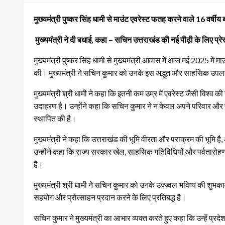
मुख्यमंत्री पुष्कर सिंह धामी से माउंट एवरेस्ट फतह करने वाले 16 वर्षी
मुख्यमंत्री ने दी बधाई, कहा – सचिन उत्तराखंड की नई पीढ़ी के लिए प्रे
मुख्यमंत्री पुष्कर सिंह धामी से मुख्यमंत्री आवास में आज मई 2025 में 
की। मुख्यमंत्री ने सचिन कुमार को उनके इस अद्भुत और साहसिक उपलब्
मुख्यमंत्री श्री धामी ने कहा कि इतनी कम उम्र में एवरेस्ट जैसी विश्
उदाहरण है। उन्होंने कहा कि सचिन कुमार ने न केवल अपने परिवार और प्र
स्थापित की है।
मुख्यमंत्री ने कहा कि उत्तराखंड की भूमि वीरता और पराक्रम की भूमि है, और
उन्होंने कहा कि राज्य सरकार खेल, साहसिक गतिविधियों और पर्वतारोहण के
है।
मुख्यमंत्री श्री धामी ने सचिन कुमार को उनके उज्ज्वल भविष्य की शुभ
सहयोग और प्रोत्साहन प्रदान करने के लिए प्रतिबद्ध है।
सचिन कुमार ने मुख्यमंत्री का आभार व्यक्त करते हुए कहा कि उन्हें प्रदे