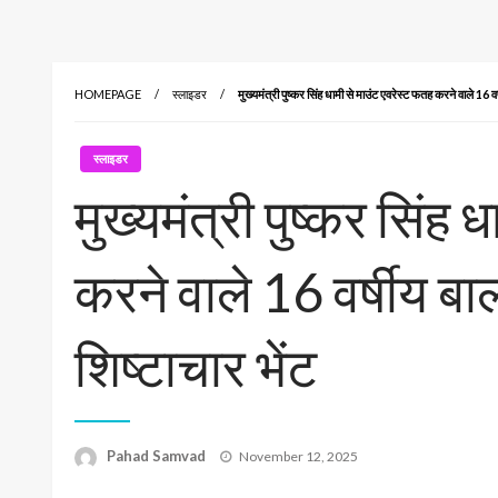
HOMEPAGE
स्लाइडर
मुख्यमंत्री पुष्कर सिंह धामी से माउंट एवरेस्ट फतह करने वाले 16 व
स्लाइडर
मुख्यमंत्री पुष्कर सिंह
करने वाले 16 वर्षीय ब
शिष्टाचार भेंट
Posted
Pahad Samvad
November 12, 2025
on