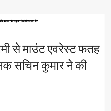
र्षीय बालक सचिन कुमार ने की शिष्टाचार भेंट
 धामी से माउंट एवरेस्ट फतह
ालक सचिन कुमार ने की