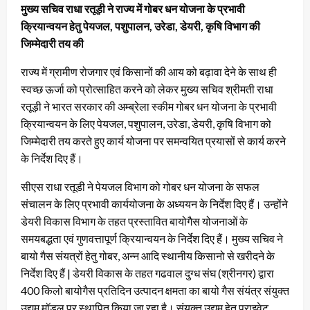
मुख्य सचिव राधा रतूड़ी ने राज्य में गोबर धन योजना के प्रभावी
क्रियान्वयन हेतु पेयजल, पशुपालन, उरेडा, डेयरी, कृषि विभाग की
जिम्मेदारी तय की
राज्य में ग्रामीण रोजगार एवं किसानों की आय को बढ़ावा देने के साथ ही
स्वच्छ ऊर्जा को प्रोत्साहित करने को लेकर मुख्य सचिव श्रीमती राधा
रतूड़ी ने भारत सरकार की अम्ब्रेला स्कीम गोबर धन योजना के प्रभावी
क्रियान्वयन के लिए पेयजल, पशुपालन, उरेडा, डेयरी, कृषि विभाग को
जिम्मेदारी तय करते हुए कार्य योजना पर समन्वयित प्रयासों से कार्य करने
के निर्देश दिए हैं।
सीएस राधा रतूडी ने पेयजल विभाग को गोबर धन योजना के सफल
संचालन के लिए प्रभावी कार्ययोजना के अध्ययन के निर्देश दिए हैं। उन्होंने
डेयरी विकास विभाग के तहत प्रस्तावित बायोगैस योजनाओं के
समयबद्धता एवं गुणवत्तापूर्ण क्रियान्वयन के निर्देश दिए हैं। मुख्य सचिव ने
बायो गैस संयत्रों हेतु गोबर, अन्न आदि स्थानीय किसानो से खरीदने के
निर्देश दिए हैं | डेयरी विकास के तहत गढवाल दुग्ध संघ (श्रीनगर) द्वारा
400 किलो बायोगैस प्रतिदिन उत्पादन क्षमता का बायो गैस संयंत्र संयुक्त
उद्यम मॉडल पर स्थापित किया जा रहा है। संयुक्त उद्यम हेतु प्राइवेट