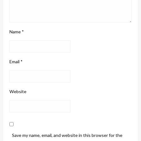
Name
*
Email
*
Website
Save my name, email, and website in this browser for the