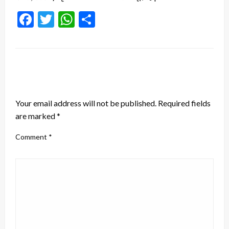
Facebook
Twitter
WhatsApp
Share
LEAVE A RESPONSE
Your email address will not be published.
Required fields
are marked
*
Comment
*