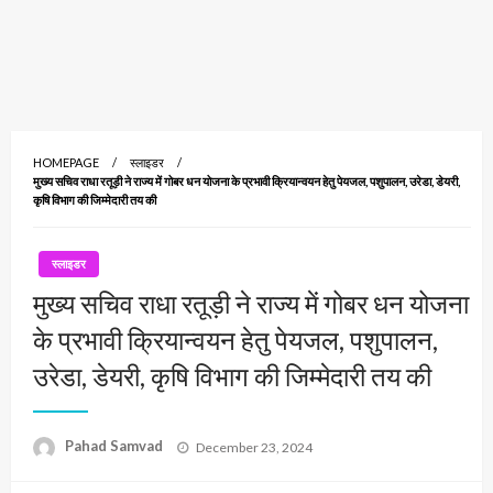
HOMEPAGE
स्लाइडर
मुख्य सचिव राधा रतूड़ी ने राज्य में गोबर धन योजना के प्रभावी क्रियान्वयन हेतु पेयजल, पशुपालन, उरेडा, डेयरी,
कृषि विभाग की जिम्मेदारी तय की
स्लाइडर
मुख्य सचिव राधा रतूड़ी ने राज्य में गोबर धन योजना
के प्रभावी क्रियान्वयन हेतु पेयजल, पशुपालन,
उरेडा, डेयरी, कृषि विभाग की जिम्मेदारी तय की
Posted
Pahad Samvad
December 23, 2024
on