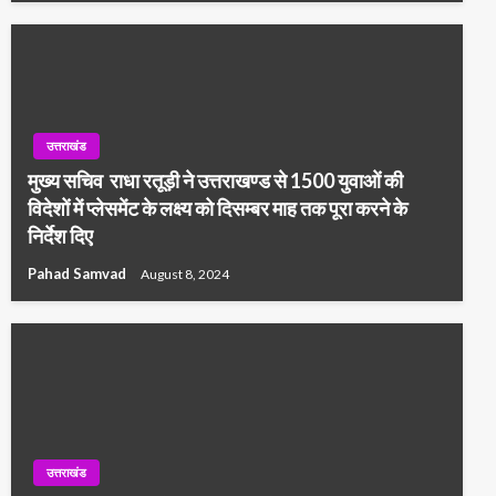
उत्तराखंड
मुख्य सचिव राधा रतूड़ी ने उत्तराखण्ड से 1500 युवाओं की
विदेशों में प्लेसमेंट के लक्ष्य को दिसम्बर माह तक पूरा करने के
निर्देश दिए
Pahad Samvad
August 8, 2024
उत्तराखंड