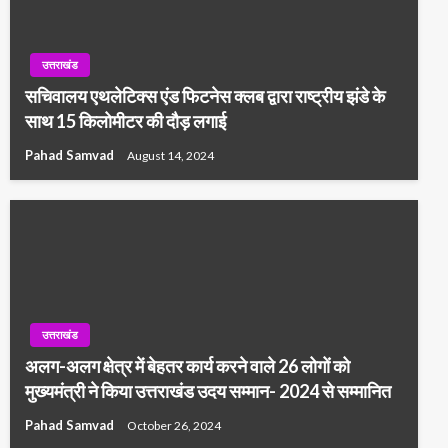
उत्तराखंड
सचिवालय एथलेटिक्स एंड फिटनेस क्लब द्वारा राष्ट्रीय झंडे के
साथ 15 किलोमीटर की दौड़ लगाई
Pahad Samvad
August 14, 2024
उत्तराखंड
अलग-अलग क्षेत्र में बेहतर कार्य करने वाले 26 लोगों को
मुख्यमंत्री ने किया उत्तराखंड उदय सम्मान- 2024 से सम्मानित
Pahad Samvad
October 26, 2024