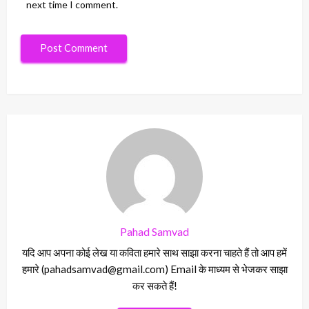
next time I comment.
Pahad Samvad
यदि आप अपना कोई लेख या कविता हमारे साथ साझा करना चाहते हैं तो आप हमें
हमारे (pahadsamvad@gmail.com) Email के माध्यम से भेजकर साझा
कर सकते हैं!