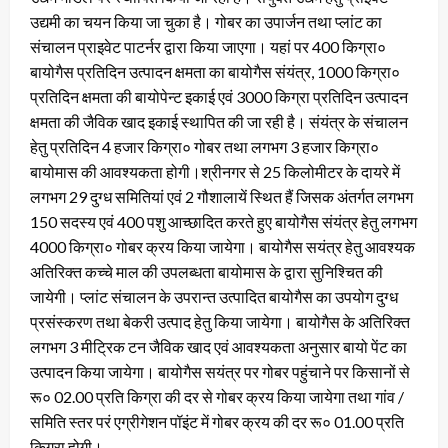
उद्यमी का चयन किया जा चुका है। गोबर का उपार्जन तथा प्लांट का
संचालन प्राइवेट पाटर्नर द्वारा किया जाएगा। यहां पर 400 किग्रा०
बायोगैस प्रतिदिन उत्पादन क्षमता का बायोगैस संयंत्र, 1000 किग्रा०
प्रतिदिन क्षमता की बायोपेन्ट इकाई एवं 3000 किग्रा प्रतिदिन उत्पादन
क्षमता की जैविक खाद इकाई स्थापित की जा रही है। संयंत्र के संचालन
हेतु प्रतिदिन 4 हजार किग्रा० गोबर तथा लगभग 3 हजार किग्रा०
बायोमास की आवश्यकता होगी।श्रीनगर से 25 किलोमीटर के दायरे में
लगभग 29 दुग्ध समितियां एवं 2 गौशालायें स्थित हैं जिसक अंतर्गत लगभग
150 सदस्य एवं 400 पशु आच्छादित करते हुए बायोगैस संयंत्र हेतु लगभग
4000 किग्रा० गोबर क्रय किया जायेगा। बायोगैस सयंत्र हेतु आवश्यक
अतिरिक्त कच्चे माल की उपलब्धता बायोमास के द्वारा सुनिश्चित की
जायेगी। प्लांट संचालन के उपरान्त उत्पादित बायोगैस का उपयोग दुग्ध
प्रसंस्करण तथा बेकरी उत्पाद हेतु किया जायेगा। बायोगैस के अतिरिक्त
लगभग 3 मीट्रिक टन जैविक खाद एवं आवश्यकता अनुसार बायो पेंट का
उत्पादन किया जायेगा। बायोगैस सयंत्र पर गोबर पहुंचाने पर किसानों से
रू० 02.00 प्रति किग्रा की दर से गोबर क्रय किया जायेगा तथा गांव /
समिति स्तर परं एग्रीगेशन पॉइंट में गोबर क्रय की दर रू० 01.00 प्रति
किग्रा होगी।