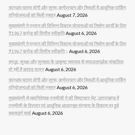
चारधाम यात्रा होगी और सुगम, कर्णप्रयाग और सिमली में आधुनिक पार्किंग
परियोजनाओं को मिली रफ्तार
August 7, 2026
मुख्यमंत्री ने प्रदान की विभिन्न विकास योजनाओं एवं निर्माण कार्यों के लिए
₹1967 करोड़ की वित्तीय स्वीकृति
August 6, 2026
मुख्यमंत्री ने प्रदान की विभिन्न विकास योजनाओं एवं निर्माण कार्यों के लिए
₹1967 करोड़ की वित्तीय स्वीकृति।
August 6, 2026
श्रद्धा, सुरक्षा और सुगमता के उत्कृष्ट समन्वय से सफलतापूर्वक संचालित
हो रही है कांवड़ यात्रा
August 6, 2026
चारधाम यात्रा होगी और सुगम, कर्णप्रयाग और सिमली में आधुनिक पार्किंग
परियोजनाओं को मिली रफ्तार
August 6, 2026
मुख्यमंत्री से महानिदेशक एनसीसी ने की शिष्टाचार भेंट, उत्तराखण्ड में
एनसीसी के विस्तार एवं आधुनिक आधारभूत संरचना के विकास पर हुई
महत्वपूर्ण चर्चा
August 6, 2026