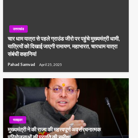
उत्तराखंड
चार धाम यात्रा से पहले ग्राउंड जीरो पर पहुंचे मुख्यमंत्री धामी,
यात्रियों को दिखाई जाएगी रामायण, महाभारत, चारधाम यात्रा
संबंधी कहानियां
Pahad Samvad
April 25, 2025
स्लाइडर
मुख्यमंत्री ने की राज्य की महत्त्वपूर्ण अवसंरचनात्मक
परियोजनाओं की प्रगति की समीक्षा