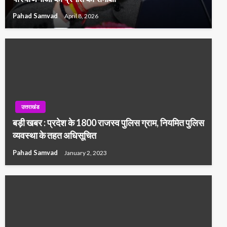
Pahad Samvad
April 8, 2026
उत्तराखंड
बड़ी खबर : प्रदेश के 1800 राजस्व पुलिस ग्राम, नियमित पुलिस
व्यवस्था के तहत अधिसूचित
Pahad Samvad
January 2, 2023