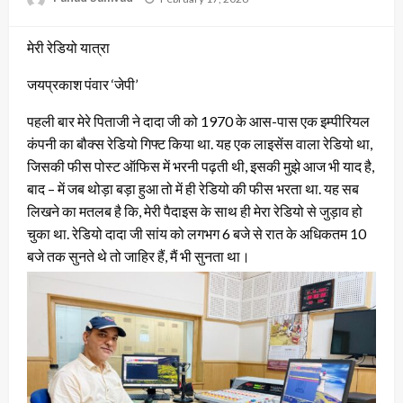
on
मेरी रेडियो यात्रा
जयप्रकाश पंवार ‘जेपी’
पहली बार मेरे पिताजी ने दादा जी को 1970 के आस-पास एक इम्पीरियल
कंपनी का बौक्स रेडियो गिफ्ट किया था. यह एक लाइसेंस वाला रेडियो था,
जिसकी फीस पोस्ट ऑफिस में भरनी पढ़ती थी, इसकी मुझे आज भी याद है,
बाद – में जब थोड़ा बड़ा हुआ तो में ही रेडियो की फीस भरता था. यह सब
लिखने का मतलब है कि, मेरी पैदाइस के साथ ही मेरा रेडियो से जुड़ाव हो
चुका था. रेडियो दादा जी सांय को लगभग 6 बजे से रात के अधिकतम 10
बजे तक सुनते थे तो जाहिर हैं, मैं भी सुनता था।