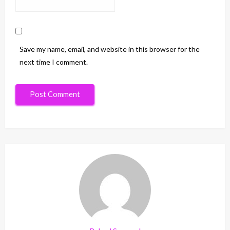
Save my name, email, and website in this browser for the
next time I comment.