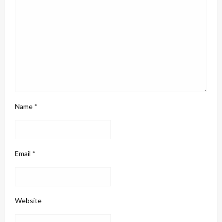
Name
*
Email
*
Website