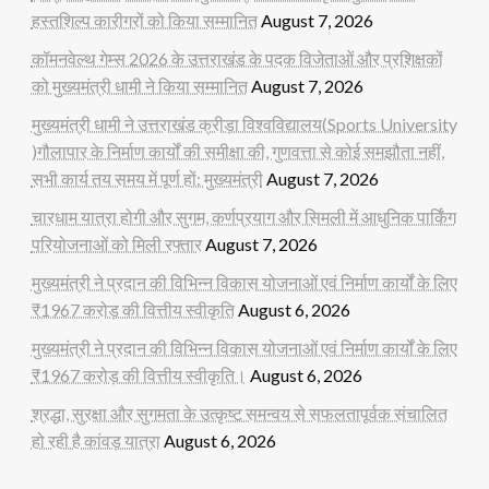
हस्तशिल्प कारीगरों को किया सम्मानित
August 7, 2026
कॉमनवेल्थ गेम्स 2026 के उत्तराखंड के पदक विजेताओं और प्रशिक्षकों
को मुख्यमंत्री धामी ने किया सम्मानित
August 7, 2026
मुख्यमंत्री धामी ने उत्तराखंड क्रीड़ा विश्वविद्यालय(Sports University
)गौलापार के निर्माण कार्यों की समीक्षा की, गुणवत्ता से कोई समझौता नहीं,
सभी कार्य तय समय में पूर्ण हों: मुख्यमंत्री
August 7, 2026
चारधाम यात्रा होगी और सुगम, कर्णप्रयाग और सिमली में आधुनिक पार्किंग
परियोजनाओं को मिली रफ्तार
August 7, 2026
मुख्यमंत्री ने प्रदान की विभिन्न विकास योजनाओं एवं निर्माण कार्यों के लिए
₹1967 करोड़ की वित्तीय स्वीकृति
August 6, 2026
मुख्यमंत्री ने प्रदान की विभिन्न विकास योजनाओं एवं निर्माण कार्यों के लिए
₹1967 करोड़ की वित्तीय स्वीकृति।
August 6, 2026
श्रद्धा, सुरक्षा और सुगमता के उत्कृष्ट समन्वय से सफलतापूर्वक संचालित
हो रही है कांवड़ यात्रा
August 6, 2026