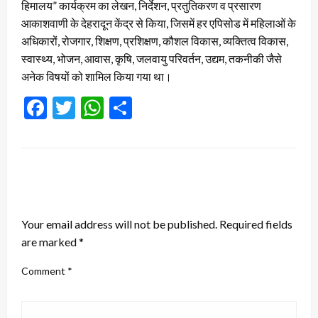
हिमालय” कार्यक्रम का लेखन, निर्देशन, प्रतुतिकरण व प्रसारण
आकाशवाणी के देहरादून केंद्र से किया, जिसमें हर एपिसोड में महिलाओं के
अधिकारों, रोजगार, शिक्षण, प्रशिक्षण, कौशल विकास, व्यक्तित्व विकास,
स्वास्थ्य, भोजन, आवास, कृषि, जलवायु परिवर्तन, उद्यम, तकनीकी जैसे
अनेक विषयों को शामिल किया गया था।
Facebook
Twitter
WhatsApp
Share
LEAVE A RESPONSE
Your email address will not be published.
Required fields
are marked
*
Comment
*