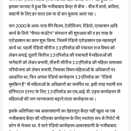
इसका फायदा ये हुआ कि नजीबाबाद केंद्र से बीच – बीच में वार्ता, कविता,
कहानी के लिए हर साल एक या दो बार बुलावा आता रहा।
सन 2000 के आस-पास मैंने फिल्म, टेलीविजन, रेडियो, प्रकाशन आदि
कार्य के लिये “चैनल माउंटेन” संस्थान की शुरुआत की व हर तरह के
प्रोडक्शन का काम शुरू किया. जिसमें रेडियो प्रोडक्शन एक महत्वपूर्ण
कार्य था. पहली रेडियो सीरीज 13 एपिसोड की पंचायत राज विषय को
लेकर बनाई, दूसरी सिरीज 13 एपिसोड की पंचायतों में महिलाओं की
भागेदारी को लेकर बनायी, तीसरी सीरीज 13 एपिसोड की महिला समाख्या
परियोजना को लेकर बनायी, जिसका विषय महिलाओं के अधिकारों पर
आधारित था, फिर अगला रेडियो कार्यक्रम 13 एपिसोड का “रेडियो
मुमकिन है” भी महिलाओं के अधिकारों का समर्पित था. इसी तरह स्वामी राम
हॉस्पिटल ट्रस्ट के लिए 13 एपिसोड का एच.आई. वी. एड्स कार्यक्रम भी
महिलाओं की जन जागरूकता बढ़ाने वाला कार्यक्रम था।
इसके अतिरिक्त जब आकाशवाणी का देहरादून केंद्र नहीं खुला था तब
नजीबाबाद केंद्र की पत्रिका कार्यक्रम के लिए स्वतंत्र रूप से रिपोर्ट भी
फ़ोन से भेजता था. ये सारे रेडियो कार्यक्रम आकाशवाणी के नजीबाबाद