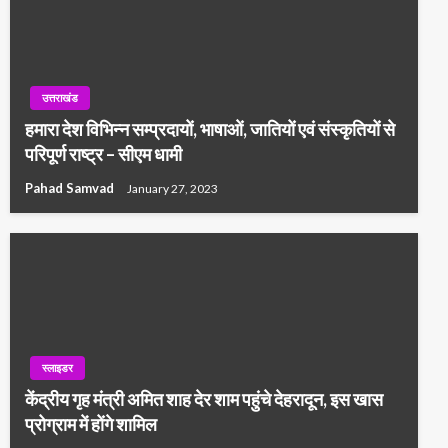
उत्तराखंड
हमारा देश विभिन्न सम्प्रदायों, भाषाओं, जातियों एवं संस्कृतियों से
परिपूर्ण राष्ट्र – सीएम धामी
Pahad Samvad
January 27, 2023
स्लाइडर
केंद्रीय गृह मंत्री अमित शाह देर शाम पहुंचे देहरादून, इस खास
प्रोग्राम में होंगे शामिल