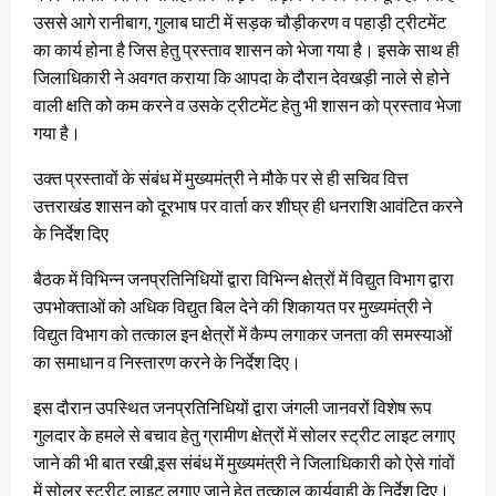
उससे आगे रानीबाग, गुलाब घाटी में सड़क चौड़ीकरण व पहाड़ी ट्रीटमेंट
का कार्य होना है जिस हेतु प्रस्ताव शासन को भेजा गया है। इसके साथ ही
जिलाधिकारी ने अवगत कराया कि आपदा के दौरान देवखड़ी नाले से होने
वाली क्षति को कम करने व उसके ट्रीटमेंट हेतु भी शासन को प्रस्ताव भेजा
गया है।
उक्त प्रस्तावों के संबंध में मुख्यमंत्री ने मौके पर से ही सचिव वित्त
उत्तराखंड शासन को दूरभाष पर वार्ता कर शीघ्र ही धनराशि आवंटित करने
के निर्देश दिए
बैठक में विभिन्न जनप्रतिनिधियों द्वारा विभिन्न क्षेत्रों में विद्युत विभाग द्वारा
उपभोक्ताओं को अधिक विद्युत बिल देने की शिकायत पर मुख्यमंत्री ने
विद्युत विभाग को तत्काल इन क्षेत्रों में कैम्प लगाकर जनता की समस्याओं
का समाधान व निस्तारण करने के निर्देश दिए।
इस दौरान उपस्थित जनप्रतिनिधियों द्वारा जंगली जानवरों विशेष रूप
गुलदार के हमले से बचाव हेतु ग्रामीण क्षेत्रों में सोलर स्ट्रीट लाइट लगाए
जाने की भी बात रखी,इस संबंध में मुख्यमंत्री ने जिलाधिकारी को ऐसे गांवों
में सोलर स्ट्रीट लाइट लगाए जाने हेतु तत्काल कार्यवाही के निर्देश दिए।