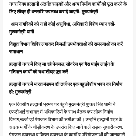
नगर निगम हल्द्वानी अंतर्गत सड़कों और अन्य निर्माण कार्यों को पूरा करने के
लिए शीघ्र ही धनराशि उपलब्ध कराई जाएगी- मुख्यमंत्री
आम नागरिकों को न ही कोई असुविधा, अधिकारी विशेष ध्यान रखें-
मुख्यमंत्री धामी
विद्युत विभाग शिविर लगाकर बिजली उपभोक्ताओं की समस्याओं का करें
समाधान
हल्द्वानी नगर में किए जा रहे पेयजल,सीवरेज एवं गैस पाईप लाईन के
गतिमान कार्यों को यथाशीघ्र पूरा करें
हल्द्वानी नगर में भारत मंडपम की तर्ज पर एक बहुउद्देशीय भवन का निर्माण
हो: मुख्यमंत्री
एक दिवसीय हल्द्वानी भ्रमण पर पंहुचे मुख्यमंत्री पुष्कर सिंह धामी ने
एफटीआई सभागार में अधिकारियों के साथ बैठक कर लोक निर्माण
विभाग,ऊर्जा एवं पेयजल विभाग की समीक्षा की। उन्होंने हल्द्वानी शहर के
सड़क मार्गों के चौड़ीकरण के उपरांत किए जाने वाले सड़क सुधारीकरण,
पेयजल व्यवस्था व विद्युत व्यवस्था के कार्यों व परियोजनाओं की जानकारी