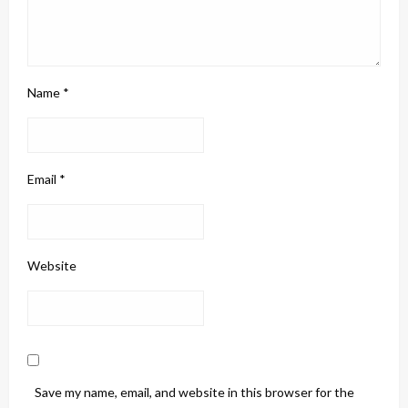
Name
*
Email
*
Website
Save my name, email, and website in this browser for the