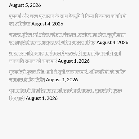
August 5, 2026
पुष्पवर्षा और चरण प्रक्षालन के साथ देवभूमि ने किया शिवभक्त कांवड़ियों
का अभिनंदन
August 4, 2026
राजस्व पुलिस एवं भूलेख सर्वेक्षण संस्थान, अल्मोड़ा का होगा सुदृढ़ीकरण
एवं आधुनिकीकरण: आयुक्त एवं सचिव राजस्व परिषद
August 4, 2026
थारू जनजाति संवाद कार्यक्रम में मुख्यमंत्री पुष्कर सिंह धामी ने सुनी
जनजाति समाज की समस्याएं
August 1, 2026
मुख्यमंत्री पुष्कर सिंह धामी ने सुनीं जनसमस्याएं, अधिकारियों को त्वरित
समाधान के दिए निर्देश
August 1, 2026
युवा शक्ति ही विकसित भारत की सबसे बड़ी ताकत : मुख्यमंत्री पुष्कर
सिंह धामी
August 1, 2026