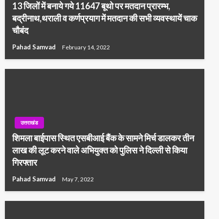
13 जिलों में बनाये गये 11647 बूथो पर मतदान प्रारम्भ,
बद्रीनाथ,थराली व कर्णप्रयाग में मतदान की सभी व्यवस्थायें चाक
चौबंद
Pahad Samvad
February 14, 2022
उत्तराखंड
शिमला बाईपास स्थित एसबीआई बैंक के सामने मिर्च डालकर तीन
लाख की लूट करने वाले अभियुक्त को पुलिस ने दिल्ली से किया
गिरफ्तार
Pahad Samvad
May 7, 2022