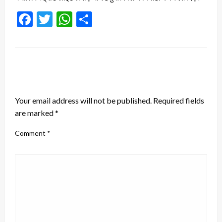
Facebook
Twitter
WhatsApp
Share
LEAVE A RESPONSE
Your email address will not be published.
Required fields
are marked
*
Comment
*