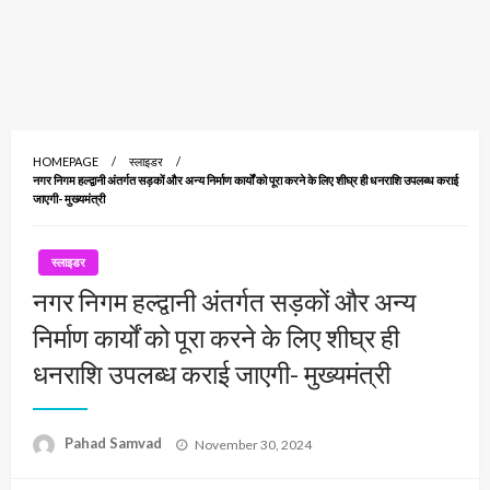
HOMEPAGE
स्लाइडर
नगर निगम हल्द्वानी अंतर्गत सड़कों और अन्य निर्माण कार्यों को पूरा करने के लिए शीघ्र ही धनराशि उपलब्ध कराई
जाएगी- मुख्यमंत्री
स्लाइडर
नगर निगम हल्द्वानी अंतर्गत सड़कों और अन्य
निर्माण कार्यों को पूरा करने के लिए शीघ्र ही
धनराशि उपलब्ध कराई जाएगी- मुख्यमंत्री
Posted
Pahad Samvad
November 30, 2024
on