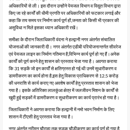
अधिकारियों से ली। इस दौरान उन्होंने पेयजल विभाग व विद्युत विभाग द्वारा
किए जा रहे कार्यों की धीमी प्रगति पर अधिकारियों को फटकार लगाई और
कहा कि तय समय पर निर्माण कार्य पूर्ण हों,जनता को किसी भी प्रकार की
असुविधा न मिले इसका ध्यान अधिकारी रखें।
समीक्षा के दौरान जिलाधिकारी वंदना ने हल्द्वानी नगर अंतर्गत संचालित
योजनाओं की जानकारी दी। नगर अंतर्गत एडीबी परियोजनान्तर्गत सीवरेज
एवं पेयजल लाइन का निर्माण गतिमान है,विभिन्न कार्य पूर्ण हो गए हैं।अनेक
कार्यों को पूर्ण करने हेतु शासन को प्रस्ताव भेजा गया है। अवगत कराया
कि 31 सड़कें जो इन कार्यों से क्षतिग्रस्त हो गई थी उनमें सुधारीकरण व
डामरीकरण का कार्य होना है,इस हेतु विकास प्राधिकरण से 12.5 करोड़
की धनराशि से कार्य कराए गए अवशेष कार्यों हेतु प्रस्ताव शासन को भेजा
गया है। इसके अतिरिक्त लालकुंआ क्षेत्र में जलजीवन मिशन के कार्यों से
खुदी हुई सड़कों में डामरीकरण व सुधारीकरण का कार्य प्रारंभ हो गया है।
जिलाधिकारी ने अवगत कराया कि हल्द्वानी में नमो भवन निर्माण के लिए
शासन में टीएसी हेतु प्रस्ताव भेजा गया है।
नगर अंतर्गत नरीमन चौराहा तक सड़क चौड़ीकरण का कार्य पूर्ण हो गया है