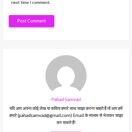
next time I comment.
Pahad Samvad
यदि आप अपना कोई लेख या कविता हमारे साथ साझा करना चाहते हैं तो आप हमें
हमारे (pahadsamvad@gmail.com) Email के माध्यम से भेजकर साझा
कर सकते हैं!