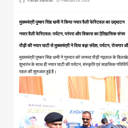
Pahad Samvad
February 26, 2026
on
मुख्यमंत्री पुष्कर सिंह धामी ने किया नयार वैली फेस्टिवल का उद्घाटन
नयार वैली फेस्टिवल: पर्यटन, परंपरा और विकास का ऐतिहासिक संगम
पौड़ी की नयार घाटी से मुख्यमंत्री ने दिया बड़ा संदेश, पर्यटन, रोजगा
मुख्यमंत्री पुष्कर सिंह धामी ने गुरुवार को जनपद पौड़ी गढ़वाल के बि
शुभारंभ के साथ ही नयार घाटी की पर्यटन, संस्कृति एवं साहसिक गतिविध
पहल की शुरुआत हुई है।