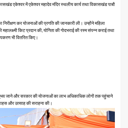
कासखंड एकेश्वर में एकेश्वर महादेव मंदिर स्थलीय कार्य तथा विकासखंड पाबौ
लों का निरीक्षण कर योजनाओं की प्रगति की जानकारी ली। उन्होंने महिला
महालक्ष्मी किट प्रदान की, योगिता की गोदभराई की रस्म संपन्न कराई तथा
ंग उपकरण भी वितरित किए।
के अनुभव जाने और सरकार की योजनाओं का लाभ अधिकाधिक लोगों तक पहुंचाने
के साहस और उत्साह की सराहना की।