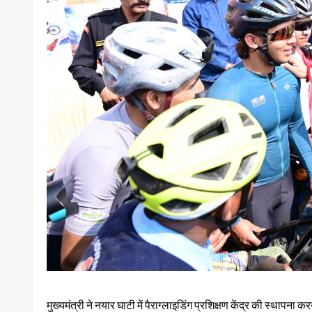
मुख्यमंत्री ने नयार घाटी में पैराग्लाइडिंग प्रशिक्षण केंद्र की स्थापना