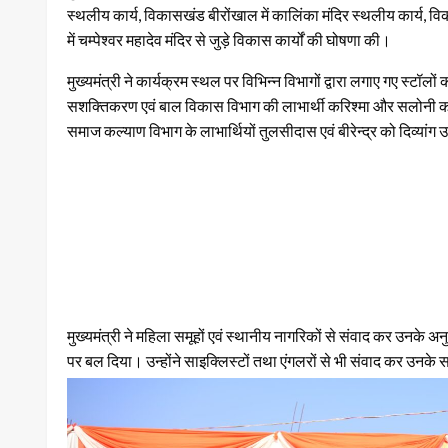
स्थलीय कार्य, विकासखंड बीरोंखाल में कालिंका मंदिर स्थलीय कार्य, वि
में चम्पेश्वर महादेव मंदिर से जुड़े विकास कार्यों की घोषणा की।
मुख्यमंत्री ने कार्यक्रम स्थल पर विभिन्न विभागों द्वारा लगाए गए स्टॉ
सशक्तिकरण एवं बाल विकास विभाग की लाभार्थी करिश्मा और सलोनी को 
समाज कल्याण विभाग के लाभार्थियों तुलसीदास एवं बीरेन्द्र को दिव्या
मुख्यमंत्री ने महिला समूहों एवं स्थानीय नागरिकों से संवाद कर उन
पर बल दिया। उन्होंने साइक्लिस्टों तथा एंगलरों से भी संवाद कर उन