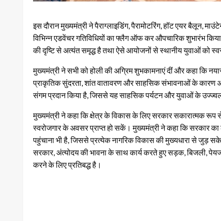
इस दौरान मुख्यमंत्री ने पैराग्लाइडिंग, पैरामोटरिंग, हॉट एयर बैलून, माउं
विभिन्न एडवेंचर गतिविधियों का फ्लैग ऑफ कर औपचारिक शुभारंभ किया। उ
की दृष्टि से अत्यंत समृद्ध है तथा ऐसे आयोजनों से स्थानीय युवाओं को स
मुख्यमंत्री ने सभी को होली की अग्रिम शुभकामनाएं दीं और कहा कि नया
प्राकृतिक सुंदरता, शांत वातावरण और साहसिक संभावनाओं के कारण अत्यंत
संगम प्रदान किया है, जिससे यह साहसिक पर्यटन और युवाओं के उज्ज्व
मुख्यमंत्री ने कहा कि क्षेत्र के विकास के लिए सरकार सकारात्मक रूप से 
स्वरोजगार के अवसर प्राप्त हो सकें। मुख्यमंत्री ने कहा कि सरकार का ल
पहुंचाना भी है, जिससे प्रत्येक नागरिक विकास की मुख्यधारा से जुड़ सकेगा। 
सरकार, अंत्योदय की भावना के साथ कार्य करते हुए सड़क, बिजली, पेयजल
करने के लिए प्रतिबद्ध है।