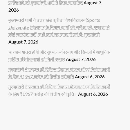
प्रशिक्षकों को मुख्यमंत्री धामी ने किया सम्मानित
August 7,
2026
मुख्यमंत्री धामी ने उत्तराखंड क्रीड़ा विश्वविद्यालय(Sports
University )गौलापार के निर्माण कार्यों की समीक्षा की, गुणवत्ता से
कोई समझौता नहीं, सभी कार्य तय समय में पूर्ण हों: मुख्यमंत्री
August 7, 2026
चारधाम यात्रा होगी और सुगम, कर्णप्रयाग और सिमली में आधुनिक
पार्किंग परियोजनाओं को मिली रफ्तार
August 7, 2026
मुख्यमंत्री ने प्रदान की विभिन्न विकास योजनाओं एवं निर्माण कार्यों
के लिए ₹1967 करोड़ की वित्तीय स्वीकृति
August 6, 2026
मुख्यमंत्री ने प्रदान की विभिन्न विकास योजनाओं एवं निर्माण कार्यों
के लिए ₹1967 करोड़ की वित्तीय स्वीकृति।
August 6, 2026