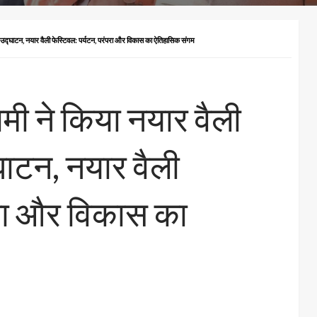
िया उद्घाटन, नयार वैली फेस्टिवल: पर्यटन, परंपरा और विकास का ऐतिहासिक संगम
धामी ने किया नयार वैली
ाटन, नयार वैली
परा और विकास का