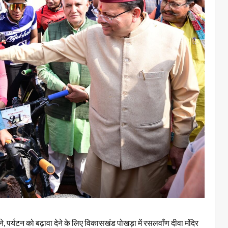
 करने, पर्यटन को बढ़ावा देने के लिए विकासखंड पोखड़ा में रसलवाँण दीवा मंदिर