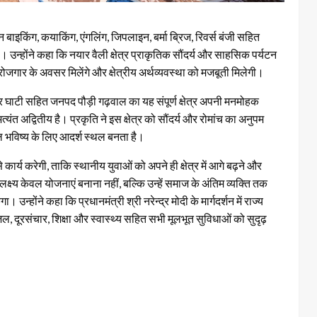
टेन बाइकिंग, कयाकिंग, एंगलिंग, जिपलाइन, बर्मा ब्रिज, रिवर्स बंजी सहित
न्होंने कहा कि नयार वैली क्षेत्र प्राकृतिक सौंदर्य और साहसिक पर्यटन
्वरोजगार के अवसर मिलेंगे और क्षेत्रीय अर्थव्यवस्था को मजबूती मिलेगी।
र घाटी सहित जनपद पौड़ी गढ़वाल का यह संपूर्ण क्षेत्र अपनी मनमोहक
 अद्वितीय है। प्रकृति ने इस क्षेत्र को सौंदर्य और रोमांच का अनुपम
ल भविष्य के लिए आदर्श स्थल बनता है।
कार्य करेगी, ताकि स्थानीय युवाओं को अपने ही क्षेत्र में आगे बढ़ने और
क्ष्य केवल योजनाएं बनाना नहीं, बल्कि उन्हें समाज के अंतिम व्यक्ति तक
उन्होंने कहा कि प्रधानमंत्री श्री नरेन्द्र मोदी के मार्गदर्शन में राज्य
, दूरसंचार, शिक्षा और स्वास्थ्य सहित सभी मूलभूत सुविधाओं को सुदृढ़