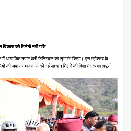
र और विकास को मिलेगी नयी गति
लखेत में आयोजित नयार वैली फेस्टिवल का शुभारंभ किया। इस महोत्सव के
ियों की अपार संभावनाओं को नई पहचान मिलने की दिशा में एक महत्वपूर्ण