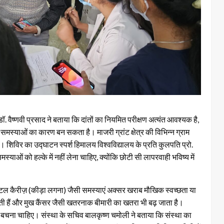
 वैष्णवी प्रसाद ने बताया कि दांतों का नियमित परीक्षण अत्यंत आवश्यक है,
स्याओं का कारण बन सकता है। माजरी ग्रांट क्षेत्र की विभिन्न ग्राम
 शिविर का उद्घाटन स्पर्श हिमालय विश्वविद्यालय के प्रति कुलपति प्रो.
समस्याओं को हल्के में नहीं लेना चाहिए, क्योंकि छोटी सी लापरवाही भविष्य में
ेंटल कैरीज़ (कीड़ा लगना) जैसी समस्याएं अक्सर खराब मौखिक स्वच्छता या
सकती हैं और मुख कैंसर जैसी खतरनाक बीमारी का खतरा भी बढ़ जाता है।
 बचना चाहिए। संस्था के सचिव बालकृष्ण चमोली ने बताया कि संस्था का