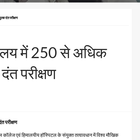
ुल्क दंत परीक्षण
्यालय में 250 से अधिक
 दंत परीक्षण
ंत परीक्षण
टल कॉलेज एवं हिमालयीय हॉस्पिटल के संयुक्त तत्वावधान में विश्व मौखिक