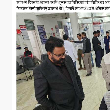
स्वास्थ्य दिवस के अवसर पर निःशुल्क दंत चिकित्सा जांच शिविर का आयो
निकलना जैसी सुविधाएं उपलब्ध थी। जिसमें लगभग 250 से अधिक लोगों ने