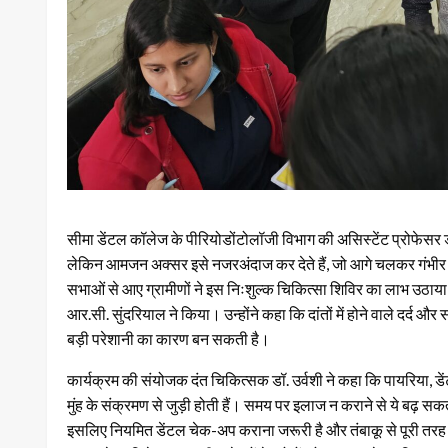
सीमा डेंटल कॉलेज के पीरियोडोंटोलॉजी विभाग की असिस्टेंट प्रोफेसर डॉ.
लेकिन आमजन अक्सर इसे नजरअंदाज कर देते हैं, जो आगे चलकर गंभीर सम
सभाओं से आए ग्रामीणों ने इस निःशुल्क चिकित्सा शिविर का लाभ उठाया।
आर.सी. सुंदरियाल ने किया। उन्होंने कहा कि दांतों में होने वाले दर्द और 
बड़ी परेशानी का कारण बन सकती है।
कार्यक्रम की संयोजक दंत चिकित्सक डॉ. उर्वशी ने कहा कि पायरिया, ड
मुंह के संक्रमण से जुड़ी होती हैं। समय पर इलाज न कराने से ये बढ़ 
इसलिए नियमित डेंटल चेक-अप कराना जरूरी है और तंबाकू से पूरी तरह