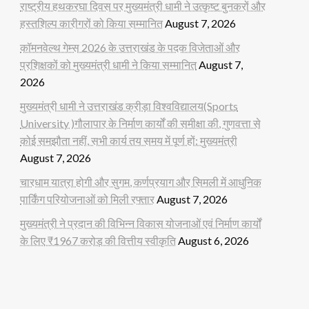
राष्ट्रीय हथकरघा दिवस पर मुख्यमंत्री धामी ने उत्कृष्ट बुनकरों और
हस्तशिल्प कारीगरों को किया सम्मानित
August 7, 2026
कॉमनवेल्थ गेम्स 2026 के उत्तराखंड के पदक विजेताओं और
प्रशिक्षकों को मुख्यमंत्री धामी ने किया सम्मानित
August 7,
2026
मुख्यमंत्री धामी ने उत्तराखंड क्रीड़ा विश्वविद्यालय(Sports
University )गौलापार के निर्माण कार्यों की समीक्षा की, गुणवत्ता से
कोई समझौता नहीं, सभी कार्य तय समय में पूर्ण हों: मुख्यमंत्री
August 7, 2026
चारधाम यात्रा होगी और सुगम, कर्णप्रयाग और सिमली में आधुनिक
पार्किंग परियोजनाओं को मिली रफ्तार
August 7, 2026
मुख्यमंत्री ने प्रदान की विभिन्न विकास योजनाओं एवं निर्माण कार्यों
के लिए ₹1967 करोड़ की वित्तीय स्वीकृति
August 6, 2026