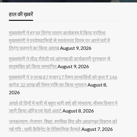
हाल की ख़बरें
मुख्यमंत्री ने हर घर तिरंगा यात्रा कार्यक्रम में किया प्रतिभा
मुख्यमंत्री ने प्रदेशवासियों से स्वतंत्रता दिवस पर अपने घरों में
तिरंगा फहराने का किया आवाह्न
August 9, 2026
मुख्यमंत्री ने तीलू रौतेली एवं आंगनबाड़ी कार्यकत्री पुरस्कार से
मातृशक्ति को किया सम्मानित
August 9, 2026
मुख्यमंत्री ने 9 लाख 87 हजार17 पेंशन लाभार्थियों को कुल ₹ 146
करोड़ 32 लाख की पेंशन राशि का किया भुगतान
August 8,
2026
अगले दो दिनों में भारी से बहुत भारी वर्षा की संभावना, मौसम विभाग ने
जारी किया ऑरेंज एवं येलो अलर्ट
August 8, 2026
जनकल्याण, रोजगार, शिक्षा, श्रमिक हित और आधारभूत विकास को
नई गति : धामी कैबिनेट के ऐतिहासिक फैसले
August 7, 2026