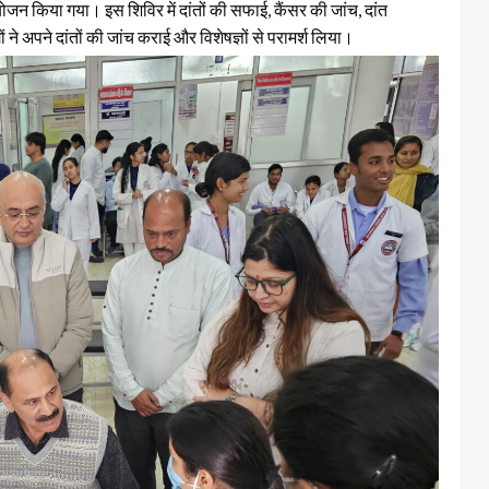
जन किया गया। इस शिविर में दांतों की सफाई, कैंसर की जांच, दांत
 अपने दांतों की जांच कराई और विशेषज्ञों से परामर्श लिया।