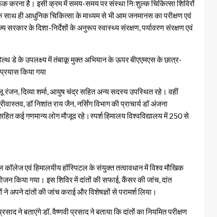
ि जागरूक करना है। इसी क्रम में समय-समय पर संस्था निःशुल्क चिकित्सा शिविरों
ं के साथ ही आधुनिक चिकित्सा के माध्यम से भी आम जनमानस का परीक्षण एवं
सरकार के दिशा-निर्देशों के अनुरूप स्वास्थ्य संरक्षण, पर्यावरण संरक्षण एवं
ल्थ डे के उपलक्ष्य में तंबाकू मुक्त अभियान के ऊपर बीएएमएस के छात्र-
 प्रयास किया गया
 रंजन, दिव्या शर्मा, आयुष चंद्र सहित अन्य सदस्य उपस्थित रहे। वहीं
वास्तव, डॉ निशांत राय जैन, नर्सिंग विभाग की प्राचार्य डॉ अंजना
 सहित कई गणमान्य लोग मौजूद रहे।स्पर्श हिमालय विश्वविद्यालय में 250 से
टल कॉलेज एवं हिमालयीय हॉस्पिटल के संयुक्त तत्वावधान में विश्व मौखिक
जन किया गया। इस शिविर में दांतों की सफाई, कैंसर की जांच, दांत
 अपने दांतों की जांच कराई और विशेषज्ञों से परामर्श लिया।
ाद ने बताएंगे डॉ. वैष्णवी प्रसाद ने बताया कि दांतों का नियमित परीक्षण