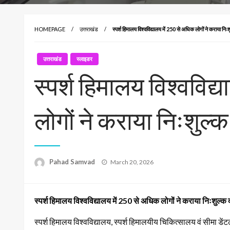
HOMEPAGE
उत्तराखंड
स्पर्श हिमालय विश्वविद्यालय में 250 से अधिक लोगों ने कराया निःश
उत्तराखंड
स्लाइडर
स्पर्श हिमालय विश्वविद
लोगों ने कराया निःशुल्क
Posted
Pahad Samvad
March 20, 2026
on
स्पर्श हिमालय विश्वविद्यालय में 250 से अधिक लोगों ने कराया निःशुल्क द
स्पर्श हिमालय विश्वविद्यालय, स्पर्श हिमालयीय चिकित्सालय वं सीमा डें