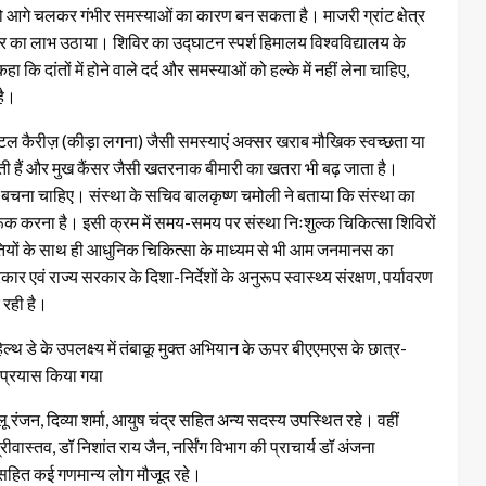
 आगे चलकर गंभीर समस्याओं का कारण बन सकता है। माजरी ग्रांट क्षेत्र
विर का लाभ उठाया। शिविर का उद्घाटन स्पर्श हिमालय विश्वविद्यालय के
कि दांतों में होने वाले दर्द और समस्याओं को हल्के में नहीं लेना चाहिए,
है।
ेंटल कैरीज़ (कीड़ा लगना) जैसी समस्याएं अक्सर खराब मौखिक स्वच्छता या
सकती हैं और मुख कैंसर जैसी खतरनाक बीमारी का खतरा भी बढ़ जाता है।
 बचना चाहिए। संस्था के सचिव बालकृष्ण चमोली ने बताया कि संस्था का
ि जागरूक करना है। इसी क्रम में समय-समय पर संस्था निःशुल्क चिकित्सा शिविरों
्धतियों के साथ ही आधुनिक चिकित्सा के माध्यम से भी आम जनमानस का
र एवं राज्य सरकार के दिशा-निर्देशों के अनुरूप स्वास्थ्य संरक्षण, पर्यावरण
 रही है।
ल्थ डे के उपलक्ष्य में तंबाकू मुक्त अभियान के ऊपर बीएएमएस के छात्र-
 प्रयास किया गया
 रंजन, दिव्या शर्मा, आयुष चंद्र सहित अन्य सदस्य उपस्थित रहे। वहीं
वास्तव, डॉ निशांत राय जैन, नर्सिंग विभाग की प्राचार्य डॉ अंजना
ंत सहित कई गणमान्य लोग मौजूद रहे।