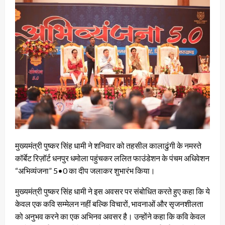
मुख्यमंत्री पुष्कर सिंह धामी ने शनिवार को तहसील कालाढुंगी के नमस्ते
कॉर्बेट रिज़ॉर्ट धनपुर धमोला पहुंचकर ललित फाउंडेशन के पंचम अधिवेशन
“अभिव्यंजना” 5•0 का दीप जलाकर शुभारंभ किया।
मुख्यमंत्री पुष्कर सिंह धामी ने इस अवसर पर संबोधित करते हुए कहा कि ये
केवल एक कवि सम्मेलन नहीं बल्कि विचारों, भावनाओं और सृजनशीलता
को अनुभव करने का एक अभिनव अवसर है। उन्होंने कहा कि कवि केवल