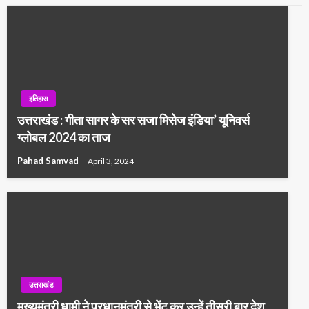
इतिहास
उत्तराखंड : गीता सागर के सर सजा मिसेज इंडिया’ यूनिवर्स
ग्लोबल 2024 का ताज
Pahad Samvad
April 3, 2024
उत्तराखंड
मुख्यमंत्री धामी ने प्रधानमंत्री से भेंट कर उन्हें तीसरी बार देश