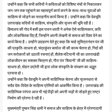
उन्होंने कहा कि सभी कवियों ने कविताओं को विशिष्ट मंचों से निकालकर
जन-जन तक पहुंचाने का महत्वपूर्ण कार्य करने के साथ-साथ युवाओं को
साहित्य से जोड़ने का सराहनीय कार्य किया है। उन्होंने कहा कि देवभूमि
उत्तराखंड सदियों से साहित्य, संस्कृति और सृजन की भूमि रही है।
हिमालय की गोद में बसी इस पावन धरती ने अनेक ऐसे साहित्यकार, कवि
और लोकचिंतक दिए हैं, जिन्होंने अपनी लेखनी से समाज को दिशा देने का
कार्य किया है। उन्होंने उदाहरण देते हुए कहा कि चाहे सुमित्रानंदन पंत जी
की प्रकृति-साधना हो, चंद्रकुंवर बर्त्वाल जी की काव्य चेतना हो, गिर्दा की
जन सरोकारों को उठाती रचनाएं हों, शैलेश मटियानी जी का उत्तराखंडी
लोकजीवन का सशक्त चित्रण हो, गौरा पंत ‘शिवानी’ जी की साहित्य-
साधना हो, मोहन उप्रेती जी द्वारा लोक संस्कृति के संरक्षण का अद्भुत
प्रयास हो।
उन्होंने कहा कि देवभूमि ने अपनी साहित्यिक चेतना और सृजनधारा से
सदैव देश-विदेश के साहित्य प्रेमियों को आकर्षित किया है। उत्तराखंड की
साहित्यिक परंपरा आज भी नई पीढ़ी को अपनी जड़ों से जोड़ते हुए राष्ट्र
निर्माण की प्रेरणा दे रही है।
मुख्यमंत्री पुष्कर सिंह धामी ने समाज और साहित्य के क्षेत्र में प्रेरणादायी