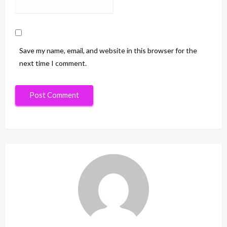
Save my name, email, and website in this browser for the
next time I comment.