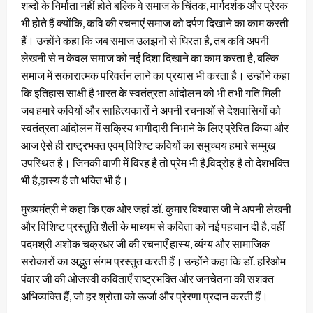
शब्दों के निर्माता नहीं होते बल्कि वे समाज के चिंतक, मार्गदर्शक और प्रेरक
भी होते हैं क्योंकि, कवि की रचनाएं समाज को दर्पण दिखाने का काम करती
हैं। उन्होंने कहा कि जब समाज उलझनों से घिरता है, तब कवि अपनी
लेखनी से न केवल समाज को नई दिशा दिखाने का काम करता है, बल्कि
समाज में सकारात्मक परिवर्तन लाने का प्रयास भी करता है। उन्होंने कहा
कि इतिहास साक्षी है भारत के स्वतंत्रता आंदोलन को भी तभी गति मिली
जब हमारे कवियों और साहित्यकारों ने अपनी रचनाओं से देशवासियों को
स्वतंत्रता आंदोलन में सक्रिय भागीदारी निभाने के लिए प्रेरित किया और
आज ऐसे ही राष्ट्रभक्त एवम् विशिष्ट कवियों का समुच्चय हमारे सम्मुख
उपस्थित है। जिनकी वाणी में विरह है तो प्रेम भी है,विद्रोह है तो देशभक्ति
भी है,हास्य है तो भक्ति भी है।
मुख्यमंत्री ने कहा कि एक ओर जहां डॉ. कुमार विश्वास जी ने अपनी लेखनी
और विशिष्ट प्रस्तुति शैली के माध्यम से कविता को नई पहचान दी है, वहीं
पदमश्री अशोक चक्रधर जी की रचनाएँ हास्य, व्यंग्य और सामाजिक
सरोकारों का अद्भुत संगम प्रस्तुत करती हैं। उन्होंने कहा कि डॉ. हरिओम
पंवार जी की ओजस्वी कविताएँ राष्ट्रभक्ति और जनचेतना की सशक्त
अभिव्यक्ति हैं, जो हर श्रोता को ऊर्जा और प्रेरणा प्रदान करती हैं।