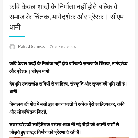
कवि केवल शब्दों के निर्माता नहीं होते बल्कि वे
समाज के चिंतक, मार्गदर्शक और प्रेरक। सीएम
धामी
Posted
Pahad Samvad
June 7, 2026
on
कवि केवल शब्दों के निर्माता नहीं होते बल्कि वे समाज के चिंतक, मार्गदर्शक
और प्रेरक। सीएम धामी
देवभूमि उत्तराखंड सदियों से साहित्य, संस्कृति और सृजन की भूमि रही है।
धामी
हिमालय की गोद में बसी इस पावन धरती ने अनेक ऐसे साहित्यकार, कवि
और लोकचिंतक दिए हैं,
उत्तराखंड की साहित्यिक परंपरा आज भी नई पीढ़ी को अपनी जड़ों से
जोड़ते हुए राष्ट्र निर्माण की प्रेरणा दे रही है।