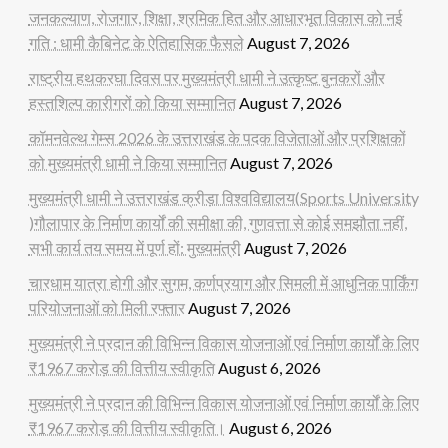
जनकल्याण, रोजगार, शिक्षा, श्रमिक हित और आधारभूत विकास को नई
गति : धामी कैबिनेट के ऐतिहासिक फैसले
August 7, 2026
राष्ट्रीय हथकरघा दिवस पर मुख्यमंत्री धामी ने उत्कृष्ट बुनकरों और
हस्तशिल्प कारीगरों को किया सम्मानित
August 7, 2026
कॉमनवेल्थ गेम्स 2026 के उत्तराखंड के पदक विजेताओं और प्रशिक्षकों
को मुख्यमंत्री धामी ने किया सम्मानित
August 7, 2026
मुख्यमंत्री धामी ने उत्तराखंड क्रीड़ा विश्वविद्यालय(Sports University
)गौलापार के निर्माण कार्यों की समीक्षा की, गुणवत्ता से कोई समझौता नहीं,
सभी कार्य तय समय में पूर्ण हों: मुख्यमंत्री
August 7, 2026
चारधाम यात्रा होगी और सुगम, कर्णप्रयाग और सिमली में आधुनिक पार्किंग
परियोजनाओं को मिली रफ्तार
August 7, 2026
मुख्यमंत्री ने प्रदान की विभिन्न विकास योजनाओं एवं निर्माण कार्यों के लिए
₹1967 करोड़ की वित्तीय स्वीकृति
August 6, 2026
मुख्यमंत्री ने प्रदान की विभिन्न विकास योजनाओं एवं निर्माण कार्यों के लिए
₹1967 करोड़ की वित्तीय स्वीकृति।
August 6, 2026