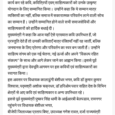
कार्य कर रहे कवि, कवित्रियों एवम् साहित्यकारों को उनके उत्कृष्ट
योगदान के लिए सम्मानित किया। उन्होंने कहा कि ये सम्मान मात्र
व्यक्तियों का नहीं, बल्कि समाज में सकारात्मक परिवर्तन लाने वाली सोच
का सम्मान है। उन्होंने सम्मानित होने वाले सभी समाजसेवियों और
साहित्यकारों को हार्दिक बधाई दी।
मुख्यमंत्री ने कहा कि आज यहॉं ऐसे प्रख्यात कवि उपस्थित हैं, जो
प्रस्तुति देते हैं तो उनकी कविताएँ मात्र पंक्तियाँ नहीं रह जातीं, बल्कि
जनमानस के लिए प्रेरणा और परिवर्तन का स्वर बन जाती हैं। उन्होंने
साहित्य संगम को एक नई चेतना, नई ऊर्जा और अपने “विकल्प रहित
संकल्प” के साथ और आगे लेकर जाने का आह्वान किया।इससे पूर्व
मुख्यमंत्री द्वारा देवभूमि आगमन पर इस कवियों एवं साहित्यकारों का
स्वागत किया।
इस अवसर पर विधायक कालाढुंगी बंशीधर भगत, कवि डॉ कुमार कुमार
विश्वास, पद्मश्री अशोक चक्रधर, डॉ हरिओम पवार सहित देश के विभिन
क्षेत्रों से आए कवि एवं साहित्यकार व अन्य उपस्थित रहे।
इससे पूर्व मुख्यमंत्री पुष्कर सिंह धामी के आईआरबी बेलपडाव, रामनगर
पहुंचने पर विधायक बंशीधर भगत,
बीजेपी जिलाध्यक्ष प्रताप बिष्ट, उपाध्यक्ष गणेश रावत, दर्जा राज्यमंत्री