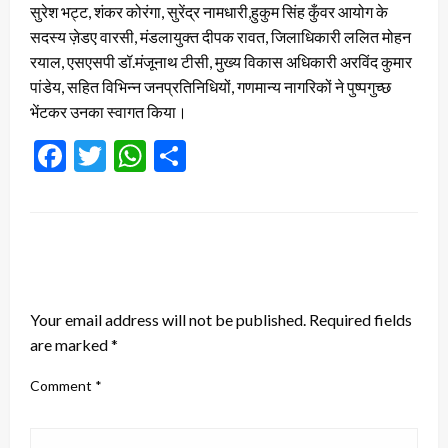
सुरेश भट्ट, शंकर कोरंगा, सुरेंद्र नामधारी,हुकुम सिंह कुँवर आयोग के
सदस्य ज़ेडए वारसी, मंडलायुक्त दीपक रावत, जिलाधिकारी ललित मोहन
रयाल, एसएसपी डॉ.मंजूनाथ टीसी, मुख्य विकास अधिकारी अरविंद कुमार
पांडेय, सहित विभिन्न जनप्रतिनिधियों, गणमान्य नागरिकों ने पुष्पगुच्छ
भेंटकर उनका स्वागत किया।
Facebook
Twitter
WhatsApp
Share
LEAVE A RESPONSE
Your email address will not be published.
Required fields
are marked
*
Comment
*