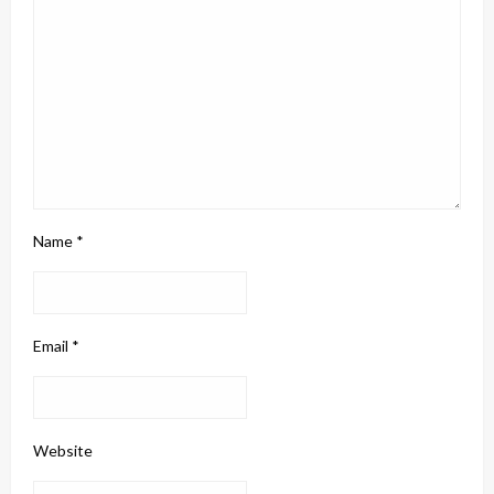
Name
*
Email
*
Website