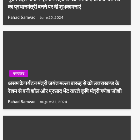
का प्रधानमंत्री बनने पर दी शुभकामनाएं
Pahad Samvad
June 25, 2024
उत्तराखंड
असम के पर्यटन मंत्री जयंत मल्ला बारूह से को उत्तराखण्ड के
रेशम से बनी शॉल और प्रसाद भेंट करते कृषि मंत्री गणेश जोशी
Pahad Samvad
August 31, 2024