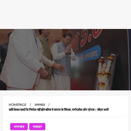
HOMEPAGE
उत्तराखंड
कवि केवल शब्दों के निर्माता नहीं होते बल्कि वे समाज के चिंतक, मार्गदर्शक और प्रेरक। सीएम धामी
उत्तराखंड
स्लाइडर