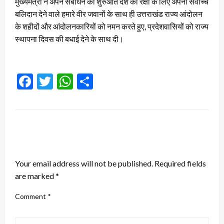
मुख्यमंत्री ने अपने संबोधन की शुरुआत देश की रक्षा के लिए अपना सर्वोच्च
बलिदान देने वाले हमारे वीर जवानों के साथ ही उत्तराखंड राज्य आंदोलन
के शहीदों और आंदोलनकारियों को नमन करते हुए, प्रदेशवासियों को राज्य
स्थापना दिवस की बधाई देने के साथ दी।
Facebook
Twitter
WhatsApp
Share
LEAVE A RESPONSE
Your email address will not be published.
Required fields
are marked
*
Comment
*