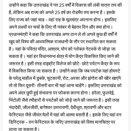
उन्होंने कहा कि उत्तराखंड ने गत 25 वर्षों में विकास की लंबी यात्रा तय की
है, लेकिन अब राज्य को अगले 25 वर्ष का रोडमैप तय करना है। इसके
लिए राज्य को जहां चाह – वहां राह के मूलमंत्र अपनाना होगा। इसलिए
अपने लक्ष्यों पर चर्चा के लिए नौ नवंबर से बेहतर दिन और क्या होगा।
प्रधानमंत्री ने कहा कि उत्तराखंड अगर ठान ले तो अगले कुछ ही वर्षों में
खुद को विश्व की आध्यात्मिक राजधानी के तौर पर स्थापित कर सकता
है। यहां के पवित्र मंदिर, आश्रम, योग को ग्लोबल नेटवर्क से जोड़ा जा
सकता है। यहां हर विधानसभा क्षेत्र में योग केंद्र विकसित किए जाने की
जरूरत है। इसी तरह वाइब्रेंट विलेज को छोटे- छोटे पर्यटन केंद्र के रूप
में विकसित किया जा सकता है। उन्होंने कहा कि जब पयर्टक यहां होमस्टे
के घरेलू माहौल में डुबके, चुटकानी, रोट, अरसा और झंगोरा की खीर खाएंगे
तो तो फिर दूसरी- तीसरी बार भी यहां आना चाहेंगे। इसलिए उत्तराखंड को
अपने अंदर छुपी हुई संभावना पर फोकस करना होगा। हरेला, फुलदेई,
भिंटोली जैसे त्यौहारों से पयर्टकों को जोड़े जाने की जरूरत है। इसी तरह
नंदादेवी, जौलजीवी, बागेश्वर उत्तरायणी, देवीधुरा, श्रावणी और बटर
फेस्टिवल जैसे जीवंत मेलों में यहां की आत्मा बसती है। इसके लिए यहां वन
डिस्ट्रिक – वन फेस्टिवल के जरिए उत्तराखंड को विश्व मानचित्र पर
लाया जा सकता है।