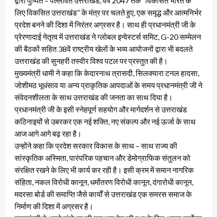
द्वारा पुष्पित – पल्लवित उत्तराखंड, वर्ष 2047 तक “विकसित भारत के
लिए विकसित उत्तराखंड” के मंत्र पर चलते हुए, एक समृद्ध और आत्मनिर्भर
प्रदेश बनने की दिशा में निरंतर अग्रसर है। साथ ही प्रधानमंत्री जी के
प्रेरणादाई नेतृत्व में उत्तराखंड ने ग्लोबल इन्वेस्टर्स समिट, G-20 सम्मेलन
की बैठकों सहित 38वें राष्ट्रीय खेलों के भव्य आयोजनों द्वारा भी बदलते
उत्तराखंड की सुनहरी तस्वीर विश्व पटल पर प्रस्तुत की है।
मुख्यमंत्री धामी ने कहा कि केदारनाथ त्रासदी, सिलक्यारा टनल हादसा,
जोशीमठ भूधंसाव या अन्य प्राकृतिक आपदाओं के समय प्रधानमंत्री जी ने
संवेदनशीलता के साथ उत्तराखंड की जनता का साथ दिया है।
प्रधानमंत्री जी के इसी स्नेहपूर्ण सहयोग और मार्गदर्शन से उत्तराखंड
कठिनाइयों से उबरकर एक नई शक्ति, नए संकल्प और नई ऊर्जा के साथ
आज आगे आगे बढ़ रहा है।
उन्होंने कहा कि प्रदेश सरकार विकास के साथ – साथ राज्य की
सांस्कृतिक अस्मिता, पारंपरिक पहचान और डेमोग्राफिक संतुलन को
संरक्षित रखने के लिए भी कार्य कर रही है। इसी क्रम में समान नागरिक
संहिता, नकल विरोधी कानून, धर्मांतरण विरोधी कानून, दंगारोधी कानून,
मदरसा बोर्ड की समाप्ति जैसे कार्यों से उत्तराखंड एक समरस समाज के
निर्माण की दिशा में अग्रसर है।