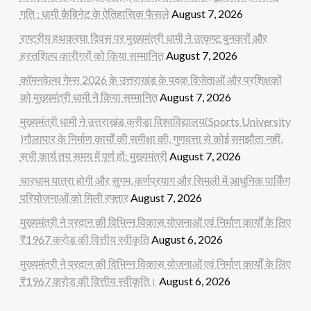
गति : धामी कैबिनेट के ऐतिहासिक फैसले
August 7, 2026
राष्ट्रीय हथकरघा दिवस पर मुख्यमंत्री धामी ने उत्कृष्ट बुनकरों और
हस्तशिल्प कारीगरों को किया सम्मानित
August 7, 2026
कॉमनवेल्थ गेम्स 2026 के उत्तराखंड के पदक विजेताओं और प्रशिक्षकों
को मुख्यमंत्री धामी ने किया सम्मानित
August 7, 2026
मुख्यमंत्री धामी ने उत्तराखंड क्रीड़ा विश्वविद्यालय(Sports University
)गौलापार के निर्माण कार्यों की समीक्षा की, गुणवत्ता से कोई समझौता नहीं,
सभी कार्य तय समय में पूर्ण हों: मुख्यमंत्री
August 7, 2026
चारधाम यात्रा होगी और सुगम, कर्णप्रयाग और सिमली में आधुनिक पार्किंग
परियोजनाओं को मिली रफ्तार
August 7, 2026
मुख्यमंत्री ने प्रदान की विभिन्न विकास योजनाओं एवं निर्माण कार्यों के लिए
₹1967 करोड़ की वित्तीय स्वीकृति
August 6, 2026
मुख्यमंत्री ने प्रदान की विभिन्न विकास योजनाओं एवं निर्माण कार्यों के लिए
₹1967 करोड़ की वित्तीय स्वीकृति।
August 6, 2026