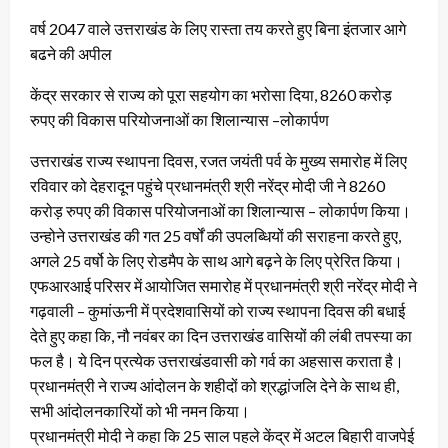
वर्ष 2047 वाले उत्तराखंड के लिए रास्ता तय करते हुए बिना इंतजार आगे
बढने की अपील
केंद्र सरकार से राज्य को पूरा सहयोग का भरोसा दिया, 8260 करोड़
रुपए की विकास परियोजनाओं का शिलान्यास –लोकार्पण
उत्तराखंड राज्य स्थापना दिवस, रजत जयंती पर्व के मुख्य समारोह में लिए
रविवार को देहरादून पहुंचे प्रधानमंत्री श्री नरेंद्र मोदी जी ने 8260
करोड़ रुपए की विकास परियोजनाओं का शिलान्यास – लोकार्पण किया।
उन्होने उत्तराखंड की गत 25 वर्षों की उपलब्धियों की सराहना करते हुए,
अगले 25 वर्षो के लिए रोडमैप के साथ आगे बढ़ने के लिए प्रेरित किया।
एफआरआई परिसर में आयोजित समारोह में प्रधानमंत्री श्री नरेंद्र मोदी ने
गढ़वाली – कुमांऊनी में प्रदेशवासियों को राज्य स्थापना दिवस की बधाई
देते हुए कहा कि, नौ नवंबर का दिन उत्तराखंड वासियों की लंबी तपस्या का
फल है। ये दिन प्रत्येक उत्तराखंडवासी को गर्व का अहसास कराता है।
प्रधानमंत्री ने राज्य आंदोलन के शहीदों को श्रद्धांजलि देने के साथ ही,
सभी आंदोलनकारियों को भी नमन किया।
प्रधानमंत्री मोदी ने कहा कि 25 साल पहले केंद्र में अटल बिहारी वाजपेई