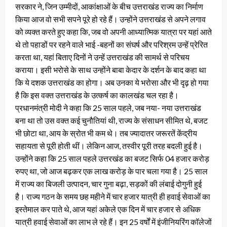
सरकार ने, जिन उम्मीदों, आकांक्षाओं के बीच उत्तराखंड राज्य का निर्माण
किया आज वो सभी सपने पूरे हो रहे हैं। उन्होंने उत्तराखंड से अपने लगाव
को व्यक्त करते हुए कहा कि, जब वो अपनी आध्यात्मिक यात्रा पर यहां आते
थे तो पहाडों पर रहने वाले भाई -बहनों का संघर्ष और परिश्रम उन्हें प्रेरित
करता था, यहां बिताए दिनों ने उन्हें उत्तराखंड की सामर्थ से परिचय
कराया। इसी भरोसे के साथ उन्होंने बाबा केदार के दर्शन के बाद कहा था
कि ये दशक उत्तराखंड का होगा। अब उनका ये भरोसा और भी दृढ़ हो गया
है कि इस वक्त उत्तराखंड के उत्कर्ष का कालखंड चल रहा है।
प्रधानमंत्री मोदी ने कहा कि 25 साल पहले, जब नया- नया उत्तराखंड
बना था तो उस वक्त कई चुनौतियां थी, राज्य के संसाधन सीमित थे, बजट
भी छोटा था, आय के स्रोत भी कम थे। तब ज्यादातर जरूरतें केंद्रीय
सहायता से पूरी होती थीं। लेकिन आज, तस्वीर पूरी तरह बदली हुई है।
उन्होंने कहा कि 25 साल पहले उत्तरखंड का बजट सिर्फ 04 हजार करोड़
रुपए था, जो आज बढ़कर एक लाख करोड़ के पार चला गया है। 25 साल
में राज्य का बिजली उत्पादन, चार गुना बढ़ा, सड़कों की लंबाई दोगुनी हुई
है। राज्य गठन के समय छह महीने में चार हजार यात्री ही हवाई सेवाओं का
इस्तेमाल कर पाते थे, आज यहां अकेले एक दिन में चार हजार से अधिक
यात्री हवाई सेवाओं का लाभ ले रहे हैं। इन 25 वर्षों में इंजीनियरिंग कॉलेजों