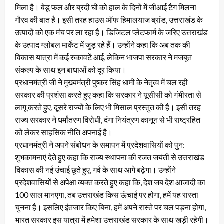
मिला है। बेडू फल और ब्रदी घी को हाल के दिनों में जीआई टैग मिलना
गौरव की बात है। इसी तरह हाउस ऑफ हिमालयाज ब्रांड, उत्तराखंड के
उत्पादों को एक मंच पर ला रहा है। डिजिटल प्लेटफार्म के जरिए उत्तराखंड
के उत्पाद ग्लोबल मार्केट में जुड़ रहे हैं। उन्होंने कहा कि अब तक की
विकास यात्रा में कई रुकावटें आई, लेकिन भाजपा सरकार ने मजबूत
संकल्प के साथ इन बाधाओं को दूर किया।
प्रधानमंत्री जी ने मुख्यमंत्री पुष्कर सिंह धामी के नेतृत्व में चल रही
सरकार की प्रशंसा करते हुए कहा कि सरकार ने यूसीसी को गंभीरता से
लागू करते हुए, दूसरे राज्यों के लिए भी मिसाल प्रस्तुत की है। इसी तरह
राज्य सरकार ने धर्मांतरण विरोधी, दंगा नियंत्रण कानून से भी राष्ट्रहित
को लेकर साहसिक नीति अपनाई है।
प्रधानमंत्री ने अपने संबोधन के समापन में प्रदेशवासियों को पुन:
शुभकामनाएं देते हुए कहा कि राज्य स्थापना की रजत जयंती से उत्तराखंड
विकास की नई उंचाई छूते हुए, गर्व के साथ आगे बढ़ेगा। उन्होंने
प्रदेशवासियों से अपेक्षा व्यक्त करते हुए कहा कि, देश जब देश आजादी का
100 साल मानएगा, तब उत्तराखंड किस ऊंचाई पर होगा, हमें यह रास्ता
चुनना है। इसलिए इंतजार किए बिना, हमें अपने रास्ते पर चल पड़ना होगा,
भारत सरकार इस यात्रा में हमेशा उत्तराखंड सरकार के साथ खड़ी रहेगी।