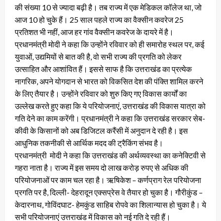
की संख्या 10 से ज्यादा बढ़ी है। तब राज्य में एक मेडिकल कॉलेज था, जो
आज 10 हो चुके हैं। 25 साल पहले राज्य का वैक्सीन कवरेज 25
प्रतिशत भी नहीं, आज हर गांव वैक्सीन कवरेज के दायरे में है।
प्रधानमंत्री मोदी ने कहा कि उन्होंने रविवार को ही समारोह स्थल पर, कई
युवाओं, उद्यमियों से बात की है, वो सभी राज्य की प्रगति को लेकर
उत्साहित और आशांवित हैं। इससे साफ है कि उत्तराखंड का प्रत्येक
नागरिक, अपने योगदान से भारत को विकसित देश की पंक्ति शामिल करने
के लिए तैयार है। उन्होंने रविवार को शुरु किए गए विकास कार्यों का
उल्लेख करते हुए कहा कि ये परियोजनाएं, उत्तराखंड की विकास यात्रा को
गति देने का काम करेंगी। प्रधानमंत्री ने कहा कि उत्तराखंड सरकार सेब-
कीवी के किसानों को अब डिजिटल करैंसी में अनुदान दे रही है। इस
आधुनिक तकनीकी से आर्थिक मदद की ट्रैकिंग संभव है।
प्रधानमंत्री मोदी ने कहा कि उत्तराखंड की अर्थव्यवस्था का कनेक्टिवी से
गहरा नाता है। राज्य में इस समय दो लाख करोड़ रुपए से अधिक की
परियोजनाओं पर काम चल रहा है। ऋषिकेश – कर्णप्राग रेल परियोजना
प्रगति पर है, दिल्ली- देहरादून एक्सप्रेस वे तैयार हो चुका है। गौरीकुंड –
केदारनाथ, गोविंदघाट- हेमकुंड साहिब रोपवे का शिलान्यास हो चुका है। ये
सभी परियोजनाएं उत्तराखंड में विकास को नई गति दे रही हैं।