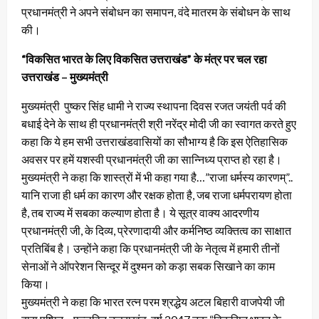
प्रधानमंत्री ने अपने संबोधन का समापन, वंदे मातरम के संबोधन के साथ
की।
“विकसित भारत के लिए विकसित उत्तराखंड” के मंत्र पर चल रहा
उत्तराखंड – मुख्यमंत्री
मुख्यमंत्री पुष्कर सिंह धामी ने राज्य स्थापना दिवस रजत जयंती पर्व की
बधाई देने के साथ ही प्रधानमंत्री श्री नरेंद्र मोदी जी का स्वागत करते हुए
कहा कि ये हम सभी उत्तराखंडवासियों का सौभाग्य है कि इस ऐतिहासिक
अवसर पर हमें यशस्वी प्रधानमंत्री जी का सान्निध्य प्राप्त हो रहा है।
मुख्यमंत्री ने कहा कि शास्त्रों में भी कहा गया है…”राजा धर्मस्य कारणम्”..
यानि राजा ही धर्म का कारण और रक्षक होता है, जब राजा धर्मपरायण होता
है, तब राज्य में सबका कल्याण होता है। ये सूत्र वाक्य आदरणीय
प्रधानमंत्री जी, के दिव्य, प्रेरणादायी और कर्मनिष्ठ व्यक्तित्व का साक्षात
प्रतिबिंब है। उन्होंने कहा कि प्रधानमंत्री जी के नेतृत्व में हमारी तीनों
सेनाओं ने ऑपरेशन सिन्दूर में दुश्मन को कड़ा सबक सिखाने का काम
किया।
मुख्यमंत्री ने कहा कि भारत रत्न परम श्रद्धेय अटल बिहारी वाजपेयी जी