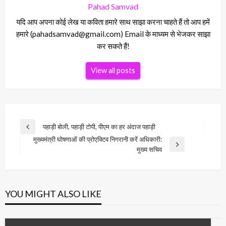
Pahad Samvad
यदि आप अपना कोई लेख या कविता हमारे साथ साझा करना चाहते हैं तो आप हमें
हमारे (pahadsamvad@gmail.com) Email के माध्यम से भेजकर साझा
कर सकते हैं!
View all posts
Post
पहाड़ी बोली, पहाड़ी टोपी, पीएम का हर अंदाज पहाड़ी
Previous
navigation
मुख्यमंत्री घोषणाओं की प्रोएक्टिव निगरानी करें अधिकारी:
Post
Next
मुख्य सचिव
Post
YOU MIGHT ALSO LIKE