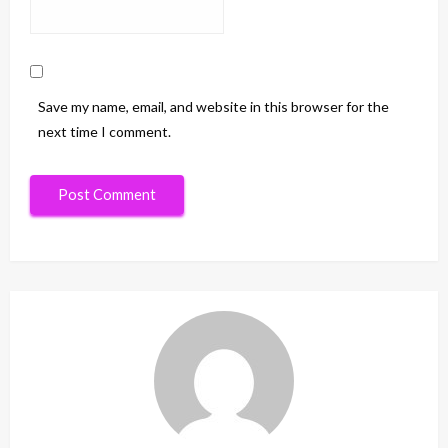
Save my name, email, and website in this browser for the
next time I comment.