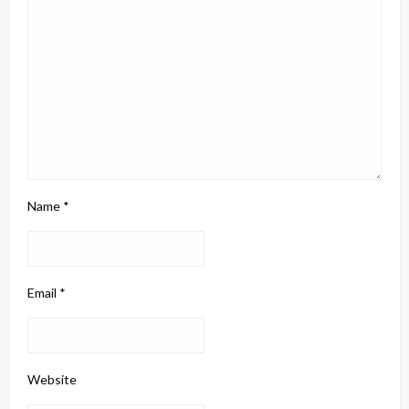
Name
*
Email
*
Website