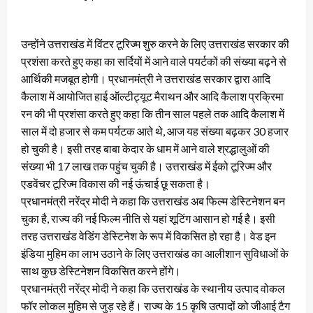
उन्होंने उत्तराखंड में विंटर टूरिज्म शुरु करने के लिए उत्तराखंड सरकार की
प्रशंसा करते हुए कहा का सर्दियों में आने वाले पयर्टकों की संख्या बढ़ने से
आर्थिकी मजबूत होगी। प्रधानमंत्री ने उत्तराखंड सरकार द्वारा आदि
कैलाश में आयोजित हाई ऑल्टीट्यूट मैराथन और आदि कैलाश प्रक्रिमा
रन की भी प्रशंसा करते हुए कहा कि तीन साल पहले तक आदि कैलाश में
साल में दो हजार से कम पर्यटक आते थे, आज यह संख्या बढ़कर 30 हजार
हो चुकी है। इसी तरह बाबा केदार के धाम में आने वाले श्रद्धालुओं की
संख्या भी 17 लाख तक पहुंच चुकी है। उत्तराखंड में ईको टूरिज्म और
एडवेंचर टूरिज्म विकास की नई ऊंचाई छू सकता है।
प्रधानमंत्री नरेंद्र मोदी ने कहा कि उत्तराखंड अब फिल्म डेस्टिनेशन बन
चुका है, राज्य की नई फिल्म नीति से यहां शूटिंग आसान हो गई है। इसी
तरह उत्तराखंड वेडिंग डेस्टिनेश के रूप में विकसित हो रहा है। वेड इन
इंडिया मुहिम का लाभ उठाने के लिए उत्तराखंड का आलीशान सुविधाओं के
साथ कुछ डेस्टिनेशन विकसित करने होंगे।
प्रधानमंत्री नरेंद्र मोदी ने कहा कि उत्तराखंड के स्थानीय उत्पाद वोकल
फॉर लोकल मुहिम से जुड़ रहे हैं। राज्य के 15 कृषि उत्पादों को जीआई टैग