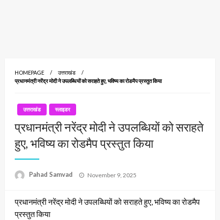
HOMEPAGE
उत्तराखंड
प्रधानमंत्री नरेंद्र मोदी ने उपलब्धियों को सराहते हुए, भविष्य का रोडमैप प्रस्तुत किया
उत्तराखंड
स्लाइडर
प्रधानमंत्री नरेंद्र मोदी ने उपलब्धियों को सराहते
हुए, भविष्य का रोडमैप प्रस्तुत किया
Posted
Pahad Samvad
November 9, 2025
on
प्रधानमंत्री नरेंद्र मोदी ने उपलब्धियों को सराहते हुए, भविष्य का रोडमैप
प्रस्तुत किया