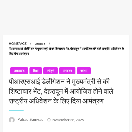
HOMEPAGE
उत्तराखंड
पीआरएसआई डेलीगेशन ने मुख्यमंत्री से की शिष्टाचार भेंट, देहरादून में आयोजित होने वाले राष्ट्रीय अधिवेशन के
लिए दिया आमंत्रण
उत्तराखंड
शिक्षा
स्पोर्ट्स
स्लाइडर
स्वाथ्य
पीआरएसआई डेलीगेशन ने मुख्यमंत्री से की
शिष्टाचार भेंट, देहरादून में आयोजित होने वाले
राष्ट्रीय अधिवेशन के लिए दिया आमंत्रण
Posted
Pahad Samvad
November 28, 2025
on