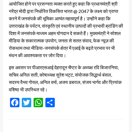
आयोजित होने पर प्रसन्नता व्यक्त करते हुए कहा कि प्रधानमंत्री श्री
नरेंद्र मोदी द्वारा निर्धारित विकसित भारत @ 2047 के लक्ष्य को प्राप्त
करने में जनसंपर्क की भूमिका अत्यंत महत्वपूर्ण है। उन्होंने कहा कि
उत्तराखंड के पर्यटन, संस्कृति एवं स्थानीय उत्पादों की प्रभावी ब्रांडिंग की
दिशा में जनसंपर्क माध्यम अहम योगदान दे सकते हैं। मुख्यमंत्री ने सोशल
मीडिया के सकारात्मक उपयोग, जनता से सतत संवाद, फेक न्यूज़ की
रोकथाम तथा मीडिया-जनसंपर्क क्षेत्र में एआई के बढ़ते प्रभाव पर भी
मंथन की आवश्यकता पर जोर दिया।
इस अवसर पर पीआरएसआई देहरादून चैप्टर के अध्यक्ष रवि बिजारनिया,
सचिव अनिल सती, कोषाध्यक्ष सुरेश भट्ट, संयोजक सिद्धार्थ बंसल,
सदस्य वैभव गोयल, अनिल वर्मा, अजय डबराल, संजय भार्गव और प्रियांक
वशिष्ठ भी उपस्थित रहे।
Facebook
Twitter
WhatsApp
Share