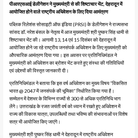
पीआरएसआई डेलीगेशन ने मुख्यमंत्री से की शिष्टाचार भेंट, देहरादून में
आयोजित होने वाले राष्ट्रीय अधिवेशन के लिए दिया आमंत्रण
पब्लिक रिलेशंस सोसाइटी ऑफ इंडिया (PRSI) के डेलीगेशन ने राज्यसभा
सांसद डॉ. नरेश बंसल के नेतृत्व में आज मुख्यमंत्री श्री पुष्कर सिंह धामी से
शिष्टाचार भेंट की। आगामी 13, 14 एवं 15 दिसंबर को देहरादून में
आयोजित होने जा रहे राष्ट्रीय जनसंपर्क अधिवेशन के लिए मुख्यमंत्री को
औपचारिक आमंत्रण दिया गया। इस अवसर पर प्रतिनिधिमंडल ने
मुख्यमंत्री को अधिवेशन का ब्रोशर भेंट करते हुए संस्था की गतिविधियों
एवं उद्देश्यों की विस्तृत जानकारी दी।
प्रतिनिधिमंडल ने बताया कि इस वर्ष अधिवेशन का मुख्य विषय “विकसित
भारत @ 2047 में जनसंपर्क की भूमिका” निर्धारित किया गया है।
सम्मेलन में देशभर के विभिन्न राज्यों से 300 से अधिक प्रतिनिधि भाग
लेंगे। उत्तराखंड के रजत जयंती वर्ष को ध्यान में रखते हुए अधिवेशन में
राज्य की विकास यात्रा, उपलब्धियों तथा भविष्य की संभावनाओं पर विशेष
सत्र भी आयोजित किए जाएंगे।
मुख्यमंत्री श्री पुष्कर सिंह धामी ने देहरादून में राष्ट्रीय अधिवेशन