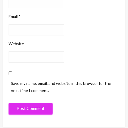
Email
*
Website
Save my name, email, and website in this browser for the
next time I comment.