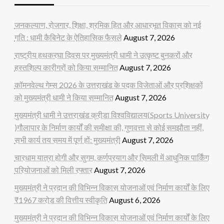
जनकल्याण, रोजगार, शिक्षा, श्रमिक हित और आधारभूत विकास को नई
गति : धामी कैबिनेट के ऐतिहासिक फैसले
August 7, 2026
राष्ट्रीय हथकरघा दिवस पर मुख्यमंत्री धामी ने उत्कृष्ट बुनकरों और
हस्तशिल्प कारीगरों को किया सम्मानित
August 7, 2026
कॉमनवेल्थ गेम्स 2026 के उत्तराखंड के पदक विजेताओं और प्रशिक्षकों
को मुख्यमंत्री धामी ने किया सम्मानित
August 7, 2026
मुख्यमंत्री धामी ने उत्तराखंड क्रीड़ा विश्वविद्यालय(Sports University
)गौलापार के निर्माण कार्यों की समीक्षा की, गुणवत्ता से कोई समझौता नहीं,
सभी कार्य तय समय में पूर्ण हों: मुख्यमंत्री
August 7, 2026
चारधाम यात्रा होगी और सुगम, कर्णप्रयाग और सिमली में आधुनिक पार्किंग
परियोजनाओं को मिली रफ्तार
August 7, 2026
मुख्यमंत्री ने प्रदान की विभिन्न विकास योजनाओं एवं निर्माण कार्यों के लिए
₹1967 करोड़ की वित्तीय स्वीकृति
August 6, 2026
मुख्यमंत्री ने प्रदान की विभिन्न विकास योजनाओं एवं निर्माण कार्यों के लिए