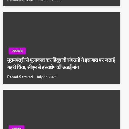
उत्तराखंड
मुख्यमंत्री से मुलाकात कर हिंदूवादी संगठनों ने इस बात पर जताई
गहरी चिंता, सीएम से हस्तक्षेप की उठाई मांग
Pahad Samvad
July 27, 2021
स्लाइडर