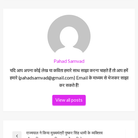
Pahad Samvad
यदि आप अपना कोई लेख या कविता हमारे साथ साझा करना चाहते हैं तो आप हमें
हमारे (pahadsamvad@gmail.com) Email के माध्यम से भेजकर साझा
कर सकते हैं!
View all posts
Post
राज्यपाल ने किया मुख्यमंत्री पुष्कर सिंह धामी के व्यक्तित्व