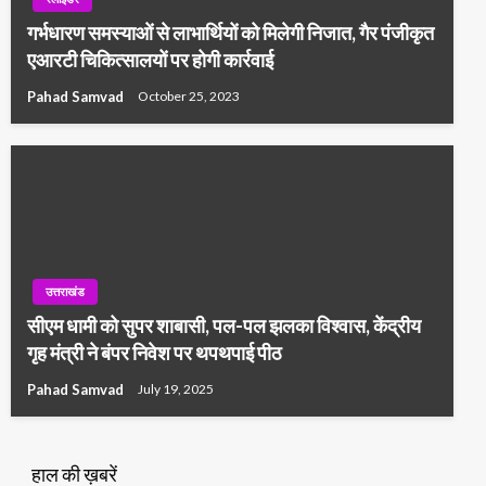
गर्भधारण समस्याओं से लाभार्थियों को मिलेगी निजात, गैर पंजीकृत
एआरटी चिकित्सालयों पर होगी कार्रवाई
Pahad Samvad
October 25, 2023
उत्तराखंड
सीएम धामी को सुपर शाबासी, पल-पल झलका विश्वास, केंद्रीय
गृह मंत्री ने बंपर निवेश पर थपथपाई पीठ
Pahad Samvad
July 19, 2025
हाल की ख़बरें