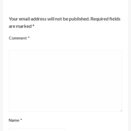
LEAVE A RESPONSE
Your email address will not be published.
Required fields
are marked
*
Comment
*
Name
*