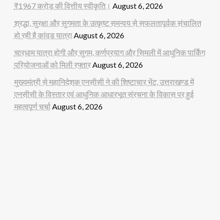
₹1967 करोड़ की वित्तीय स्वीकृति।
August 6, 2026
श्रद्धा, सुरक्षा और सुगमता के उत्कृष्ट समन्वय से सफलतापूर्वक संचालित
हो रही है कांवड़ यात्रा
August 6, 2026
चारधाम यात्रा होगी और सुगम, कर्णप्रयाग और सिमली में आधुनिक पार्किंग
परियोजनाओं को मिली रफ्तार
August 6, 2026
मुख्यमंत्री से महानिदेशक एनसीसी ने की शिष्टाचार भेंट, उत्तराखण्ड में
एनसीसी के विस्तार एवं आधुनिक आधारभूत संरचना के विकास पर हुई
महत्वपूर्ण चर्चा
August 6, 2026