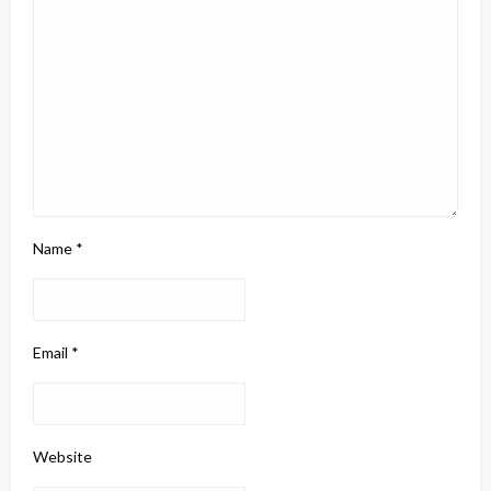
Name
*
Email
*
Website