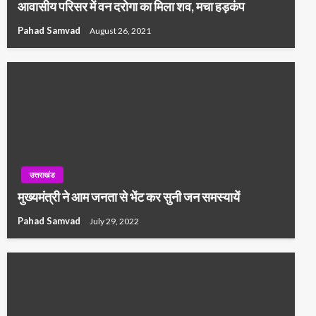
आवासीय परिसर में वन दरोगा का मिला शव, मचा हड़कंप
Pahad Samvad
August 26, 2021
उत्तराखंड
मुख्यमंत्री ने आम जनता से भेंट कर सुनी जन समस्यायें
Pahad Samvad
July 29, 2022