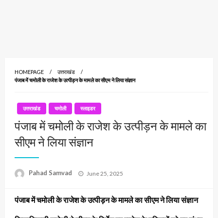
HOMEPAGE
उत्तराखंड
पंजाब में चमोली के राजेश के उत्पीड़न के मामले का सीएम ने लिया संज्ञान
उत्तराखंड
चमोली
स्लाइडर
पंजाब में चमोली के राजेश के उत्पीड़न के मामले का
सीएम ने लिया संज्ञान
Posted
Pahad Samvad
June 25, 2025
on
पंजाब में चमोली के राजेश के उत्पीड़न के मामले का सीएम ने लिया संज्ञान