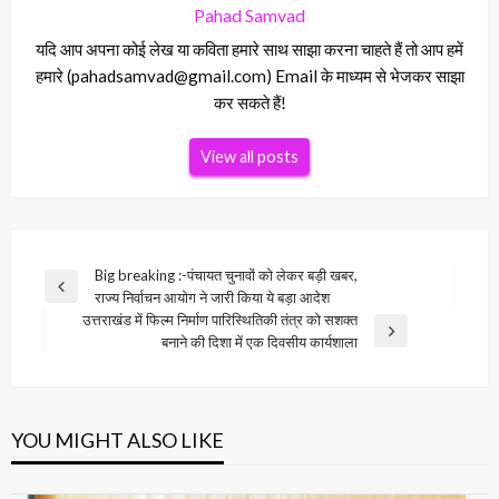
Pahad Samvad
यदि आप अपना कोई लेख या कविता हमारे साथ साझा करना चाहते हैं तो आप हमें
हमारे (pahadsamvad@gmail.com) Email के माध्यम से भेजकर साझा
कर सकते हैं!
View all posts
Post
Big breaking :-पंचायत चुनावों को लेकर बड़ी खबर,
Previous
राज्य निर्वाचन आयोग ने जारी किया ये बड़ा आदेश
navigation
Post
उत्तराखंड में फिल्म निर्माण पारिस्थितिकी तंत्र को सशक्त
Next
बनाने की दिशा में एक दिवसीय कार्यशाला
Post
YOU MIGHT ALSO LIKE