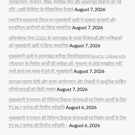
जनकल्याण, रोजगार, शिक्षा, श्रमिक हित और आधारभूत विकास को नई
गति : धामी कैबिनेट के ऐतिहासिक फैसले
August 7, 2026
राष्ट्रीय हथकरघा दिवस पर मुख्यमंत्री धामी ने उत्कृष्ट बुनकरों और
हस्तशिल्प कारीगरों को किया सम्मानित
August 7, 2026
कॉमनवेल्थ गेम्स 2026 के उत्तराखंड के पदक विजेताओं और प्रशिक्षकों
को मुख्यमंत्री धामी ने किया सम्मानित
August 7, 2026
मुख्यमंत्री धामी ने उत्तराखंड क्रीड़ा विश्वविद्यालय(Sports University
)गौलापार के निर्माण कार्यों की समीक्षा की, गुणवत्ता से कोई समझौता नहीं,
सभी कार्य तय समय में पूर्ण हों: मुख्यमंत्री
August 7, 2026
चारधाम यात्रा होगी और सुगम, कर्णप्रयाग और सिमली में आधुनिक पार्किंग
परियोजनाओं को मिली रफ्तार
August 7, 2026
मुख्यमंत्री ने प्रदान की विभिन्न विकास योजनाओं एवं निर्माण कार्यों के लिए
₹1967 करोड़ की वित्तीय स्वीकृति
August 6, 2026
मुख्यमंत्री ने प्रदान की विभिन्न विकास योजनाओं एवं निर्माण कार्यों के लिए
₹1967 करोड़ की वित्तीय स्वीकृति।
August 6, 2026