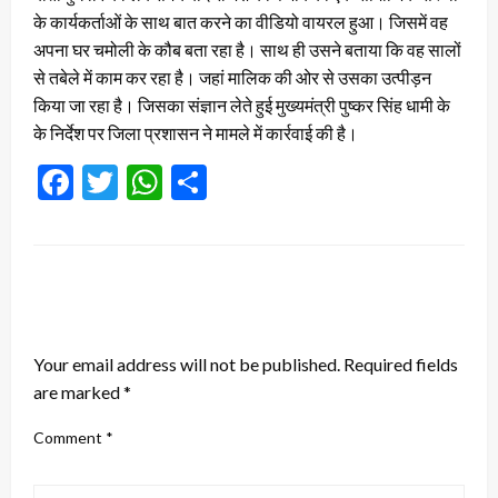
के कार्यकर्ताओं के साथ बात करने का वीडियो वायरल हुआ। जिसमें वह
अपना घर चमोली के कौब बता रहा है। साथ ही उसने बताया कि वह सालों
से तबेले में काम कर रहा है। जहां मालिक की ओर से उसका उत्पीड़न
किया जा रहा है। जिसका संज्ञान लेते हुई मुख्यमंत्री पुष्कर सिंह धामी के
के निर्देश पर जिला प्रशासन ने मामले में कार्रवाई की है।
Facebook
Twitter
WhatsApp
Share
LEAVE A RESPONSE
Your email address will not be published.
Required fields
are marked
*
Comment
*