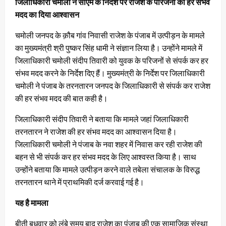
जिलाधिकारी चमोली ने सीएम के निर्देश पर राजेश के परिजनों को हर संभव
मदद का दिया आश्वासन
चमोली जनपद के क़ौब गांव निवासी राजेश के पंजाब में उत्पीड़न के मामले
का मुख्यमंत्री श्री पुष्कर सिंह धामी ने संज्ञान लिया है। उन्होंने मामले में
जिलाधिकारी चमोली संदीप तिवारी को युवक के परिजनों से संपर्क कर हर
संभव मदद करने के निर्देश दिए हैं। मुख्यमंत्री के निर्देश पर जिलाधिकारी
चमोली ने पंजाब के तरनतारन जनपद के जिलाधिकारी से संपर्क कर राजेश
की हर संभव मदद की बात कही है।
जिलाधिकारी संदीप तिवारी ने बताया कि मामले जहां जिलाधिकारी
तरनतारन ने राजेश की हर संभव मदद का आश्वासन दिया है।
जिलाधिकारी चमोली ने पंजाब के नवा शहर में निवास कर रही राजेश की
बहन से भी संपर्क कर हर संभव मदद के लिए आश्वस्त किया है। साथ
उन्होंने बताया कि मामले उत्पीड़न करने वाले तबेला संचालक के विरुद्ध
तरनतारन थाने में प्राथमिकी दर्ज करवाई गई है।
यह है मामला
बीती बुधवार को लंबे समय बाद राजेश का पंजाब की एक सामाजिक संस्था