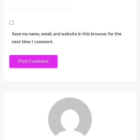
Save my name, email, and website in this browser for the
next time I comment.