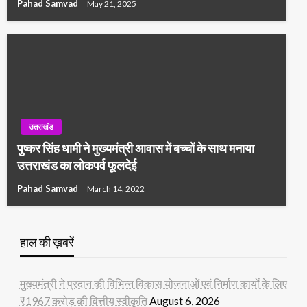
Pahad Samvad
May 21, 2025
उत्तराखंड
पुष्कर सिंह धामी ने मुख्यमंत्री आवास में बच्चों के साथ मनाया
उत्तराखंड का लोकपर्व फूलदेई
Pahad Samvad
March 14, 2022
हाल की ख़बरें
मुख्यमंत्री ने प्रदान की विभिन्न विकास योजनाओं एवं निर्माण कार्यों के लिए
₹1967 करोड़ की वित्तीय स्वीकृति
August 6, 2026