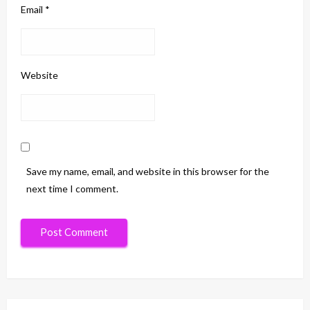
Email
*
Website
Save my name, email, and website in this browser for the
next time I comment.