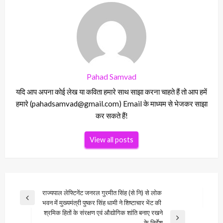
Pahad Samvad
यदि आप अपना कोई लेख या कविता हमारे साथ साझा करना चाहते हैं तो आप हमें
हमारे (pahadsamvad@gmail.com) Email के माध्यम से भेजकर साझा
कर सकते हैं!
View all posts
Post
राज्यपाल लेफ्टिनेंट जनरल गुरमीत सिंह (से नि) से लोक
Previous
भवन में मुख्यमंत्री पुष्कर सिंह धामी ने शिष्टाचार भेंट की
navigation
Post
श्रमिक हितों के संरक्षण एवं औद्योगिक शांति बनाए रखने
Next
के निर्देश