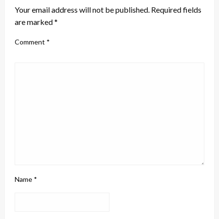
Your email address will not be published.
Required fields
are marked
*
Comment
*
Name
*