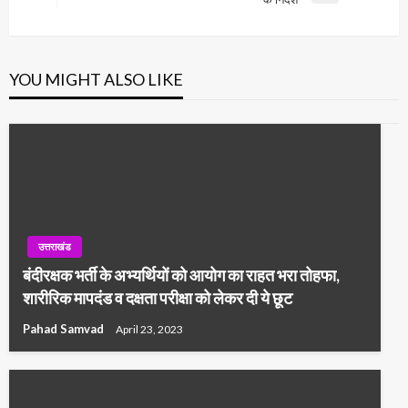
Post
YOU MIGHT ALSO LIKE
उत्तराखंड
बंदीरक्षक भर्ती के अभ्यर्थियों को आयोग का राहत भरा तोहफा,
शारीरिक मापदंड व दक्षता परीक्षा को लेकर दी ये छूट
Pahad Samvad
April 23, 2023