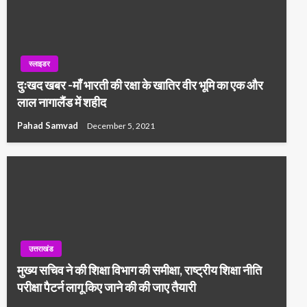
स्लाइडर
दुःखद खबर -माँ भारती की रक्षा के खातिर वीर भूमि का एक और
लाल नागालैंड में शहीद
Pahad Samvad
December 5, 2021
उत्तराखंड
मुख्य सचिव ने की शिक्षा विभाग की समीक्षा, राष्ट्रीय शिक्षा नीति
परीक्षा पैटर्न लागू किए जाने की की जाए तैयारी