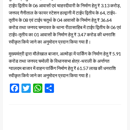
टाईप द्वितीय के 06 आवासों एवं चाहरदीवारी के निर्माण हेतु ₹ 3.13 करोड़,
जनपद नैनीताल के फायर स्टेशन हल्द्वानी में टाईप द्वितीय के 64, टाईप-
तृतीय के 08 एवं टाईप चतुर्थ के 04 आवासों के निर्माण हेतु ₹ 36.64
करोड तथा जनपद चम्पावत के थाना रीठासाहिब में टाईप द्वितीय के 06 एवं
टाईप-तृतीय का 01 आवासों के निर्माण हेतु ₹ 3.47 करोड की धनराशि
स्वीकृत किये जाने का अनुमोदन प्रदान किया गया है।
मुख्यमंत्री द्वारा मौलेखाल बाजार, अल्मोड़ा में पार्किंग के निर्माण हेतु ₹ 5.91
करोड तथा जनपद चमोली के विधानसभा क्षेत्र-थराली के अर्न्तगत
ग्वालदम बाजार में वाहन पार्किंग निर्माण हेतु ₹ 61.57 लाख की धनराशि
स्वीकृत किये जाने का अनुमोदन प्रदान किया गया है।
Facebook
Twitter
WhatsApp
Share
LEAVE A RESPONSE