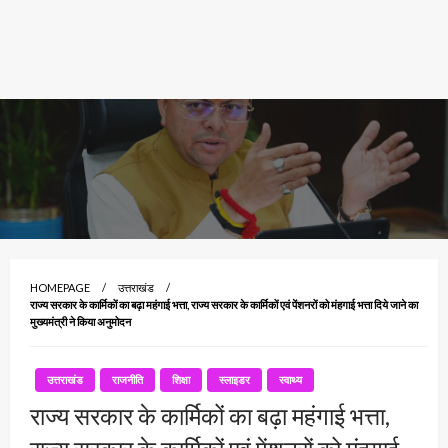
HOMEPAGE
उत्तराखंड
राज्य सरकार के कार्मिकों का बढ़ा महंगाई भत्ता, राज्य सरकार के कार्मिकों एवं पेंशनरों को मंहगाई भत्ता दिये जाने का
मुख्यमंत्री ने किया अनुमोदन
उत्तराखंड
राजनीति
शिक्षा
स्लाइडर
स्वाथ्य
राज्य सरकार के कार्मिकों का बढ़ा महंगाई भत्ता,