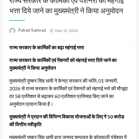
राज्य सरकार के कार्मिकों एवं पेंशनरों को मंहगाई
भत्ता दिये जाने का मुख्यमंत्री ने किया अनुमोदन
Posted
Pahad Samvad
May 15, 2026
on
राज्य सरकार के कार्मिकों का बढ़ा महंगाई भत्ता
राज्य सरकार के कार्मिकों एवं पेंशनरों को मंहगाई भत्ता दिये जाने का
मुख्यमंत्री ने किया अनुमोदन
मुख्यमंत्री पुष्कर सिंह धामी ने केन्द्र सरकार की भांति, 01 जनवरी,
2026 से राज्य सरकार के कार्मिकों एवं पेंशनरों को मंहगाई भत्ते की मौजूदा
दर 58 प्रतिशत से बढ़ाकर 60 प्रतिशत प्रतिमाह किए जाने का
अनुमोदन प्रदान किया है।
मुख्यमंत्री ने प्रदान की विभिन्न विकास योजनाओं के लिए ₹ 50 करोड
की वित्तीय स्वीकृति
मुख्यमंत्री पुष्कर सिंह धामी द्वारा जनपद चम्पावत के कोतवाली पंचेश्वर में