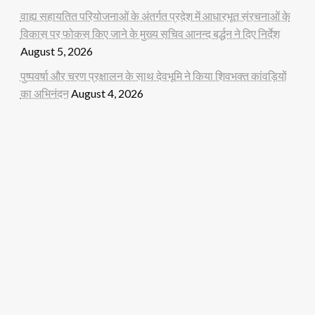
वाह्य सहायतित परियोजनाओं के अंतर्गत प्रदेश में आधारभूत संरचनाओं के
विकास पर फोकस किए जाने के मुख्य सचिव आनन्द बर्द्धन ने दिए निर्देश
August 5, 2026
पुष्पवर्षा और चरण प्रक्षालन के साथ देवभूमि ने किया शिवभक्त कांवड़ियों
का अभिनंदन
August 4, 2026