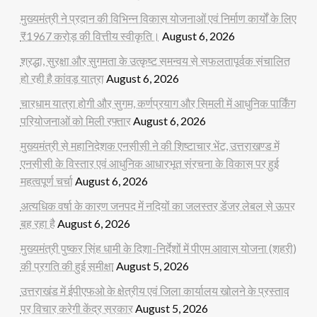
मुख्यमंत्री ने प्रदान की विभिन्न विकास योजनाओं एवं निर्माण कार्यों के लिए
₹1967 करोड़ की वित्तीय स्वीकृति।
August 6, 2026
श्रद्धा, सुरक्षा और सुगमता के उत्कृष्ट समन्वय से सफलतापूर्वक संचालित
हो रही है कांवड़ यात्रा
August 6, 2026
चारधाम यात्रा होगी और सुगम, कर्णप्रयाग और सिमली में आधुनिक पार्किंग
परियोजनाओं को मिली रफ्तार
August 6, 2026
मुख्यमंत्री से महानिदेशक एनसीसी ने की शिष्टाचार भेंट, उत्तराखण्ड में
एनसीसी के विस्तार एवं आधुनिक आधारभूत संरचना के विकास पर हुई
महत्वपूर्ण चर्चा
August 6, 2026
अत्यधिक वर्षा के कारण जनपद में नदियों का जलस्तर डेंजर लेबल से ऊपर
बह रहा है
August 6, 2026
मुख्यमंत्री पुष्कर सिंह धामी के दिशा-निर्देशों में पीएम आवास योजना (शहरी)
की प्रगति की हुई समीक्षा
August 5, 2026
उत्तराखंड में ईपीएफओ के क्षेत्रीय एवं जिला कार्यालय खोलने के प्रस्ताव
पर विचार करेगी केंद्र सरकार
August 5, 2026