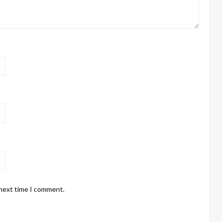
 next time I comment.