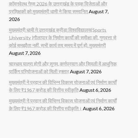
कॉमनवेल्थ गेम्स 2026 के उत्तराखंड के पदक विजेताओं और
प्रशिक्षकों को मुख्यमंत्री धामी ने किया सम्मानित
August 7,
2026
मुख्यमंत्री धामी ने उत्तराखंड क्रीड़ा विश्वविद्यालय(Sports
University )गौलापार के निर्माण कार्यों की समीक्षा की, गुणवत्ता से
कोई समझौता नहीं, सभी कार्य तय समय में पूर्ण हों: मुख्यमंत्री
August 7, 2026
चारधाम यात्रा होगी और सुगम, कर्णप्रयाग और सिमली में आधुनिक
पार्किंग परियोजनाओं को मिली रफ्तार
August 7, 2026
मुख्यमंत्री ने प्रदान की विभिन्न विकास योजनाओं एवं निर्माण कार्यों
के लिए ₹1967 करोड़ की वित्तीय स्वीकृति
August 6, 2026
मुख्यमंत्री ने प्रदान की विभिन्न विकास योजनाओं एवं निर्माण कार्यों
के लिए ₹1967 करोड़ की वित्तीय स्वीकृति।
August 6, 2026