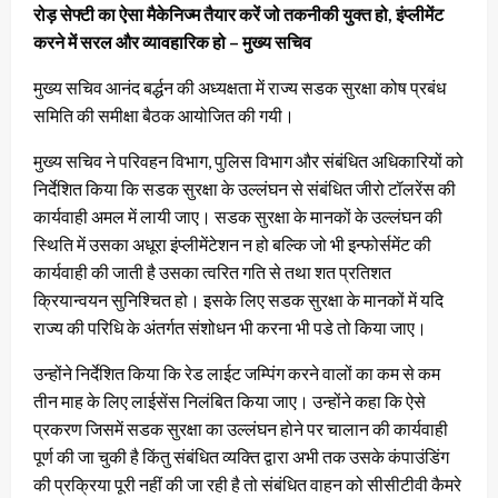
रोड़ सेफ्टी का ऐसा मैकेनिज्म तैयार करें जो तकनीकी युक्त हो, इंप्लीमेंट
करने में सरल और व्यावहारिक हो – मुख्य सचिव
मुख्य सचिव आनंद बर्द्धन की अध्यक्षता में राज्य सडक सुरक्षा कोष प्रबंध
समिति की समीक्षा बैठक आयोजित की गयी।
मुख्य सचिव ने परिवहन विभाग, पुलिस विभाग और संबंधित अधिकारियों को
निर्देशित किया कि सडक सुरक्षा के उल्लंघन से संबंधित जीरो टॉलरेंस की
कार्यवाही अमल में लायी जाए। सडक सुरक्षा के मानकों के उल्लंघन की
स्थिति में उसका अधूरा इंप्लीमेंटेशन न हो बल्कि जो भी इन्फोर्समेंट की
कार्यवाही की जाती है उसका त्वरित गति से तथा शत प्रतिशत
क्रियान्वयन सुनिश्चित हो। इसके लिए सडक सुरक्षा के मानकों में यदि
राज्य की परिधि के अंतर्गत संशोधन भी करना भी पडे तो किया जाए।
उन्होंने निर्देशित किया कि रेड लाईट जम्पिंग करने वालों का कम से कम
तीन माह के लिए लाईसेंस निलंबित किया जाए। उन्होंने कहा कि ऐसे
प्रकरण जिसमें सडक सुरक्षा का उल्लंघन होने पर चालान की कार्यवाही
पूर्ण की जा चुकी है किंतु संबंधित व्यक्ति द्वारा अभी तक उसके कंपाउंडिंग
की प्रक्रिया पूरी नहीं की जा रही है तो संबंधित वाहन को सीसीटीवी कैमरे