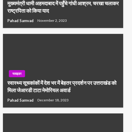
मुख्यमंत्री धामी अहमदाबाद में पहुँचे गांधी आश्रम, चरखा चलाकर
राष्ट्रपिता को किया याद
Pahad Samvad
November 2, 2023
स्लाइडर
स्वास्थ्य सूचकांकों में देश भर में बेहतर प्रदर्शन पर उत्तराखंड को
मिला जेआरडी टाटा मेमोरियल अवार्ड
Pahad Samvad
December 18, 2023