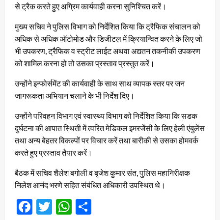
से ट्रैक करते हुए अग्रिम कार्यवाही करना सुनिश्चित करें।
मुख्य सचिव ने पुलिस विभाग को निर्देशित किया कि ट्रैफिक संचालन को
अधिक से अधिक ऑटोमोड और डिजीटल में क्रियान्वित करने के लिए जो
भी उपकरण, ट्रैफिक व स्ट्रीट लाईट अथवा अद्यतन तकनीकी उपकरण
को शामिल करना हो तो उसका प्रस्ताव प्रस्तुत करें।
उन्होंने इन्फोर्समेंट की कार्यवाही के साथ साथ व्यापक स्तर पर जन
जागरूकता अभियान चलाने के भी निर्देश दिए।
उन्होंने परिवहन विभाग एवं स्वास्थ्य विभाग को निर्देशित किया कि सडक
दुर्घटना की आपात स्थिती में त्वरित मेडिकल इमरजेंसी के लिए हेली एंबुलेंस
तथा अन्य बेहतर विकल्पों पर विचार करें तथा बारीकी से उसका होमवर्क
करते हुए प्रस्ताव तैयार करें।
बैठक में सचिव शैलेश बगोली व बृजेश कुमार संत, पुलिस महानिरीक्षक
निलेश आनंद भरणे सहित संबंधित अधिकारी उपस्थित थे।
Facebook
Twitter
WhatsApp
Share