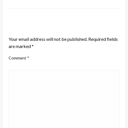
LEAVE A RESPONSE
Your email address will not be published.
Required fields
are marked
*
Comment
*