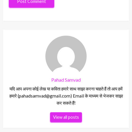
Pahad Samvad
यदि आप अपना कोई लेख या कविता हमारे साथ साझा करना चाहते हैं तो आप हमें
हमारे (pahadsamvad@gmail.com) Email के माध्यम से भेजकर साझा
कर सकते हैं!
View all posts