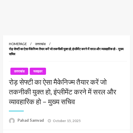
HOMEPAGE
उत्तराखंड
रोड़ सेफ्टी का ऐसा मैकेनिज्म तैयार करें जो तकनीकी युक्त हो, इंप्लीमेंट करने में सरल और व्यावहारिक हो – मुख्य
सचिव
उत्तराखंड
स्लाइडर
रोड़ सेफ्टी का ऐसा मैकेनिज्म तैयार करें जो
तकनीकी युक्त हो, इंप्लीमेंट करने में सरल और
व्यावहारिक हो – मुख्य सचिव
Posted
Pahad Samvad
October 15, 2025
on