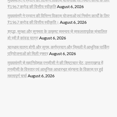
₹1967 करोड़ की वित्तीय स्वीकृति
August 6, 2026
मुख्यमंत्री ने प्रदान की विभिन्न विकास योजनाओं एवं निर्माण कार्यों के लिए
₹1967 करोड़ की वित्तीय स्वीकृति।
August 6, 2026
श्रद्धा, सुरक्षा और सुगमता के उत्कृष्ट समन्वय से सफलतापूर्वक संचालित
हो रही है कांवड़ यात्रा
August 6, 2026
चारधाम यात्रा होगी और सुगम, कर्णप्रयाग और सिमली में आधुनिक पार्किंग
परियोजनाओं को मिली रफ्तार
August 6, 2026
मुख्यमंत्री से महानिदेशक एनसीसी ने की शिष्टाचार भेंट, उत्तराखण्ड में
एनसीसी के विस्तार एवं आधुनिक आधारभूत संरचना के विकास पर हुई
महत्वपूर्ण चर्चा
August 6, 2026