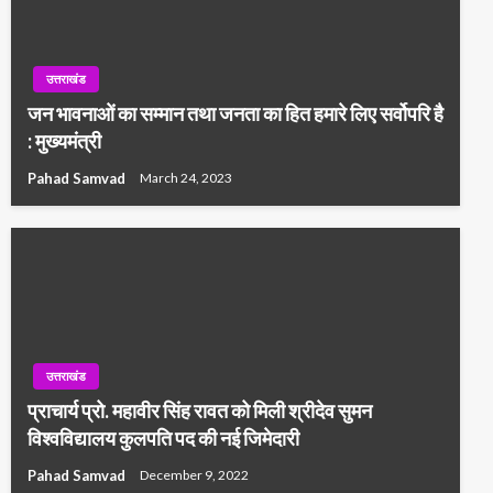
उत्तराखंड
जन भावनाओं का सम्मान तथा जनता का हित हमारे लिए सर्वोपरि है
: मुख्यमंत्री
Pahad Samvad
March 24, 2023
उत्तराखंड
प्राचार्य प्रो. महावीर सिंह रावत को मिली श्रीदेव सुमन
विश्वविद्यालय कुलपति पद की नई जिमेदारी
Pahad Samvad
December 9, 2022