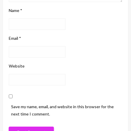
Name
*
Email
*
Website
Save my name, email, and website in this browser for the
next time I comment.